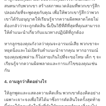
สนทนากับพวกเขา สร้างสภาพแวดล้อมที่พวกเขารู้สึก
ปลอดภัยที่จะพูดคุยกับคุณ เพื่อให้พวกเขารู้สึกว่าพวก
เขาได้รับอนุญาตให้เรียนรู้จากความผิดพลาดโดยไม่
ต้องกลัวว่าจะถูกตัดสิน นี่เป็นวิธีที่ดีที่สุดที่คุณสามารถ
ให้คำแนะนำเกี่ยวกับแนวทางปฏิบัติที่ถูกต้อง
หากลูกของคุณกังวลว่าคุณจะอารมณ์เสีย พวกเขาจะ
หยุดนิ่งและไม่เปิดรับคำแนะนำจากคุณ หากอารมณ์
ของคุณพุ่งพล่าน ก็ไม่สายเกินไปที่จะขอโทษ เด็ก ๆ จะ
เรียนรู้จากความผิดพลาดและการแก้ไขของคุณเช่น
กัน
4. ถามลูกว่าคิดอย่างไร
ให้ลูกพูดและแสดงความคิดเห็น พวกเขาต้องคิดอย่าง
เฉพาะเจาะจงเพื่อให้ได้มาซึ่งการตัดสินใจครั้งสุดท้าย