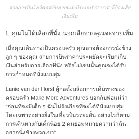
สายการบินโลว์คอสต์หลายแห่งมีระบบ hot-seat ที่ต้องเสีย
เงินเพิ่ม
1. คุณไม่ได้เลือกที่นั่ง นอกเสียจากคุณจะจ่ายเพิ่ม
เมื่อคุณเดินทางเป็นครอบครัว คุณอาจต้องการนั่งข้าง
ลูก ๆ ของคุณ สายการบินราคาประหยัดจะเรียกเก็บ
เงินสำหรับการเลือกที่นั่ง หรือไม่เช่นนั้นคุณจะได้รับ
การกำหนดที่นั่งแบบสุ่ม
Lanie van der Horst ผู้ก่อตั้งบล็อกการเดินทางของ
ครอบครัว Make More Adventures บอกกับพ่อแม่ว่า
“ก่อนที่จะมีเด็ก ๆ ฉันไม่รังเกียจที่จะได้ที่นั่งแบบสุ่ม
โดยเฉพาะอย่างยิ่งในเที่ยวบินระยะสั้น อย่างไรก็ตาม
การเดินทางกับเด็กน้อย 2 คนย่อมหมายความว่าฉัน
อยากนั่งข้างพวกเขา”