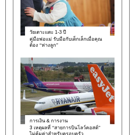
วัยเตาะแตะ 1-3 ปี
คู่มือพ่อแม่ รับมือกับเด็กเล็กเมื่อคุณ
ต้อง “ห่างลูก”
การเงิน & การงาน
3 เหตุผลที่ “สายการบินโลว์คอสต์”
ไม่คุ้มค่าสำหรับครอบครัว