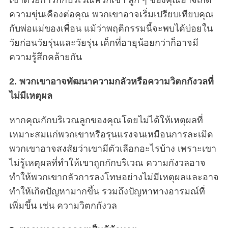
ความขุ่นเคืองต่อคุณ พวกเขาอาจเริ่มเปรียบเทียบคุณ
กับพ่อแม่ของเพื่อน แม้ว่าพฤติกรรมนี้จะพบได้บ่อยใน
วัยก่อนวัยรุ่นและวัยรุ่น เด็กที่อายุน้อยกว่าก็อาจมี
ความรู้สึกคล้ายกัน
2. พวกเขาอาจพัฒนาความกลัวหรือความวิตกกังวลที่
ไม่มีเหตุผล
หากคุณกักบริเวณลูกของคุณโดยไม่ได้ให้เหตุผลที่
เหมาะสมแก่พวกเขาหรือรุนแรงจนเหมือนการละเมิด
พวกเขาอาจสงสัยว่าเขามีตัวเลือกอะไรบ้าง เพราะเขา
ไม่รู้เหตุผลที่ทำให้เขาถูกกักบริเวณ ความกังวลอาจ
ทำให้พวกเขากลัวการลงโทษอย่างไม่มีเหตุผลและอาจ
ทำให้เกิดปัญหามากขึ้น รวมถึงปัญหาทางอารมณ์ที่
เพิ่มขึ้น เช่น ความวิตกกังวล