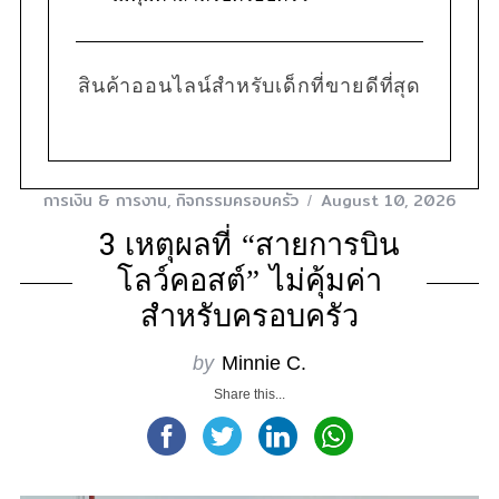
สินค้าออนไลน์สำหรับเด็กที่ขายดีที่สุด
การเงิน & การงาน
,
กิจกรรมครอบครัว
August 10, 2026
3 เหตุผลที่ “สายการบิน
โลว์คอสต์” ไม่คุ้มค่า
สำหรับครอบครัว
by
Minnie C.
Share this...