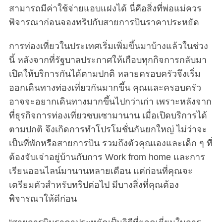
สามารถมีค่าใช้จ่ายแอบแฝงได้ นี่คือสิ่งที่พ่อแม่ควร
พิจารณาก่อนจองทริปกับสายการบินราคาประหยัด
การท่องเที่ยวในประเทศเริ่มเพิ่มขึ้นมาบ้างแล้วในช่วง
นี้ หลังจากที่รัฐบาลประกาศให้เกือบทุกกิจการกลับมา
เปิดให้บริการกันได้ตามปกติ หลายครอบครัวจึงเริ่ม
ออกเดินทางท่องเที่ยวกันมากขึ้น คุณและครอบครัว
อาจจะอยากเดินทางมากขึ้นไปกว่าเก่า เพราะหลังจาก
ที่ธุรกิจการท่องเที่ยวซบเซามานาน เมื่อเปิดบริการได้
ตามปกติ จึงเกิดการทำโปรโมชั่นกันยกใหญ่ ไม่ว่าจะ
เป็นที่พักหรือสายการบิน รวมถึงตัวคุณเองและเด็ก ๆ ที่
ต้องจับเจ่าอยู่บ้านกับการ Work from home และการ
เรียนออนไลน์มานานหลายเดือน แต่ก่อนที่คุณจะ
เตรียมตัวสำหรับทริปต่อไป มีบางสิ่งที่คุณต้อง
พิจารณาให้ดีก่อน