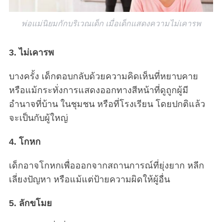
พ่อแม่นิยมกักบริเวณเด็ก เมื่อเด็กแสดงความไม่เคารพ
3. ไม่เคารพ
บางครั้ง เด็กตอบกลับด้วยความคิดเห็นที่หยาบคาย
หรือแม้กระทั่งการแสดงออกทางสีหน้าที่ดูถูกผู้มี
อำนาจที่บ้าน ในชุมชน หรือที่โรงเรียน โดยปกติแล้ว
จะเป็นกับผู้ใหญ่
4. โกหก
เด็กอาจโกหกเพื่อออกจากสถานการณ์ที่ยุ่งยาก หลีก
เลี่ยงปัญหา หรือแม้แต่ป้ายความผิดให้ผู้อื่น
5. ลักขโมย