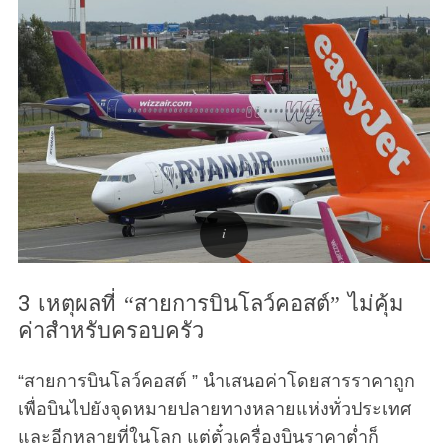
3 เหตุผลที่ “สายการบินโลว์คอสต์” ไม่คุ้ม
ค่าสำหรับครอบครัว
“สายการบินโลว์คอสต์ ” นำเสนอค่าโดยสารราคาถูก
เพื่อบินไปยังจุดหมายปลายทางหลายแห่งทั่วประเทศ
และอีกหลายที่ในโลก แต่ตั๋วเครื่องบินราคาต่ำก็