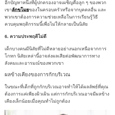
อีกปัญหาหนึ่งที่ผู้ปกครองอาจเผชิญคือลูก ๆ ของพวก
เขา
ลักขโมย
ของในครอบครัวหรือจากบุคคลอื่น และ
พวกเขาต้องการความช่วยเหลือในการเรียนรู้วิธี
ควบคุมพฤติกรรมนี้เพื่อไม่ให้กลายเป็นนิสัย
6. ความประพฤติไม่ดี
เด็กบางคนมีนิสัยที่ไม่ดีหลายอย่างนอกเหนือจากการ
โกหก นิสัยเหล่านี้อาจส่งผลเสียต่อพัฒนาการทาง
สังคมและอารมณ์ของพวกเขา
ผลข้างเคียงของการกักบริเวณ
ในขณะที่เด็กที่ถูกกักบริเวณอาจทำให้ได้ผลลัพธ์ที่คุณ
ต้องการแค่เพียงผิวเผิน แต่การกักบริเวณอาจมีผลข้าง
เคียงเล็กน้อยเมื่อคุณทำไม่ถูกต้อง