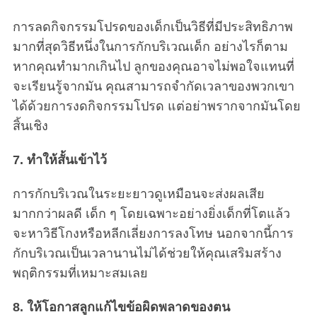
การลดกิจกรรมโปรดของเด็กเป็นวิธีที่มีประสิทธิภาพ
มากที่สุดวิธีหนึ่งในการกักบริเวณเด็ก อย่างไรก็ตาม
หากคุณทำมากเกินไป ลูกของคุณอาจไม่พอใจแทนที่
จะเรียนรู้จากมัน คุณสามารถจำกัดเวลาของพวกเขา
ได้ด้วยการงดกิจกรรมโปรด แต่อย่าพรากจากมันโดย
สิ้นเชิง
7. ทำให้สั้นเข้าไว้
การกักบริเวณในระยะยาวดูเหมือนจะส่งผลเสีย
มากกว่าผลดี เด็ก ๆ โดยเฉพาะอย่างยิ่งเด็กที่โตแล้ว
จะหาวิธีโกงหรือหลีกเลี่ยงการลงโทษ นอกจากนี้การ
กักบริเวณเป็นเวลานานไม่ได้ช่วยให้คุณเสริมสร้าง
พฤติกรรมที่เหมาะสมเลย
8. ให้โอกาสลูกแก้ไขข้อผิดพลาดของตน