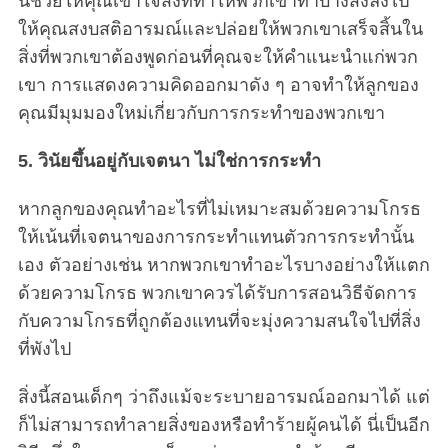
นี้ช่วยให้คุณเข้าใจสิ่งที่ทำให้พวกเขาทำบางสิ่งลงไป
ให้คุณสงบสติอารมณ์และปล่อยให้พวกเขาเสร็จสิ้นใน
สิ่งที่พวกเขาต้องพูดก่อนที่คุณจะให้คำแนะนำแก่พวก
เขา การแสดงความคิดออกมาดัง ๆ อาจทำให้ลูกของ
คุณมีมุมมองใหม่เกี่ยวกับการกระทำของพวกเขา
5. วินัยขึ้นอยู่กับเจตนา ไม่ใช่การกระทำ
หากลูกของคุณทำอะไรที่ไม่เหมาะสมด้วยความโกรธ
ให้เน้นที่เจตนาของการกระทำแทนตัวการกระทำนั้น
เอง ตัวอย่างเช่น หากพวกเขาทำอะไรบางอย่างให้แตก
ด้วยความโกรธ พวกเขาควรได้รับการสอนวิธีจัดการ
กับความโกรธที่ถูกต้องแทนที่จะมุ่งความสนใจไปที่สิ่ง
ที่พังไป
สิ่งนี้สอนเด็กๆ ว่าถึงแม้จะระบายอารมณ์ออกมาได้ แต่
ก็ไม่สามารถทำลายสิ่งของหรือทำร้ายผู้คนได้ นี่เป็นอีก