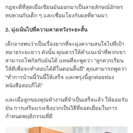
กฎจะดีที่สุดเมื่อเขียนมันออกมาเป็นลายลักษณ์อักษร
ทบทวนกับเด็ก ๆ และเชื่อมโยงกับผลที่ตามมา
2. มุ่งเน้นไปที่ความคาดหวังระยะสั้น
เด็กอาจพบว่าเป็นเรื่องยากที่จะมุ่งความสนใจไปที่เป้า
หมายระยะยาว ดังนั้น คุณควรให้คำแนะนำที่พวกเขา
สามารถโฟกัสกับมันได้ แทนที่จะพูดว่า “ลูกควรเรียน
ให้ดีเพื่อจะทำสอบได้ดีในตอนสิ้นปี” คุณสามารถพูดว่า
“ทำการบ้านนี้วันนี้ให้เสร็จ และพรุ่งนี้ลูกค่อยท่อง
หนังสือสอบก็ได้”
และเมื่อลูกของคุณทำงานที่จำเป็นเสร็จแล้ว ให้ยอมรับ
มัน การเสริมแรงเชิงบวกเป็นวิธีที่ยอดเยี่ยมในการ
กำหนดพฤติกรรมที่ดี