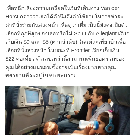
เพื่อหลีกเลี่ยงความเครียดในวันที่เดินทาง Van der
Horst กล่าวว่าเธอได้คำนึงถึงค่าใช้จ่ายในการชำระ
ค่าที่นั่งร่วมกันล่วงหน้า เพื่อดูว่าเที่ยวบินนี้ยังคงเป็นตัว
เลือกที่ถูกที่สุดของเธอหรือไม่ Spirit กับ Allegiant เรียก
เก็บเงิน $9 และ $5 (ตามลำดับ) ในแต่ละเที่ยวบินเพื่อ
เลือกที่นั่งล่วงหน้า ในขณะที่ Frontier เรียกเก็บเงิน
$22 ต่อเที่ยว ตัวเลขเหล่านี้สามารถเพิ่มยอดรวมของ
คุณได้อย่างแน่นอน ซึ่งอาจเป็นเรื่องยากหากคุณ
พยายามที่จะอยู่ในงบประมาณ