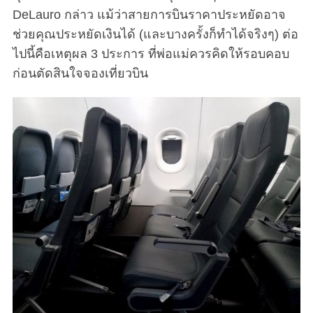
DeLauro กล่าว แม้ว่าสายการบินราคาประหยัดอาจ
ช่วยคุณประหยัดเงินได้ (และบางครั้งก็ทำได้จริงๆ) ต่อ
ไปนี้คือเหตุผล 3 ประการ ที่พ่อแม่ควรคิดให้รอบคอบ
ก่อนตัดสินใจจองเที่ยวบิน