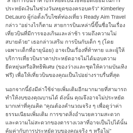
“สายการบินราคาประหยัดเป็นวิธีที่ยอดเยี่ยมในการ
ประหยัดเงินในช่วงวันหยุดของครอบครัว” Kimberley
DeLauro ผู้ก่อตั้งเว็บไซต์ท่องเที่ยว Ready Aim Travel
กล่าว “อย่างไรก็ตาม สายการบินเหล่านี้ขึ้นชื่อในเรื่อง
เที่ยวบินที่มีการจองเกินและล่าช้า รวมถึงความไม่
สบายด้วย” เธอกล่าวเสริม การบินกับเด็ก ๆ (โดย
เฉพาะเด็กที่อายุน้อย) อาจเป็นเรื่องที่ท้าทาย และผู้ให้
บริการเที่ยวบินราคาประหยัดอาจไม่ได้มอบความ
ยืดหยุ่นหรือสิทธิพิเศษ (ของว่างและชุดให้ความบันเทิง
ฟรี) เพื่อให้เที่ยวบินของคุณเป็นไปอย่างราบรื่นที่สุด
นอกจากนี้ยังมีค่าใช้จ่ายเพิ่มเติมอีกมากมายที่สามารถ
ทำให้งบของคุณบานได้ ดังนั้น คุณจึงอาจไม่ประหยัด
มากเท่าที่คุณคิด “คุณต้องคำนวณจริง ๆ เพื่อดูว่าค่า
ธรรมเนียมเพิ่มเติม การขาดสิ่งอำนวยความสะดวก
และความไม่สะดวกของตารางเวลาที่อาจเป็นไปได้นั้น
คุ้มค่ากับการประหยัดวบของคุณจริง ๆ หรือไม่”