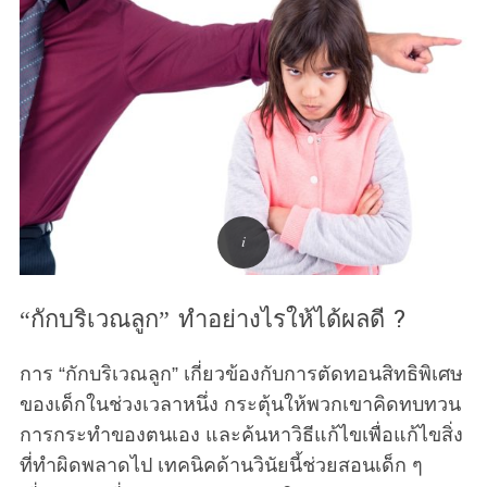
“กักบริเวณลูก” ทำอย่างไรให้ได้ผลดี ?
การ “กักบริเวณลูก” เกี่ยวข้องกับการตัดทอนสิทธิพิเศษ
ของเด็กในช่วงเวลาหนึ่ง กระตุ้นให้พวกเขาคิดทบทวน
การกระทำของตนเอง และค้นหาวิธีแก้ไขเพื่อแก้ไขสิ่ง
ที่ทำผิดพลาดไป เทคนิคด้านวินัยนี้ช่วยสอนเด็ก ๆ