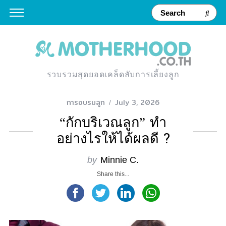
รวบรวมสุดยอดเคล็ดลับการเลี้ยงลูก
การอบรมลูก
July 3, 2026
“กักบริเวณลูก” ทำ
อย่างไรให้ได้ผลดี ?
by
Minnie C.
Share this...