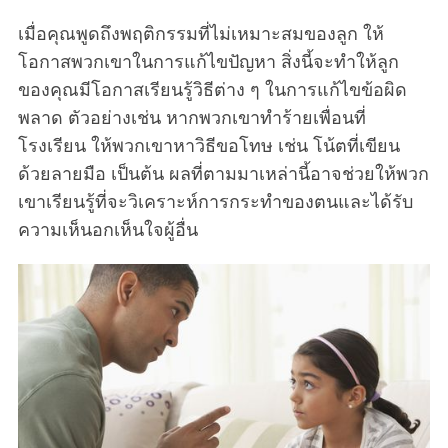
เมื่อคุณพูดถึงพฤติกรรมที่ไม่เหมาะสมของลูก ให้
โอกาสพวกเขาในการแก้ไขปัญหา สิ่งนี้จะทำให้ลูก
ของคุณมีโอกาสเรียนรู้วิธีต่าง ๆ ในการแก้ไขข้อผิด
พลาด ตัวอย่างเช่น หากพวกเขาทำร้ายเพื่อนที่
โรงเรียน ให้พวกเขาหาวิธีขอโทษ เช่น โน้ตที่เขียน
ด้วยลายมือ เป็นต้น ผลที่ตามมาเหล่านี้อาจช่วยให้พวก
เขาเรียนรู้ที่จะวิเคราะห์การกระทำของตนและได้รับ
ความเห็นอกเห็นใจผู้อื่น