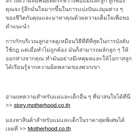
สร้างความสัมพันธ์ที่ดีระหว่างพ่อแม่และลูก ลูกของ
คุณจะรู้สึกมั่นใจมากขึ้นในการแบ่งปันแง่มุมต่าง ๆ
ของชีวิตกับคุณและมาหาคุณด้วยความเต็มใจเพื่อขอ
คำแนะนำ
การกักบริเวณลูกอาจดูเหมือนวิธีที่ดีที่สุดในการบังคับ
ใช้กฎ แต่เมื่อทำไม่ถูกต้อง มันก็สามารถผลักลูก ๆ ให้
ออกห่างจากคุณ ทำมันอย่างมีเหตุผลและให้โอกาสลูก
ได้เรียนรู้จากความผิดพลาดของพวกเขา
อ่านบทความสำหรับแม่และเด็กอื่น ๆ ที่น่าสนใจได้ที่นี่
>>
story.motherhood.co.th
มองหาสินค้าสำหรับแม่และเด็กในราคาสุดพิเศษได้
เลยที่ >>
Motherhood.co.th