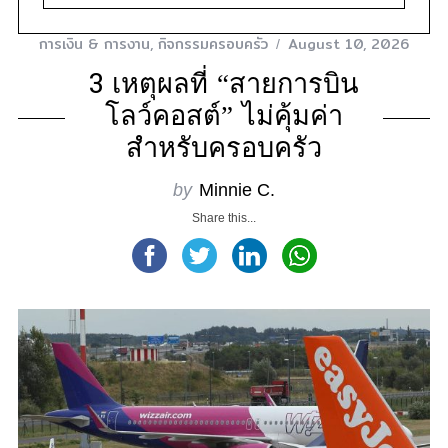
การเงิน & การงาน
,
กิจกรรมครอบครัว
August 10, 2026
3 เหตุผลที่ “สายการบิน
โลว์คอสต์” ไม่คุ้มค่า
สำหรับครอบครัว
by
Minnie C.
Share this...