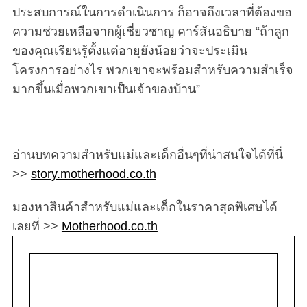
ประสบการณ์ในการดำเนินการ ก็อาจถึงเวลาที่ต้องขอ
ความช่วยเหลือจากผู้เชี่ยวชาญ คาร์สันอธิบาย “ถ้าลูก
ของคุณเรียนรู้ตั้งแต่อายุยังน้อยว่าจะประเมิน
โครงการอย่างไร พวกเขาจะพร้อมสำหรับความสำเร็จ
มากขึ้นเมื่อพวกเขาเป็นเจ้าของบ้าน”
อ่านบทความสำหรับแม่และเด็กอื่นๆที่น่าสนใจได้ที่นี่
>>
story.motherhood.co.th
มองหาสินค้าสำหรับแม่และเด็กในราคาสุดพิเศษได้
เลยที่ >>
Motherhood.co.th