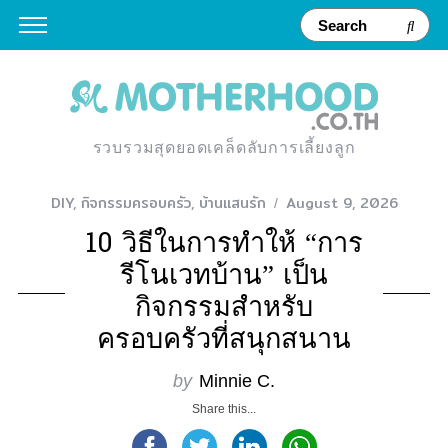
รวบรวมสุดยอดเคล็ดลับการเลี้ยงลูก
DIY
,
กิจกรรมครอบครัว
,
บ้านแสนรัก
August 9, 2026
10 วิธีในการทำให้ “การ
รีโนเวทบ้าน” เป็น
กิจกรรมสำหรับ
ครอบครัวที่สนุกสนาน
by
Minnie C.
Share this...