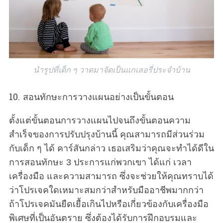
นำรูปที่เด็ก ๆ วาดมาจัดเป็นแกเลอรี่ประจำบ้าน
10. สอนทักษะการวางแผนอย่างเป็นขั้นตอน
ตั้งแต่ขั้นตอนการวางแผนไปจนถึงขั้นตอนความ
สำเร็จของการปรับปรุงบ้านนี้ คุณสามารถมีส่วนร่วม
กับเด็ก ๆ ได้ คาร์สันกล่าว เธอเสริมว่าคุณจะทำได้ดีใน
การสอนทักษะ 3 ประการแก่พวกเขา ได้แก่ เวลา
เครื่องมือ และความสามารถ ซึ่งจะช่วยให้คุณทราบได้
ว่าโปรเจคใดเหมาะสมกว่าสำหรับมืออาชีพมากกว่า
ถ้าโปรเจคมันยืดเยื้อเกินไปหรือเกี่ยวข้องกับเครื่องมือ
พิเศษที่เป็นอันตราย ซึ่งต้องได้รับการฝึกอบรมและ