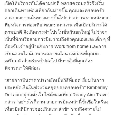
เปิดให้บริการกันได้ตามปกติ หลายครอบครัวจึงเริ่ม
ออกเดินทางท่องเที่ยวกันมากขึ้น คุณและครอบครัว
อาจจะอยากเดินทางมากขึ้นไปกว่าเก่า เพราะหลังจาก
ที่ธุรกิจการท่องเที่ยวซบเซามานาน เมื่อเปิดบริการได้
ตามปกติ จึงเกิดการทำโปรโมชั่นกันยกใหญ่ ไม่ว่าจะ
เป็นที่พักหรือสายการบิน รวมถึงตัวคุณเองและเด็ก ๆ ที่
ต้องจับเจ่าอยู่บ้านกับการ Work from home และการ
เรียนออนไลน์มานานหลายเดือน แต่ก่อนที่คุณจะ
เตรียมตัวสำหรับทริปต่อไป มีบางสิ่งที่คุณต้อง
พิจารณาให้ดีก่อน
“สายการบินราคาประหยัดเป็นวิธีที่ยอดเยี่ยมในการ
ประหยัดเงินในช่วงวันหยุดของครอบครัว” Kimberley
DeLauro ผู้ก่อตั้งเว็บไซต์ท่องเที่ยว Ready Aim Travel
กล่าว “อย่างไรก็ตาม สายการบินเหล่านี้ขึ้นชื่อในเรื่อง
เที่ยวบินที่มีการจองเกินและล่าช้า รวมถึงความไม่