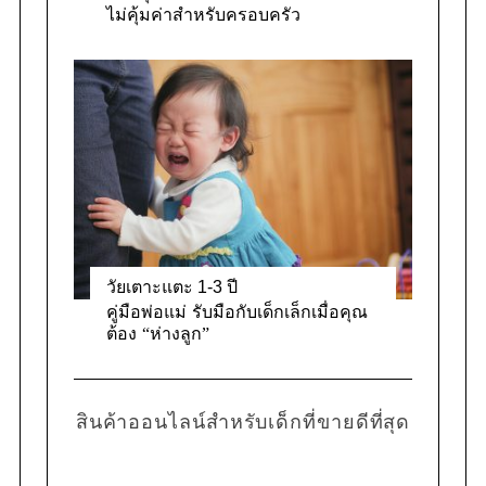
ไม่คุ้มค่าสำหรับครอบครัว
วัยเตาะแตะ 1-3 ปี
คู่มือพ่อแม่ รับมือกับเด็กเล็กเมื่อคุณ
ต้อง “ห่างลูก”
สินค้าออนไลน์สำหรับเด็กที่ขายดีที่สุด