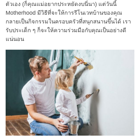
ตัวเอง (ก็คุณแม่อยากประหยัดงบนี่นา) แต่วันนี้
Motherhood มีวิธีที่จะให้การรีโนเวทบ้านของคุณ
กลายเป็นกิจกรรมในครอบครัวที่สนุกสนานขึ้นได้ เรา
รับประเด็ก ๆ ก็จะให้ความร่วมมือกับคุณเป็นอย่างดี
แน่นอน