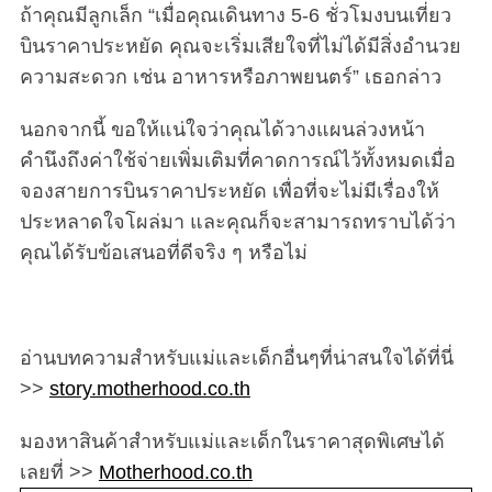
ถ้าคุณมีลูกเล็ก “เมื่อคุณเดินทาง 5-6 ชั่วโมงบนเที่ยว
บินราคาประหยัด คุณจะเริ่มเสียใจที่ไม่ได้มีสิ่งอำนวย
ความสะดวก เช่น อาหารหรือภาพยนตร์” เธอกล่าว
นอกจากนี้ ขอให้แน่ใจว่าคุณได้วางแผนล่วงหน้า
คำนึงถึงค่าใช้จ่ายเพิ่มเติมที่คาดการณ์ไว้ทั้งหมดเมื่อ
จองสายการบินราคาประหยัด เพื่อที่จะไม่มีเรื่องให้
ประหลาดใจโผล่มา และคุณก็จะสามารถทราบได้ว่า
คุณได้รับข้อเสนอที่ดีจริง ๆ หรือไม่
อ่านบทความสำหรับแม่และเด็กอื่นๆที่น่าสนใจได้ที่นี่
>>
story.motherhood.co.th
มองหาสินค้าสำหรับแม่และเด็กในราคาสุดพิเศษได้
เลยที่ >>
Motherhood.co.th