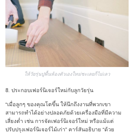
ให้วัยรุ่นปูพื้นห้องตัวเองใหม่ซะเลยก็ไม่เลว
8. ประกอบเฟอร์นิเจอร์ใหม่กับลูกวัยรุ่น
“เมื่อลูกๆ ของคุณโตขึ้น ให้นึกถึงงานที่พวกเขา
สามารถทำได้อย่างปลอดภัยด้วยเครื่องมือที่มีความ
เสี่ยงต่ำ เช่น การจัดเฟอร์นิเจอร์ใหม่ หรือแม้แต่
ปรับปรุงเฟอร์นิเจอร์ไม้เก่า” คาร์สันอธิบาย “ด้วย