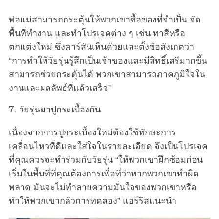
พ่อแม่สามารถกระตุ้นให้พวกเขาซื้อของที่จำเป็น จัด
พื้นที่ทำงาน และทำโปรเจคต่าง ๆ เช่น ทาสีหรือ
ตกแต่งใหม่ ซึ่งคาร์สันเห็นด้วยและตั้งข้อสังเกตว่า
“การทำให้วัยรุ่นรู้สึกเป็นเจ้าของและมีสิทธิ์เสรีมากขึ้น
สามารถช่วยกระตุ้นได้ พวกเขาสามารถภาคภูมิใจใน
งานและผลลัพธ์ที่แล้วเสร็จ”
7. วัยรุ่นมาปูกระเบื้องกัน
เนื่องจากการปูกระเบื้องใหม่ต้องใช้ทักษะการ
เคลื่อนไหวที่ดีและใส่ใจในรายละเอียด จึงเป็นโปรเจค
ที่คุณควรจะทำร่วมกับวัยรุ่น “ให้พวกเขาฝึกซ้อมก่อน
เริ่มในพื้นที่ที่คุณต้องการเพื่อที่ว่าหากพวกเขาทำผิด
พลาด มันจะไม่ทำลายความมั่นใจของพวกเขาหรือ
ทำให้พวกเขากลัวการทดลอง” แฮร์ริสแนะนำ