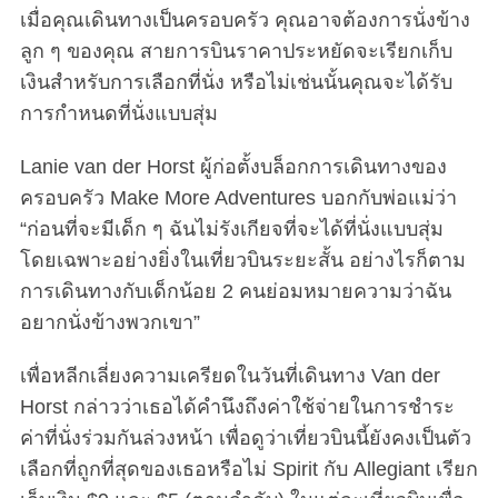
เมื่อคุณเดินทางเป็นครอบครัว คุณอาจต้องการนั่งข้าง
ลูก ๆ ของคุณ สายการบินราคาประหยัดจะเรียกเก็บ
เงินสำหรับการเลือกที่นั่ง หรือไม่เช่นนั้นคุณจะได้รับ
การกำหนดที่นั่งแบบสุ่ม
Lanie van der Horst ผู้ก่อตั้งบล็อกการเดินทางของ
ครอบครัว Make More Adventures บอกกับพ่อแม่ว่า
“ก่อนที่จะมีเด็ก ๆ ฉันไม่รังเกียจที่จะได้ที่นั่งแบบสุ่ม
โดยเฉพาะอย่างยิ่งในเที่ยวบินระยะสั้น อย่างไรก็ตาม
การเดินทางกับเด็กน้อย 2 คนย่อมหมายความว่าฉัน
อยากนั่งข้างพวกเขา”
เพื่อหลีกเลี่ยงความเครียดในวันที่เดินทาง Van der
Horst กล่าวว่าเธอได้คำนึงถึงค่าใช้จ่ายในการชำระ
ค่าที่นั่งร่วมกันล่วงหน้า เพื่อดูว่าเที่ยวบินนี้ยังคงเป็นตัว
เลือกที่ถูกที่สุดของเธอหรือไม่ Spirit กับ Allegiant เรียก