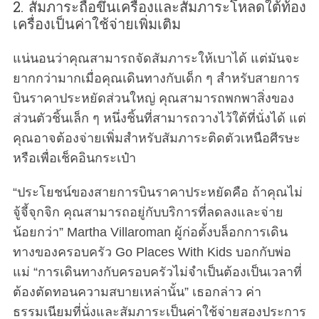
2. สัมภาระถือขึ้นเครื่องและสัมภาระโหลดใต้ท้อง
เครื่องเป็นค่าใช้จ่ายเพิ่มเติม
แน่นอนว่าคุณสามารถจัดสัมภาระให้เบาได้ แต่มันจะ
ยากกว่ามากเมื่อคุณเดินทางกับเด็ก ๆ สำหรับสายการ
บินราคาประหยัดส่วนใหญ่ คุณสามารถพกพาสิ่งของ
ส่วนตัวชิ้นเล็ก ๆ หนึ่งชิ้นที่สามารถวางไว้ใต้ที่นั่งได้ แต่
คุณอาจต้องจ่ายเพิ่มสำหรับสัมภาระติดตัวเหนือศีรษะ
หรือเพื่อเช็คอินกระเป๋า
“ประโยชน์ของสายการบินราคาประหยัดคือ ถ้าคุณไม่
จู้จี้จุกจิก คุณสามารถอยู่กับบริการที่ลดลงและจ่าย
น้อยกว่า” Martha Villaroman ผู้ก่อตั้งบล็อกการเดิน
ทางของครอบครัว Go Places With Kids บอกกับพ่อ
แม่ “การเดินทางกับครอบครัวไม่จำเป็นต้องเป็นเวลาที่
ต้องตัดทอนความสบายเหล่านั้น” เธอกล่าว ค่า
ธรรมเนียมที่นั่งและสัมภาระเป็นค่าใช้จ่ายสองประการ