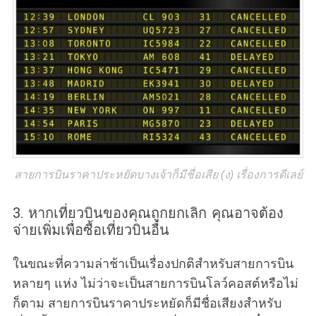
สายการบินราคาประหยัดบางเจ้าก็มีชื่อเสีย (ง) เรื่องการดีเลย์
3. หากเที่ยวบินของคุณถูกยกเลิก คุณอาจต้อง
จ่ายเพิ่มเพื่อซื้อเที่ยวบินอื่น
ในขณะที่ความล่าช้าเป็นเรื่องปกติสำหรับสายการบิน
หลายๆ แห่ง ไม่ว่าจะเป็นสายการบินโลว์คอสต์หรือไม่
ก็ตาม สายการบินราคาประหยัดก็มีชื่อเสียงสำหรับ