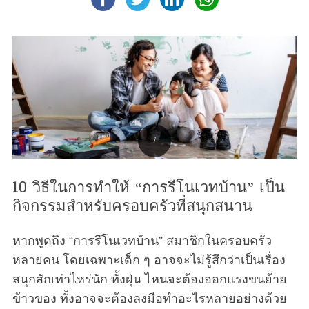
10 วิธีในการทำให้ “การรีโนเวทบ้าน” เป็น
กิจกรรมสำหรับครอบครัวที่สนุกสนาน
หากพูดถึง “การรีโนเวทบ้าน” สมาชิกในครอบครัว
หลายคน โดยเฉพาะเด็ก ๆ อาจจะไม่รู้สึกว่าเป็นเรื่อง
สนุกสักเท่าไหร่นัก ทั้งฝุ่น ไหนจะต้องออกแรงขนย้าย
ข้าวของ ทั้งอาจจะต้องลงมือทำอะไรหลายอย่างด้วย