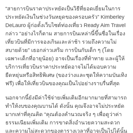
“สายการบินราคาประหยัดเป็นวิธีที่ยอดเยี่ยมในการ
ประหยัดเงินในช่วงวันหยุดของครอบครัว” Kimberley
DeLauro ผู้ก่อตั้งเว็บไซต์ท่องเที่ยว Ready Aim Travel
กล่าว “อย่างไรก็ตาม สายการบินเหล่านี้ขึ้นชื่อในเรื่อง
เที่ยวบินที่มีการจองเกินและล่าช้า รวมถึงความไม่
สบายด้วย” เธอกล่าวเสริม การบินกับเด็ก ๆ (โดย
เฉพาะเด็กที่อายุน้อย) อาจเป็นเรื่องที่ท้าทาย และผู้ให้
บริการเที่ยวบินราคาประหยัดอาจไม่ได้มอบความ
ยืดหยุ่นหรือสิทธิพิเศษ (ของว่างและชุดให้ความบันเทิง
ฟรี) เพื่อให้เที่ยวบินของคุณเป็นไปอย่างราบรื่นที่สุด
นอกจากนี้ยังมีค่าใช้จ่ายเพิ่มเติมอีกมากมายที่สามารถ
ทำให้งบของคุณบานได้ ดังนั้น คุณจึงอาจไม่ประหยัด
มากเท่าที่คุณคิด “คุณต้องคำนวณจริง ๆ เพื่อดูว่าค่า
ธรรมเนียมเพิ่มเติม การขาดสิ่งอำนวยความสะดวก
และความไม่สะดวกของตารางเวลาที่อาจเป็นไปได้นั้น