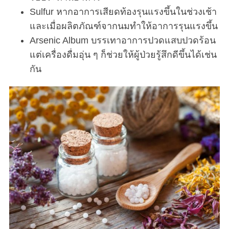
Sulfur หากอาการเสียดท้องรุนแรงขึ้นในช่วงเช้า
และเมื่อผลิตภัณฑ์จากนมทำให้อาการรุนแรงขึ้น
Arsenic Album บรรเทาอาการปวดแสบปวดร้อน
แต่เครื่องดื่มอุ่น ๆ ก็ช่วยให้ผู้ป่วยรู้สึกดีขึ้นได้เช่น
กัน