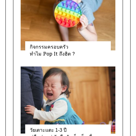
กิจกรรมครอบครัว
ทำไม Pop It ถึงฮิต ?
วัยเตาะแตะ 1-3 ปี