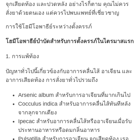
จุกเสียดท้อง และปวดหลัง อย่างไรก็ตาม คุณไม่ควร
สั่งยาด้วยตนเอง แต่ควรไปพบแพทย์ที่เชี่ยวชาญ
การใช้โฮมีโอพาธีย์ระหว่างตั้งครรภ์
โฮมีโอพาธีย์บำบัดสำหรับการตั้งครรภ์ในไตรมาสแรก
1. การแพ้ท้อง
ปัญหาทั่วไปนี้เกี่ยวข้องกับอาการคลื่นไส้ อาเจียน และ
อาการเสียดท้อง การสั่งยาทั่วไปรวมถึง
Arsenic album สำหรับการอาเจียนที่มากเกินไป
Cocculus indica สำหรับอาการคลื่นไส้ทันทีหลัง
จากลุกจากเตียง
Ipecac สำหรับอาการคลื่นไส้หรืออาเจียนเมื่อรับ
ประทานอาหารหรือดมกลิ่นอาหาร
Pulsatilla สำหรับการอาเจียน จุกเสียดท้อง เรอ