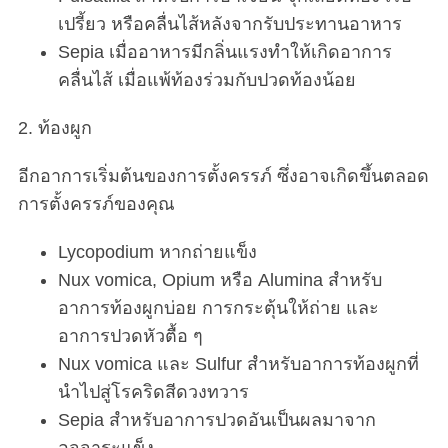
เปรี้ยว หรือคลื่นไส้หลังจากรับประทานอาหาร
Sepia เมื่ออาหารมีกลิ่นแรงทำให้เกิดอาการ
คลื่นไส้ เมื่อแพ้ท้องร่วมกับปวดท้องน้อย
2. ท้องผูก
อีกอาการเริ่มต้นของการตั้งครรภ์ ซึ่งอาจเกิดขึ้นตลอด
การตั้งครรภ์ของคุณ
Lycopodium หากถ่ายแข็ง
Nux vomica, Opium หรือ Alumina สำหรับ
อาการท้องผูกบ่อย การกระตุ้นให้ถ่าย และ
อาการปวดหัวตื้อ ๆ
Nux vomica และ Sulfur สำหรับอาการท้องผูกที่
นำไปสู่โรคริดสีดวงทวาร
Sepia สำหรับอาการปวดอันเป็นผลมาจาก
อุจจาระแข็ง