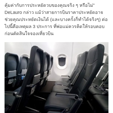
คุ้มค่ากับการประหยัดวบของคุณจริง ๆ หรือไม่”
DeLauro กล่าว แม้ว่าสายการบินราคาประหยัดอาจ
ช่วยคุณประหยัดเงินได้ (และบางครั้งก็ทำได้จริงๆ) ต่อ
ไปนี้คือเหตุผล 3 ประการ ที่พ่อแม่ควรคิดให้รอบคอบ
ก่อนตัดสินใจจองเที่ยวบิน