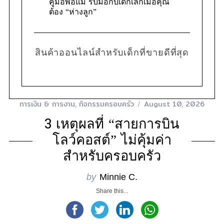
คู่มือพ่อแม่ รับมือกับเด็กเล็กเมื่อคุณ
ต้อง “ห่างลูก”
สินค้าออนไลน์สำหรับเด็กที่ขายดีที่สุด
การเงิน & การงาน
,
กิจกรรมครอบครัว
August 10, 2026
3 เหตุผลที่ “สายการบิน
โลว์คอสต์” ไม่คุ้มค่า
สำหรับครอบครัว
by
Minnie C.
Share this...