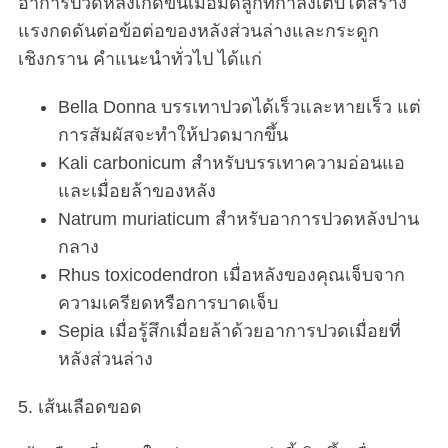
อาการปวดหลังเกิดขึ้นเมื่อมดลูกที่กำลังเติบโตสร้าง
แรงกดดันต่อข้อต่อของหลังส่วนล่างและกระดูก
เชิงกราน คำแนะนำทั่วไป ได้แก่
Bella Donna บรรเทาปวดได้เร็วและหายเร็ว แต่
การสัมผัสจะทำให้ปวดมากขึ้น
Kali carbonicum สำหรับบรรเทาความอ่อนแอ
และเมื่อยล้าของหลัง
Natrum muriaticum สำหรับอาการปวดหลังปาน
กลาง
Rhus toxicodendron เมื่อหลังของคุณเจ็บจาก
ความเครียดหรือการบาดเจ็บ
Sepia เมื่อรู้สึกเมื่อยล้าด้วยอาการปวดเมื่อยที่
หลังส่วนล่าง
5. เส้นเลือดขอด