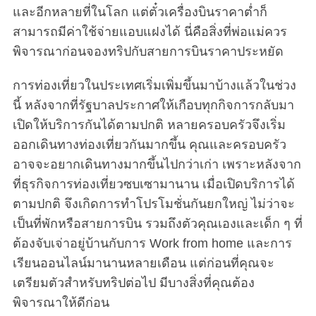
และอีกหลายที่ในโลก แต่ตั๋วเครื่องบินราคาต่ำก็
สามารถมีค่าใช้จ่ายแอบแฝงได้ นี่คือสิ่งที่พ่อแม่ควร
พิจารณาก่อนจองทริปกับสายการบินราคาประหยัด
การท่องเที่ยวในประเทศเริ่มเพิ่มขึ้นมาบ้างแล้วในช่วง
นี้ หลังจากที่รัฐบาลประกาศให้เกือบทุกกิจการกลับมา
เปิดให้บริการกันได้ตามปกติ หลายครอบครัวจึงเริ่ม
ออกเดินทางท่องเที่ยวกันมากขึ้น คุณและครอบครัว
อาจจะอยากเดินทางมากขึ้นไปกว่าเก่า เพราะหลังจาก
ที่ธุรกิจการท่องเที่ยวซบเซามานาน เมื่อเปิดบริการได้
ตามปกติ จึงเกิดการทำโปรโมชั่นกันยกใหญ่ ไม่ว่าจะ
เป็นที่พักหรือสายการบิน รวมถึงตัวคุณเองและเด็ก ๆ ที่
ต้องจับเจ่าอยู่บ้านกับการ Work from home และการ
เรียนออนไลน์มานานหลายเดือน แต่ก่อนที่คุณจะ
เตรียมตัวสำหรับทริปต่อไป มีบางสิ่งที่คุณต้อง
พิจารณาให้ดีก่อน