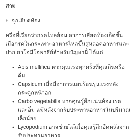
สาม
6. จุกเสียดท้อง
หรือที่เรียกว่ากรดไหลย้อน อาการเสียดท้องเกิดขึ้น
เมื่อกรดในกระเพาะอาหารไหลขึ้นสู่หลอดอาหารและ
ปาก ยาโฮมีโอพาธีย์สำหรับปัญหานี้ ได้แก่
Apis mellifica หากคุณเรอทุกครั้งที่คุณกินหรือ
ดื่ม
Capsicum เมื่อมีอาการแสบร้อนรุนแรงหลัง
กระดูกหน้าอก
Carbo vegetabilis หากคุณรู้สึกแน่นท้อง เรอ
และอิ่ม แม้หลังจากรับประทานอาหารในปริมาณ
เล็กน้อย
Lycopodium อาจช่วยได้เมื่อคุณรู้สึกอืดหลังจาก
รับประทานอาหาร