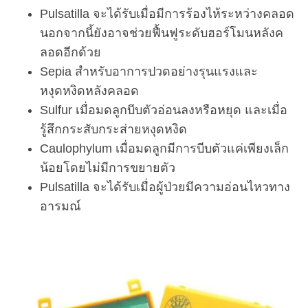
Pulsatilla จะได้รับเมื่อมีการร้องไห้ระหว่างคลอด
นอกจากนี้ยังอาจช่วยฟื้นฟูระดับฮอร์โมนหลังค
ลอดอีกด้วย
Sepia สำหรับอาการปวดอย่างรุนแรงและ
หงุดหงิดหลังคลอด
Sulfur เมื่อมดลูกบีบตัวอ่อนลงหรือหยุด และเมื่อ
รู้สึกกระสับกระส่ายหงุดหงิด
Caulophylum เมื่อมดลูกมีการบีบตัวแค่เพียงเล็ก
น้อยโดยไม่มีการขยายตัว
Pulsatilla จะได้รับเมื่อผู้ป่วยมีความอ่อนไหวทาง
อารมณ์