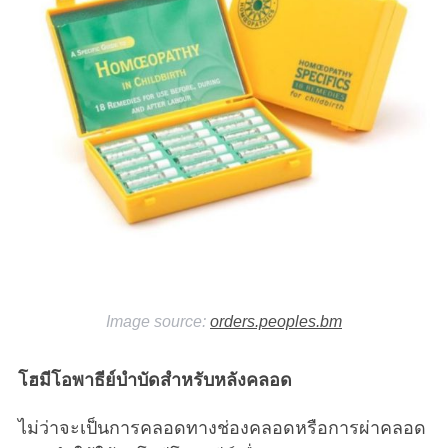
Image source:
orders.peoples.bm
โฮมีโอพาธีย์บำบัดสำหรับหลังคลอด
ไม่ว่าจะเป็นการคลอดทางช่องคลอดหรือการผ่าคลอด