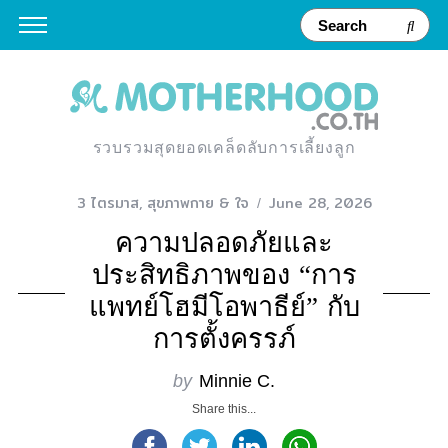
รวบรวมสุดยอดเคล็ดลับการเลี้ยงลูก
3 ไตรมาส
,
สุขภาพกาย & ใจ
June 28, 2026
ความปลอดภัยและ
ประสิทธิภาพของ “การ
แพทย์โฮมีโอพาธีย์” กับ
การตั้งครรภ์
by
Minnie C.
Share this...