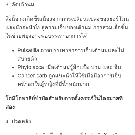
3. คัดเต้านม
สิ่งนี้อาจเกิดขึ้นเนื่องจากการเปลี่ยนแปลงของฮอร์โมน
และมักจะนำไปสู่ความเจ็บของเต้านม การสวมเสื้อชั้น
ในช่วยพยุงอาจพอบรรเทาอาการได้
Pulsatilla อาจบรรเทาอาการเจ็บเต้านมและไม่
สบายตัว
Phytolacca เมื่อเต้านมรู้สึกแข็ง บวม และเจ็บ
Cancer carb ถูกแนะนำให้ใช้เมื่อมีอาการเจ็บ
หน้าอกในผู้หญิงที่มีน้ำหนักมาก
โฮมีโอพาธีย์บำบัดสำหรับการตั้งครรภ์ในไตรมาสที่
สอง
4. ปวดหลัง