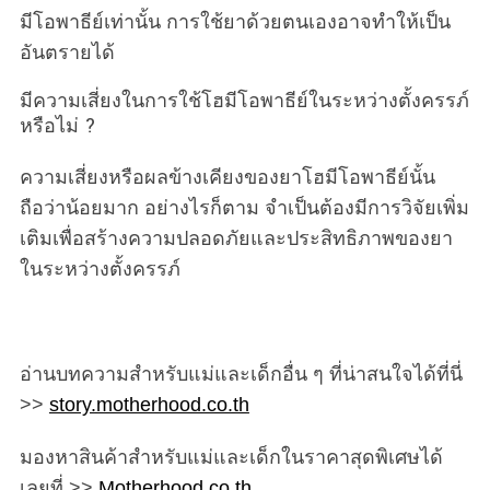
มีโอพาธีย์เท่านั้น การใช้ยาด้วยตนเองอาจทำให้เป็น
อันตรายได้
มีความเสี่ยงในการใช้โฮมีโอพาธีย์ในระหว่างตั้งครรภ์
หรือไม่ ?
ความเสี่ยงหรือผลข้างเคียงของยาโฮมีโอพาธีย์นั้น
ถือว่าน้อยมาก อย่างไรก็ตาม จำเป็นต้องมีการวิจัยเพิ่ม
เติมเพื่อสร้างความปลอดภัยและประสิทธิภาพของยา
ในระหว่างตั้งครรภ์
อ่านบทความสำหรับแม่และเด็กอื่น ๆ ที่น่าสนใจได้ที่นี่
>>
story.motherhood.co.th
มองหาสินค้าสำหรับแม่และเด็กในราคาสุดพิเศษได้
เลยที่ >>
Motherhood.co.th