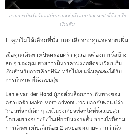
สายการบินโลว์คอสต์หลายแห่งมีระบบ hot-seat ที่ต้องเสีย
เงินเพิ่ม
1. คุณไม่ได้เลือกที่นั่ง นอกเสียจากคุณจะจ่ายเพิ่ม
เมื่อคุณเดินทางเป็นครอบครัว คุณอาจต้องการนั่งข้าง
ลูก ๆ ของคุณ สายการบินราคาประหยัดจะเรียกเก็บ
เงินสำหรับการเลือกที่นั่ง หรือไม่เช่นนั้นคุณจะได้รับ
การกำหนดที่นั่งแบบสุ่ม
Lanie van der Horst ผู้ก่อตั้งบล็อกการเดินทางของ
ครอบครัว Make More Adventures บอกกับพ่อแม่ว่า
“ก่อนที่จะมีเด็ก ๆ ฉันไม่รังเกียจที่จะได้ที่นั่งแบบสุ่ม
โดยเฉพาะอย่างยิ่งในเที่ยวบินระยะสั้น อย่างไรก็ตาม
การเดินทางกับเด็กน้อย 2 คนย่อมหมายความว่าฉัน