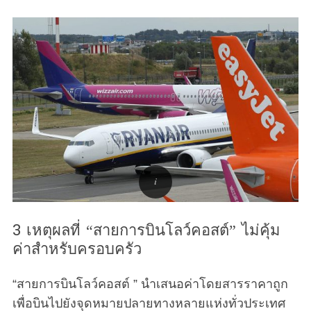
3 เหตุผลที่ “สายการบินโลว์คอสต์” ไม่คุ้ม
ค่าสำหรับครอบครัว
“สายการบินโลว์คอสต์ ” นำเสนอค่าโดยสารราคาถูก
เพื่อบินไปยังจุดหมายปลายทางหลายแห่งทั่วประเทศ