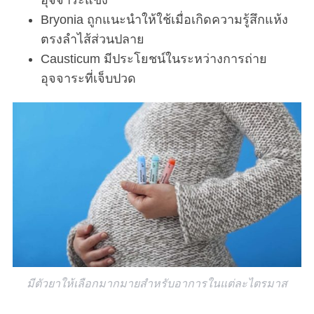
Bryonia ถูกแนะนำให้ใช้เมื่อเกิดความรู้สึกแห้ง
ตรงลำไส้ส่วนปลาย
Causticum มีประโยชน์ในระหว่างการถ่าย
อุจจาระที่เจ็บปวด
มีตัวยาให้เลือกมากมายสำหรับอาการในแต่ละไตรมาส