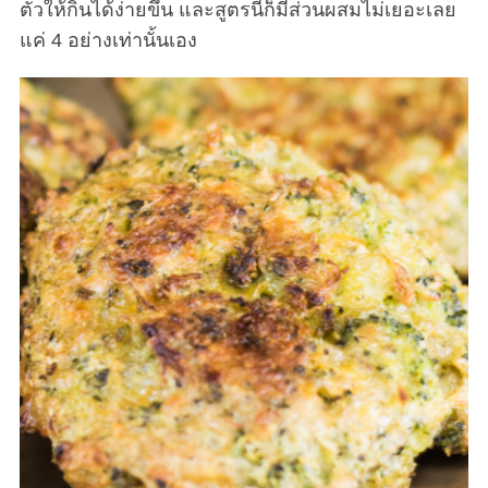
ตัวให้กินได้ง่ายขึ้น และสูตรนี้ก็มีส่วนผสมไม่เยอะเลย
แค่ 4 อย่างเท่านั้นเอง