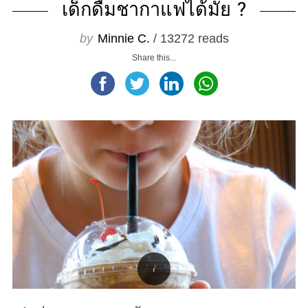
เด็กดื่มชากาแฟได้มั้ย ?
by
Minnie C.
/ 13272 reads
Share this...