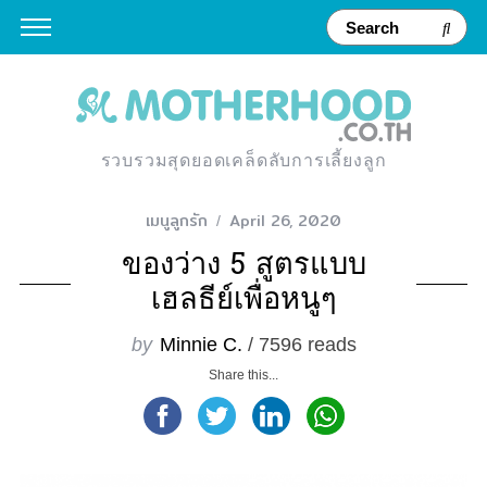
รวบรวมสุดยอดเคล็ดลับการเลี้ยงลูก
เมนูลูกรัก
April 26, 2020
ของว่าง 5 สูตรแบบ
เฮลธีย์เพื่อหนูๆ
by
Minnie C.
/ 7596 reads
Share this...