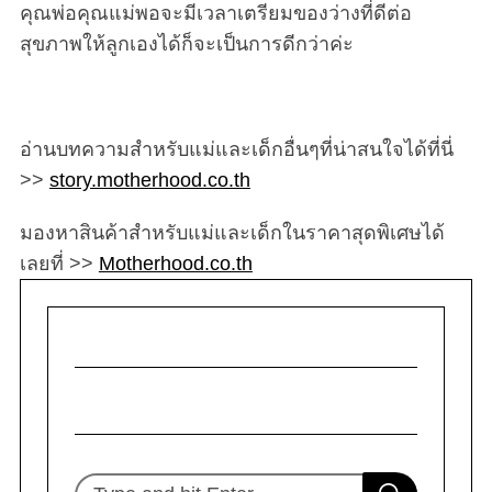
คุณพ่อคุณแม่พอจะมีเวลาเตรียมของว่างที่ดีต่อ
สุขภาพให้ลูกเองได้ก็จะเป็นการดีกว่าค่ะ
อ่านบทความสำหรับแม่และเด็กอื่นๆที่น่าสนใจได้ที่นี่
>>
story.motherhood.co.th
มองหาสินค้าสำหรับแม่และเด็กในราคาสุดพิเศษได้
เลยที่ >>
Motherhood.co.th
S