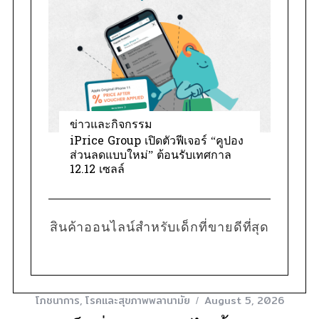
ข่าวและกิจกรรม
iPrice Group เปิดตัวฟีเจอร์ “คูปอง
ส่วนลดแบบใหม่” ต้อนรับเทศกาล
12.12 เซลล์
สินค้าออนไลน์สำหรับเด็กที่ขายดีที่สุด
โภชนาการ
,
โรคและสุขภาพพลานามัย
August 5, 2026