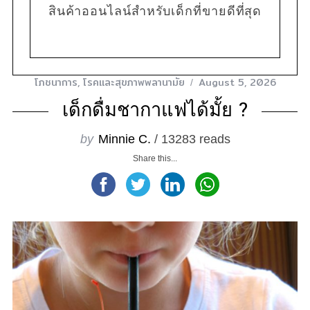
สินค้าออนไลน์สำหรับเด็กที่ขายดีที่สุด
โภชนาการ
,
โรคและสุขภาพพลานามัย
August 5, 2026
เด็กดื่มชากาแฟได้มั้ย ?
by
Minnie C.
/ 13283 reads
Share this...