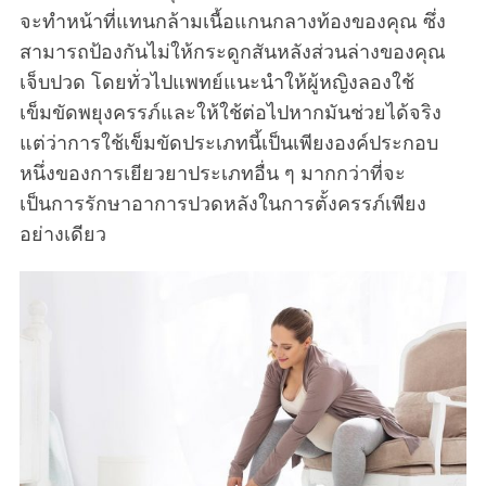
จะทำหน้าที่แทนกล้ามเนื้อแกนกลางท้องของคุณ ซึ่ง
สามารถป้องกันไม่ให้กระดูกสันหลังส่วนล่างของคุณ
เจ็บปวด โดยทั่วไปแพทย์แนะนำให้ผู้หญิงลองใช้
เข็มขัดพยุงครรภ์และให้ใช้ต่อไปหากมันช่วยได้จริง
แต่ว่าการใช้เข็มขัดประเภทนี้เป็นเพียงองค์ประกอบ
หนึ่งของการเยียวยาประเภทอื่น ๆ มากกว่าที่จะ
เป็นการรักษาอาการปวดหลังในการตั้งครรภ์เพียง
อย่างเดียว