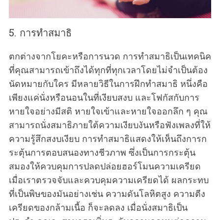
5. การทำสมาธิ
ตกต่างจากโยคะหรือการนวด การทำสมาธิเป็นเทคนิค
ที่คุณสามารถเข้าถึงได้ทุกที่ทุกเวลาโดยไม่จำเป็นต้อง
นัดหมายกับใคร มีหลายวิธีในการฝึกทำสมาธิ หนึ่งคือ
เพียงแค่นั่งหรือนอนในที่เงียบสงบ และโฟกัสกับการ
หายใจอย่างมีสติ หายใจเข้าและหายใจออกลึก ๆ คุณ
สามารถนั่งสมาธิภายใต้ความเงียบงันหรือฟังเพลงที่ให้
ความรู้สึกสงบเงียบ การทำสมาธิแสดงให้เห็นถึงการก
ระตุ้นการตอบสนองทางชีวภาพ ซึ่งเป็นการกระตุ้น
สมองให้ควบคุมการปลดปล่อยฮอร์โมนความเครียด
เมื่อเราตรวจจับและควบคุมความเครียดได้ ผลกระทบ
ที่เป็นพิษของมันอย่างเช่น ความดันโลหิตสูง ความตีง
เครียดของกล้ามเนื้อ ก็จะลดลง เมื่อนั่งสมาธิเป็น