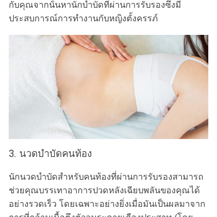
กับคุณจากนั้นหานักบำบัดที่ผ่านการรับรองซึ่งมี
ประสบการณ์การทำงานกับหญิงตั้งครรภ์
3. นวดบำบัดคนท้อง
นักนวดบำบัดสำหรับคนท้องที่ผ่านการรับรองสามารถ
ช่วยคุณบรรเทาอาการปวดหลังเฉียบพลันของคุณได้
อย่างรวดเร็ว โดยเฉพาะอย่างยิ่งเมื่อมันเป็นผลมาจาก