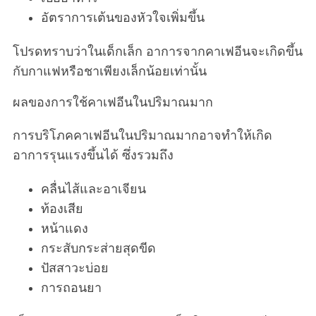
อัตราการเต้นของหัวใจเพิ่มขึ้น
โปรดทราบว่าในเด็กเล็ก อาการจากคาเฟอีนจะเกิดขึ้น
กับกาแฟหรือชาเพียงเล็กน้อยเท่านั้น
ผลของการใช้คาเฟอีนในปริมาณมาก
การบริโภคคาเฟอีนในปริมาณมากอาจทำให้เกิด
อาการรุนแรงขึ้นได้ ซึ่งรวมถึง
คลื่นไส้และอาเจียน
ท้องเสีย
หน้าแดง
กระสับกระส่ายสุดขีด
ปัสสาวะบ่อย
การถอนยา