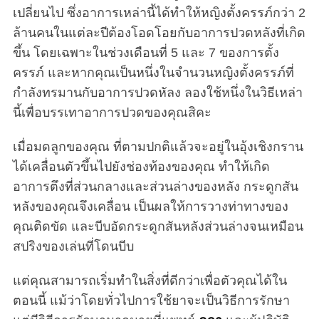
เปลี่ยนไป ซึ่งอาการเหล่านี้ได้ทำให้หญิงตั้งครรภ์กว่า 2
ล้านคนในแต่ละปีต้องโอดโอยกับอาการปวดหลังที่เกิด
ขึ้น โดยเฉพาะในช่วงเดือนที่ 5 และ 7 ของการตั้ง
ครรภ์ และหากคุณเป็นหนึ่งในจำนวนหญิงตั้งครรภ์ที่
กำลังทรมานกับอาการปวดหัลง ลองใช้หนึ่งในวิธีเหล่า
นี้เพื่อบรรเทาอาการปวดของคุณสิคะ
เมื่อมดลูกของคุณ ที่ตามปกติแล้วจะอยู่ในอุ้งเชิงกราน
ได้เคลื่อนตัวขึ้นไปยังช่องท้องของคุณ ทำให้เกิด
อาการตึงที่ส่วนกลางและส่วนล่างของหลัง กระดูกสัน
หลังของคุณจึงเคลื่อน เป็นผลให้การวางท่าทางของ
คุณติดขัด และบีบอัดกระดูกสันหลังส่วนล่างจนเหมือน
สปริงของเล่นที่โดนบีบ
แต่คุณสามารถเริ่มทำในสิ่งที่ดีกว่าเพื่อตัวคุณได้ใน
ตอนนี้ แม้ว่าโดยทั่วไปการใช้ยาจะเป็นวิธีการรักษา