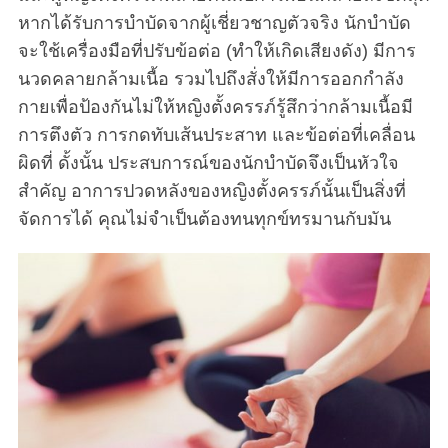
หากได้รับการบำบัดจากผู้เชี่ยวชาญตัวจริง นักบำบัด
จะใช้เครื่องมือที่ปรับข้อต่อ (ทำให้เกิดเสียงดัง) มีการ
นวดคลายกล้ามเนื้อ รวมไปถึงสั่งให้มีการออกกำลัง
กายเพื่อป้องกันไม่ให้หญิงตั้งครรภ์รู้สึกว่ากล้ามเนื้อมี
การตึงตัว การกดทับเส้นประสาท และข้อต่อที่เคลื่อน
ผิดที่ ดั้งนั้น ประสบการณ์ของนักบำบัดจึงเป็นหัวใจ
สำคัญ อาการปวดหลังของหญิงตั้งครรภ์นั้นเป็นสิ่งที่
จัดการได้ คุณไม่จำเป็นต้องทนทุกข์ทรมานกับมัน