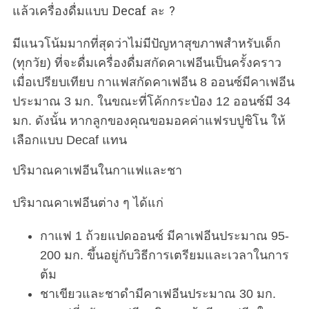
แล้วเครื่องดื่มแบบ Decaf ละ ?
มีแนวโน้มมากที่สุดว่าไม่มีปัญหาสุขภาพสำหรับเด็ก
(ทุกวัย) ที่จะดื่มเครื่องดื่มสกัดคาเฟอีนเป็นครั้งคราว
เมื่อเปรียบเทียบ กาแฟสกัดคาเฟอีน 8 ออนซ์มีคาเฟอีน
ประมาณ 3 มก. ในขณะที่โค้กกระป๋อง 12 ออนซ์มี 34
มก. ดังนั้น หากลูกของคุณขอมอคค่าแฟรบปูชิโน ให้
เลือกแบบ Decaf แทน
ปริมาณคาเฟอีนในกาแฟและชา
ปริมาณคาเฟอีนต่าง ๆ ได้แก่
กาแฟ 1 ถ้วยแปดออนซ์ มีคาเฟอีนประมาณ 95-
200 มก. ขึ้นอยู่กับวิธีการเตรียมและเวลาในการ
ต้ม
ชาเขียวและชาดำมีคาเฟอีนประมาณ 30 มก.