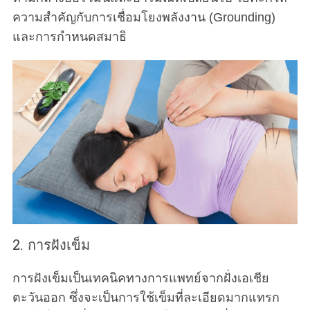
ความสำคัญกับการเชื่อมโยงพลังงาน (Grounding)
และการกำหนดสมาธิ
2. การฝังเข็ม
การฝังเข็มเป็นเทคนิคทางการแพทย์จากฝั่งเอเชีย
ตะวันออก ซึ่งจะเป็นการใช้เข็มที่ละเอียดมากแทรก