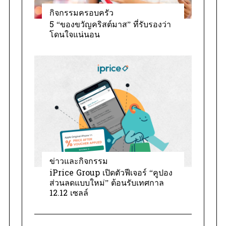
กิจกรรมครอบครัว
5 “ของขวัญคริสต์มาส” ที่รับรองว่า
โดนใจแน่นอน
ข่าวและกิจกรรม
iPrice Group เปิดตัวฟีเจอร์ “คูปอง
ส่วนลดแบบใหม่” ต้อนรับเทศกาล
12.12 เซลล์