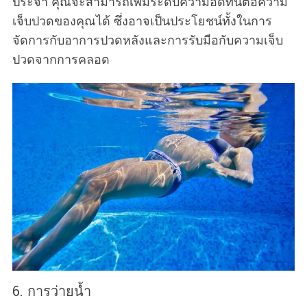
ประจำ คุณจะสามารถเพิ่มระดับความอดทนต่อความ
เจ็บปวดของคุณได้ ซึ่งอาจเป็นประโยชน์ทั้งในการ
จัดการกับอาการปวดหลังและการรับมือกับความเจ็บ
ปวดจากการคลอด
6. การว่ายน้ำ