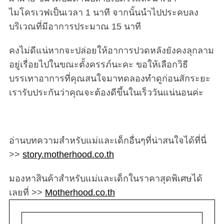
ไมโครเวฟเป็นเวลา 1 นาที จากนั้นนำไปประคบลง
บริเวณที่มีอาการประมาณ 15 นาที
คงไม่ดีแน่หากจะปล่อยให้อาการปวดหลังยังคงลุกลาม
อยู่เรื่อยไปในขณะตั้งครรภ์นะคะ ขอให้เลือกวิธี
บรรเทาอาการที่คุณสนใจมาทดลองทำดูก่อนสักระยะ
เรารับประกันว่าคุณจะต้องดีขึ้นในเร็ววันแน่นอนค่ะ
อ่านบทความสำหรับแม่และเด็กอื่นๆที่น่าสนใจได้ที่นี่
>>
story.motherhood.co.th
มองหาสินค้าสำหรับแม่และเด็กในราคาสุดพิเศษได้
เลยที่ >>
Motherhood.co.th