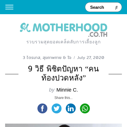
รวบรวมสุดยอดเคล็ดลับการเลี้ยงลูก
3 ไตรมาส
,
สุขภาพกาย & ใจ
July 27, 2020
9 วิธี พิชิตปัญหา “คน
ท้องปวดหลัง”
by
Minnie C.
Share this...