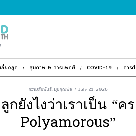
ก
เลี้ยงลูก
สุขภาพ & การแพทย์
COVID-19
การศ
ความสัมพันธ์
,
มุมคุณพ่อ
July 21, 2026
ูกยังไงว่าเราเป็น “ค
Polyamorous”