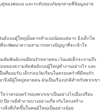
ับคู่ของพ่อแม่ และระดับของภัยคุกคามที่ข้อมูลอาจ
พันธ์แบบผู้ใหญ่นั้นควรทำแบบน้อยแต่มาก ยิ่งเด็กโต
ึ้นที่จะพัฒนาความสามารถทางปัญญาที่จะเข้าใจ
ความสัมพันธ์แบบมีคนรักหลายคน เว้นแต่เด็กจะถามถึง
ซับซ้อนของความสัมพันธ์แบบผู้ใหญ่ทำงานอย่างไร และ
ที่ยอมรับ เด็กก่อนวัยเรียนในครอบครัวที่มีคนรัก
จึงมีผู้ใหญ่หลายคน มันเป็นเรื่องปกติสำหรับพวกเขา
ใจว่าครอบครัวของพวกเขาเป็นอย่างไรเมื่อเปรียบ
-10 ปีอาจมีคำถามบางอย่างเกี่ยวกับโครงสร้าง
ที่เกิดขึ้นในหมู่ผู้ใหญ่เป็นอย่างน้อย