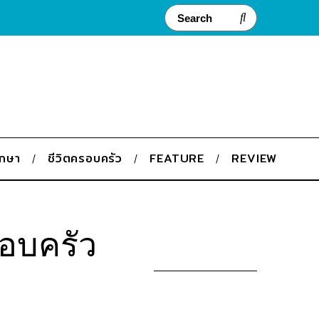
ึกษา
ชีวิตครอบครัว
FEATURE
REVIEW
รอบครัว