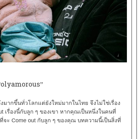
 Polyamorous”
มากขึ้นทั่วโลกแต่ยังใหม่มากในไทย จึงไม่ใช่เรื่อง
เรื่องนี้กับลูก ๆ ของเขา หากคุณเป็นหนึ่งในคนที่
่จะ Come out กับลูก ๆ ของคุณ บทความนี้เป็นสิ่งที่