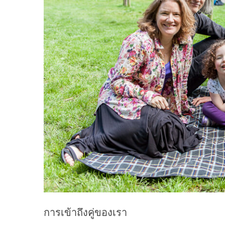
การเข้าถึงคู่ของเรา