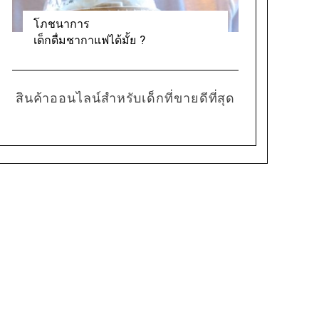
โภชนาการ
เด็กดื่มชากาแฟได้มั้ย ?
สินค้าออนไลน์สำหรับเด็กที่ขายดีที่สุด