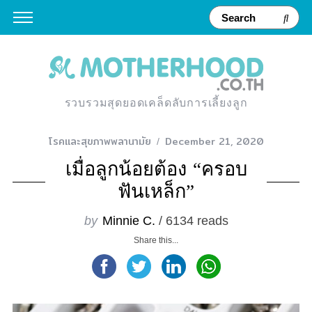
รวบรวมสุดยอดเคล็ดลับการเลี้ยงลูก
โรคและสุขภาพพลานามัย
December 21, 2020
เมื่อลูกน้อยต้อง “ครอบ
ฟันเหล็ก”
by
Minnie C.
/ 6134 reads
Share this...