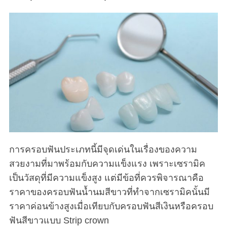
การครอบฟันประเภทนี้มีจุดเด่นในเรื่องของความ
สวยงามที่มาพร้อมกับความแข็งแรง เพราะเซรามิค
เป็นวัสดุที่มีความแข็งสูง แต่มีข้อที่ควรพิจารณาคือ
ราคาของครอบฟันน้ำนมสีขาวที่ทำจากเซรามิคนั้นมี
ราคาค่อนข้างสูงเมื่อเทียบกับครอบฟันสีเงินหรือครอบ
ฟันสีขาวแบบ Strip crown