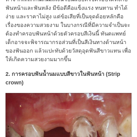
ฟันหน้าและฟันหลัง มีข้อดีคือแข็งแรง ทนทาน ทำได้
ง่าย และราคาไม่สูง แต่ข้อเสียที่เป็นจุดด้อยหลักคือ
เรื่องของความสวยงาม ในบางกรณีที่มีความจำเป็นจะ
ต้องทำครอบฟันหน้าด้วยตัวครอบสีเงินนี้ ทันตแพทย์
เด็กอาจจะพิจารณากรอส่วนที่เป็นสีเงินทางด้านหน้า
ของฟันออก แล้วแปะทับด้วยวัสดุอุดฟันสีขาวแทน เพื่อ
ให้เกิดความสวยงามมากขึ้น
2. การครอบฟันน้ำนมแบบสีขาวในฟันหน้า (Strip
crown)