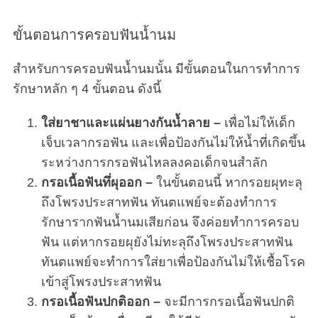
ขั้นตอนการครอบฟันน้ำนม
สำหรับการครอบฟันน้ำนมนั้น มีขั้นตอนในการทำการ
รักษาหลัก ๆ 4 ขั้นตอน ดังนี้
ใส่ยาชาและแผ่นยางกันน้ำลาย –
เพื่อไม่ให้เด็ก
เจ็บเวลากรอฟัน และเพื่อป้องกันไม่ให้น้ำที่เกิดขึ้น
ระหว่างการกรอฟันไหลลงคอเด็กจนสำลัก
กรอเนื้อฟันทึ่ผุออก –
ในขั้นตอนนี้ หากรอยผุทะลุ
ถึงโพรงประสาทฟัน ทันตแพย์จะต้องทำการ
รักษารากฟันน้ำนมเสียก่อน จึงค่อยทำการครอบ
ฟัน แต่หากรอยผุยังไม่ทะลุถึงโพรงประสาทฟัน
ทันตแพย์จะทำการใส่ยาเพื่อป้องกันไม่ให้เชื้อโรค
เข้าสู่โพรงประสาทฟัน
กรอเนื้อฟันปกติออก –
จะมีการกรอเนื้อฟันปกติ