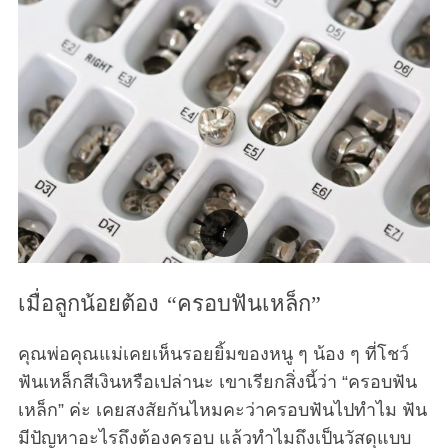
เมื่อลูกน้อยต้อง “ครอบฟันเหล็ก”
คุณพ่อคุณแม่เคยเห็นรอยยิ้มของหนู ๆ น้อง ๆ ที่โชว์
ฟันเหล็กสีเงินหรือเปล่านะ เขาเรียกสิ่งนี้ว่า “ครอบฟัน
เหล็ก” ค่ะ เคยสงสัยกันไหมคะว่าครอบฟันไปทำไม ฟัน
มีปัญหาอะไรถึงต้องครอบ แล้วทำไมถึงเป็นวัสดุแบบ