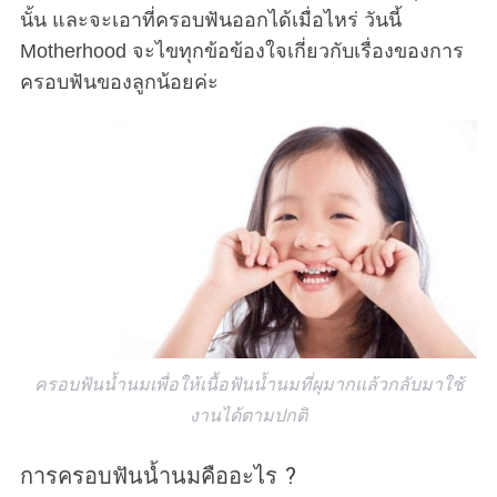
นั้น และจะเอาที่ครอบฟันออกได้เมื่อไหร่ วันนี้
Motherhood จะไขทุกข้อข้องใจเกี่ยวกับเรื่องของการ
ครอบฟันของลูกน้อยค่ะ
ครอบฟันน้ำนมเพื่อให้เนื้อฟันน้ำนมที่ผุมากแล้วกลับมาใช้
งานได้ตามปกติ
การครอบฟันน้ำนมคืออะไร ?