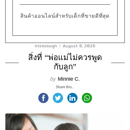
สินค้าออนไลน์สำหรับเด็กที่ขายดีที่สุด
การอบรมลูก
August 8, 2026
สิ่งที่ “พ่อแม่ไม่ควรพูด
กับลูก”
by
Minnie C.
Share this...