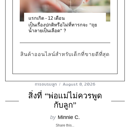
แรกเกิด - 12 เดือน
เป็นเรื่องปกติหรือไม่ที่ทารกจะ “ถุย
น้ำลายเป็นเลือด” ?
สินค้าออนไลน์สำหรับเด็กที่ขายดีที่สุด
การอบรมลูก
August 8, 2026
สิ่งที่ “พ่อแม่ไม่ควรพูด
กับลูก”
by
Minnie C.
Share this...