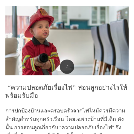
“ความปลอดภัยเรื่องไฟ” สอนลูกอย่างไรให้
พร้อมรับมือ
การปกป้องบ้านและครอบครัวจากไฟไหม้ควรมีความ
สำคัญสำหรับทุกครัวเรือน โดยเฉพาะบ้านที่มีเด็ก ดัง
นั้น การสอนลูกเกี่ยวกับ “ความปลอดภัยเรื่องไฟ” จึง