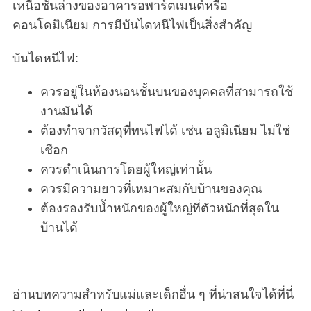
เหนือชั้นล่างของอาคารอพาร์ตเมนต์หรือ
คอนโดมิเนียม การมีบันไดหนีไฟเป็นสิ่งสำคัญ
บันไดหนีไฟ:
ควรอยู่ในห้องนอนชั้นบนของบุคคลที่สามารถใช้
งานมันได้
ต้องทำจากวัสดุที่ทนไฟได้ เช่น อลูมิเนียม ไม่ใช่
เชือก
ควรดำเนินการโดยผู้ใหญ่เท่านั้น
ควรมีความยาวที่เหมาะสมกับบ้านของคุณ
ต้องรองรับน้ำหนักของผู้ใหญ่ที่ตัวหนักที่สุดใน
บ้านได้
อ่านบทความสำหรับแม่และเด็กอื่น ๆ ที่น่าสนใจได้ที่นี่