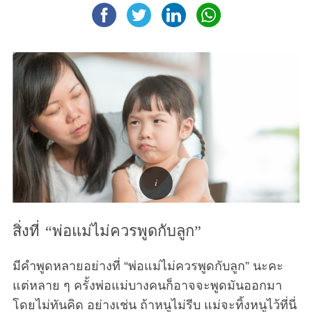
สิ่งที่ “พ่อแม่ไม่ควรพูดกับลูก”
มีคำพูดหลายอย่างที่ “พ่อแม่ไม่ควรพูดกับลูก” นะคะ
แต่หลาย ๆ ครั้งพ่อแม่บางคนก็อาจจะพูดมันออกมา
โดยไม่ทันคิด อย่างเช่น ถ้าหนูไม่รีบ แม่จะทิ้งหนูไว้ที่นี่