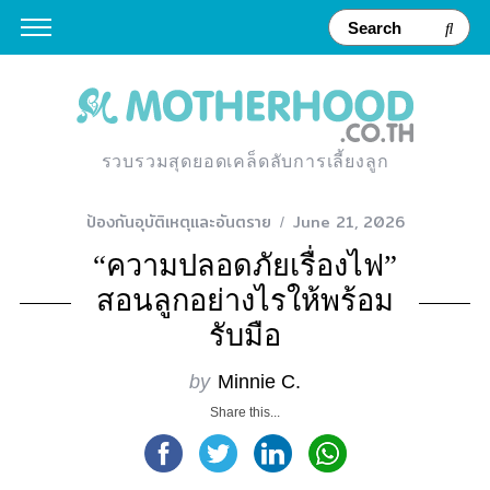
รวบรวมสุดยอดเคล็ดลับการเลี้ยงลูก
ป้องกันอุบัติเหตุและอันตราย
June 21, 2026
“ความปลอดภัยเรื่องไฟ”
สอนลูกอย่างไรให้พร้อม
รับมือ
by
Minnie C.
Share this...