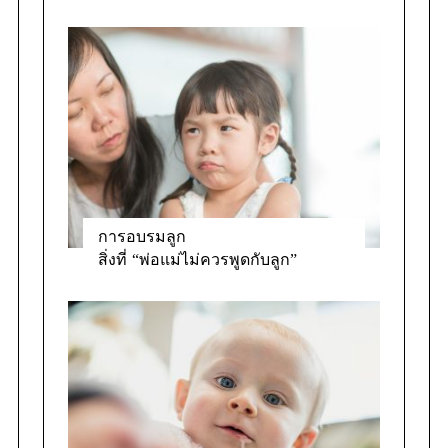
การอบรมลูก
สิ่งที่ “พ่อแม่ไม่ควรพูดกับลูก”