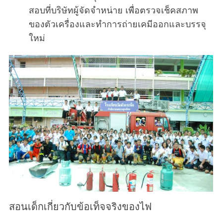
สอบที่บริษัทผู้จัดจำหน่าย เพื่อตรวจเช็คสภาพ
ของตัวเครื่องและทำการถ่ายเคมีออกและบรรจุ
ใหม่
สอนเด็กเกี่ยวกับข้อเท็จจริงของไฟ