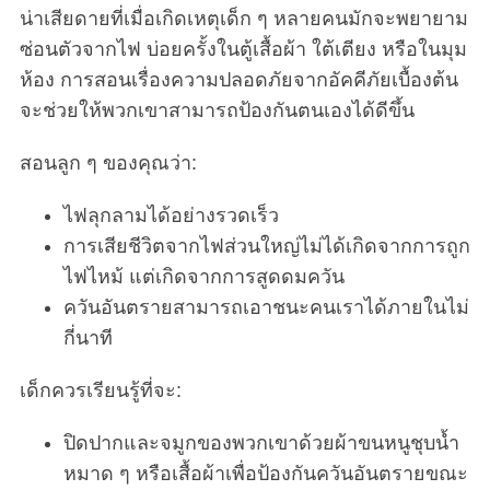
น่าเสียดายที่เมื่อเกิดเหตุเด็ก ๆ หลายคนมักจะพยายาม
ซ่อนตัวจากไฟ บ่อยครั้งในตู้เสื้อผ้า ใต้เตียง หรือในมุม
ห้อง การสอนเรื่องความปลอดภัยจากอัคคีภัยเบื้องต้น
จะช่วยให้พวกเขาสามารถป้องกันตนเองได้ดีขึ้น
สอนลูก ๆ ของคุณว่า:
ไฟลุกลามได้อย่างรวดเร็ว
การเสียชีวิตจากไฟส่วนใหญ่ไม่ได้เกิดจากการถูก
ไฟไหม้ แต่เกิดจากการสูดดมควัน
ควันอันตรายสามารถเอาชนะคนเราได้ภายในไม่
กี่นาที
เด็กควรเรียนรู้ที่จะ:
ปิดปากและจมูกของพวกเขาด้วยผ้าขนหนูชุบน้ำ
หมาด ๆ หรือเสื้อผ้าเพื่อป้องกันควันอันตรายขณะ