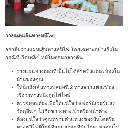
วางแผนเส้นทางหนีไฟ:
อย่าลืมวางแผนเส้นทางหนีไฟ โดยเฉพาะอย่างยิ่งใน
กรณีที่เกิดเพลิงไหม้ในตอนกลางคืน
วางแผนทางออกที่เป็นไปได้สำหรับแต่ละห้องใน
บ้านของคุณ
ให้นึกถึงเส้นทางหลบหนี 2 ทางจากแต่ละห้อง
เผื่อว่าทางหนึ่งถูกไฟไหม้
ตรวจสอบห้องเพื่อให้แน่ใจว่าเฟอร์นิเจอร์และ
วัตถุอื่น ๆ ไม่กีดขวางทางเข้าหรือหน้าต่าง
ต้องแน่ใจว่าคุณทราบตำแหน่งของบันไดหรือ
ทางหนีไฟที่ใกล้ที่สุดและจุดที่บันไดจะพาคุณไป