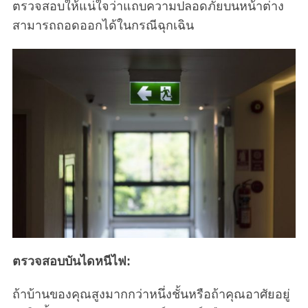
ตรวจสอบให้แน่ใจว่าแถบความปลอดภัยบนหน้าต่าง
สามารถถอดออกได้ในกรณีฉุกเฉิน
ตรวจสอบบันไดหนีไฟ:
ถ้าบ้านของคุณสูงมากกว่าหนึ่งชั้นหรือถ้าคุณอาศัยอยู่