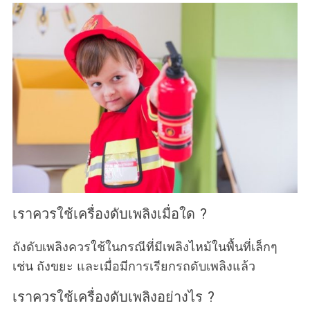
เราควรใช้เครื่องดับเพลิงเมื่อใด ?
ถังดับเพลิงควรใช้ในกรณีที่มีเพลิงไหม้ในพื้นที่เล็กๆ
เช่น ถังขยะ และเมื่อมีการเรียกรถดับเพลิงแล้ว
เราควรใช้เครื่องดับเพลิงอย่างไร ?