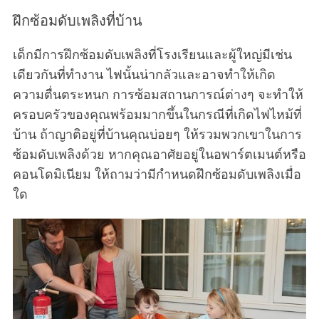
ฝึกซ้อมดับเพลิงที่บ้าน
เด็กมีการฝึกซ้อมดับเพลิงที่โรงเรียนและผู้ใหญ่มีเช่น
เดียวกันที่ทำงาน ไฟนั้นน่ากลัวและอาจทำให้เกิด
ความตื่นตระหนก การซ้อมสถานการณ์ต่างๆ จะทำให้
ครอบครัวของคุณพร้อมมากขึ้นในกรณีที่เกิดไฟไหม้ที่
บ้าน ถ้าญาติอยู่ที่บ้านคุณบ่อยๆ ให้รวมพวกเขาในการ
ซ้อมดับเพลิงด้วย หากคุณอาศัยอยู่ในอพาร์ตเมนต์หรือ
คอนโดมิเนียม ให้ถามว่ามีกำหนดฝึกซ้อมดับเพลิงเมื่อ
ใด