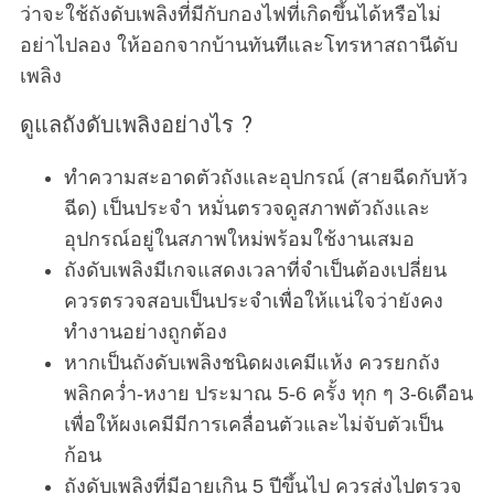
ว่าจะใช้ถังดับเพลิงที่มีกับกองไฟที่เกิดขึ้นได้หรือไม่
อย่าไปลอง ให้ออกจากบ้านทันทีและโทรหาสถานีดับ
เพลิง
ดูแลถังดับเพลิงอย่างไร ?
ทำความสะอาดตัวถังและอุปกรณ์ (สายฉีดกับหัว
ฉีด) เป็นประจำ หมั่นตรวจดูสภาพตัวถังและ
อุปกรณ์อยู่ในสภาพใหม่พร้อมใช้งานเสมอ
ถังดับเพลิงมีเกจแสดงเวลาที่จำเป็นต้องเปลี่ยน
ควรตรวจสอบเป็นประจำเพื่อให้แน่ใจว่ายังคง
ทำงานอย่างถูกต้อง
หากเป็นถังดับเพลิงชนิดผงเคมีแห้ง ควรยกถัง
พลิกคว่ำ-หงาย ประมาณ 5-6 ครั้ง ทุก ๆ 3-6เดือน
เพื่อให้ผงเคมีมีการเคลื่อนตัวและไม่จับตัวเป็น
ก้อน
ถังดับเพลิงที่มีอายุเกิน 5 ปีขึ้นไป ควรส่งไปตรวจ