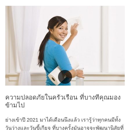
ความปลอดภัยในครัวเรือน ที่บางทีคุณมอง
ข้ามไป
ย่างเข้าปี 2021 มาได้เดือนนึงแล้ว เรารู้ว่าทุกคนมีทั้ง
วันว่างและวันขี้เกียจ ที่บางครั้งมันอาจจะพัฒนานิสัยที่