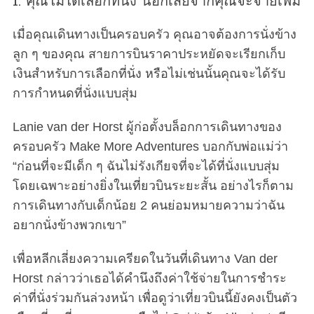
1. คุณไม่ได้เลือกที่นั่ง นอกเสียจากคุณจะจ่ายเพิ่ม
เมื่อคุณเดินทางเป็นครอบครัว คุณอาจต้องการนั่งข้าง
ลูก ๆ ของคุณ สายการบินราคาประหยัดจะเรียกเก็บ
เงินสำหรับการเลือกที่นั่ง หรือไม่เช่นนั้นคุณจะได้รับ
การกำหนดที่นั่งแบบสุ่ม
Lanie van der Horst ผู้ก่อตั้งบล็อกการเดินทางของ
ครอบครัว Make More Adventures บอกกับพ่อแม่ว่า
“ก่อนที่จะมีเด็ก ๆ ฉันไม่รังเกียจที่จะได้ที่นั่งแบบสุ่ม
โดยเฉพาะอย่างยิ่งในเที่ยวบินระยะสั้น อย่างไรก็ตาม
การเดินทางกับเด็กน้อย 2 คนย่อมหมายความว่าฉัน
อยากนั่งข้างพวกเขา”
เพื่อหลีกเลี่ยงความเครียดในวันที่เดินทาง Van der
Horst กล่าวว่าเธอได้คำนึงถึงค่าใช้จ่ายในการชำระ
ค่าที่นั่งร่วมกันล่วงหน้า เพื่อดูว่าเที่ยวบินนี้ยังคงเป็นตัว