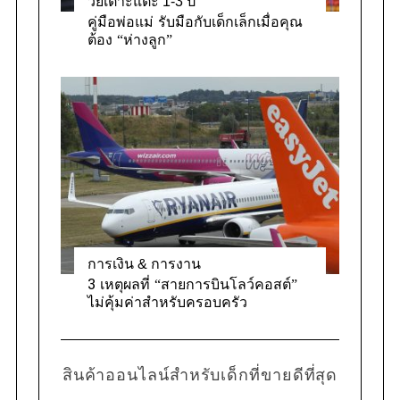
วัยเตาะแตะ 1-3 ปี
คู่มือพ่อแม่ รับมือกับเด็กเล็กเมื่อคุณ
ต้อง “ห่างลูก”
การเงิน & การงาน
3 เหตุผลที่ “สายการบินโลว์คอสต์”
ไม่คุ้มค่าสำหรับครอบครัว
สินค้าออนไลน์สำหรับเด็กที่ขายดีที่สุด