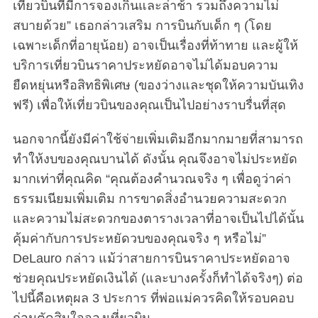
เที่ยวบินที่มีการจองเกินและล่าช้า รวมถึงความไม่
สบายด้วย” เธอกล่าวเสริม การบินกับเด็ก ๆ (โดย
เฉพาะเด็กที่อายุน้อย) อาจเป็นเรื่องที่ท้าทาย และผู้ให้
บริการเที่ยวบินราคาประหยัดอาจไม่ได้มอบความ
ยืดหยุ่นหรือสิทธิพิเศษ (ของว่างและชุดให้ความบันเทิง
ฟรี) เพื่อให้เที่ยวบินของคุณเป็นไปอย่างราบรื่นที่สุด
นอกจากนี้ยังมีค่าใช้จ่ายเพิ่มเติมอีกมากมายที่สามารถ
ทำให้งบของคุณบานได้ ดังนั้น คุณจึงอาจไม่ประหยัด
มากเท่าที่คุณคิด “คุณต้องคำนวณจริง ๆ เพื่อดูว่าค่า
ธรรมเนียมเพิ่มเติม การขาดสิ่งอำนวยความสะดวก
และความไม่สะดวกของตารางเวลาที่อาจเป็นไปได้นั้น
คุ้มค่ากับการประหยัดวบของคุณจริง ๆ หรือไม่”
DeLauro กล่าว แม้ว่าสายการบินราคาประหยัดอาจ
ช่วยคุณประหยัดเงินได้ (และบางครั้งก็ทำได้จริงๆ) ต่อ
ไปนี้คือเหตุผล 3 ประการ ที่พ่อแม่ควรคิดให้รอบคอบ
ก่อนตัดสินใจจองเที่ยวบิน