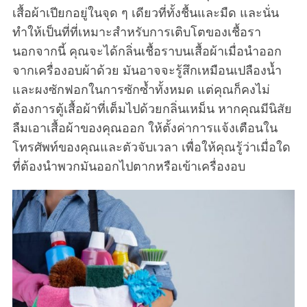
เสื้อผ้าเปียกอยู่ในจุด ๆ เดียวที่ทั้งชื้นและมืด และนั่น
ทำให้เป็นที่ที่เหมาะสำหรับการเติบโตของเชื้อรา
นอกจากนี้ คุณจะได้กลิ่นเชื้อราบนเสื้อผ้าเมื่อนำออก
จากเครื่องอบผ้าด้วย มันอาจจะรู้สึกเหมือนเปลืองน้ำ
และผงซักฟอกในการซักซ้ำทั้งหมด แต่คุณก็คงไม่
ต้องการตู้เสื้อผ้าที่เต็มไปด้วยกลิ่นเหม็น หากคุณมีนิสัย
ลืมเอาเสื้อผ้าของคุณออก ให้ตั้งค่าการแจ้งเตือนใน
โทรศัพท์ของคุณและตัวจับเวลา เพื่อให้คุณรู้ว่าเมื่อใด
ที่ต้องนำพวกมันออกไปตากหรือเข้าเครื่องอบ