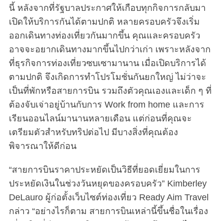
นี้ หลังจากที่รัฐบาลประกาศให้เกือบทุกกิจการกลับมา
เปิดให้บริการกันได้ตามปกติ หลายครอบครัวจึงเริ่ม
ออกเดินทางท่องเที่ยวกันมากขึ้น คุณและครอบครัว
อาจจะอยากเดินทางมากขึ้นไปกว่าเก่า เพราะหลังจาก
ที่ธุรกิจการท่องเที่ยวซบเซามานาน เมื่อเปิดบริการได้
ตามปกติ จึงเกิดการทำโปรโมชั่นกันยกใหญ่ ไม่ว่าจะ
เป็นที่พักหรือสายการบิน รวมถึงตัวคุณเองและเด็ก ๆ ที่
ต้องจับเจ่าอยู่บ้านกับการ Work from home และการ
เรียนออนไลน์มานานหลายเดือน แต่ก่อนที่คุณจะ
เตรียมตัวสำหรับทริปต่อไป มีบางสิ่งที่คุณต้อง
พิจารณาให้ดีก่อน
“สายการบินราคาประหยัดเป็นวิธีที่ยอดเยี่ยมในการ
ประหยัดเงินในช่วงวันหยุดของครอบครัว” Kimberley
DeLauro ผู้ก่อตั้งเว็บไซต์ท่องเที่ยว Ready Aim Travel
กล่าว “อย่างไรก็ตาม สายการบินเหล่านี้ขึ้นชื่อในเรื่อง