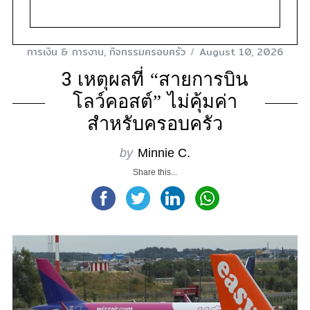
การเงิน & การงาน
,
กิจกรรมครอบครัว
August 10, 2026
3 เหตุผลที่ “สายการบิน
โลว์คอสต์” ไม่คุ้มค่า
สำหรับครอบครัว
by
Minnie C.
Share this...