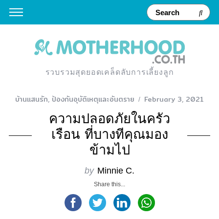
รวบรวมสุดยอดเคล็ดลับการเลี้ยงลูก
บ้านแสนรัก
,
ป้องกันอุบัติเหตุและอันตราย
February 3, 2021
ความปลอดภัยในครัว
เรือน ที่บางทีคุณมอง
ข้ามไป
by
Minnie C.
Share this...