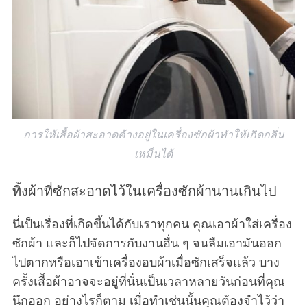
การให้เสื้อผ้าสะอาดค้างอยู่ในเครื่องซักผ้าทำให้เกิดกลิ่น
เหม็นได้
ทิ้งผ้าที่ซักสะอาดไว้ในเครื่องซักผ้านานเกินไป
นี่เป็นเรื่องที่เกิดขึ้นได้กับเราทุกคน คุณเอาผ้าใส่เครื่อง
ซักผ้า และก็ไปจัดการกับงานอื่น ๆ จนลืมเอามันออก
ไปตากหรือเอาเข้าเครื่องอบผ้าเมื่อซักเสร็จแล้ว บาง
ครั้งเสื้อผ้าอาจจะอยู่ที่นั่นเป็นเวลาหลายวันก่อนที่คุณ
นึกออก อย่างไรก็ตาม เมื่อทำเช่นนั้นคุณต้องจำไว้ว่า