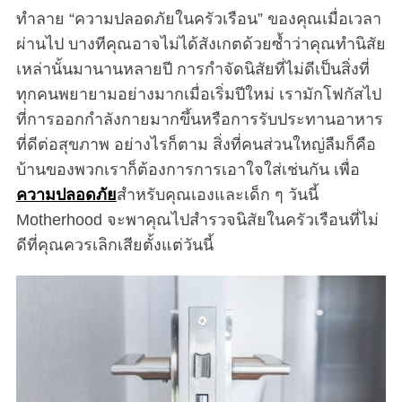
ทำลาย “ความปลอดภัยในครัวเรือน” ของคุณเมื่อเวลา
ผ่านไป บางทีคุณอาจไม่ได้สังเกตด้วยซ้ำว่าคุณทำนิสัย
เหล่านั้นมานานหลายปี การกำจัดนิสัยที่ไม่ดีเป็นสิ่งที่
ทุกคนพยายามอย่างมากเมื่อเริ่มปีใหม่ เรามักโฟกัสไป
ที่การออกกำลังกายมากขึ้นหรือการรับประทานอาหาร
ที่ดีต่อสุขภาพ อย่างไรก็ตาม สิ่งที่คนส่วนใหญ่ลืมก็คือ
บ้านของพวกเราก็ต้องการการเอาใจใส่เช่นกัน เพื่อ
ความปลอดภัย
สำหรับคุณเองและเด็ก ๆ วันนี้
Motherhood จะพาคุณไปสำรวจนิสัยในครัวเรือนที่ไม่
ดีที่คุณควรเลิกเสียตั้งแต่วันนี้