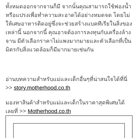
ทั้งหมดออกจากจานก็มี จากนั้นคุณสามารถใช้ฟองน้ำ
หรือแปรงเพื่อทำความสะอาดได้อย่างหมดจด โดยไม่
ให้เศษอาหารติดอยู่ซึ่งจะช่วยสร้างแบคทีเรียในสิ่งของ
เหล่านี้ นอกจากนี้ คุณอาจต้องการลงทุนกับเครื่องล้าง
จาน มีตัวเลือกราคาไม่แพงมากมายและตัวเลือกที่เป็น
มิตรกับสิ่งแวดล้อมก็มีมากมายเช่นกัน
อ่านบทความสำหรับแม่และเด็กอื่นๆที่น่าสนใจได้ที่นี่
>>
story.motherhood.co.th
มองหาสินค้าสำหรับแม่และเด็กในราคาสุดพิเศษได้
เลยที่ >>
Motherhood.co.th