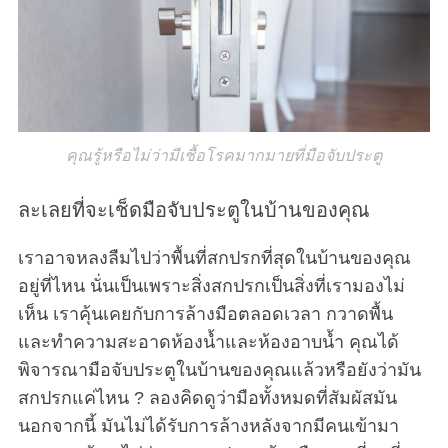
คุณรู้หรือไม่ว่ามีเชื้อโรคมากมายที่มือจับประตู
ละเลยที่จะเช็ดมือจับประตูในบ้านของคุณ
เราอาจหลงลืมไปว่าพื้นที่สกปรกที่สุดในบ้านของคุณ
อยู่ที่ไหน นั่นเป็นเพราะสิ่งสกปรกเป็นสิ่งที่เรามองไม่
เห็น เราคุ้นเคยกับการล้างมือตลอดเวลา กวาดพื้น
และทำความสะอาดห้องน้ำและห้องอาบน้ำ คุณได้
พิจารณามือจับประตูในบ้านของคุณแล้วหรือยังว่ามัน
สกปรกแค่ไหน ? ลองคิดดูว่ามือทั้งหมดที่สัมผัสมัน
นอกจากนี้ มันไม่ได้รับการล้างหลังจากมีคนเข้ามา