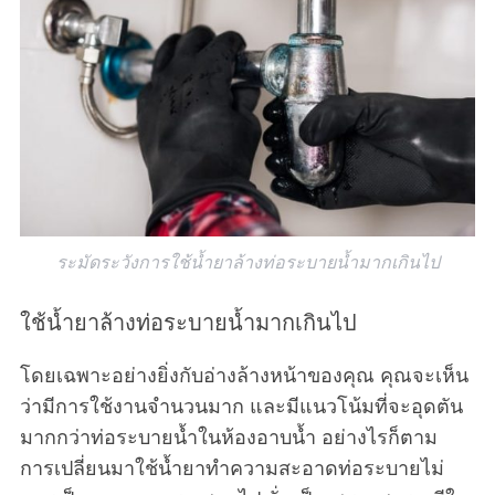
ระมัดระวังการใช้น้ำยาล้างท่อระบายน้ำมากเกินไป
ใช้น้ำยาล้างท่อระบายน้ำมากเกินไป
โดยเฉพาะอย่างยิ่งกับอ่างล้างหน้าของคุณ คุณจะเห็น
ว่ามีการใช้งานจำนวนมาก และมีแนวโน้มที่จะอุดตัน
มากกว่าท่อระบายน้ำในห้องอาบน้ำ อย่างไรก็ตาม
การเปลี่ยนมาใช้น้ำยาทำความสะอาดท่อระบายไม่