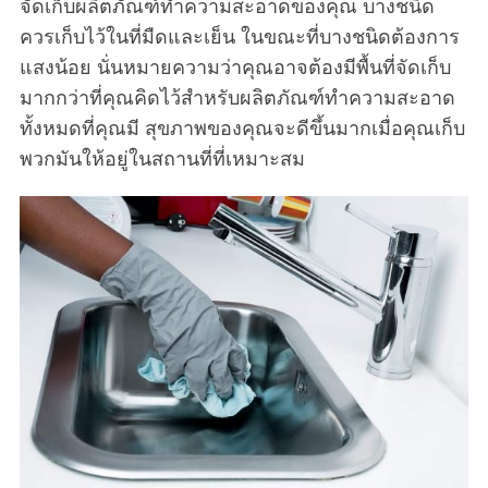
จัดเก็บผลิตภัณฑ์ทำความสะอาดของคุณ บางชนิด
ควรเก็บไว้ในที่มืดและเย็น ในขณะที่บางชนิดต้องการ
แสงน้อย นั่นหมายความว่าคุณอาจต้องมีพื้นที่จัดเก็บ
มากกว่าที่คุณคิดไว้สำหรับผลิตภัณฑ์ทำความสะอาด
ทั้งหมดที่คุณมี สุขภาพของคุณจะดีขึ้นมากเมื่อคุณเก็บ
พวกมันให้อยู่ในสถานที่ที่เหมาะสม