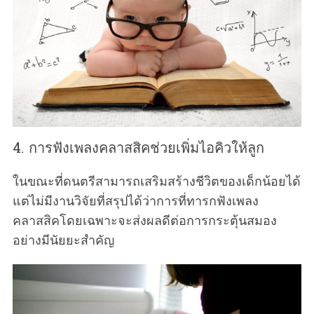
4. การฟังเพลงคลาสสิคช่วยเพิ่มไอคิวให้ลูก
ในขณะที่ดนตรีสามารถเสริมสร้างชีวิตของเด็กน้อยได้
แต่ไม่มีงานวิจัยที่สรุปได้ว่าการที่ทารกฟังเพลง
คลาสสิคโดยเฉพาะจะส่งผลดีต่อการกระตุ้นสมอง
อย่างมีนัยยะสำคัญ