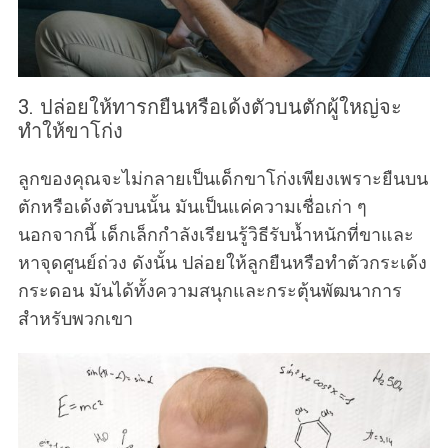
3. ปล่อยให้ทารกยืนหรือเด้งตัวบนตักผู้ใหญ่จะ
ทำให้ขาโก่ง
ลูกของคุณจะไม่กลายเป็นเด็กขาโก่งเพียงเพราะยืนบน
ตักหรือเด้งตัวบนนั้น มันเป็นแค่ความเชื่อเก่า ๆ
นอกจากนี้ เด็กเล็กกำลังเรียนรู้วิธีรับน้ำหนักที่ขาและ
หาจุดศูนย์ถ่วง ดังนั้น ปล่อยให้ลูกยืนหรือทำตัวกระเด้ง
กระดอน มันได้ทั้งความสนุกและกระตุ้นพัฒนาการ
สำหรับพวกเขา