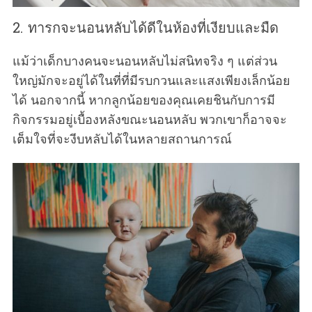
2. ทารกจะนอนหลับได้ดีในห้องที่เงียบและมืด
แม้ว่าเด็กบางคนจะนอนหลับไม่สนิทจริง ๆ แต่ส่วน
ใหญ่มักจะอยู่ได้ในที่ที่มีรบกวนและแสงเพียงเล็กน้อย
ได้ นอกจากนี้ หากลูกน้อยของคุณเคยชินกับการมี
กิจกรรมอยู่เบื้องหลังขณะนอนหลับ พวกเขาก็อาจจะ
เต็มใจที่จะงีบหลับได้ในหลายสถานการณ์