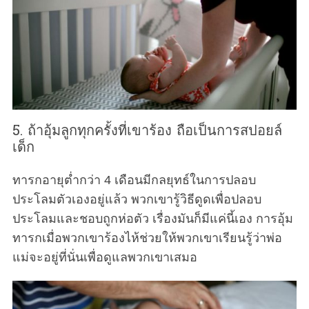
5. ถ้าอุ้มลูกทุกครั้งที่เขาร้อง ถือเป็นการสปอยล์
เด็ก
ทารกอายุต่ำกว่า 4 เดือนมีกลยุทธ์ในการปลอบ
ประโลมตัวเองอยู่แล้ว พวกเขารู้วิธีดูดเพื่อปลอบ
ประโลมและชอบถูกห่อตัว เรื่องมันก็มีแค่นี้เอง การอุ้ม
ทารกเมื่อพวกเขาร้องไห้ช่วยให้พวกเขาเรียนรู้ว่าพ่อ
แม่จะอยู่ที่นั่นเพื่อดูแลพวกเขาเสมอ