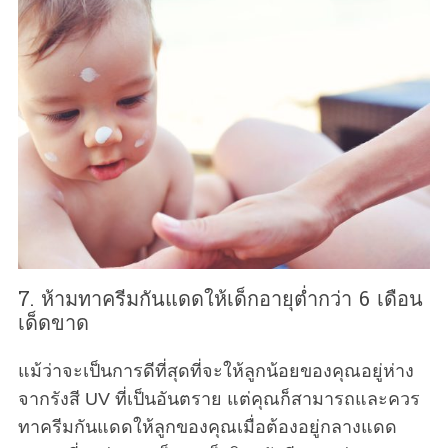
7. ห้ามทาครีมกันแดดให้เด็กอายุต่ำกว่า 6 เดือน
เด็ดขาด
แม้ว่าจะเป็นการดีที่สุดที่จะให้ลูกน้อยของคุณอยู่ห่าง
จากรังสี UV ที่เป็นอันตราย แต่คุณก็สามารถและควร
ทาครีมกันแดดให้ลูกของคุณเมื่อต้องอยู่กลางแดด