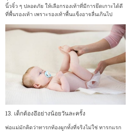
นิ้วจิ๋ว ๆ ปลอดภัย ให้เลือกรองเท้าที่มีการยึดเกาะได้ดี
ที่พื้นรองเท้า เพราะรองเท้าพื้นแข็งอาจลื่นเกินไป
13. เด็กต้องอึอย่างน้อยวันละครั้ง
พ่อแม่มักคิดว่าทารกท้องผูกทั้งที่จริงไม่ใช่ ทารกแรก