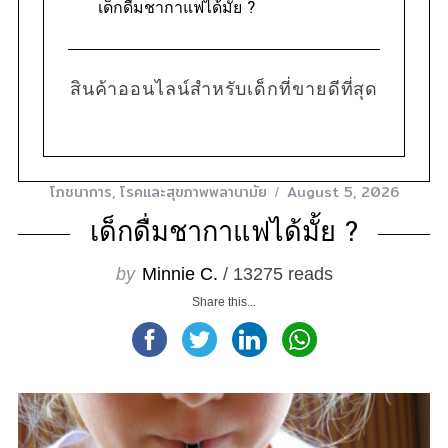
เด็กดื่มชากาแฟได้มั้ย ?
สินค้าออนไลน์สำหรับเด็กที่ขายดีที่สุด
โภชนาการ
,
โรคและสุขภาพพลานามัย
August 5, 2026
เด็กดื่มชากาแฟได้มั้ย ?
by
Minnie C.
/ 13275 reads
Share this...