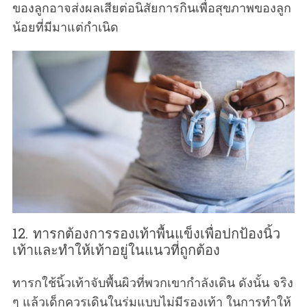
ของลูกอาจส่งผลเสียต่อนิสัยการกินเพื่อสุขภาพของลูก
น้อยที่มีมาแต่กำเนิด
12. ทารกต้องการรองเท้าพื้นแข็งเพื่อปกป้องนิ้ว
เท้าและทำให้เท้าอยู่ในแนวที่ถูกต้อง
ทารกใช้นิ้วเท้าจับพื้นผิวที่พวกเขากำลังเดิน ดังนั้น จริง
ๆ แล้วเด็กควรเดินในร่มแบบไม่มีรองเท้า ในการทำให้