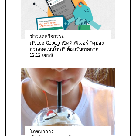
ข่าวและกิจกรรม
iPrice Group เปิดตัวฟีเจอร์ “คูปอง
ส่วนลดแบบใหม่” ต้อนรับเทศกาล
12.12 เซลล์
โภชนาการ