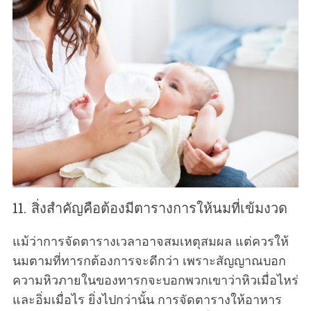
11. สิ่งสำคัญคือต้องมีตารางการให้นมที่เข้มงวด
แม้ว่าการจัดตารางเวลาอาจสมเหตุสมผล แต่ควรให้
นมตามที่ทารกต้องการจะดีกว่า เพราะสัญญาณบอก
ความหิวภายในของทารกจะบอกพวกเขาว่าหิวเมื่อไหร่
และอิ่มเมื่อไร ยิ่งไปกว่านั้น การจัดตารางให้อาหาร