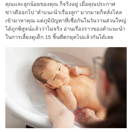
คุณและลูกน้อยของคุณ ก็จริงอยู่ เมื่อคุณประกาศ
ข่าวดีออกไป “คำแนะนำเรื่องลูก” มากมายก็หลั่งไหล
เข้ามาหาคุณ แต่ภูมิปัญหาที่เชื่อกันในวันวานส่วนใหญ่
ได้ถูกพิสูจน์แล้วว่าไม่จริง อ่านเรื่องราวของคำแนะนำ
ในการเลี้ยงดูเด็ก 15 ชิ้นที่ตกยุคไปแล้วกันได้เลย