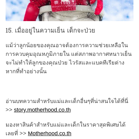
15. เมื่ออยู่ในความเย็น เด็กจะป่วย
แม้ว่าลูกน้อยของคุณอาจต้องการความช่วยเหลือใน
การควบคุมอุณหภูมิภายใน แต่สภาพอากาศหนาวเย็น
จะไม่ทำให้ลูกของคุณป่วย ไวรัสและแบคทีเรียต่าง
หากที่ทำอย่างนั้น
อ่านบทความสำหรับแม่และเด็กอื่นๆที่น่าสนใจได้ที่นี่
>>
story.motherhood.co.th
มองหาสินค้าสำหรับแม่และเด็กในราคาสุดพิเศษได้
เลยที่ >>
Motherhood.co.th