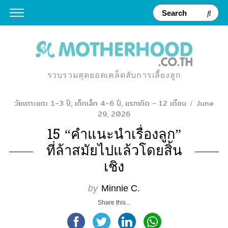
รวบรวมสุดยอดเคล็ดลับการเลี้ยงลูก
วัยเตาะแตะ 1-3 ปี
,
เด็กเล็ก 4-6 ปี
,
แรกเกิด - 12 เดือน
June
29, 2026
15 “คำแนะนำเรื่องลูก”
ที่ล้าสมัยไปแล้วโดยสิ้น
เชิง
by
Minnie C.
Share this...