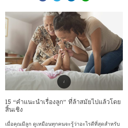
15 “คำแนะนำเรื่องลูก” ที่ล้าสมัยไปแล้วโดย
สิ้นเชิง
เมื่อคุณมีลูก ดูเหมือนทุกคนจะรู้ว่าอะไรดีที่สุดสำหรับ