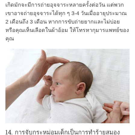
เกิดมักจะมีการถ่ายอุจจาระหลายครั้งต่อวัน แต่พวก
เขาอาจถ่ายอุจจาระได้ทุก ๆ 3-4 วันเมื่ออายุประมาณ
2 เดือนถึง 3 เดือน หากการขับถ่ายยากและไม่บ่อย
หรือคุณเห็นเลือดในผ้าอ้อม ให้โทรหากุมารแพทย์ของ
คุณ
14. การจับกระหม่อมเด็กเป็นการทำร้ายสมอง