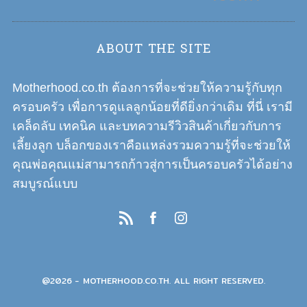
ABOUT THE SITE
Motherhood.co.th ต้องการที่จะช่วยให้ความรู้กับทุก
ครอบครัว เพื่อการดูแลลูกน้อยที่ดียิ่งกว่าเดิม ที่นี่ เรามี
เคล็ดลับ เทคนิค และบทความรีวิวสินค้าเกี่ยวกับการ
เลี้ยงลูก บล็อกของเราคือแหล่งรวมความรู้ที่จะช่วยให้
คุณพ่อคุณแม่สามารถก้าวสู่การเป็นครอบครัวได้อย่าง
สมบูรณ์แบบ
@2026 - MOTHERHOOD.CO.TH. ALL RIGHT RESERVED.