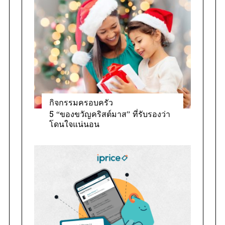
กิจกรรมครอบครัว
5 “ของขวัญคริสต์มาส” ที่รับรองว่า
โดนใจแน่นอน