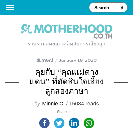
รวบรวมสุดยอดเคล็ดลับการเลี้ยงลูก
สัมภาษณ์
January 19, 2020
คุยกับ “คุณแม่ต่าง
แดน” ที่ตัดสินใจเลี้ยง
ลูกสองภาษา
by
Minnie C.
/ 15084 reads
Share this...