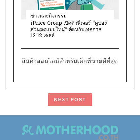
ข่าวและกิจกรรม
iPrice Group เปิดตัวฟีเจอร์ “คูปอง
ส่วนลดแบบใหม่” ต้อนรับเทศกาล
12.12 เซลล์
สินค้าออนไลน์สำหรับเด็กที่ขายดีที่สุด
NEXT POST