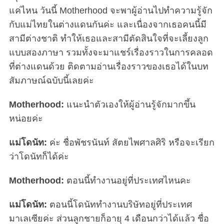
แค่ไหน วันนี้ Motherhood จะพาผู้อ่านไปทำความรู้จัก
กับแม่ไทยในต่างแดนกันค่ะ และเนื่องจากเธอคนนี้มี
สามีต่างชาติ ทำให้เธอและสามีตัดสินใจที่จะเลี้ยงลูก
แบบสองภาษา รวมทั้งจะมาแชร์เรื่องราวในการคลอด
ที่ต่างแดนด้วย ติดตามอ่านเรื่องราวของเธอได้ในบท
สัมภาษณ์ฉบับนี้เลยค่ะ
Motherhood:
แนะนำตัวเองให้ผู้อ่านรู้จักมากขึ้น
หน่อยค่ะ
แม่โดนัท:
ค่ะ ชื่อพัชรนันท์ สัตยไพศาลศิริ หรือจะเรียก
ว่าโดนัทก็ได้ค่ะ
Motherhood:
ตอนนี้ทำงานอยู่ที่ประเทศไหนคะ
แม่โดนัท:
ตอนนี้โดนัททำงานบริษัทอยู่ที่ประเทศ
มาเลเซียค่ะ ส่วนลูกชายก็อายุ 4 เดือนกว่าได้แล้ว ชื่อ