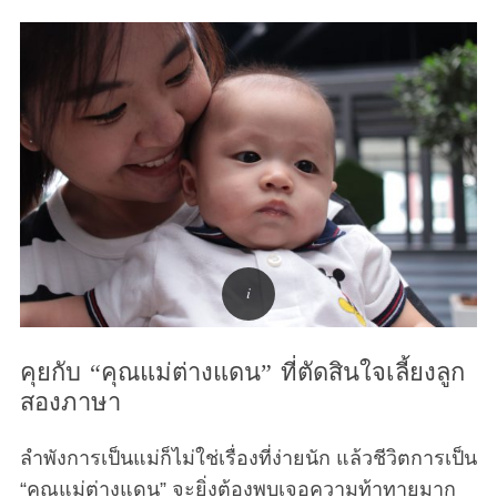
คุยกับ “คุณแม่ต่างแดน” ที่ตัดสินใจเลี้ยงลูก
สองภาษา
ลำพังการเป็นแม่ก็ไม่ใช่เรื่องที่ง่ายนัก แล้วชีวิตการเป็น
“คุณแม่ต่างแดน” จะยิ่งต้องพบเจอความท้าทายมาก