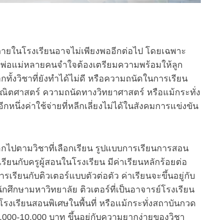
บภายในโรงเรียนอาจไม่เพียงพออีกต่อไป โดยเฉพาะ
ทำให้พ่อแม่หลายคนจำใจต้องเตรียมความพร้อมให้ลูก
จากทั้งวิชาที่ยังทำได้ไม่ดี หรือความถนัดในการเรียน
คณิตศาสตร์ ความถนัดทางวิทยาศาสตร์ หรือแม้กระทั่ง
นึ่งค่าใช้จ่ายที่หลีกเลี่ยงไม่ได้ในสังคมการแข่งขัน
กไปตามวิชาที่เลือกเรียน รูปแบบการเรียนการสอน
เรียนกับครูผู้สอนในโรงเรียน มีค่าเรียนหลักร้อยต่อ
รเรียนกับติวเตอร์แบบตัวต่อตัว ค่าเรียนจะขึ้นอยู่กับ
นักศึกษามหาวิทยาลัย ติวเตอร์ที่เป็นอาจารย์โรงเรียน
โรงเรียนสอนพิเศษในพื้นที่ หรือแม้กระทั่งสถาบันกวด
ะ 3,000-10,000 บาท ขึ้นอยู่กับความยากง่ายของวิชา