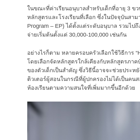
ในขณะที่ค่าเรียนอนุบาลสำหรับเด็กที่อายุ 3 ขวบข
หลักสูตรและโรงเรียนที่เลือก ซึ่งในปัจจุบันส
Program – EP) ได้ตั้งเเต่ระดับอนุบาล รวมไปถึ
จ่ายเริ่มต้นตั้งแต่ 30,000-100,000 เช่นกัน
อย่างไรก็ตาม หลายครอบครัวเลือกใช้วิธีการ “H
โดยเลือกจัดหลักสูตรใกล้เคียงกับหลักสูตรภา
ของตัวเด็กเป็นสำคัญ ซึ่งวิธีนี้อาจจะช่วยประหยั
ติวเตอร์ผู้สอนในกรณีที่ผู้ปกครองไม่ได้เป็นค
ห้องเรียนตามความสนใจที่เพิ่มมากขึ้นอีกด้วย