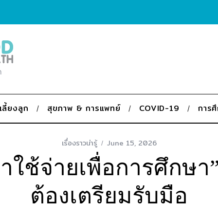
ก
เลี้ยงลูก
สุขภาพ & การแพทย์
COVID-19
การศ
เรื่องราวน่ารู้
June 15, 2026
่าใช้จ่ายเพื่อการศึกษา”
ต้องเตรียมรับมือ