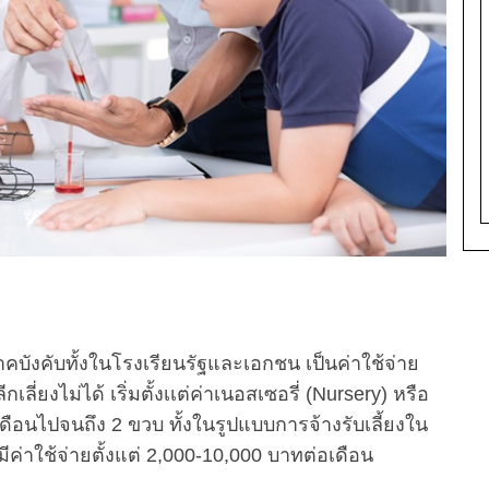
ังคับทั้งในโรงเรียนรัฐและเอกชน เป็นค่าใช้จ่าย
เลี่ยงไม่ได้ เริ่มตั้งเเต่ค่าเนอสเซอรี่ (Nursery) หรือ
เดือนไปจนถึง 2 ขวบ ทั้งในรูปแบบการจ้างรับเลี้ยงใน
มีค่าใช้จ่ายตั้งแต่ 2,000-10,000 บาทต่อเดือน