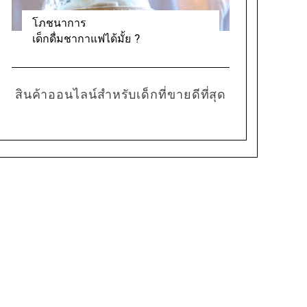
โภชนาการ
เด็กดื่มชากาแฟได้มั้ย ?
สินค้าออนไลน์สำหรับเด็กที่ขายดีที่สุด