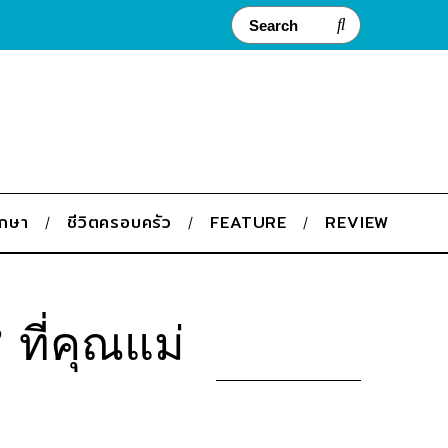
ึกษา
ชีวิตครอบครัว
FEATURE
REVIEW
 ที่คุณแม่