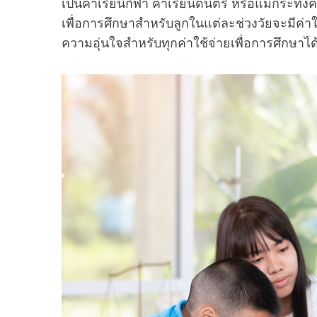
เป็นค่าเรียนกีฬา ค่าเรียนดนตรี หรือแม้กระทั่
เพื่อการศึกษาสำหรับลูกในแต่ละช่วงวัยจะมีค่า
ความอุ่นใจสำหรับทุกค่าใช้จ่ายเพื่อการศึกษาได