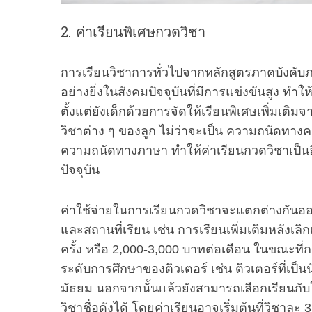
2. ค่าเรียนพิเศษกวดวิชา
การเรียนวิชาการทั่วไปจากหลักสูตรภาคบังคั
อย่างยิ่งในสังคมปัจจุบันที่มีการแข่งขันสูง 
ตั้งแต่ยังเด็กด้วยการจัดให้เรียนพิเศษเพิ่มเติม
วิชาต่าง ๆ ของลูก ไม่ว่าจะเป็น ความถนัดทาง
ความถนัดทางภาษา ทำให้ค่าเรียนกวดวิชาเป็นอีกห
ปัจจุบัน
ค่าใช้จ่ายในการเรียนกวดวิชาจะแตกต่างกันออ
และสถานที่เรียน เช่น การเรียนเพิ่มเติมหลังเลิก
ครั้ง หรือ 2,000-3,000 บาทต่อเดือน ในขณะที่กา
ระดับการศึกษาของติวเตอร์ เช่น ติวเตอร์ที่เป็น
มัธยม นอกจากนั้นเเล้วยังสามารถเลือกเรียนกับ
วิชาชื่อดังได้ โดยค่าเรียนอาจเริ่มต้นที่วิชาล