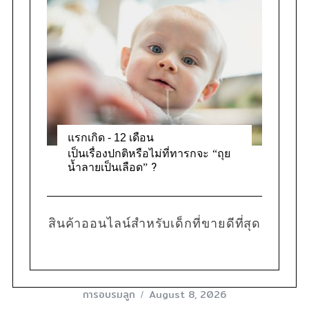
แรกเกิด - 12 เดือน
เป็นเรื่องปกติหรือไม่ที่ทารกจะ “ถุย
น้ำลายเป็นเลือด” ?
สินค้าออนไลน์สำหรับเด็กที่ขายดีที่สุด
การอบรมลูก
August 8, 2026