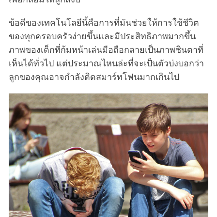
ข้อดีของเทคโนโลยีนี้คือการที่มันช่วยให้การใช้ชีวิต
ของทุกครอบครัวง่ายขึ้นและมีประสิทธิภาพมากขึ้น
ภาพของเด็กที่ก้มหน้าเล่นมือถือกลายเป็นภาพชินตาที่
เห็นได้ทั่วไป แต่ประมาณไหนล่ะที่จะเป็นตัวบ่งบอกว่า
ลูกของคุณอาจกำลังติดสมาร์ทโฟนมากเกินไป