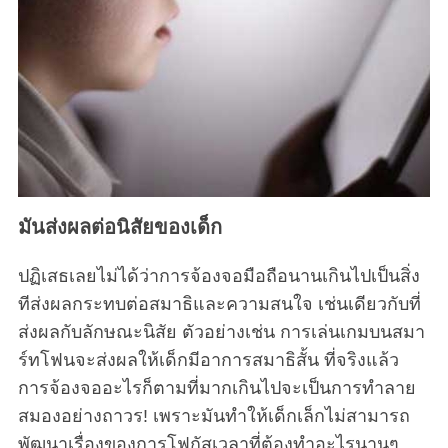
มันส่งผลต่อนิสัยของเด็ก
ปฏิเสธเลยไม่ได้ว่าการจ้องจอมือถือนานเกินไปเป็นสิ่ง
ทีส่งผลกระทบต่อสมาธิและความสนใจ เช่นเดียวกับที่
ส่งผลกับลักษณะนิสัย ตัวอย่างเช่น การเล่นเกมบนสมา
ร์ทโฟนจะส่งผลให้เด็กมีอาการสมาธิสั้น ที่จริงแล้ว
การจ้องจออะไรก็ตามที่มากเกินไปจะเป็นการทำลาย
สมองอย่างถาวร! เพราะมันทำให้เด็กเล็กไม่สามารถ
พัฒนาเรื่องของการโฟกัสเวลาที่ต้องทำอะไรนานๆ