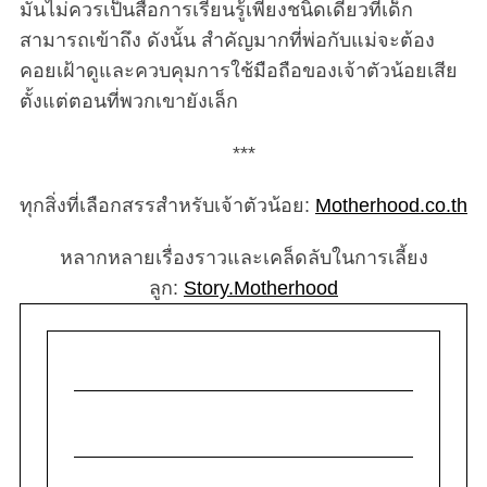
มันไม่ควรเป็นสื่อการเรียนรู้เพียงชนิดเดียวที่เด็ก
สามารถเข้าถึง ดังนั้น สำคัญมากที่พ่อกับแม่จะต้อง
คอยเฝ้าดูและควบคุมการใช้มือถือของเจ้าตัวน้อยเสีย
ตั้งแต่ตอนที่พวกเขายังเล็ก
***
ทุกสิ่งที่เลือกสรรสำหรับเจ้าตัวน้อย:
Motherhood.co.th
หลากหลายเรื่องราวและเคล็ดลับในการเลี้ยง
ลูก:
Story.Motherhood