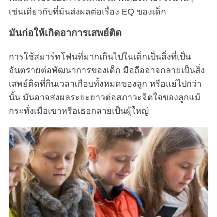
เช่นเดียวกับที่มันส่งผลต่อเรื่อง EQ ของเด็ก
มันก่อให้เกิดอาการเสพย์ติด
การใช้สมาร์ทโฟนที่มากเกินไปในเด็กเป็นสิ่งที่เป็น
อันตรายต่อพัฒนาการของเด็ก มือถืออาจกลายเป็นสิ่ง
เสพย์ติดที่กินเวลาเกือบทั้งหมดของลูก หรือแย่ไปกว่า
นั้น มันอาจส่งผลระยะยาวต่อสภาวะจิตใจของลูกแม้
กระทั่งเมื่อเขาหรือเธอกลายเป็นผู้ใหญ่