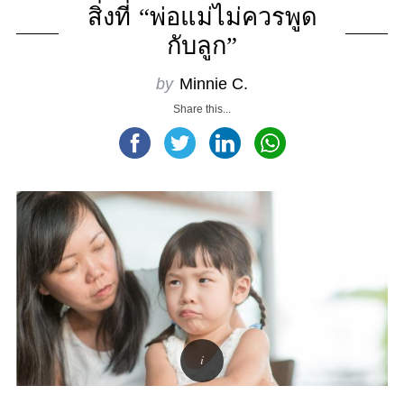
สิ่งที่ “พ่อแม่ไม่ควรพูด
กับลูก”
by
Minnie C.
Share this...