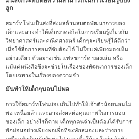
มันส่งกระทบต่อความสามารถในการเรียนรู้ของ
ลูก
สมาร์ทโฟนเป็นส่งที่ส่งผลด้านลบต่อพัฒนาการของ
เด็กและอาจทำให้เด็กขาดสกิลในการเรียนรู้เกี่ยวกับ
วิทยาศาสตร์และคณิตศาสตร์ เด็กๆจะเรียนรู้ได้ดีกว่า
เมื่อใช้สื่อการสอนที่จับต้องได้ ไม่ใช่แค่เพียงมองเห็น
อย่างเดียว ตัวอย่างเช่น แฟลชการ์ด ของเล่น หรือ
แม้แต่หนังสือซึ่งจะช่วยในเรื่องของพัฒนาการของเด็ก
โดยเฉพาะในเรื่องของความจำ
มันทำให้เด็กๆนอนไม่พอ
การใช้สมาร์ทโฟนบ่อยเกินไปทำให้เจ้าตัวน้อยนอนไม่
พอ เหนื่อยล้า และอาจส่งผลต่อคุณภาพในการนอน
ของเด็ก อย่างไรก็ตาม เด็กทุกคนจำเป็นต้องได้รับการ
พักผ่อนอย่างเพียงพอเพื่อที่จะพักสมองและร่างกาย