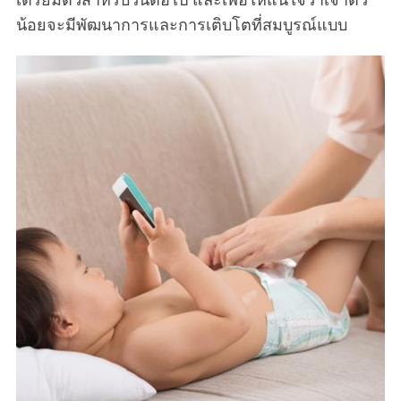
เตรียมตัวสำหรับวันต่อไป และเพื่อให้แน่ใจว่าเจ้าตัว
น้อยจะมีพัฒนาการและการเติบโตที่สมบูรณ์แบบ