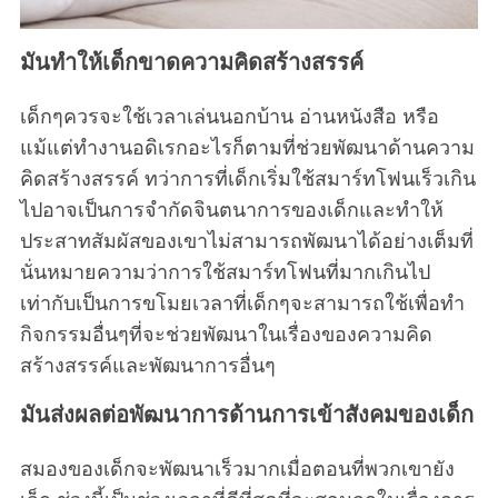
มันทำให้เด็กขาดความคิดสร้างสรรค์
เด็กๆควรจะใช้เวลาเล่นนอกบ้าน อ่านหนังสือ หรือ
แม้แต่ทำงานอดิเรกอะไรก็ตามที่ช่วยพัฒนาด้านความ
คิดสร้างสรรค์ ทว่าการที่เด็กเริ่มใช้สมาร์ทโฟนเร็วเกิน
ไปอาจเป็นการจำกัดจินตนาการของเด็กและทำให้
ประสาทสัมผัสของเขาไม่สามารถพัฒนาได้อย่างเต็มที่
นั่นหมายความว่าการใช้สมาร์ทโฟนที่มากเกินไป
เท่ากับเป็นการขโมยเวลาที่เด็กๆจะสามารถใช้เพื่อทำ
กิจกรรมอื่นๆที่จะช่วยพัฒนาในเรื่องของความคิด
สร้างสรรค์และพัฒนาการอื่นๆ
มันส่งผลต่อพัฒนาการด้านการเข้าสังคมของเด็ก
S
สมองของเด็กจะพัฒนาเร็วมากเมื่อตอนที่พวกเขายัง
e