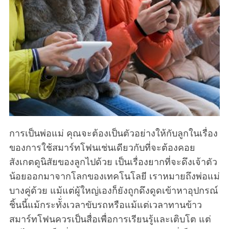
การเป็นพ่อแม่ คุณจะต้องเป็นตัวอย่างให้กับลูกในเรื่อง
ของการใช้สมาร์ทโฟนเช่นเดียวกับที่จะต้องคอย
สังเกตดูนิสัยของลูกไปด้วย เป็นเรื่องยากที่จะดึงเจ้าตัว
น้อยออกมาจากโลกของเทคโนโลยี เราหมายถึงพ่อแม่
บางคู่ด้วย แม้แต่ผู้ใหญ่เองก็ยังถูกดึงดูดเข้าหาอุปกรณ์
ชิ้นนี้แม้กระทัั่งเวลาขับรถหรือแม้แต่เวลาทานข้าว
สมาร์ทโฟนควรเป็นสื่อเพื่อการเรียนรู้และเติบโต แต่