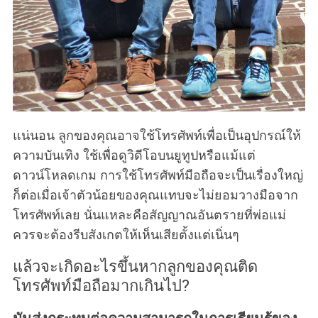
แน่นอน ลูกของคุณอาจใช้โทรศัพท์เพื่อเป็นอุปกรณ์ให้
ความบันเทิง ใช้เพื่อดูวิดีโอบนยูทูปหรือแม้แต่
ดาวน์โหลดเกม การใช้โทรศัพท์มือถือจะเป็นเรื่องใหญ่
ก็ต่อเมื่อเจ้าตัวน้อยของคุณแทบจะไม่ยอมวางมือจาก
โทรศัพท์เลย นั่นแหละคือสัญญาณอันตรายที่พ่อแม่
ควรจะต้องรีบสังเกตให้เห็นเสียตั้งแต่เนิ่นๆ
แล้วจะเกิดอะไรขึ้นหากลูกของคุณติด
โทรศัพท์มือถือมากเกินไป?