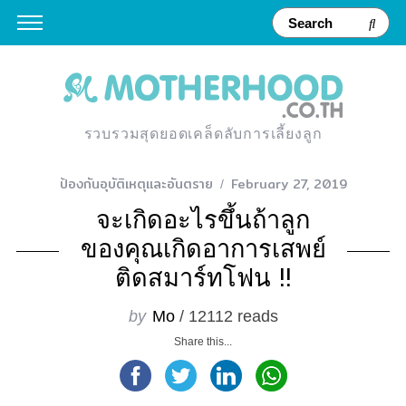
รวบรวมสุดยอดเคล็ดลับการเลี้ยงลูก
ป้องกันอุบัติเหตุและอันตราย
February 27, 2019
จะเกิดอะไรขึ้นถ้าลูก
ของคุณเกิดอาการเสพย์
ติดสมาร์ทโฟน !!
by
Mo
/ 12112 reads
Share this...