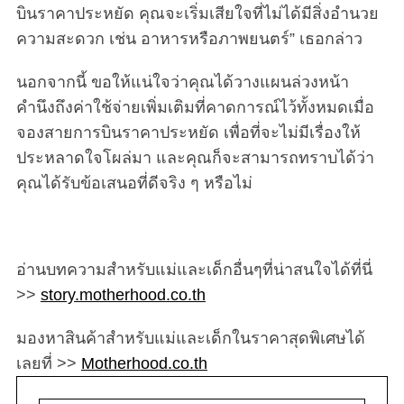
บินราคาประหยัด คุณจะเริ่มเสียใจที่ไม่ได้มีสิ่งอำนวย
ความสะดวก เช่น อาหารหรือภาพยนตร์” เธอกล่าว
นอกจากนี้ ขอให้แน่ใจว่าคุณได้วางแผนล่วงหน้า
คำนึงถึงค่าใช้จ่ายเพิ่มเติมที่คาดการณ์ไว้ทั้งหมดเมื่อ
จองสายการบินราคาประหยัด เพื่อที่จะไม่มีเรื่องให้
ประหลาดใจโผล่มา และคุณก็จะสามารถทราบได้ว่า
คุณได้รับข้อเสนอที่ดีจริง ๆ หรือไม่
อ่านบทความสำหรับแม่และเด็กอื่นๆที่น่าสนใจได้ที่นี่
>>
story.motherhood.co.th
มองหาสินค้าสำหรับแม่และเด็กในราคาสุดพิเศษได้
เลยที่ >>
Motherhood.co.th