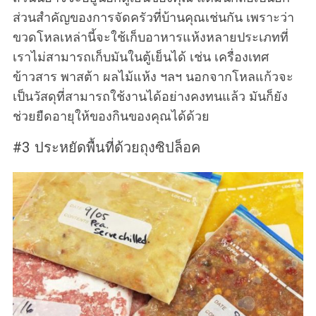
ส่วนสำคัญของการจัดครัวที่บ้านคุณเช่นกัน เพราะว่า
ขวดโหลเหล่านี้จะใช้เก็บอาหารแห้งหลายประเภทที่
เราไม่สามารถเก็บมันในตู้เย็นได้ เช่น เครื่องเทศ
ข้าวสาร พาสต้า ผลไม้แห้ง ฯลฯ นอกจากโหลแก้วจะ
เป็นวัสดุที่สามารถใช้งานได้อย่างคงทนแล้ว มันก็ยัง
ช่วยยืดอายุให้ของกินของคุณได้ด้วย
#3 ประหยัดพื้นที่ด้วยถุงซิปล็อค