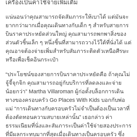
เครื่องเป็นค่าใช้จ่ายเพิ่มเติม
แน่นอนว่าคุณสามารถจัดสัมภาระให้เบาได้ แต่มันจะ
ยากกว่ามากเมื่อคุณเดินทางกับเด็ก ๆ สำหรับสายการ
บินราคาประหยัดส่วนใหญ่ คุณสามารถพกพาสิ่งของ
ส่วนตัวชิ้นเล็ก ๆ หนึ่งชิ้นที่สามารถวางไว้ใต้ที่นั่งได้ แต่
คุณอาจต้องจ่ายเพิ่มสำหรับสัมภาระติดตัวเหนือศีรษะ
หรือเพื่อเช็คอินกระเป๋า
“ประโยชน์ของสายการบินราคาประหยัดคือ ถ้าคุณไม่
จู้จี้จุกจิก คุณสามารถอยู่กับบริการที่ลดลงและจ่าย
น้อยกว่า” Martha Villaroman ผู้ก่อตั้งบล็อกการเดิน
ทางของครอบครัว Go Places With Kids บอกกับพ่อ
แม่ “การเดินทางกับครอบครัวไม่จำเป็นต้องเป็นเวลาที่
ต้องตัดทอนความสบายเหล่านั้น” เธอกล่าว ค่า
ธรรมเนียมที่นั่งและสัมภาระเป็นค่าใช้จ่ายสองประการ
ที่มีผลกระทบมากที่สุดเมื่อเดินทางเป็นครอบครัว ซึ่ง