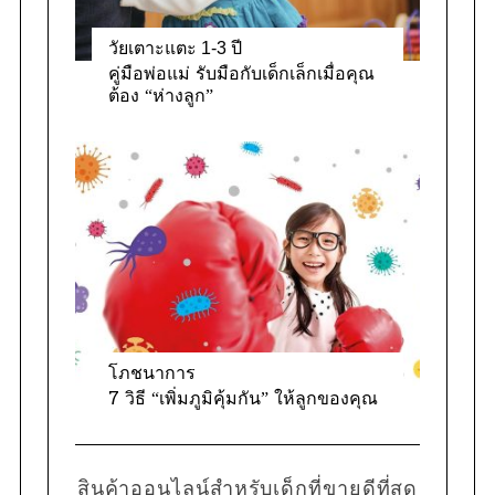
วัยเตาะแตะ 1-3 ปี
คู่มือพ่อแม่ รับมือกับเด็กเล็กเมื่อคุณ
ต้อง “ห่างลูก”
โภชนาการ
7 วิธี “เพิ่มภูมิคุ้มกัน” ให้ลูกของคุณ
สินค้าออนไลน์สำหรับเด็กที่ขายดีที่สุด