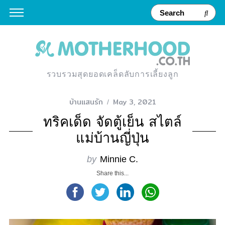
รวบรวมสุดยอดเคล็ดลับการเลี้ยงลูก
บ้านแสนรัก
May 3, 2021
ทริคเด็ด จัดตู้เย็น สไตล์
แม่บ้านญี่ปุ่น
by
Minnie C.
Share this...