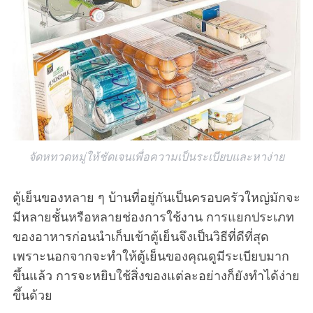
จัดหทวดหมู่ให้ชัดเจนเพื่อความเป็นระเบียบและหาง่าย
ตู้เย็นของหลาย ๆ บ้านที่อยู่กันเป็นครอบครัวใหญ่มักจะ
มีหลายชั้นหรือหลายช่องการใช้งาน การแยกประเภท
ของอาหารก่อนนำเก็บเข้าตู้เย็นจึงเป็นวิธีที่ดีที่สุด
เพราะนอกจากจะทำให้ตู้เย็นของคุณดูมีระเบียบมาก
ขึ้นแล้ว การจะหยิบใช้สิ่งของแต่ละอย่างก็ยังทำได้ง่าย
ขึ้นด้วย