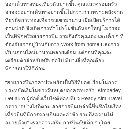
ออกเดินทางท่องเที่ยวกันมากขึ้น คุณและครอบครัว
อาจจะอยากเดินทางมากขึ้นไปกว่าเก่า เพราะหลังจาก
ที่ธุรกิจการท่องเที่ยวซบเซามานาน เมื่อเปิดบริการได้
ตามปกติ จึงเกิดการทำโปรโมชั่นกันยกใหญ่ ไม่ว่าจะ
เป็นที่พักหรือสายการบิน รวมถึงตัวคุณเองและเด็ก ๆ ที่
ต้องจับเจ่าอยู่บ้านกับการ Work from home และการ
เรียนออนไลน์มานานหลายเดือน แต่ก่อนที่คุณจะ
เตรียมตัวสำหรับทริปต่อไป มีบางสิ่งที่คุณต้อง
พิจารณาให้ดีก่อน
“สายการบินราคาประหยัดเป็นวิธีที่ยอดเยี่ยมในการ
ประหยัดเงินในช่วงวันหยุดของครอบครัว” Kimberley
DeLauro ผู้ก่อตั้งเว็บไซต์ท่องเที่ยว Ready Aim Travel
กล่าว “อย่างไรก็ตาม สายการบินเหล่านี้ขึ้นชื่อในเรื่อง
เที่ยวบินที่มีการจองเกินและล่าช้า รวมถึงความไม่
สบายด้วย” เธอกล่าวเสริม การบินกับเด็ก ๆ (โดย