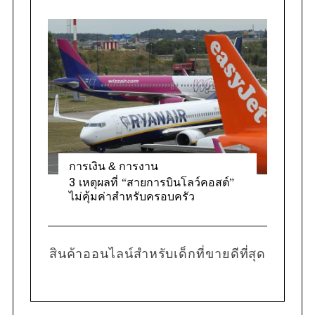
การเงิน & การงาน
3 เหตุผลที่ “สายการบินโลว์คอสต์”
ไม่คุ้มค่าสำหรับครอบครัว
สินค้าออนไลน์สำหรับเด็กที่ขายดีที่สุด