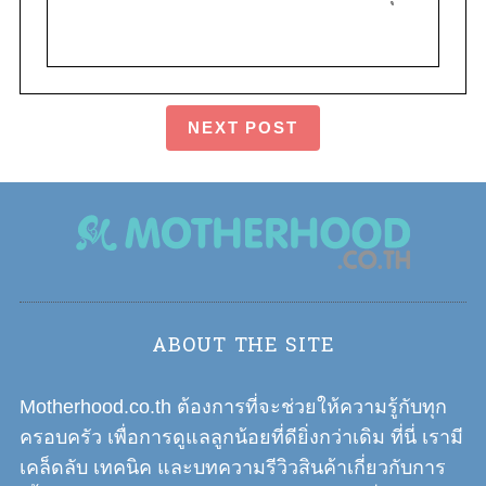
NEXT POST
ABOUT THE SITE
Motherhood.co.th ต้องการที่จะช่วยให้ความรู้กับทุก
ครอบครัว เพื่อการดูแลลูกน้อยที่ดียิ่งกว่าเดิม ที่นี่ เรามี
เคล็ดลับ เทคนิค และบทความรีวิวสินค้าเกี่ยวกับการ