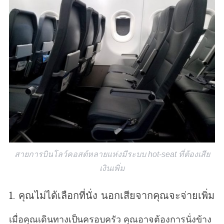
สายการบินโลว์คอสต์หลายแห่งมีระบบ hot-seat ที่ต้องเสีย
เงินเพิ่ม
1. คุณไม่ได้เลือกที่นั่ง นอกเสียจากคุณจะจ่ายเพิ่ม
เมื่อคุณเดินทางเป็นครอบครัว คุณอาจต้องการนั่งข้าง