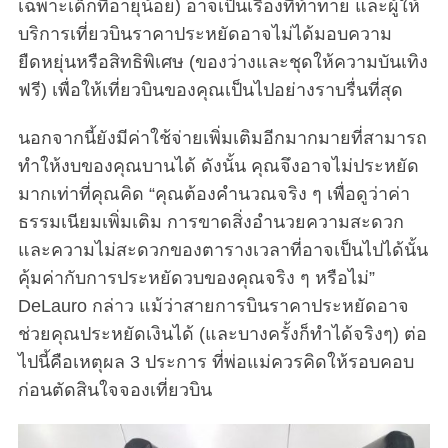
เฉพาะเด็กที่อายุน้อย) อาจเป็นเรื่องที่ท้าทาย และผู้ให้
บริการเที่ยวบินราคาประหยัดอาจไม่ได้มอบความ
ยืดหยุ่นหรือสิทธิพิเศษ (ของว่างและชุดให้ความบันเทิง
ฟรี) เพื่อให้เที่ยวบินของคุณเป็นไปอย่างราบรื่นที่สุด
นอกจากนี้ยังมีค่าใช้จ่ายเพิ่มเติมอีกมากมายที่สามารถ
ทำให้งบของคุณบานได้ ดังนั้น คุณจึงอาจไม่ประหยัด
มากเท่าที่คุณคิด “คุณต้องคำนวณจริง ๆ เพื่อดูว่าค่า
ธรรมเนียมเพิ่มเติม การขาดสิ่งอำนวยความสะดวก
และความไม่สะดวกของตารางเวลาที่อาจเป็นไปได้นั้น
คุ้มค่ากับการประหยัดวบของคุณจริง ๆ หรือไม่”
DeLauro กล่าว แม้ว่าสายการบินราคาประหยัดอาจ
ช่วยคุณประหยัดเงินได้ (และบางครั้งก็ทำได้จริงๆ) ต่อ
ไปนี้คือเหตุผล 3 ประการ ที่พ่อแม่ควรคิดให้รอบคอบ
ก่อนตัดสินใจจองเที่ยวบิน