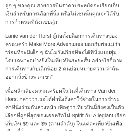
ลูก ๆ ของคุณ สายการบินราคาประหยัดจะเรียกเก็บ
เงินสำหรับการเลือกที่นั่ง หรือไม่เช่นนั้นคุณจะได้รับ
การกำหนดที่นั่งแบบสุ่ม
Lanie van der Horst ผู้ก่อตั้งบล็อกการเดินทางของ
ครอบครัว Make More Adventures บอกกับพ่อแม่ว่า
“ก่อนที่จะมีเด็ก ๆ ฉันไม่รังเกียจที่จะได้ที่นั่งแบบสุ่ม
โดยเฉพาะอย่างยิ่งในเที่ยวบินระยะสั้น อย่างไรก็ตาม
การเดินทางกับเด็กน้อย 2 คนย่อมหมายความว่าฉัน
อยากนั่งข้างพวกเขา”
เพื่อหลีกเลี่ยงความเครียดในวันที่เดินทาง Van der
Horst กล่าวว่าเธอได้คำนึงถึงค่าใช้จ่ายในการชำระ
ค่าที่นั่งร่วมกันล่วงหน้า เพื่อดูว่าเที่ยวบินนี้ยังคงเป็นตัว
เลือกที่ถูกที่สุดของเธอหรือไม่ Spirit กับ Allegiant เรียก
เก็บเงิน $9 และ $5 (ตามลำดับ) ในแต่ละเที่ยวบินเพื่อ