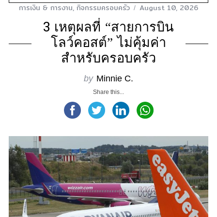
การเงิน & การงาน
,
กิจกรรมครอบครัว
August 10, 2026
3 เหตุผลที่ “สายการบิน
โลว์คอสต์” ไม่คุ้มค่า
สำหรับครอบครัว
by
Minnie C.
Share this...