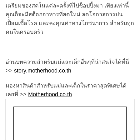
เตรียมของสดในแต่ละครั้งที่ไปช็อปปิ้งมา เพียงเท่านี้
คุณก็จะมีสต็อกอาหารที่สดใหม่ ลดโอกาสการปน
เปื้อนเชื้อโรค และคงคุณค่าทางโภชนาการ สำหรับทุก
คนในครอบครัว
อ่านบทความสำหรับแม่และเด็กอื่นๆที่น่าสนใจได้ที่นี่
>>
story.motherhood.co.th
มองหาสินค้าสำหรับแม่และเด็กในราคาสุดพิเศษได้
เลยที่ >>
Motherhood.co.th