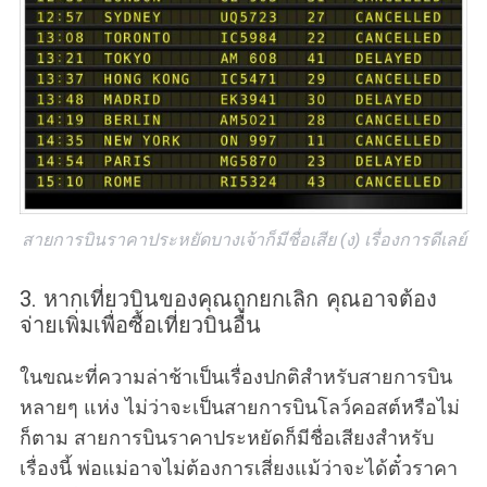
สายการบินราคาประหยัดบางเจ้าก็มีชื่อเสีย (ง) เรื่องการดีเลย์
3. หากเที่ยวบินของคุณถูกยกเลิก คุณอาจต้อง
จ่ายเพิ่มเพื่อซื้อเที่ยวบินอื่น
ในขณะที่ความล่าช้าเป็นเรื่องปกติสำหรับสายการบิน
หลายๆ แห่ง ไม่ว่าจะเป็นสายการบินโลว์คอสต์หรือไม่
ก็ตาม สายการบินราคาประหยัดก็มีชื่อเสียงสำหรับ
เรื่องนี้ พ่อแม่อาจไม่ต้องการเสี่ยงแม้ว่าจะได้ตั๋วราคา