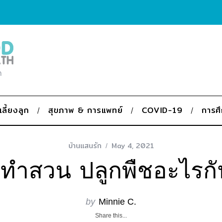
ก
เลี้ยงลูก
สุขภาพ & การแพทย์
COVID-19
การศ
บ้านแสนรัก
May 4, 2021
ทำสวน ปลูกพืชอะไรกั
by
Minnie C.
Share this...