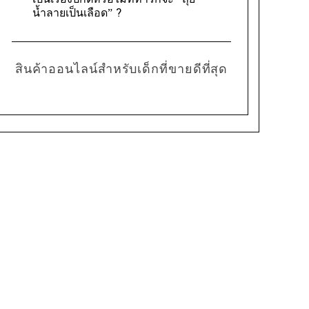
เป็นเรื่องปกติหรือไม่ที่ทารกจะ “ถุย
น้ำลายเป็นเลือด” ?
สินค้าออนไลน์สำหรับเด็กที่ขายดีที่สุด