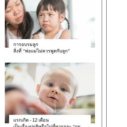
การอบรมลูก
สิ่งที่ “พ่อแม่ไม่ควรพูดกับลูก”
แรกเกิด - 12 เดือน