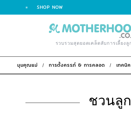
=
SHOP NOW
รวบรวมสุดยอดเคล็ดลับการเลี้ยงลู
มุมคุณแม่
การตั้งครรภ์ & การคลอด
เทคนิค
ชวนลูก