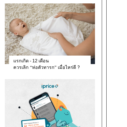
แรกเกิด - 12 เดือน
ควรเลิก “ห่อตัวทารก” เมื่อไหร่ดี ?