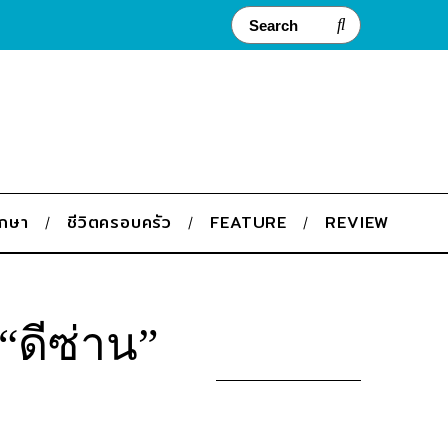
ึกษา
ชีวิตครอบครัว
FEATURE
REVIEW
ดีซ่าน”