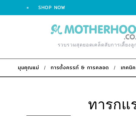
=
SHOP NOW
รวบรวมสุดยอดเคล็ดลับการเลี้ยงลู
มุมคุณแม่
การตั้งครรภ์ & การคลอด
เทคนิค
ทารกแร