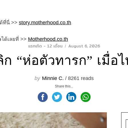
ที่นี่ >>
story.motherhood.co.th
ได้เลยที่ >>
Motherhood.co.th
แรกเกิด - 12 เดือน
August 6, 2026
ิก “ห่อตัวทารก” เมื่อไห
by
Minnie C.
/ 8261 reads
Share this...