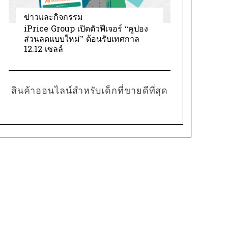
ข่าวและกิจกรรม
iPrice Group เปิดตัวฟีเจอร์ “คูปอง
ส่วนลดแบบใหม่” ต้อนรับเทศกาล
12.12 เซลล์
สินค้าออนไลน์สำหรับเด็กที่ขายดีที่สุด