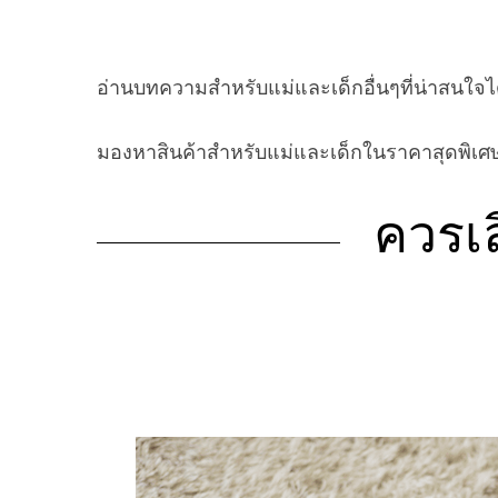
อ่านบทความสำหรับแม่และเด็กอื่นๆที่น่าสนใจได้
มองหาสินค้าสำหรับแม่และเด็กในราคาสุดพิเศษ
ควรเล