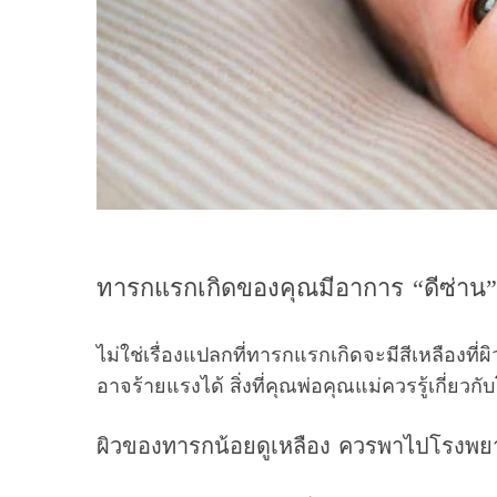
ทารกแรกเกิดของคุณมีอาการ “ดีซ่าน” 
ไม่ใช่เรื่องแปลกที่ทารกแรกเกิดจะมีสีเหลืองที่ผ
อาจร้ายแรงได้ สิ่งที่คุณพ่อคุณแม่ควรรู้เกี่ยวกับ
ผิวของทารกน้อยดูเหลือง ควรพาไปโรงพ