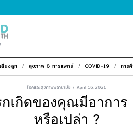
ก
เลี้ยงลูก
สุขภาพ & การแพทย์
COVID-19
การศ
โรคและสุขภาพพลานามัย
April 16, 2021
กเกิดของคุณมีอาการ “
หรือเปล่า ?