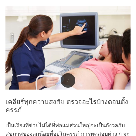
เคลียร์ทุกความสงสัย ตรวจอะไรบ้างตอนตั้ง
ครรภ์
เป็นเรื่องที่ช่วยไม่ได้ที่พ่อแม่ส่วนใหญ่จะเป็นกังวลกับ
สุขภาพของลูกน้อยที่อยู่ในครรภ์ การทดสอบต่าง ๆ จะ