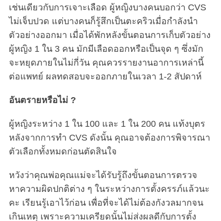
เช่นเดียวกับการเจาะเลือด ผู้หญิงบางคนบอกว่า CVS
ไม่เจ็บปวด แต่บางคนก็รู้สึกเป็นตะคริวเมื่อกำลังนำ
ตัวอย่างออกมา เมื่อได้พักหลังขั้นตอนการเก็บตัวอย่าง
ผู้หญิง 1 ใน 3 คน มักมีเลือดออกหรือเป็นจุด ๆ ซึ่งมัก
จะหยุดภายในไม่กี่วัน คุณควรรายงานอาการเหล่านี้
ต่อแพทย์ ผลทดสอบจะออกภายในเวลา 1-2 สัปดาห์
อันตรายหรือไม่ ?
ผู้หญิงระหว่าง 1 ใน 100 และ 1 ใน 200 คน แท้งบุตร
หลังจากการทำ CVS ดังนั้น คุณอาจต้องการพิจารณา
ตัวเลือกทั้งหมดก่อนตัดสินใจ
หวังว่าคุณพ่อคุณแม่จะได้รับรู้ถึงขั้นตอนการตรวจ
หาความผิดปกติต่าง ๆ ในระหว่างการตั้งครรภ์แล้วนะ
คะ เรียนรู้เอาไว้ก่อน เพื่อที่จะได้ไม่ต้องกังวลมากจน
เกินเหตุ เพราะความเครียดนั้นไม่ส่งผลดีกับการตั้ง