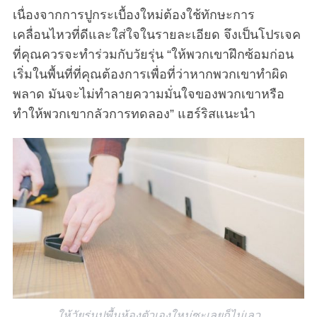
เนื่องจากการปูกระเบื้องใหม่ต้องใช้ทักษะการ
เคลื่อนไหวที่ดีและใส่ใจในรายละเอียด จึงเป็นโปรเจค
ที่คุณควรจะทำร่วมกับวัยรุ่น “ให้พวกเขาฝึกซ้อมก่อน
เริ่มในพื้นที่ที่คุณต้องการเพื่อที่ว่าหากพวกเขาทำผิด
พลาด มันจะไม่ทำลายความมั่นใจของพวกเขาหรือ
ทำให้พวกเขากลัวการทดลอง” แฮร์ริสแนะนำ
ให้วัยรุ่นปูพื้นห้องตัวเองใหม่ซะเลยก็ไม่เลว