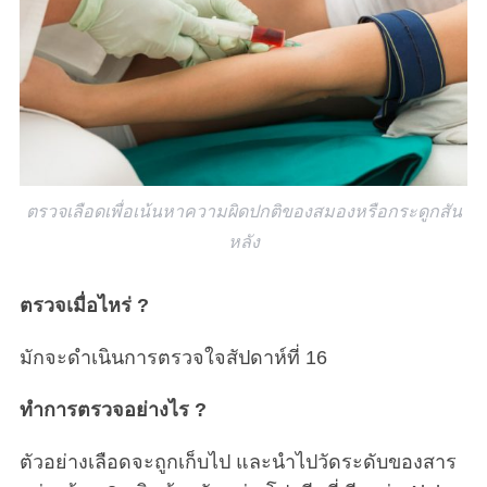
ตรวจเลือดเพื่อเน้นหาความผิดปกติของสมองหรือกระดูกสัน
หลัง
ตรวจเมื่อไหร่ ?
มักจะดำเนินการตรวจใจสัปดาห์ที่ 16
ทำการตรวจอย่างไร ?
ตัวอย่างเลือดจะถูกเก็บไป และนำไปวัดระดับของสาร