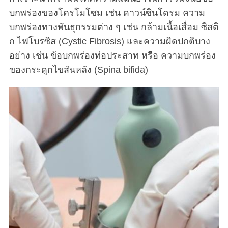
บกพร่องของโครโมโซม เช่น ดาวน์ซินโดรม ความ
บกพร่องทางพันธุกรรมต่าง ๆ เช่น กล้ามเนื้อเสื่อม ซิสติ
ก ไฟโบรซิส (Cystic Fibrosis) และความผิดปกติบาง
อย่าง เช่น ข้อบกพร่องท่อประสาท หรือ ความบกพร่อง
ของกระดูกไขสันหลัง (Spina bifida)