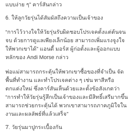
แบบง่าย ๆ” คาร์สันกล่าว
6. ให้ลูกวัยรุ่นได้สัมผัสถึงความเป็นเจ้าของ
“การไว้วางใจให้วัยรุ่นรับผิดชอบโปรเจคตั้งแต่ต้นจน
จบ ด้วยการดูแลเพียงเล็กน้อย สามารถเพิ่มแรงจูงใจ
ให้พวกเขาได้” แอนดี้ มอร์ส ผู้ก่อตั้งและผู้ออกแบบ
หลักของ Andi Morse กล่าว
พ่อแม่สามารถกระตุ้นให้พวกเขาซื้อของที่จำเป็น จัด
พื้นที่ทำงาน และทำโปรเจคต่าง ๆ เช่น ทาสีหรือ
ตกแต่งใหม่ ซึ่งคาร์สันเห็นด้วยและตั้งข้อสังเกตว่า
“การทำให้วัยรุ่นรู้สึกเป็นเจ้าของและมีสิทธิ์เสรีมากขึ้น
สามารถช่วยกระตุ้นได้ พวกเขาสามารถภาคภูมิใจใน
งานและผลลัพธ์ที่แล้วเสร็จ”
7. วัยรุ่นมาปูกระเบื้องกัน