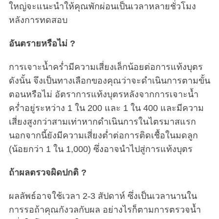
ใหญ่จะแนะนำให้คุณพักผ่อนเป็นเวลาหลายชั่วโมง
หลังการทดสอบ
อันตรายหรือไม่ ?
การเจาะน้ำคร่ำมีความเสี่ยงเล็กน้อยต่อการแท้งบุตร
ดังนั้น จึงเป็นทางเลือกของคุณว่าจะดำเนินการตามขั้น
ตอนหรือไม่ อัตราการแท้งบุตรหลังจากการเจาะน้ำ
คร่ำอยู่ระหว่าง 1 ใน 200 และ 1 ใน 400 และมีความ
เสี่ยงสูงกว่าสามเท่าหากดำเนินการในไตรมาสแรก
นอกจากนี้ยังมีความเสี่ยงต่ำต่อการติดเชื้อในมดลูก
(น้อยกว่า 1 ใน 1,000) ซึ่งอาจนำไปสู่การแท้งบุตร
ถ้าผลตรวจผิดปกติ ?
ผลลัพธ์อาจใช้เวลา 2-3 สัปดาห์ ซึ่งเป็นเวลานานใน
การรอถ้าคุณกังวลกับผล อย่างไรก็ตามการตรวจน้ำ