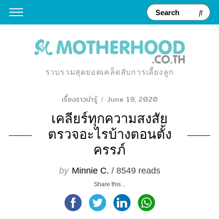
รวบรวมสุดยอดเคล็ดลับการเลี้ยงลูก
เรื่องราวน่ารู้
June 19, 2020
เคลียร์ทุกความสงสัย
ตรวจอะไรบ้างตอนตั้ง
ครรภ์
by
Minnie C.
/ 8549 reads
Share this...