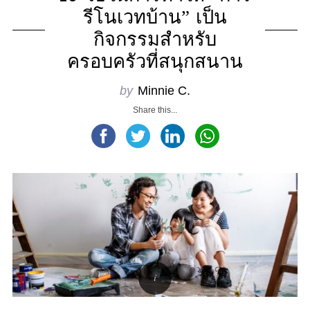
รีโนเวทบ้าน” เป็น
กิจกรรมสำหรับ
ครอบครัวที่สนุกสนาน
by
Minnie C.
Share this...