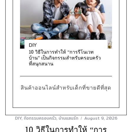
DIY
10 วิธีในการทำให้ “การรีโนเวท
บ้าน” เป็นกิจกรรมสำหรับครอบครัว
ที่สนุกสนาน
สินค้าออนไลน์สำหรับเด็กที่ขายดีที่สุด
DIY
,
กิจกรรมครอบครัว
,
บ้านแสนรัก
August 9, 2026
10 วิธีในการทำให้ “การ