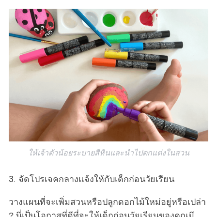
ให้เจ้าตัวน้อยระบายสีหินและนำไปตกแต่งในสวน
3. จัดโปรเจคกลางแจ้งให้กับเด็กก่อนวัยเรียน
วางแผนที่จะเพิ่มสวนหรือปลูกดอกไม้ใหม่อยู่หรือเปล่า
? นี่เป็นโอกาสที่ดีที่จะให้เด็กก่อนวัยเรียนของคุณมี