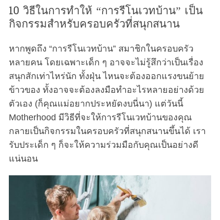
10 วิธีในการทำให้ “การรีโนเวทบ้าน” เป็น
กิจกรรมสำหรับครอบครัวที่สนุกสนาน
หากพูดถึง “การรีโนเวทบ้าน” สมาชิกในครอบครัว
หลายคน โดยเฉพาะเด็ก ๆ อาจจะไม่รู้สึกว่าเป็นเรื่อง
สนุกสักเท่าไหร่นัก ทั้งฝุ่น ไหนจะต้องออกแรงขนย้าย
ข้าวของ ทั้งอาจจะต้องลงมือทำอะไรหลายอย่างด้วย
ตัวเอง (ก็คุณแม่อยากประหยัดงบนี่นา) แต่วันนี้
Motherhood มีวิธีที่จะให้การรีโนเวทบ้านของคุณ
กลายเป็นกิจกรรมในครอบครัวที่สนุกสนานขึ้นได้ เรา
รับประเด็ก ๆ ก็จะให้ความร่วมมือกับคุณเป็นอย่างดี
แน่นอน