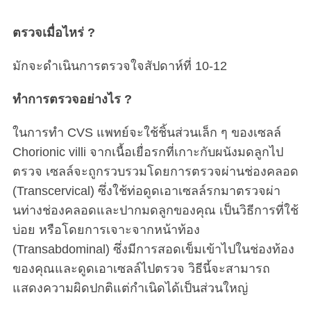
ตรวจเมื่อไหร่ ?
มักจะดำเนินการตรวจใจสัปดาห์ที่ 10-12
ทำการตรวจอย่างไร ?
ในการทำ CVS แพทย์จะใช้ชิ้นส่วนเล็ก ๆ ของเซลล์
Chorionic villi จากเนื้อเยื่อรกที่เกาะกับผนังมดลูกไป
ตรวจ เซลล์จะถูกรวบรวมโดยการตรวจผ่านช่องคลอด
(Transcervical) ซึ่งใช้ท่อดูดเอาเซลล์รกมาตรวจผ่า
นท่างช่องคลอดและปากมดลูกของคุณ เป็นวิธีการที่ใช้
บ่อย หรือโดยการเจาะจากหน้าท้อง
(Transabdominal) ซึ่งมีการสอดเข็มเข้าไปในช่องท้อง
ของคุณและดูดเอาเซลล์ไปตรวจ วิธีนี้จะสามารถ
แสดงความผิดปกติแต่กำเนิดได้เป็นส่วนใหญ่