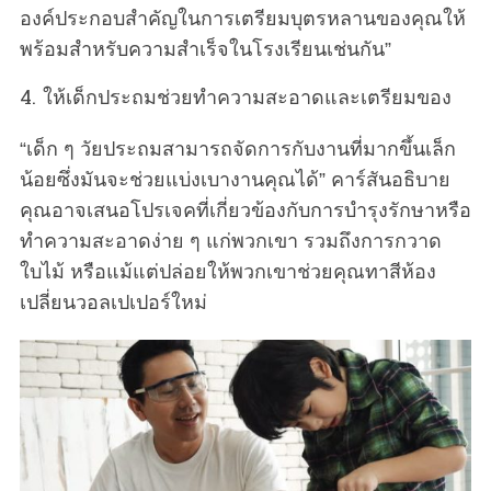
องค์ประกอบสำคัญในการเตรียมบุตรหลานของคุณให้
พร้อมสำหรับความสำเร็จในโรงเรียนเช่นกัน”
4. ให้เด็กประถมช่วยทำความสะอาดและเตรียมของ
“เด็ก ๆ วัยประถมสามารถจัดการกับงานที่มากขึ้นเล็ก
น้อยซึ่งมันจะช่วยแบ่งเบางานคุณได้” คาร์สันอธิบาย
คุณอาจเสนอโปรเจคที่เกี่ยวข้องกับการบำรุงรักษาหรือ
ทำความสะอาดง่าย ๆ แก่พวกเขา รวมถึงการกวาด
ใบไม้ หรือแม้แต่ปล่อยให้พวกเขาช่วยคุณทาสีห้อง
เปลี่ยนวอลเปเปอร์ใหม่