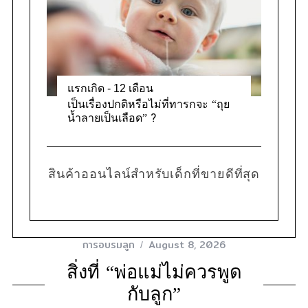
แรกเกิด - 12 เดือน
เป็นเรื่องปกติหรือไม่ที่ทารกจะ “ถุย
น้ำลายเป็นเลือด” ?
สินค้าออนไลน์สำหรับเด็กที่ขายดีที่สุด
การอบรมลูก
August 8, 2026
สิ่งที่ “พ่อแม่ไม่ควรพูด
กับลูก”