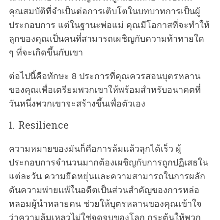
คุณสมบัติที่จำเป็นต่อการเติบโตในบทบาทการเป็นผู้
ประกอบการ แต่ในฐานะพ่อแม่ คุณมีโอกาสที่จะทำให้
ลูกของคุณเป็นคนที่สามารถเผชิญกับความท้าทายใด
ๆ ที่จะเกิดขึ้นกับเขา
ต่อไปนี้คือทักษะ 8 ประการที่คุณควรสอนบุตรหลาน
ของคุณเพื่อเตรียมพวกเขาให้พร้อมสำหรับอนาคตที่
วันหนึ่งพวกเขาจะสร้างขึ้นเพื่อตัวเอง
1. Resilience
ความหมายของมันก็คือการล้มแล้วลุกได้เร็ว ผู้
ประกอบการจำนวนมากต้องเผชิญกับการถูกปฏิเสธใน
แต่ละวัน ความยืดหยุ่นและความสามารถในการผลัก
ดันความพ่ายแพ้ในอดีตเป็นส่วนสำคัญของการหล่อ
หลอมผู้นำหลายคน ช่วยให้บุตรหลานของคุณเข้าใจ
ว่าความล้มเหลวไม่ใช่จุดจบของโลก กระตุ้นให้พวก