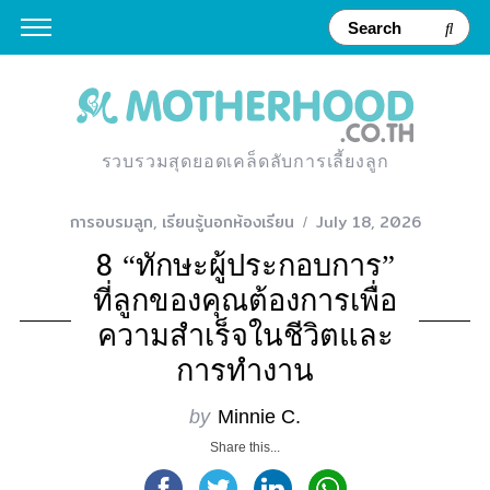
รวบรวมสุดยอดเคล็ดลับการเลี้ยงลูก
การอบรมลูก
,
เรียนรู้นอกห้องเรียน
July 18, 2026
8 “ทักษะผู้ประกอบการ”
ที่ลูกของคุณต้องการเพื่อ
ความสำเร็จในชีวิตและ
การทำงาน
by
Minnie C.
Share this...