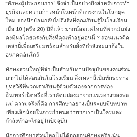
“ทักษะผู้ประกอบการ” จึงจำเป็นอย่างยิ่งสำหรับการทำ
ธุรกิจและความก้าวหน้าในหน้าที่การงานในโลกยุค
ใหม่ ลองนึกย้อนกลับไปถึงสิ่งที่คุณเรียนรู้ในโรงเรียน
เมื่อ 10 (หรือ 20) ปีที่แล้ว มากน้อยแค่ไหนที่พวกมันยัง
คงมีผลโดยตรงกับสิ่งที่คุณทำอยู่ตอนนี้ ? สอนแนวคิด
เหล่านี้เพื่อเตรียมพร้อมสำหรับสิ่งที่กำลังจะมาถึงใน
อนาคตอันใกล้
ทักษะส่วนใหญ่ที่จำเป็นสำหรับงานปัจจุบันของคนส่วน
มากไม่ได้สอนกันในโรงเรียน สิ่งเหล่านี้เป็นทักษะทาง
ยุทธวิธีที่พวกเราเรียนรู้ด้วยตัวเองจากการท่อง
อินเทอร์เน็ตหรือที่เราดัดแปลงมาจากแนวทางของพ่อ
แม่ ความจริงก็คือ การศึกษาอย่างเป็นระบบมีบทบาท
เพียงเล็กน้อยในการกำหนดว่าพวกเราเป็นใครและ
กำลังทำอะไรอยู่ในปัจจุบัน
นักการศึกษาส่วนใหญ่ไม่ได้ถูกสอนทักษะหรือเน้น