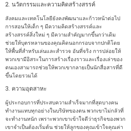
2. นวัตกรรมและความคิดสร้างสรรค์
สังคมและเทคโนโลยียังคงพัฒนาและก้าวหน้าต่อไป
การสอนให้เด็ก ๆ มีความคิดสร้างสรรค์และ
สร้างสรรค์สิ่งใหม่ ๆ มีความสำคัญมากขึ้นกว่าเดิม
ช่วยให้บุตรหลานของคุณคิดนอกกรอบจากปกติโดย
ให้พื้นที่สำหรับเล่นและสำรวจ อันที่จริง การปล่อยให้
พวกเขามีอิสระในการสร้างเรื่องราวและเรื่องเล่าของ
ตนเองสามารถช่วยให้พวกเขากลายเป็นนักสื่อสารที่ดี
ขึ้นโดยรวมได้
3. ความอุตสาหะ
ผู้ประกอบการที่ประสบความสำเร็จมากที่สุดบางคน
ทำงานแทบทุกอย่างในบริษัทของตน พวกเขาไม่กลัวที่
จะทำงานหนัก เพราะพวกเขาเข้าใจดีว่าธุรกิจของพวก
เขาจำเป็นต้องเริ่มต้น ช่วยให้ลูกของคุณเข้าใจคุณค่า