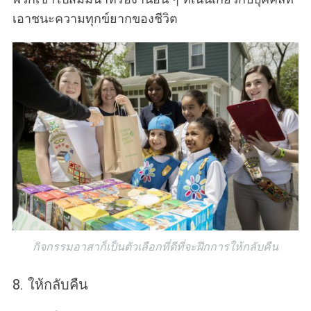
เอาชนะความทุกข์ยากของชีวิต
กิจกรรมอาสาก็เป็นตัวเลือกที่ดีที่จะฝึกการให้กลับคืน
8. ให้กลับคืน