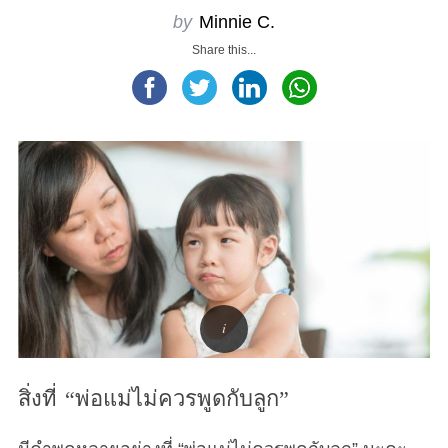
by
Minnie C.
Share this...
สิ่งที่ “พ่อแม่ไม่ควรพูดกับลูก”