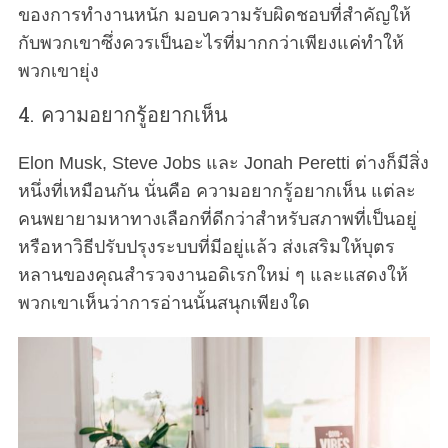
ของการทำงานหนัก มอบความรับผิดชอบที่สำคัญให้
กับพวกเขาซึ่งควรเป็นอะไรที่มากกว่าเพียงแค่ทำให้
พวกเขายุ่ง
4. ความอยากรู้อยากเห็น
Elon Musk, Steve Jobs และ Jonah Peretti ต่างก็มีสิ่ง
หนึ่งที่เหมือนกัน นั่นคือ ความอยากรู้อยากเห็น แต่ละ
คนพยายามหาทางเลือกที่ดีกว่าสำหรับสภาพที่เป็นอยู่
หรือหาวิธีปรับปรุงระบบที่มีอยู่แล้ว ส่งเสริมให้บุตร
หลานของคุณสำรวจงานอดิเรกใหม่ ๆ และแสดงให้
พวกเขาเห็นว่าการอ่านนั้นสนุกเพียงใด
S
e
a