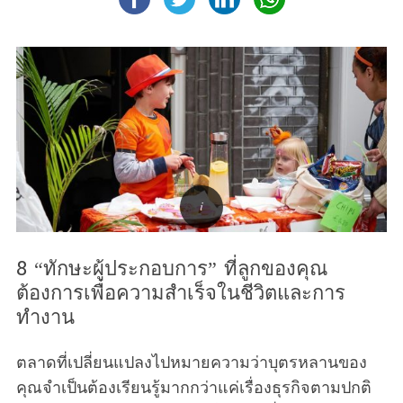
8 “ทักษะผู้ประกอบการ” ที่ลูกของคุณ
ต้องการเพื่อความสำเร็จในชีวิตและการ
ทำงาน
ตลาดที่เปลี่ยนแปลงไปหมายความว่าบุตรหลานของ
คุณจำเป็นต้องเรียนรู้มากกว่าแค่เรื่องธุรกิจตามปกติ