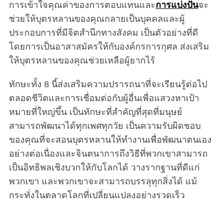
การเข้าใจคุณค่าของการตอบแทนและ
การแบ่งปัน
จะ
ช่วยให้บุตรหลานของคุณกลายเป็นบุคคลและผู้
ประกอบการที่มีจิตสำนึกทางสังคม เป็นตัวอย่างที่ดี
โดยการเป็นอาสาสมัครให้กับองค์กรการกุศล ส่งเสริม
ให้บุตรหลานของคุณช่วยเหลือผู้ยากไร้
ทักษะทั้ง 8 นี้ส่งเสริมความปรารถนาที่จะเรียนรู้ต่อไป
ตลอดชีวิตและการเชื่อมต่อกับผู้อื่นเพื่อแสวงหาเป้า
หมายที่ใหญ่ขึ้น เป็นทักษะที่สำคัญที่สุดที่มนุษย์
สามารถพัฒนาได้ทุกเพศทุกวัย เป็นความรับผิดชอบ
ของคุณที่จะสอนบุตรหลานให้ทำงานเพื่อพัฒนาตนเอง
อย่างต่อเนื่องและจินตนาการถึงวิธีที่พวกเขาสามารถ
เป็นอิทธิพลเชิงบวกให้กับโลกได้ วางรากฐานที่ดีแก่
พวกเขา และพวกเขาจะสามารถบรรลุทุกสิ่งได้ แม้
กระทั่งในตลาดโลกที่เปลี่ยนแปลงอย่างรวดเร็ว