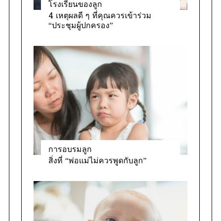
โรงเรียนของลูก
4 เหตุผลดี ๆ ที่คุณควรเข้าร่วม
“ประชุมผู้ปกครอง”
การอบรมลูก
สิ่งที่ “พ่อแม่ไม่ควรพูดกับลูก”