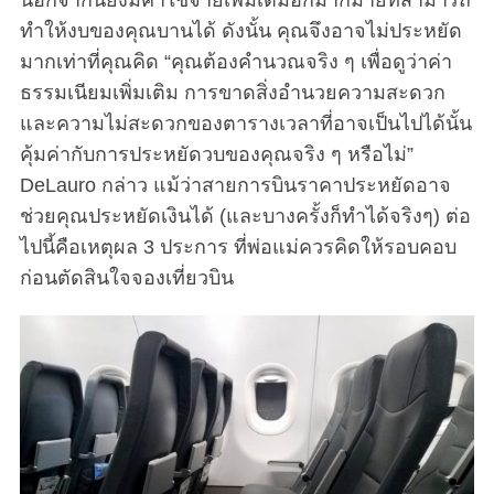
ทำให้งบของคุณบานได้ ดังนั้น คุณจึงอาจไม่ประหยัด
มากเท่าที่คุณคิด “คุณต้องคำนวณจริง ๆ เพื่อดูว่าค่า
ธรรมเนียมเพิ่มเติม การขาดสิ่งอำนวยความสะดวก
และความไม่สะดวกของตารางเวลาที่อาจเป็นไปได้นั้น
คุ้มค่ากับการประหยัดวบของคุณจริง ๆ หรือไม่”
DeLauro กล่าว แม้ว่าสายการบินราคาประหยัดอาจ
ช่วยคุณประหยัดเงินได้ (และบางครั้งก็ทำได้จริงๆ) ต่อ
ไปนี้คือเหตุผล 3 ประการ ที่พ่อแม่ควรคิดให้รอบคอบ
ก่อนตัดสินใจจองเที่ยวบิน