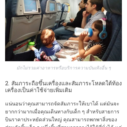
มักไม่รวมค่าอาหารหรือบริการความบันเทิงอื่น ๆ
2. สัมภาระถือขึ้นเครื่องและสัมภาระโหลดใต้ท้อง
เครื่องเป็นค่าใช้จ่ายเพิ่มเติม
แน่นอนว่าคุณสามารถจัดสัมภาระให้เบาได้ แต่มันจะ
ยากกว่ามากเมื่อคุณเดินทางกับเด็ก ๆ สำหรับสายการ
บินราคาประหยัดส่วนใหญ่ คุณสามารถพกพาสิ่งของ