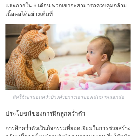
และภายใน 6 เดือน พวกเขาจะสามารถควบคุมกล้าม
เนื้อคอได้อย่างเต็มที่
หัดให้เขานอนคว่ำบ้างด้วยการเอาของเล่นมาหลอกล่อ
ประโยชน์ของการฝึกลูกคว่ำตัว
การฝึกคว่ำตัวเป็นกิจกรรมที่ยอดเยี่ยมในการช่วยสร้าง