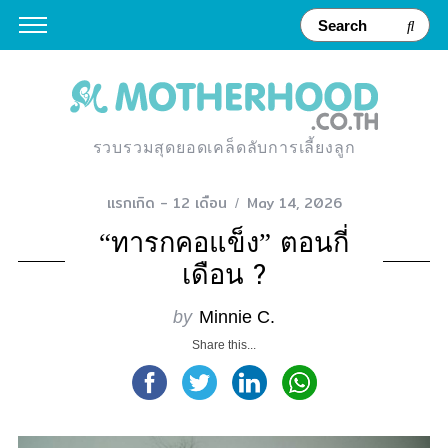
รวบรวมสุดยอดเคล็ดลับการเลี้ยงลูก
แรกเกิด - 12 เดือน
May 14, 2026
“ทารกคอแข็ง” ตอนกี่
เดือน ?
by
Minnie C.
Share this...