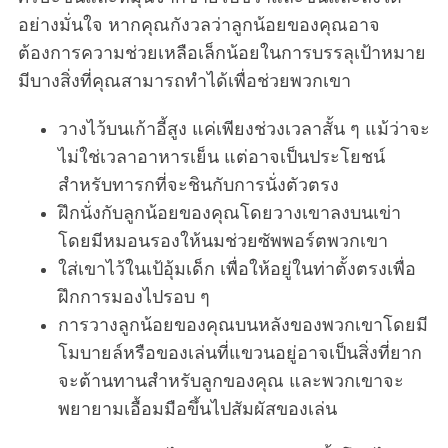
อย่างมั่นใจ หากคุณกังวลว่าลูกน้อยของคุณอาจ
ต้องการความช่วยเหลือเล็กน้อยในการบรรลุเป้าหมาย
มีบางสิ่งที่คุณสามารถทำได้เพื่อช่วยพวกเขา
วางไว้บนเก้าอี้สูง แค่เพียงช่วงเวลาสั้น ๆ แม้ว่าจะ
ไม่ใช่เวลาอาหารเย็น แต่อาจเป็นประโยชน์
สำหรับทารกที่จะชินกับการนั่งตัวตรง
ฝึกนั่งกับลูกน้อยของคุณโดยวางเขาลงบนเข่า
โดยมีหมอนรองให้นมช่วยซัพพอร์ตพวกเขา
ใส่เขาไว้ในเป้อุ้มเด็ก เพื่อให้อยู่ในท่าตั้งตรงเพื่อ
ฝึกการมองไปรอบ ๆ
การวางลูกน้อยของคุณบนหลังของพวกเขาโดยมี
โมบายล์หรือของเล่นที่แขวนอยู่อาจเป็นสิ่งที่ยาก
จะต้านทานสำหรับลูกของคุณ และพวกเขาจะ
พยายามเอื้อมมือขึ้นไปสัมผัสของเล่น