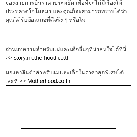
จองสายการบินราคาประหยัด เพื่อที่จะไม่มีเรื่องให้
ประหลาดใจโผล่มา และคุณก็จะสามารถทราบได้ว่า
คุณได้รับข้อเสนอที่ดีจริง ๆ หรือไม่
อ่านบทความสำหรับแม่และเด็กอื่นๆที่น่าสนใจได้ที่นี่
>>
story.motherhood.co.th
มองหาสินค้าสำหรับแม่และเด็กในราคาสุดพิเศษได้
เลยที่ >>
Motherhood.co.th