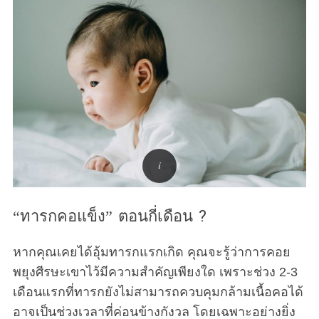
“ทารกคอแข็ง” ตอนกี่เดือน ?
หากคุณเคยได้อุ้มทารกแรกเกิด คุณจะรู้ว่าการคอย
พยุงศีรษะเขาไว้มีความสำคัญเพียงใด เพราะช่วง 2-3
เดือนแรกที่ทารกยังไม่สามารถควบคุมกล้ามเนื้อคอได้
อาจเป็นช่วงเวลาที่ค่อนข้างกังวล โดยเฉพาะอย่างยิ่ง