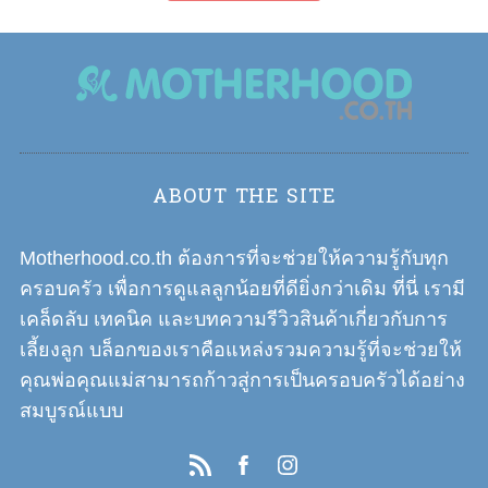
ABOUT THE SITE
Motherhood.co.th ต้องการที่จะช่วยให้ความรู้กับทุก
ครอบครัว เพื่อการดูแลลูกน้อยที่ดียิ่งกว่าเดิม ที่นี่ เรามี
เคล็ดลับ เทคนิค และบทความรีวิวสินค้าเกี่ยวกับการ
เลี้ยงลูก บล็อกของเราคือแหล่งรวมความรู้ที่จะช่วยให้
คุณพ่อคุณแม่สามารถก้าวสู่การเป็นครอบครัวได้อย่าง
สมบูรณ์แบบ