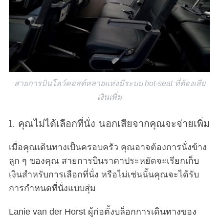
สายการบินโลว์คอสต์หลายแห่งมีระบบ hot-seat ที่ต้องเสีย
เงินเพิ่ม
1. คุณไม่ได้เลือกที่นั่ง นอกเสียจากคุณจะจ่ายเพิ่ม
เมื่อคุณเดินทางเป็นครอบครัว คุณอาจต้องการนั่งข้าง
ลูก ๆ ของคุณ สายการบินราคาประหยัดจะเรียกเก็บ
เงินสำหรับการเลือกที่นั่ง หรือไม่เช่นนั้นคุณจะได้รับ
การกำหนดที่นั่งแบบสุ่ม
Lanie van der Horst ผู้ก่อตั้งบล็อกการเดินทางของ