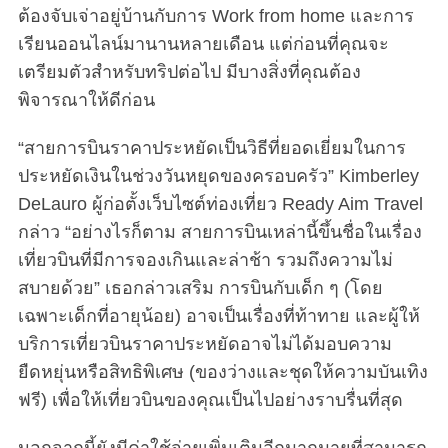
ต้องจับเจ่าอยู่บ้านกับการ Work from home และการ
เรียนออนไลน์มานานหลายเดือน แต่ก่อนที่คุณจะ
เตรียมตัวสำหรับทริปต่อไป มีบางสิ่งที่คุณต้อง
พิจารณาให้ดีก่อน
“สายการบินราคาประหยัดเป็นวิธีที่ยอดเยี่ยมในการ
ประหยัดเงินในช่วงวันหยุดของครอบครัว” Kimberley
DeLauro ผู้ก่อตั้งเว็บไซต์ท่องเที่ยว Ready Aim Travel
กล่าว “อย่างไรก็ตาม สายการบินเหล่านี้ขึ้นชื่อในเรื่อง
เที่ยวบินที่มีการจองเกินและล่าช้า รวมถึงความไม่
สบายด้วย” เธอกล่าวเสริม การบินกับเด็ก ๆ (โดย
เฉพาะเด็กที่อายุน้อย) อาจเป็นเรื่องที่ท้าทาย และผู้ให้
บริการเที่ยวบินราคาประหยัดอาจไม่ได้มอบความ
ยืดหยุ่นหรือสิทธิพิเศษ (ของว่างและชุดให้ความบันเทิง
ฟรี) เพื่อให้เที่ยวบินของคุณเป็นไปอย่างราบรื่นที่สุด
นอกจากนี้ยังมีค่าใช้จ่ายเพิ่มเติมอีกมากมายที่สามารถ