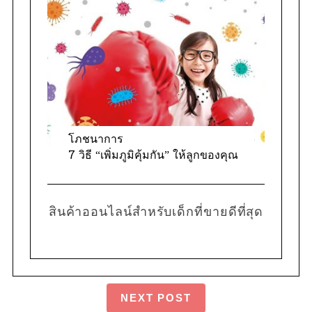
โภชนาการ
7 วิธี “เพิ่มภูมิคุ้มกัน” ให้ลูกของคุณ
สินค้าออนไลน์สำหรับเด็กที่ขายดีที่สุด
NEXT POST