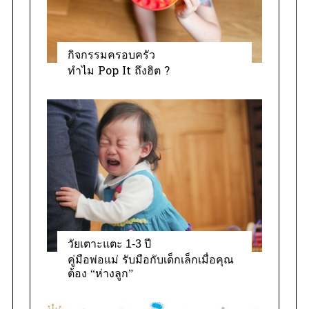
กิจกรรมครอบครัว
ทำไม Pop It ถึงฮิต ?
วัยเตาะแตะ 1-3 ปี
คู่มือพ่อแม่ รับมือกับเด็กเล็กเมื่อคุณ
ต้อง “ห่างลูก”