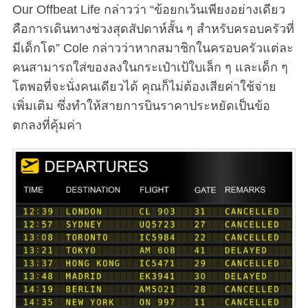
Our Offbeat Life กล่าวว่า “ข้อยกเว้นเพียงอย่างเดียว
คือการเดินทางช่วงสุดสัปดาห์สั้น ๆ สำหรับครอบครัวที่
มีเด็กโต” Cole กล่าวว่าหากสมาชิกในครอบครัวแต่ละ
คนสามารถใส่ของลงในกระเป๋าเป้ใบเล็ก ๆ และเด็ก ๆ
โตพอที่จะนั่งคนเดียวได้ คุณก็ไม่ต้องเสียค่าใช้จ่าย
เพิ่มเติม ซึ่งทำให้สายการบินราคาประหยัดเป็นข้อ
ตกลงที่คุ้มค่า