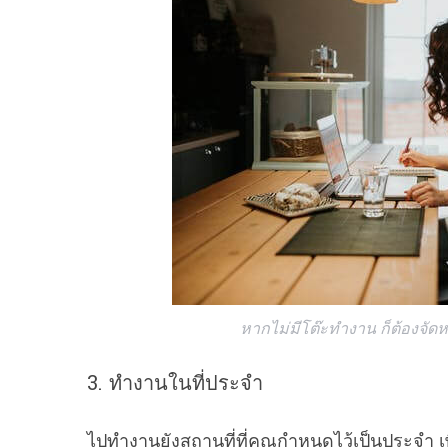
หากไม่มีโต๊ะทำงาน ก็ต้องจัด
3. ทำงานในที่ประจำ
ไปทำงานยังสถานที่ที่คุณกำหนดไว้เป็นประจำ เพ