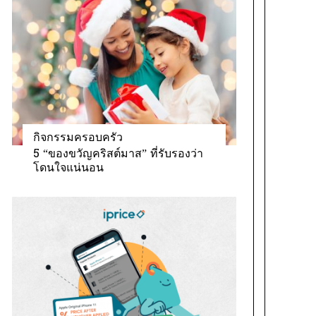
กิจกรรมครอบครัว
5 “ของขวัญคริสต์มาส” ที่รับรองว่า
โดนใจแน่นอน