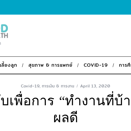
ก
เลี้ยงลูก
สุขภาพ & การแพทย์
COVID-19
การศ
Covid-19
,
การเงิน & การงาน
April 13, 2020
ับเพื่อการ “ทำงานที่บ้า
ผลดี