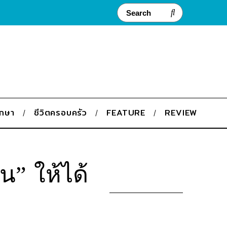
ึกษา
ชีวิตครอบครัว
FEATURE
REVIEW
น” ให้ได้