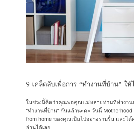
9 เคล็ดลับเพื่อการ “ทำงานที่บ้าน” ให้ไ
ในช่วงนี้คิดว่าคุณพ่อคุณแม่หลายท่านที่ทำง
“ทำงานที่บ้าน” กันแล้วนะคะ วันนี้ Motherhood
from home ของคุณเป็นไปอย่างราบรื่น และได้ผ
อ่านได้เลย