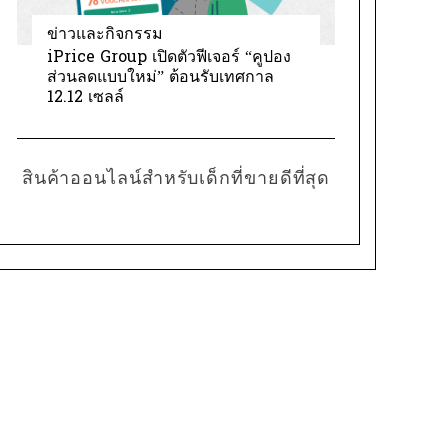
ข่าวและกิจกรรม
iPrice Group เปิดตัวฟีเจอร์ “คูปอง
ส่วนลดแบบใหม่” ต้อนรับเทศกาล
12.12 เซลล์
สินค้าออนไลน์สำหรับเด็กที่ขายดีที่สุด