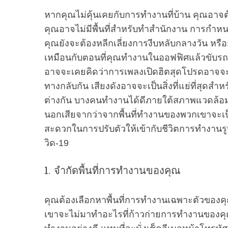
หากคุณไม่คุ้นเคยกับการทำงานที่บ้าน คุณอาจต้
คุณอาจไม่มีพื้นที่สำหรับทำสำนักงาน การกำหนดห
คุณยังจะต้องหลีกเลี่ยงการงีบหลับกลางวัน หร
เหมือนกับตอนที่คุณทำงานในออฟฟิศแล้วขับรถ
อาจจะเคยคิดว่าการเพลงเปิดฮิตสุดโปรดอาจจะ
ทางกลับกัน เสียงดังอาจจะเป็นสิ่งที่แย่ที่สุด
ต่างกัน บางคนทำงานได้ดีภายใต้สภาพแวดล้อมที
นอกเสียจากว่าจากพื้นที่ทำงานของพวกเขาจะเป
สะดวกในการปรับตัวให้เข้ากับชีวิตการทำง
วิด-19
1. จำกัดพื้นที่การทำงานของคุณ
คุณต้องเลือกหาพื้นที่การทำงานเฉพาะตัวของ
เขาจะไม่มาทำอะไรที่ก้าวก่ายการทำงานของคุณหร