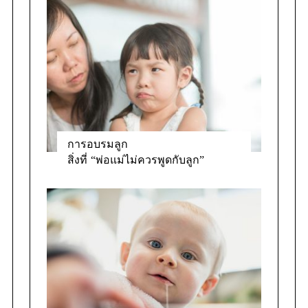
การอบรมลูก
สิ่งที่ “พ่อแม่ไม่ควรพูดกับลูก”