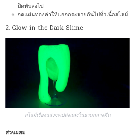
ปิดทับลงไป
กดแผ่นทองคำให้แยกกระจายกันไปทั่วเนื้อสไลม์
2. Glow in the Dark Slime
สไลม์เรืองแสงจะเปล่งแสงในยามกลางคืน
ส่วนผสม