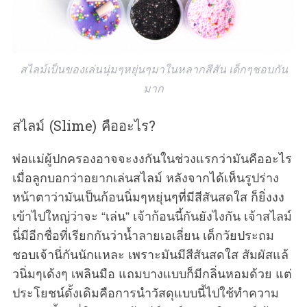
สไลม์เป็นของเล่นนุ่มๆหยุ่นๆมาในหลากสีสัน เด็กๆชอบกัน
มาก
สไลม์ (Slime) คืออะไร?
พ่อแม่ผู้ปกครองอาจจะงงกันในช่วงแรกว่ามันคืออะไร
เมื่อลูกบอกว่าอยากเล่นสไลม์ หลังจากได้เห็นรูปร่าง
หน้าตาว่ามันเป็นก้อนนิ่มๆหยุ่นๆที่มีสีสันสดใส ก็ยิ่งงง
เข้าไปใหญ่ว่าจะ “เล่น” เจ้าก้อนนี้กันยังไงกัน เจ้าสไลม์
นี่มีอีกชื่อที่เรียกกันว่าน้ำลายเอเลี่ยน เด็กวัยประถม
ชอบเจ้านี่กันนักแหละ เพราะมันมีสีสันสดใส สัมผัสแล้
วนิ่มๆเด้งๆ เพลินมือ แถมบางแบบก็มีกลิ่นหอมด้วย แต่
ประโยชน์ดั้งเดิมคือการนำวัสดุแบบนี้ไปใช้ทำความ