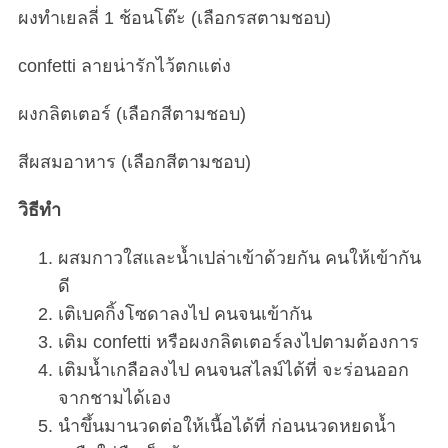
ผงทำเยลลี่ 1 ช้อนโต๊ะ (เลือกรสตามชอบ)
confetti ลายน่ารักไว้ตกแต่ง
ผงกลิตเตอร์ (เลือกสีตามชอบ)
สีผสมอาหาร (เลือกสีตามชอบ)
วิธีทำ
ผสมกาวใสและน้ำเปล่าเข้าด้วยกัน คนให้เข้ากัน
ดี
เติเบคกิ้งโซดาลงไป คนจนเข้ากัน
เติม confetti หรือผงกลิตเตอร์ลงไปตามต้องการ
เติมน้ำเกลือลงไป คนจนสไลม์ได้ที่ จะร่อนออก
จากชามได้เอง
นำขึ้นมานวดต่อให้เนื้อได้ที่ ก่อนนวดหยดน้ำ