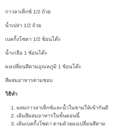
กาวลาเท็กซ์ 1/2 ถ้วย
น้ำเปล่า 1/2 ถ้วย
เบคกิ้งโซดา 1/2 ช้อนโต๊ะ
น้ำเกลือ 1 ช้อนโต๊ะ
ผงเปลี่ยนสีตามอุณหภูมิ 1 ช้อนโต๊ะ
สีผสมอาหารตามชอบ
วิธีทำ
ผสมกาวลาเท็กซ์และน้ำในชามให้เข้ากันดี
เติมสีผสมอาหารในขั้นตอนนี้
เติมเบคกิ้งโซดา ตามด้วยผงเปลี่ยนสีตาม