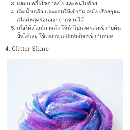
ผสมเบคกิ้งโซดาลงไปและคนไปด้วย
เติมน้ำเกลือ และผสมให้เข้ากัน คนไปเรื่อยๆจน
สไลม์หลุดร่อนออกจากชามได้
เมื่อได้สไลม์มาแล้ว ให้นำไปนวดผสมเข้ากับดิน
ปั้นได้เลย ใช้เวลานวดสักพักก็จะเข้ากันหมด
4. Glitter Slime