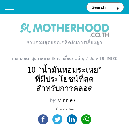
รวบรวมสุดยอดเคล็ดลับการเลี้ยงลูก
การคลอด
,
สุขภาพกาย & ใจ
,
เรื่องราวน่ารู้
July 19, 2026
10 “น้ำมันหอมระเหย”
ที่มีประโยชน์ที่สุด
สำหรับการคลอด
by
Minnie C.
Share this...