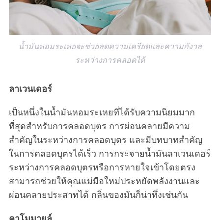
น้ำมันหอมระเหยจะช่วยลดความเครียดและความกังวล
ระหว่างการคลอดได้
ลาเวนเดอร์
เป็นหนึ่งในน้ำมันหอมระเหยที่ได้รับความนิยมมาก
ที่สุดสำหรับการคลอดบุตร การผ่อนคลายมีความ
สำคัญในระหว่างการคลอดบุตร และมีบทบาทสำคัญ
ในการคลอดบุตรได้เร็ว การกระจายน้ำมันลาเวนเดอร์
ระหว่างการคลอดบุตรหรือการหายใจเข้าโดยตรง
สามารถช่วยให้คุณแม่มือใหม่ประหยัดพลังงานและ
ผ่อนคลายประสาทได้ กลิ่นของมันก็น่าทึ่งเช่นกัน
คาโมมายล์