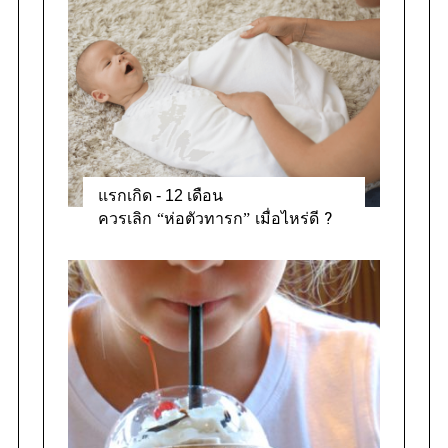
แรกเกิด - 12 เดือน
ควรเลิก “ห่อตัวทารก” เมื่อไหร่ดี ?