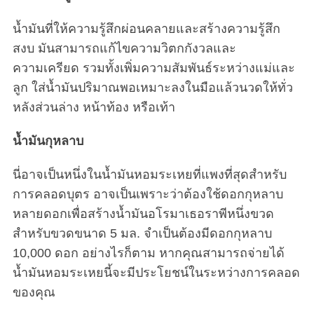
น้ำมันที่ให้ความรู้สึกผ่อนคลายและสร้างความรู้สึก
สงบ มันสามารถแก้ไขความวิตกกังวลและ
ความเครียด รวมทั้งเพิ่มความสัมพันธ์ระหว่างแม่และ
ลูก ใส่น้ำมันปริมาณพอเหมาะลงในมือแล้วนวดให้ทั่ว
หลังส่วนล่าง หน้าท้อง หรือเท้า
น้ำมันกุหลาบ
นี่อาจเป็นหนึ่งในน้ำมันหอมระเหยที่แพงที่สุดสำหรับ
การคลอดบุตร อาจเป็นเพราะว่าต้องใช้ดอกกุหลาบ
หลายดอกเพื่อสร้างน้ำมันอโรมาเธอราพีหนึ่งขวด
สำหรับขวดขนาด 5 มล. จำเป็นต้องมีดอกกุหลาบ
10,000 ดอก อย่างไรก็ตาม หากคุณสามารถจ่ายได้
น้ำมันหอมระเหยนี้จะมีประโยชน์ในระหว่างการคลอด
ของคุณ