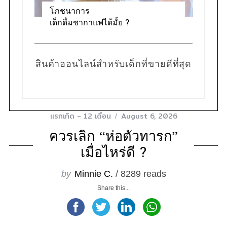
โภชนาการ
เด็กดื่มชากาแฟได้มั้ย ?
สินค้าออนไลน์สำหรับเด็กที่ขายดีที่สุด
แรกเกิด - 12 เดือน
August 6, 2026
ควรเลิก “ห่อตัวทารก”
เมื่อไหร่ดี ?
by
Minnie C.
/ 8289 reads
Share this...