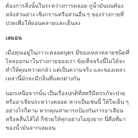
ต้องการสิ่งนั้นในระหว่างการคลอด ถูน้ำมันบนท้อง
หลังส่วนล่าง เชิงกรานหรือส่วนอื่น ๆ ของร่างกายที่
ปวดเพื่อให้ผ่อนคลายและเย็นลง
เลมอน
เมื่อคุณอยู่ในภาวะคลอดบุตร มีของเหลวหลายชนิดที่
ไหลออกมาในร่างกายของเรา ข้อเท็จจริงนี้ไม่ได้จะ
ทำให้คุณหวาดกลัว แต่เป็นความจริง และของเหลว
เหล่านี้มักจะมีกลิ่นที่แตกต่างกัน
นอกเหนือจากนั้น เป็นเรื่องปกติที่สตรีมีครรภ์จะป่วย
หรืออาเจียนระหว่างคลอด หากเป็นเช่นนี้ ให้ใจเย็น ๆ
อย่างไรก็ตาม หากคุณสามารถป้องกันการอาเจียน
หรือคลื่นไส้ได้ ก็ช่วยให้ทุกอย่างไม่ยุ่งยาก นี่คือที่มา
ของน้ำมันจากเลมอน