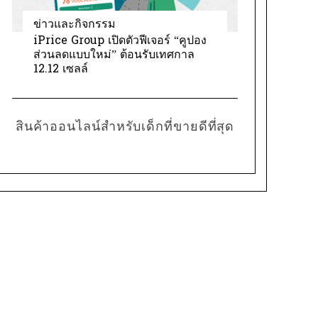
ข่าวและกิจกรรม
iPrice Group เปิดตัวฟีเจอร์ “คูปอง
ส่วนลดแบบใหม่” ต้อนรับเทศกาล
12.12 เซลล์
สินค้าออนไลน์สำหรับเด็กที่ขายดีที่สุด