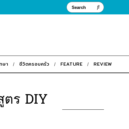
ึกษา
ชีวิตครอบครัว
FEATURE
REVIEW
สูตร DIY