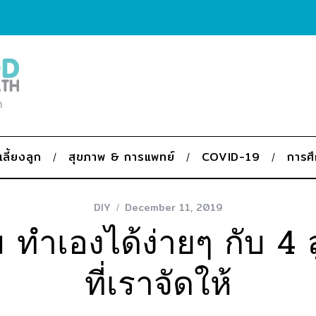
ก
เลี้ยงลูก
สุขภาพ & การแพทย์
COVID-19
การศ
DIY
December 11, 2019
ทำเองได้ง่ายๆ กับ 4 
ที่เราจัดให้