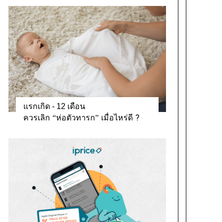
แรกเกิด - 12 เดือน
ควรเลิก “ห่อตัวทารก” เมื่อไหร่ดี ?