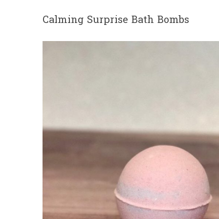
Calming Surprise Bath Bombs