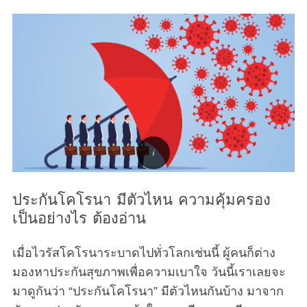
ประกันโคโรนา มีตัวไหน ความคุ้มครอง
เป็นอย่างไร ต้องอ่าน
เมื่อไวรัสโคโรนาระบาดไปทั่วโลกเช่นนี้ ผู้คนก็ต่าง
มองหาประกันสุขภาพเพื่อความเบาใจ วันนี้เราเลยจะ
มาดูกันว่า “ประกันโคโรนา” มีตัวไหนกันบ้าง มาจาก