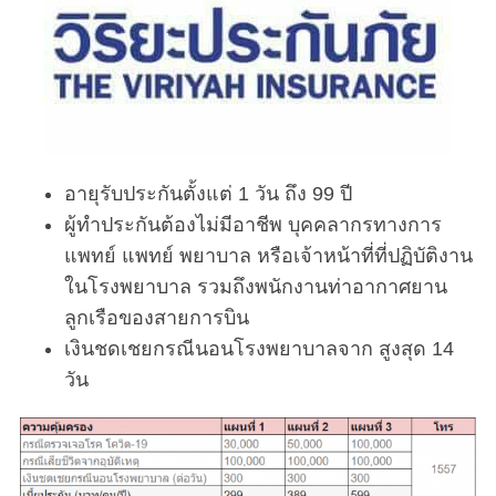
อายุรับประกันตั้งแต่ 1 วัน ถึง 99 ปี
ผู้ทำประกันต้องไม่มีอาชีพ บุคคลากรทางการ
แพทย์ แพทย์ พยาบาล หรือเจ้าหน้าที่ที่ปฏิบัติงาน
ในโรงพยาบาล รวมถึงพนักงานท่าอากาศยาน
ลูกเรือของสายการบิน
เงินชดเชยกรณีนอนโรงพยาบาลจาก สูงสุด 14
วัน