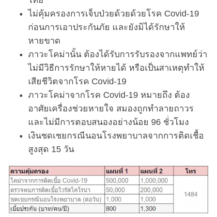
ไทย
ไม่คุ้มครองการเจ็บป่วยด้วยด้วยโรค Covid-19
ก่อนการเอาประกันภัย และยังมิได้รักษาให้
หายขาด
ภาวะโคม่านั้น ต้องได้รับการรับรองจากแพทย์ว่า
ไม่มีวิธีการรักษาให้หายได้ หรือเป็นสาเหตุทำให้
เสียชีวิตจากโรค Covid-19
ภาวะโคม่าจากโรค Covid-19 หมายถึง ต้อง
อาศัยเครื่องช่วยหายใจ สมองถูกทำลายถาวร
และไม่มีการตอบสนองอย่างน้อย 96 ชั่วโมง
เงินชดเชยกรณีนอนโรงพยาบาลจากการติดเชื้อ
สูงสุด 15 วัน