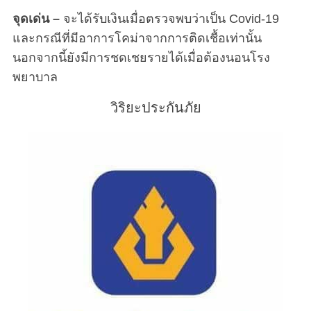
จุดเด่น –
จะได้รับเงินเมื่อตรวจพบว่าเป็น Covid-19
และกรณีที่มีอาการโคม่าจากการติดเชื้อเท่านั้น
นอกจากนี้ยังมีการชดเชยรายได้เมื่อต้องนอนโรง
พยาบาล
วิริยะประกันภัย