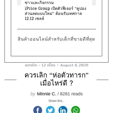
ข่าวและกิจกรรม
iPrice Group เปิดตัวฟีเจอร์ “คูปอง
ส่วนลดแบบใหม่” ต้อนรับเทศกาล
12.12 เซลล์
สินค้าออนไลน์สำหรับเด็กที่ขายดีที่สุด
แรกเกิด - 12 เดือน
August 6, 2026
ควรเลิก “ห่อตัวทารก”
เมื่อไหร่ดี ?
by
Minnie C.
/ 8281 reads
Share this...