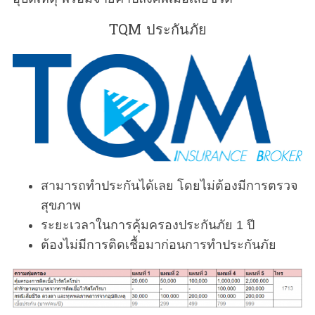
TQM ประกันภัย
สามารถทำประกันได้เลย โดยไม่ต้องมีการตรวจ
สุขภาพ
ระยะเวลาในการคุ้มครองประกันภัย 1 ปี
ต้องไม่มีการติดเชื้อมาก่อนการทำประกันภัย