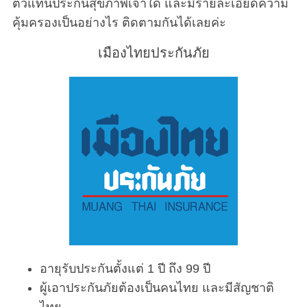
ตัวแทนประกันสุขภาพเจ้าใด และมีรายละเอียดความ
คุ้มครองเป็นอย่างไร ติดตามกันได้เลยค่ะ
เมืองไทยประกันภัย
อายุรับประกันตั้งแต่ 1 ปี ถึง 99 ปี
ผู้เอาประกันภัยต้องเป็นคนไทย และมีสัญชาติ