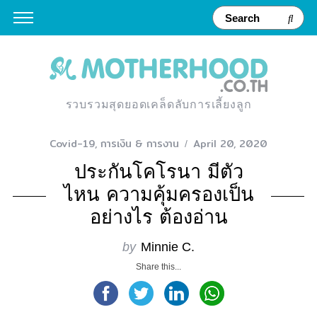
รวบรวมสุดยอดเคล็ดลับการเลี้ยงลูก
Covid-19
,
การเงิน & การงาน
April 20, 2020
ประกันโคโรนา มีตัว
ไหน ความคุ้มครองเป็น
อย่างไร ต้องอ่าน
by
Minnie C.
Share this...