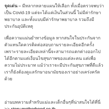
จุดเด่น –
มีหลากหลายแผนให้เลือก ทั้งเมื่อตรวจพบว่า
เป็น Covid-19 แต่จะได้แค่เงินในส่วนนี้ ไม่มีค่ารักษา
พยาบาล และทั้งแบบมีค่ารักษาพยาบาล รวมถึงมี
ประกันอุบัติเหตุ
เพื่อความแม่นยำทางข้อมูล หากสนใจในประกันจาก
ตัวแทนใดควรติดต่อสอบถามรายละเอียดอีกครั้ง
เพราะรายละเอียดเหล่านี้จะสามารถแตกต่างออกไป
ได้อีกตามแต่เงื่อนไขสุขภาพของแต่ละคน แต่เพื่อ
ความไม่ประมาท แม้ว่าเราจะมีประกันสุขภาพที่ดีแล้ว
เราก็ยังต้องดูแลรักษาอนามัยของเราอย่างเคร่งครัด
ด้วย
อ่านบทความสำหรับแม่และเด็กอื่นๆที่น่าสนใจได้ที่นี่