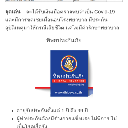
จุดเด่น –
จะได้รับเงินเมื่อตรวจพบว่าเป็น Covid-19
และมีการชดเชยเมื่อนอนโรงพยาบาล มีประกัน
อุบัติเหตุมาให้กรณีเสียชีวิต แต่ไม่มีค่ารักษาพยาบาล
ทิพยประกันภัย
S
e
อายุรับประกันตั้งแต่ 1 ปี ถึง 99 ปี
a
r
ผู้ทำประกันต้องมีร่างกายแข็งแรง ไม่พิการ ไม่
c
เป็นโรคเรื้อรัง