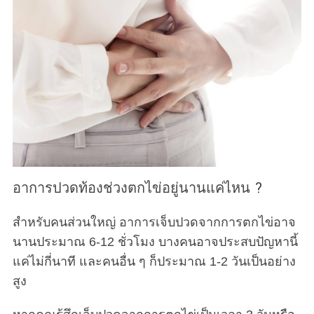
อาการปวดท้องช่วงตกไข่อยู่นานแค่ไหน ?
สำหรับคนส่วนใหญ่ อาการเจ็บปวดจากการตกไข่อาจ
นานประมาณ 6-12 ชั่วโมง บางคนอาจประสบปัญหานี้
แค่ไม่กี่นาที และคนอื่น ๆ ก็ประมาณ 1-2 วันเป็นอย่าง
สูง