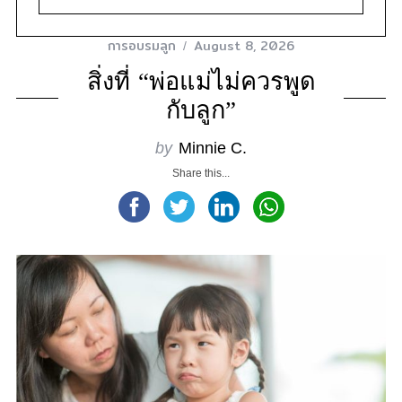
การอบรมลูก
August 8, 2026
สิ่งที่ “พ่อแม่ไม่ควรพูด
กับลูก”
by
Minnie C.
Share this...