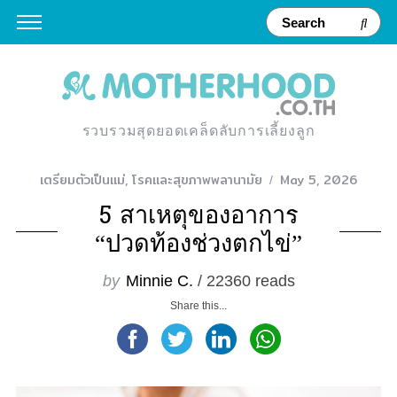
รวบรวมสุดยอดเคล็ดลับการเลี้ยงลูก
เตรียมตัวเป็นแม่
,
โรคและสุขภาพพลานามัย
May 5, 2026
5 สาเหตุของอาการ
“ปวดท้องช่วงตกไข่”
by
Minnie C.
/ 22360 reads
Share this...