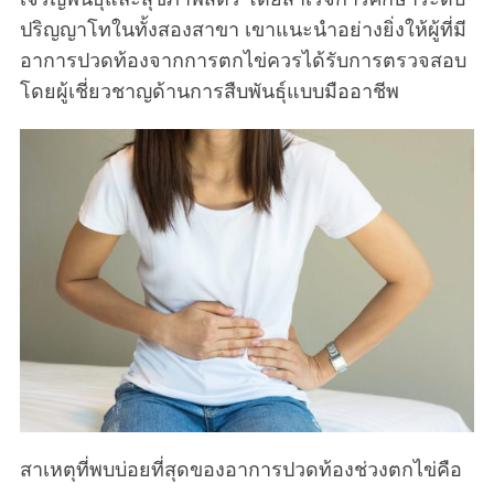
ปริญญาโทในทั้งสองสาขา เขาแนะนำอย่างยิ่งให้ผู้ที่มี
อาการปวดท้องจากการตกไข่ควรได้รับการตรวจสอบ
โดยผู้เชี่ยวชาญด้านการสืบพันธุ์แบบมืออาชีพ
สาเหตุที่พบบ่อยที่สุดของอาการปวดท้องช่วงตกไข่คือ