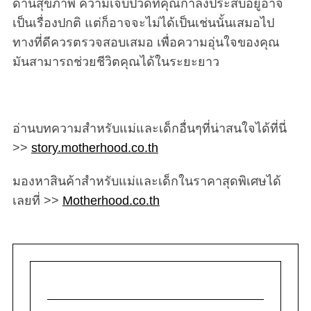
ด้านสุขภาพ ความเจ็บปวดที่คุณกำลังประสบอยู่อาจ
เป็นเรื่องปกติ แต่ก็อาจจะไม่ได้เป็นเช่นนั้นเสมอไป
ทางที่ดีควรตรวจสอบเสมอ เพื่อความอุ่นใจของคุณ
มันสามารถช่วยชีวิตคุณได้ในระยะยาว
อ่านบทความสำหรับแม่และเด็กอื่นๆที่น่าสนใจได้ที่นี่
>>
story.motherhood.co.th
มองหาสินค้าสำหรับแม่และเด็กในราคาสุดพิเศษได้
เลยที่ >>
Motherhood.co.th