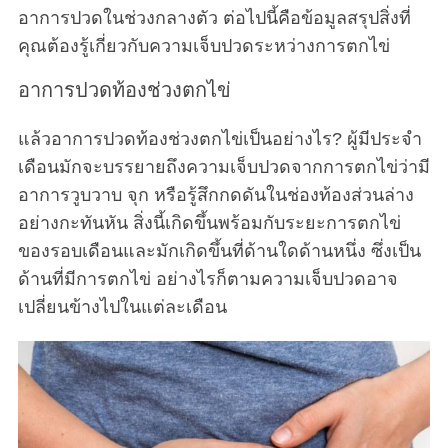
อาการปวดในช่วงกลางตัว ต่อไปนี้คือข้อมูลสรุปสิ่งที่
คุณต้องรู้เกี่ยวกับความเจ็บปวดระหว่างการตกไข่
อาการปวดท้องช่วงตกไข่
แล้วอาการปวดท้องช่วงตกไข่เป็นอย่างไร? ผู้มีประจำ
เดือนมักจะบรรยายถึงความเจ็บปวดจากการตกไข่ว่ามี
อาการวูบวาบ จุก หรือรู้สึกกดดันในช่องท้องส่วนล่าง
อย่างกะทันหัน สิ่งนี้เกิดขึ้นพร้อมกับระยะการตกไข่
ของรอบเดือนและมักเกิดขึ้นที่ด้านใดด้านหนึ่ง ซึ่งเป็น
ด้านที่มีการตกไข่ อย่างไรก็ตามความเจ็บปวดอาจ
เปลี่ยนข้างไปในแต่ละเดือน