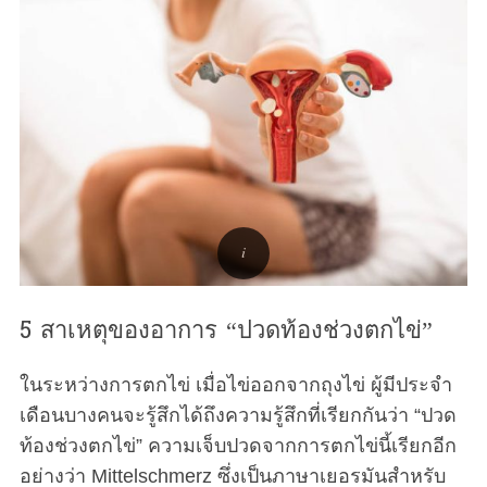
5 สาเหตุของอาการ “ปวดท้องช่วงตกไข่”
ในระหว่างการตกไข่ เมื่อไข่ออกจากถุงไข่ ผู้มีประจำ
เดือนบางคนจะรู้สึกได้ถึงความรู้สึกที่เรียกกันว่า “ปวด
ท้องช่วงตกไข่” ความเจ็บปวดจากการตกไข่นี้เรียกอีก
อย่างว่า Mittelschmerz ซึ่งเป็นภาษาเยอรมันสำหรับ