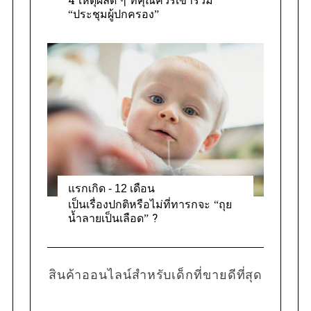
4 เหตุผลดี ๆ ที่คุณควรเข้าร่วม
“ประชุมผู้ปกครอง”
แรกเกิด - 12 เดือน
เป็นเรื่องปกติหรือไม่ที่ทารกจะ “ถุย
น้ำลายเป็นเลือด” ?
สินค้าออนไลน์สำหรับเด็กที่ขายดีที่สุด