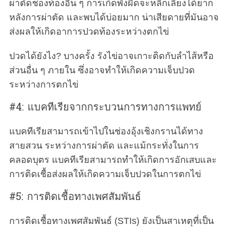
ผ่าตัดช่องท้องอื่น ๆ การเกิดพังผืดจะหลีกเลี่ยงได้ยาก
หลังการผ่าตัด และพบได้บ่อยมาก น่าเสียดายที่มันอาจ
ส่งผลให้เกิดอาการปวดท้องระหว่างตกไข่
ปวดได้ยังไง? บางครั้ง รังไข่อาจเกาะติดกับลำไส้หรือ
ส่วนอื่น ๆ ภายใน ซึ่งอาจทำให้เกิดความเจ็บปวด
ระหว่างการตกไข่
#4: แบคทีเรียจากกระบวนการทางการแพทย์
แบคทีเรียสามารถเข้าไปในช่องอุ้งเชิงกรานได้ทาง
สายสวน ระหว่างการผ่าตัด และแม้กระทั่งในการ
คลอดบุตร แบคทีเรียสามารถทำให้เกิดการอักเสบและ
การติดเชื้อส่งผลให้เกิดความเจ็บปวดในการตกไข่
#5: การติดเชื้อทางเพศสัมพันธ์
การติดเชื้อทางเพศสัมพันธ์ (STIs) ยังเป็นสาเหตุที่เป็น