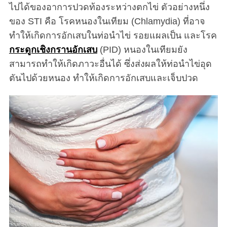
ไปได้ของอาการปวดท้องระหว่างตกไข่ ตัวอย่างหนึ่ง
ของ STI คือ โรคหนองในเทียม (Chlamydia) ที่อาจ
ทำให้เกิดการอักเสบในท่อนำไข่ รอยแผลเป็น และโรค
กระดูกเชิงกรานอักเสบ
(PID) หนองในเทียมยัง
สามารถทำให้เกิดภาวะอื่นได้ ซึ่งส่งผลให้ท่อนำไข่อุด
ตันไปด้วยหนอง ทำให้เกิดการอักเสบและเจ็บปวด