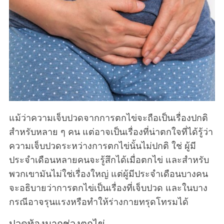
แม้ว่าความเจ็บปวดจากการตกไข่จะถือเป็นเรื่องปกติ
สำหรับหลาย ๆ คน แต่อาจเป็นเรื่องที่น่าตกใจที่ได้รู้ว่า
ความเจ็บปวดระหว่างการตกไข่นั้นไม่ปกติ ใช่ ผู้มี
ประจำเดือนหลายคนจะรู้สึกได้เมื่อตกไข่ และสำหรับ
พวกเขามันไม่ใช่เรื่องใหญ่ แต่ผู้มีประจำเดือนบางคน
จะอธิบายว่าการตกไข่เป็นเรื่องที่เจ็บปวด และในบาง
กรณีอาจรุนแรงหรือทำให้ร่างกายทรุดโทรมได้