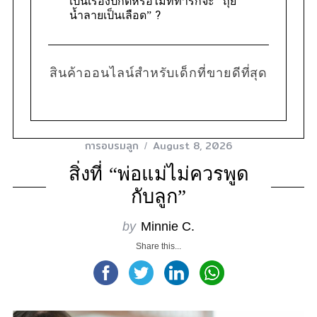
เป็นเรื่องปกติหรือไม่ที่ทารกจะ “ถุย
น้ำลายเป็นเลือด” ?
สินค้าออนไลน์สำหรับเด็กที่ขายดีที่สุด
การอบรมลูก
August 8, 2026
สิ่งที่ “พ่อแม่ไม่ควรพูด
กับลูก”
by
Minnie C.
Share this...