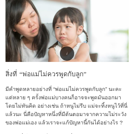
สิ่งที่ “พ่อแม่ไม่ควรพูดกับลูก”
มีคำพูดหลายอย่างที่ “พ่อแม่ไม่ควรพูดกับลูก” นะคะ
แต่หลาย ๆ ครั้งพ่อแม่บางคนก็อาจจะพูดมันออกมา
โดยไม่ทันคิด อย่างเช่น ถ้าหนูไม่รีบ แม่จะทิ้งหนูไว้ที่นี่
แล้วนะ นี่คือปัญหาหนึ่งที่มีต้นตอมาจากความไม่ระวัง
ของพ่อแม่เอง แล้วเราจะแก้ปัญหานี้กันได้อย่างไร ?