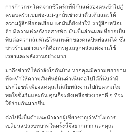
การก้าวกระโดดจากชีวิตรักที่มีกันแค่สองคนเข้าไปสู่
ครอบครัวแบบพ่อ-แม่-ลูกนั้นช่างน่าตื่นเต้นและให้
ความรู้สึกที่ยอดเยี่ยม แต่มันก็ยังทำให้เรารู้สึกเหนื่อย
ล้า มีความห่วงกังวลสารพัด มันเป็นส่วนผสมที่อาจเป็น
พิษต่อความสัมพันธ์โรแมนติกของคนเป็นพ่อแม่ได้ ซึ่ง
ข่าวร้ายอย่างแรกก็คือการดูแลลูกหลังแต่งงานใช้
เวลาและพลังงานอย่างมาก
มาถึงข่าวที่ให้กำลังใจกันบ้าง หากคุณมีความพยายาม
ที่จะทำให้ความสัมพันธ์มันดำเนินต่อไปได้ก็นับว่ามี
ประโยชน์ เพียงแค่คุณไม่เสียพลังงานไปกับความไม่
พอใจซึ่งกันและกัน คุณก็จะยังเหลือช่วงเวลาดี ๆ ที่จะ
ใช้ร่วมกันมากขึ้น
ต่อไปนี้เป็นคำแนะนำจากผู้เชี่ยวชาญว่าทำไมการ
เปลี่ยนแปลงบทบาทในครั้งนี้จึงยากมาก และคุณ