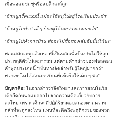
เมื่อพ่อแม่ข่มขู่หรือแบล็กเมล์ลูก
“ถ้าหนูกรี๊ดแบบนี้ แม่จะให้หนูไปอยู่โรงเรียนประจำ”
“ถ้าหนูไม่ทำตัวดี ๆ ก็รอดูได้เลยว่าจะเจออะไร”
“ถ้าหนูไม่ทำการบ้าน พ่อจะไม่ซื้อของเล่นอันนั้นให้นะ”
พ่อแม่มักจะพูดสิ่งเหล่านี้เป็นหลักเพื่อป้องกันไม่ให้ลูก
ประพฤติตัวไม่เหมาะสม แต่ตามคำกล่าวของฟอลคอน
คำพูดประเภทนี้ “เป็นทางลัดสำหรับผู้ใหญ่มากกว่า
พวกเขาไม่ได้สอนบทเรียนที่แท้จริงให้เด็ก ๆ ฟัง”
ปัญหาคือ:
ไนอากล่าวว่าจิตวิทยาและการสอนในวัย
เด็กกีดกันพ่อแม่ออกไปจากความคิดเกี่ยวกับการ
ลงโทษ เพราะเด็กจะมีปฏิกิริยาตอบสนองตามความ
กลัวที่จะถูกลงโทษ แทนที่จะคิดถึงพฤติกรรมของพวก