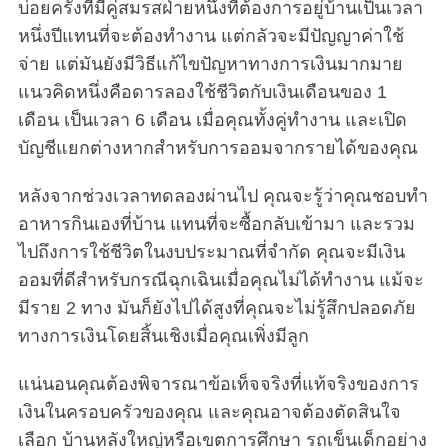
บ่อยครั้งที่มีคู่สมรสฝ่ายหนึ่งที่ต้องการอยู่บ้านเป็นเวลา
หนึ่งปีแทนที่จะต้องทำงาน แต่กลัวจะมีปัญญาค่าใช้
จ่าย แต่มันยังมีวิธีแก้ไขปัญหาทางการเงินมากมาย
แนวคิดหนึ่งคือดารลองใช้ชีวิตกับเงินเดือนของ 1
เดือน เป็นเวลา 6 เดือน เมื่อคุณทั้งคู่ทำงาน และเปิด
บัญชีแยกต่างหากสำหรับการออมจากรายได้ของคุณ
หลังจากช่วงเวลาทดลองผ่านไป คุณจะรู้ว่าคุณชอบทำ
อาหารกินเองที่บ้าน แทนที่จะซื้อกลับเข้ามา และรวม
ไปถึงการใช้ชีวิตในงบประมาณที่จำกัด คุณจะมีเงิน
ออมที่ดีสำหรับกรณีฉุกเฉินเมื่อคุณไม่ได้ทำงาน แม้จะ
มีราย 2 ทาง มันก็ยังไปได้สูงที่คุณจะไม่รู้สึกปลอดภัย
ทางการเงินโดยสิ้นเชิงเมื่อคุณเพิ่งมีลูก
แน่นอนคุณต้องพิจารณาข้อเท็จจริงที่แท้จริงของการ
เงินในครอบครัวของคุณ และคุณอาจต้องตัดสินใจ
เลือก บ้านหลังใหญ่หรือเขตการศึกษา รถเข็นเด็กอย่าง