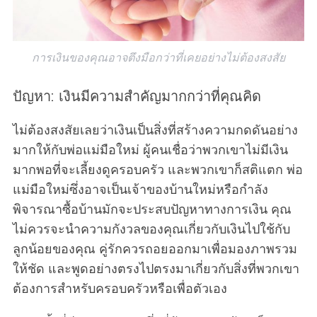
การเงินของคุณอาจตึงมือกว่าที่เคยอย่างไม่ต้องสงสัย
ปัญหา: เงินมีความสำคัญมากกว่าที่คุณคิด
ไม่ต้องสงสัยเลยว่าเงินเป็นสิ่งที่สร้างความกดดันอย่าง
มากให้กับพ่อแม่มือใหม่ ผู้คนเชื่อว่าพวกเขาไม่มีเงิน
มากพอที่จะเลี้ยงดูครอบครัว และพวกเขาก็สติแตก พ่อ
แม่มือใหม่ซึ่งอาจเป็นเจ้าของบ้านใหม่หรือกำลัง
พิจารณาซื้อบ้านมักจะประสบปัญหาทางการเงิน คุณ
ไม่ควรจะนำความกังวลของคุณเกี่ยวกับเงินไปใช้กับ
ลูกน้อยของคุณ คู่รักควรถอยออกมาเพื่อมองภาพรวม
ให้ชัด และพูดอย่างตรงไปตรงมาเกี่ยวกับสิ่งที่พวกเขา
ต้องการสำหรับครอบครัวหรือเพื่อตัวเอง