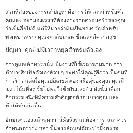
ส่วนที่สองของการแก้ปัญหาคือการให้เวลาสำหรับตัว
คุณเอง อย่ามองเวลาที่ต้องห่างจากครอบครัวของคุณ
ว่าเป็นสิ่งไม่ดี แต่ให้มองว่ามันเป็นของขวัญสำหรับ
พวกเขาเพราะคุณจะกลับมาสดชื่นและมีความสุข
ปัญหา: คุณไม่มีเวลาหยุดสำหรับตัวเอง
การดูแลเด็กทารกนั้นเป็นงานที่ใช้เวลานานมาก การ
ทำบางสิ่งเพื่อตัวเองล้วน ๆ จะทำให้คุณรู้สึกว่าเป็นคนที่
ก้าวร้าว แต่เมื่อคุณปฏิเสธตัวเองหรือคู่ของคุณ คุณมี
แนวโน้มที่จะเริ่มไม่พอใจซึ่งกันและกัน ดังนั้น เลือก
กิจกรรมหนึ่งที่มีความสำคัญต่อตัวตนของคุณ และ
ทำให้มันเกิดขึ้น
ยืนยันตัวเองแล้วพูดว่า ‘นี่คือสิ่งที่ฉันต้องการ’ และควร
กำหนดตารางเวลาเป็นลายลักษณ์อักษร ึวมืั้งตรวจ