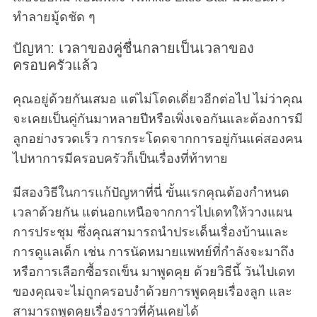
ทำลายมู้ดชัด ๆ
ปัญหา: เวลาของคู่ชื่นกลายเป็นเวลาของ
ครอบครัวแล้ว
คุณอยู่ด้วยกันเสมอ แต่ไม่โดดเดี่ยวอีกต่อไป ไม่ว่าคุณ
จะเคยเป็นคู่กันมาหลายปีหรือเพิ่งเจอกันและต้องการมี
ลูกอย่างรวดเร็ว การกระโดดจากการอยู่กันแค่สองคน
ไปหาการมีครอบครัวก็เป็นเรื่องที่ท้าทาย
มีสองวิธีในการแก้ปัญหาที่นี่ ขั้นแรกคุณต้องกำหนด
เวลาด้วยกัน แต่นอกเหนือจากการไปเดทให้วางแผน
การประชุม ซึ่งคุณสามารถนำประเด็นเรื่องบ้านและ
การดูแลเด็ก เช่น การนัดหมายแพทย์ที่กำลังจะมาถึง
หรือการเลือกซื้อรถเข็น มาพูดคุย ด้วยวิธีนี้ วันไปเดท
ของคุณจะไม่ถูกครอบงำด้วยการพูดคุยเรื่องลูก และ
สามารถพูดคุยเรื่องราวที่คุ้นเคยได้