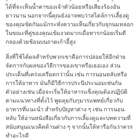
ได้ที่จะเห็นน้ำตาของเจ้าตัวน้อยหรือเสียงร้องอัน
ยาวนาน นอกจากนี้คุณยังอาจพบว่าสไตล์การเลี้ยงดู
ของคุณขัดกันแม้กระทั่งความเห็นเกี่ยวกับจุกนมหลอก
ในขณะที่คู่ของคุณเข้มงวดมากเมื่อทารกน้อยเริ่มตี
กลองด้วยช้อนบนถาดเก้าอี้สูง
สิ่งที่ใช้ได้ผลสำหรับพวกเขาคือการปล่อยให้อีกฝ่าย
จัดการกับผลของวิธีการของเขาหรือเธอเอง ส่วน
ประเด็นที่เคร่งเครียดกว่านั้น เช่น การนอนหลับหรือ
การให้อาหาร มันก็มีวิธีการประนีประนอมเช่นกัน
ตัวอย่างเช่น เมื่อจะเริ่มให้อาหารแข็งคุณต้องปฏิบัติ
ตามแนวทางที่ตั้งไว้ พูดคุยกับกุมารแพทย์เกี่ยวกับ
อาหารที่แนะนำ สำหรับปัญหาต่าง ๆ เช่น การนอน
หลับ ให้อ่านหนังสือเกี่ยวกับการเลี้ยงดูและบทความที่
สนับสนุนแนวคิดด้านต่าง ๆ จากนั้นให้หารือกันว่าควร
ทำอะไรดี