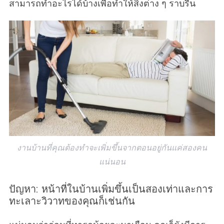
สามารถทำอะไรได้บ้างเพื่อทำให้สิ่งต่าง ๆ ราบรื่น
งานบ้านที่คุณต้องทำจะเพิ่มขึ้นจากตอนอยู่กันแค่สองคน
แน่นอน
ปัญหา: หน้าที่ในบ้านเพิ่มขึ้นเป็นสองเท่าและการ
ทะเลาะวิวาทของคุณก็เช่นกัน