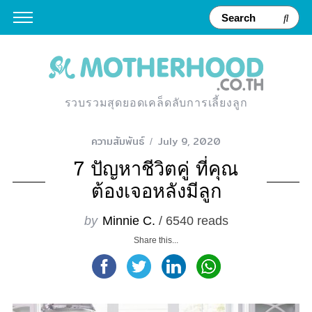
รวบรวมสุดยอดเคล็ดลับการเลี้ยงลูก
ความสัมพันธ์
July 9, 2020
7 ปัญหาชีวิตคู่ ที่คุณ
ต้องเจอหลังมีลูก
by
Minnie C.
/ 6540 reads
Share this...