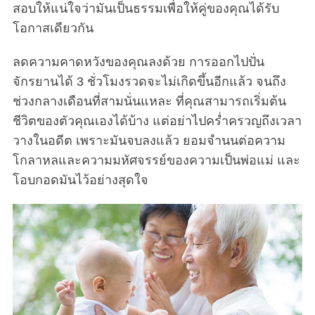
สอบให้แน่ใจว่ามันเป็นธรรมเพื่อให้คู่ของคุณได้รับ
โอกาสเดียวกัน
ลดความคาดหวังของคุณลงด้วย การออกไปปั่น
จักรยานได้ 3 ชั่วโมงรวดจะไม่เกิดขึ้นอีกแล้ว จนถึง
ช่วงกลางเดือนที่สามนั่นแหละ ที่คุณสามารถเริ่มต้น
ชีวิตของตัวคุณเองได้บ้าง แต่อย่าไปคร่ำครวญถึงเวลา
วางในอดีต เพราะมันจบลงแล้ว ยอมจำนนต่อความ
โกลาหลและความมหัศจรรย์ของความเป็นพ่อแม่ และ
โอบกอดมันไว้อย่างสุดใจ