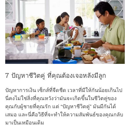
7 ปัญหาชีวิตคู่ ที่คุณต้องเจอหลังมีลูก
ปัญหาการเงิน เซ็กส์ที่จืดชืด เวลาที่มีให้กันน้อยเกินไป
นี่คงไม่ใช่สิ่งที่คุณหวังว่ามันจะเกิดขึ้นในชีวิตคู่ของ
คุณกับผู้ชายที่คุณรัก แต่ “ปัญหาชีวิตคู่” มันมีกันได้
เสมอ และนี่คือวิธีที่จะทำให้ความสัมพันธ์ของคุณกลับ
มาเป็นเหมือนเดิม