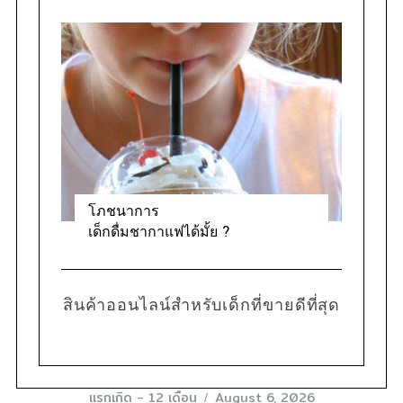
โภชนาการ
เด็กดื่มชากาแฟได้มั้ย ?
สินค้าออนไลน์สำหรับเด็กที่ขายดีที่สุด
แรกเกิด - 12 เดือน
August 6, 2026