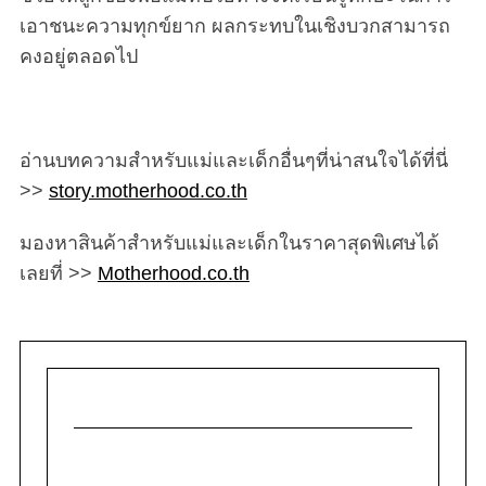
เอาชนะความทุกข์ยาก ผลกระทบในเชิงบวกสามารถ
คงอยู่ตลอดไป
อ่านบทความสำหรับแม่และเด็กอื่นๆที่น่าสนใจได้ที่นี่
>>
story.motherhood.co.th
มองหาสินค้าสำหรับแม่และเด็กในราคาสุดพิเศษได้
เลยที่ >>
Motherhood.co.th