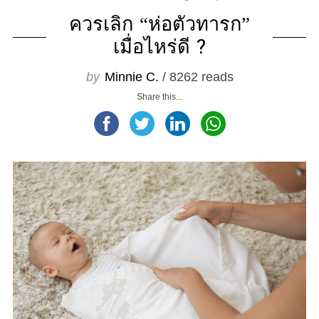
ควรเลิก “ห่อตัวทารก”
เมื่อไหร่ดี ?
by
Minnie C.
/ 8262 reads
Share this...