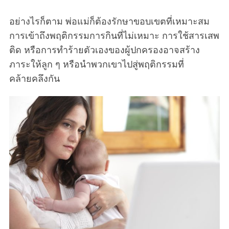
อย่างไรก็ตาม พ่อแม่ก็ต้องรักษาขอบเขตที่เหมาะสม
การเข้าถึงพฤติกรรมการกินที่ไม่เหมาะ การใช้สารเสพ
ติด หรือการทำร้ายตัวเองของผู้ปกครองอาจสร้าง
ภาระให้ลูก ๆ หรือนำพวกเขาไปสู่พฤติกรรมที่
คล้ายคลึงกัน