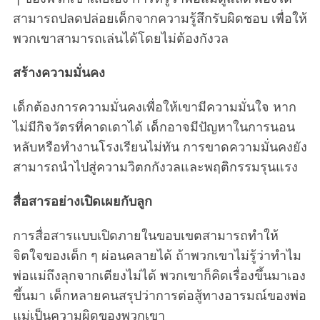
สามารถปลดปล่อยเด็กจากความรู้สึกรับผิดชอบ เพื่อให้
พวกเขาสามารถเล่นได้โดยไม่ต้องกังวล
สร้างความมั่นคง
เด็กต้องการความมั่นคงเพื่อให้เขามีความมั่นใจ หาก
ไม่มีกิจวัตรที่คาดเดาได้ เด็กอาจมีปัญหาในการนอน
หลับหรือทำงานโรงเรียนไม่ทัน การขาดความมั่นคงยัง
สามารถนำไปสู่ความวิตกกังวลและพฤติกรรมรุนแรง
สื่อสารอย่างเปิดเผยกับลูก
การสื่อสารแบบเปิดภายในขอบเขตสามารถทำให้
จิตใจของเด็ก ๆ ผ่อนคลายได้ ถ้าพวกเขาไม่รู้ว่าทำไม
พ่อแม่ถึงลุกจากเตียงไม่ได้ พวกเขาก็คิดเรื่องขึ้นมาเอง
ขึ้นมา เด็กหลายคนสรุปว่าการต่อสู้ทางอารมณ์ของพ่อ
แม่เป็นความผิดของพวกเขา