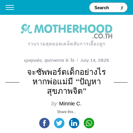
รวบรวมสุดยอดเคล็ดลับการเลี้ยงลูก
มุมคุณพ่อ
,
สุขภาพกาย & ใจ
July 14, 2026
จะซัพพอร์ตเด็กอย่างไร
หากพ่อแม่มี “ปัญหา
สุขภาพจิต”
by
Minnie C.
Share this...