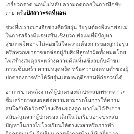
เกรี้ยวกราด นอนไม่หลับ ความถดถอยในการฝึกขับ
ถ่าย หรือ
ปัสสาวะรดที่นอน
ช่วงที่เปราะบางอีกช่วงคือวัยรุ่น วัยรุ่นต้องพึ่งพาพ่อแม่
ในการสร้างมีแรงเสริมเชิงบวก พ่อแม่ที่มีปัญหา
สุขภาพจิตอาจไม่ค่อยใส่ใจความต้องการของลูกวัยรุ่น
หรือพวกเขาอาจจดจ่ออยู่กับสิ่งที่ลูกทำผิดทั้งหมดโดย
ไม่สร้างสมดุลระหว่างความคิดเห็นเชิงลบกับคำชม
ภาวะซึมเศร้า ความหงุดหงิด หรือความอดทนต่ำของผู้
ปกครองอาจทำให้วัยรุ่นแสดงพฤติกรรมที่ก่อกวนได้
อาการขาดพลังงานที่ผู้ปกครองมักประสบเพราะภาวะ
ซึมเศร้าอาจส่งผลต่อความสามารถในการให้ความ
สนใจกับกิจวัตรที่โรงเรียนของลูก หากไม่ได้รับการ
สนับสนุนจากผู้ปกครอง เด็กในวัยเรียนอาจประสบ
ปัญหาในการไปโรงเรียนให้ตรงเวลาหรือการทำ
กิจกรรมหลังเลิกเรียน การทำการบ้านให้เสร็จอาจ