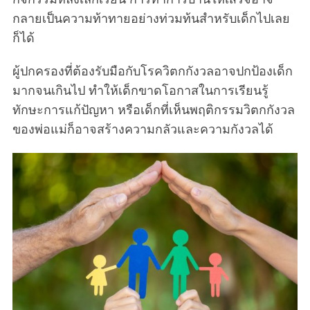
กลายเป็นความท้าทายอย่างท่วมท้นสำหรับเด็กไปเลย
ก็ได้
ผู้ปกครองที่ต้องรับมือกับโรควิตกกังวลอาจปกป้องเด็ก
มากจนเกินไป ทำให้เด็กขาดโอกาสในการเรียนรู้
ทักษะการแก้ปัญหา หรือเด็กที่เห็นพฤติกรรมวิตกกังวล
ของพ่อแม่ก็อาจสร้างความกลัวและความกังวลได้