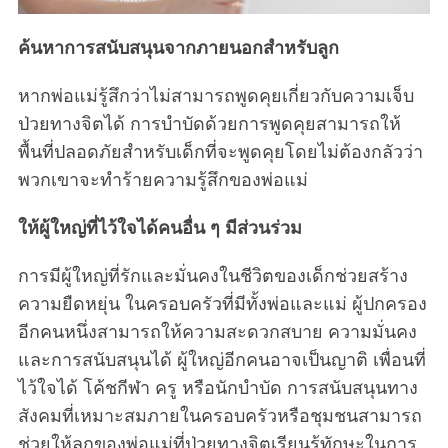
ค้นหาการสนับสนุนจากภายนอกสำหรับลูก
หากพ่อแม่รู้สึกว่าไม่สามารถพูดคุยเกี่ยวกับความเจ็บ
ป่วยทางจิตได้ การบำบัดด้วยการพูดคุยสามารถให้
พื้นที่ปลอดภัยสำหรับเด็กที่จะพูดคุยโดยไม่ต้องกลัวว่า
พวกเขาจะทำร้ายความรู้สึกของพ่อแม่
ให้ผู้ใหญ่ที่ไว้ใจได้คนอื่น ๆ มีส่วนร่วม
การมีผู้ใหญ่ที่รักและมั่นคงในชีวิตของเด็กช่วยสร้าง
ความยืดหยุ่น ในครอบครัวที่มีทั้งพ่อและแม่ ผู้ปกครอง
อีกคนหนึ่งสามารถให้ความสะดวกสบาย ความมั่นคง
และการสนับสนุนได้ ผู้ใหญ่อีกคนอาจเป็นญาติ เพื่อนที่
ไว้ใจได้ โค้ชกีฬา ครู หรือนักบำบัด การสนับสนุนทาง
สังคมที่เหมาะสมภายในครอบครัวหรือชุมชนสามารถ
ช่วยให้ลูกของพ่อแม่ที่ป่วยทางจิตเรียนรู้ทักษะในการ