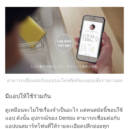
สามารถเชื่อมต่อกับแอปบนโทรศัพท์ของคุณเพื่อรายงานผล
มีแอปให้ใช้ร่วมกัน
ดูเหมือนจะไม่ใช่เรื่องจำเป็นอะไร แต่คนสมัยนี้ชอบใช้
แอป ดังนั้น อุปกรณ์ของ Dentsu สามารถเชื่อมต่อกับ
แอปบนสมาร์ทโฟนที่ให้รายละเอียดปลีกย่อยทุก