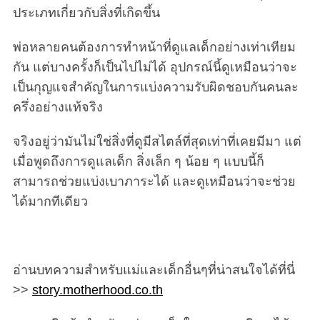
ประเภทเกี่ยวกับสิ่งที่เกิดขึ้น
พ่อหลายคนต้องการทำหน้าที่ดูแลเด็กอย่างเท่าเทียม
กัน แต่บางครั้งก็เป็นไปไม่ได้ อุปกรณ์นี้ดูเหมือนว่าจะ
เป็นกุญแจสำคัญในการแบ่งความรับผิดชอบกันคนละ
ครึ่งอย่างแท้จริง
จริงอยู่ว่ามันไม่ใช่สิ่งที่ดูมีสไตล์ที่สุดเท่าที่เคยมีมา แต่
เมื่อพูดถึงการดูแลเด็ก สิ่งเล็ก ๆ น้อย ๆ แบบนี้ก็
สามารถช่วยแบ่งเบาภาระได้ และดูเหมือนว่าจะช่วย
ได้มากทีเดียว
อ่านบทความสำหรับแม่และเด็กอื่นๆที่น่าสนใจได้ที่นี่
>>
story.motherhood.co.th