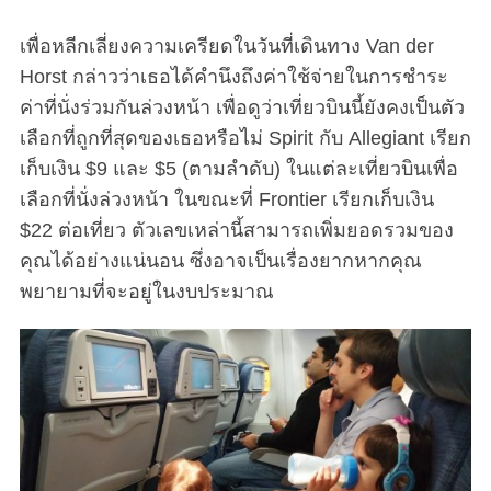
เพื่อหลีกเลี่ยงความเครียดในวันที่เดินทาง Van der
Horst กล่าวว่าเธอได้คำนึงถึงค่าใช้จ่ายในการชำระ
ค่าที่นั่งร่วมกันล่วงหน้า เพื่อดูว่าเที่ยวบินนี้ยังคงเป็นตัว
เลือกที่ถูกที่สุดของเธอหรือไม่ Spirit กับ Allegiant เรียก
เก็บเงิน $9 และ $5 (ตามลำดับ) ในแต่ละเที่ยวบินเพื่อ
เลือกที่นั่งล่วงหน้า ในขณะที่ Frontier เรียกเก็บเงิน
$22 ต่อเที่ยว ตัวเลขเหล่านี้สามารถเพิ่มยอดรวมของ
คุณได้อย่างแน่นอน ซึ่งอาจเป็นเรื่องยากหากคุณ
พยายามที่จะอยู่ในงบประมาณ