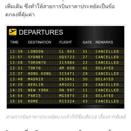
เพิ่มเติม ซึ่งทำให้สายการบินราคาประหยัดเป็นข้อ
ตกลงที่คุ้มค่า
สายการบินราคาประหยัดบางเจ้าก็มีชื่อเสีย (ง) เรื่องการดีเลย์