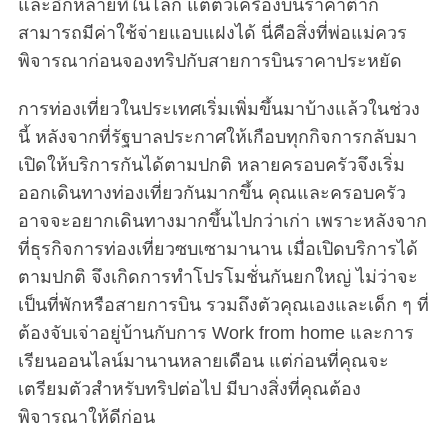
และอีกหลายที่ในโลก แต่ตั๋วเครื่องบินราคาต่ำก็
สามารถมีค่าใช้จ่ายแอบแฝงได้ นี่คือสิ่งที่พ่อแม่ควร
พิจารณาก่อนจองทริปกับสายการบินราคาประหยัด
การท่องเที่ยวในประเทศเริ่มเพิ่มขึ้นมาบ้างแล้วในช่วง
นี้ หลังจากที่รัฐบาลประกาศให้เกือบทุกกิจการกลับมา
เปิดให้บริการกันได้ตามปกติ หลายครอบครัวจึงเริ่ม
ออกเดินทางท่องเที่ยวกันมากขึ้น คุณและครอบครัว
อาจจะอยากเดินทางมากขึ้นไปกว่าเก่า เพราะหลังจาก
ที่ธุรกิจการท่องเที่ยวซบเซามานาน เมื่อเปิดบริการได้
ตามปกติ จึงเกิดการทำโปรโมชั่นกันยกใหญ่ ไม่ว่าจะ
เป็นที่พักหรือสายการบิน รวมถึงตัวคุณเองและเด็ก ๆ ที่
ต้องจับเจ่าอยู่บ้านกับการ Work from home และการ
เรียนออนไลน์มานานหลายเดือน แต่ก่อนที่คุณจะ
เตรียมตัวสำหรับทริปต่อไป มีบางสิ่งที่คุณต้อง
พิจารณาให้ดีก่อน