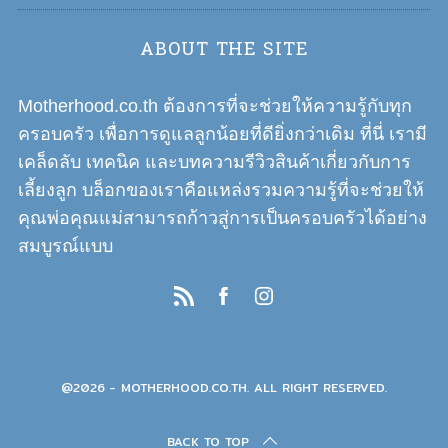
ABOUT THE SITE
Motherhood.co.th ต้องการที่จะช่วยให้ความรู้กับทุก
ครอบครัว เพื่อการดูแลลูกน้อยที่ดียิ่งกว่าเดิม ที่นี่ เรามี
เคล็ดลับ เทคนิค และบทความรีวิวสินค้าเกี่ยวกับการ
เลี้ยงลูก บล็อกของเราคือแหล่งรวมความรู้ที่จะช่วยให้
คุณพ่อคุณแม่สามารถก้าวสู่การเป็นครอบครัวได้อย่าง
สมบูรณ์แบบ
@2026 - MOTHERHOOD.CO.TH. ALL RIGHT RESERVED.
BACK TO TOP