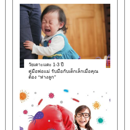
วัยเตาะแตะ 1-3 ปี
คู่มือพ่อแม่ รับมือกับเด็กเล็กเมื่อคุณ
ต้อง “ห่างลูก”