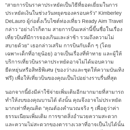
“สายการบินราคาประหยัดเป็นวิธีที่ยอดเยี่ยมในการ
ประหยัดเงินในช่วงวันหยุดของครอบครัว” Kimberley
DeLauro ผู้ก่อตั้งเว็บไซต์ท่องเที่ยว Ready Aim Travel
กล่าว “อย่างไรก็ตาม สายการบินเหล่านี้ขึ้นชื่อในเรื่อง
เที่ยวบินที่มีการจองเกินและล่าช้า รวมถึงความไม่
สบายด้วย” เธอกล่าวเสริม การบินกับเด็ก ๆ (โดย
เฉพาะเด็กที่อายุน้อย) อาจเป็นเรื่องที่ท้าทาย และผู้ให้
บริการเที่ยวบินราคาประหยัดอาจไม่ได้มอบความ
ยืดหยุ่นหรือสิทธิพิเศษ (ของว่างและชุดให้ความบันเทิง
ฟรี) เพื่อให้เที่ยวบินของคุณเป็นไปอย่างราบรื่นที่สุด
นอกจากนี้ยังมีค่าใช้จ่ายเพิ่มเติมอีกมากมายที่สามารถ
ทำให้งบของคุณบานได้ ดังนั้น คุณจึงอาจไม่ประหยัด
มากเท่าที่คุณคิด “คุณต้องคำนวณจริง ๆ เพื่อดูว่าค่า
ธรรมเนียมเพิ่มเติม การขาดสิ่งอำนวยความสะดวก
และความไม่สะดวกของตารางเวลาที่อาจเป็นไปได้นั้น