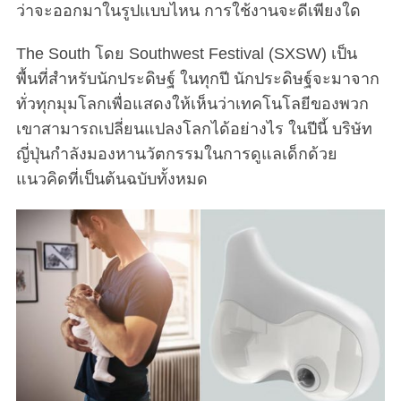
ว่าจะออกมาในรูปแบบไหน การใช้งานจะดีเพียงใด
The South โดย Southwest Festival (SXSW) เป็น
พื้นที่สำหรับนักประดิษฐ์ ในทุกปี นักประดิษฐ์จะมาจาก
ทั่วทุกมุมโลกเพื่อแสดงให้เห็นว่าเทคโนโลยีของพวก
เขาสามารถเปลี่ยนแปลงโลกได้อย่างไร ในปีนี้ บริษัท
ญี่ปุ่นกำลังมองหานวัตกรรมในการดูแลเด็กด้วย
แนวคิดที่เป็นต้นฉบับทั้งหมด