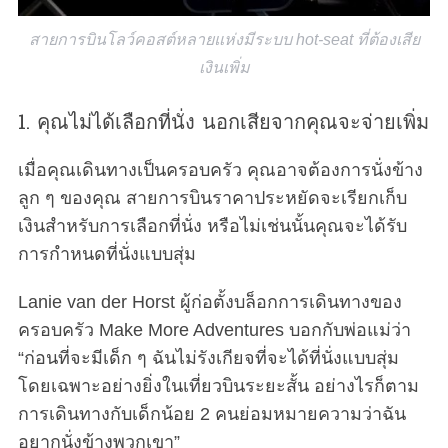
สายการบินโลว์คอสต์หลายแห่งมีระบบ hot-seat ที่ต้องเสีย
เงินเพิ่ม
1. คุณไม่ได้เลือกที่นั่ง นอกเสียจากคุณจะจ่ายเพิ่ม
เมื่อคุณเดินทางเป็นครอบครัว คุณอาจต้องการนั่งข้าง
ลูก ๆ ของคุณ สายการบินราคาประหยัดจะเรียกเก็บ
เงินสำหรับการเลือกที่นั่ง หรือไม่เช่นนั้นคุณจะได้รับ
การกำหนดที่นั่งแบบสุ่ม
Lanie van der Horst ผู้ก่อตั้งบล็อกการเดินทางของ
ครอบครัว Make More Adventures บอกกับพ่อแม่ว่า
“ก่อนที่จะมีเด็ก ๆ ฉันไม่รังเกียจที่จะได้ที่นั่งแบบสุ่ม
โดยเฉพาะอย่างยิ่งในเที่ยวบินระยะสั้น อย่างไรก็ตาม
การเดินทางกับเด็กน้อย 2 คนย่อมหมายความว่าฉัน
อยากนั่งข้างพวกเขา”