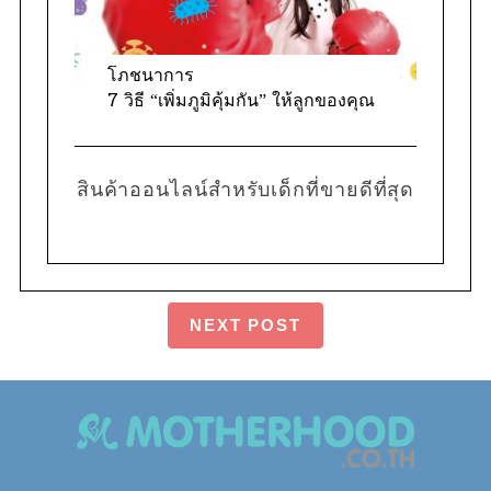
โภชนาการ
7 วิธี “เพิ่มภูมิคุ้มกัน” ให้ลูกของคุณ
สินค้าออนไลน์สำหรับเด็กที่ขายดีที่สุด
NEXT POST