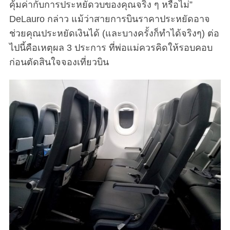
คุ้มค่ากับการประหยัดวบของคุณจริง ๆ หรือไม่”
DeLauro กล่าว แม้ว่าสายการบินราคาประหยัดอาจ
ช่วยคุณประหยัดเงินได้ (และบางครั้งก็ทำได้จริงๆ) ต่อ
ไปนี้คือเหตุผล 3 ประการ ที่พ่อแม่ควรคิดให้รอบคอบ
ก่อนตัดสินใจจองเที่ยวบิน