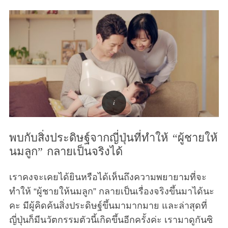
พบกับสิ่งประดิษฐ์จากญี่ปุ่นที่ทำให้ “ผู้ชายให้
นมลูก” กลายเป็นจริงได้
เราคงจะเคยได้ยินหรือได้เห็นถึงความพยายามที่จะ
ทำให้ “ผู้ชายให้นมลูก” กลายเป็นเรื่องจริงขึ้นมาได้นะ
คะ มีผู้คิดค้นสิ่งประดิษฐ์ขึ้นมามากมาย และล่าสุดที่
ญี่ปุ่นก็มีนวัตกรรมตัวนี้เกิดขึ้นอีกครั้งค่ะ เรามาดูกันซิ