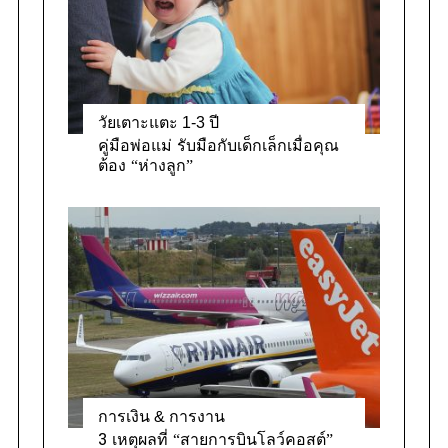
วัยเตาะแตะ 1-3 ปี
คู่มือพ่อแม่ รับมือกับเด็กเล็กเมื่อคุณ
ต้อง “ห่างลูก”
การเงิน & การงาน
3 เหตุผลที่ “สายการบินโลว์คอสต์”