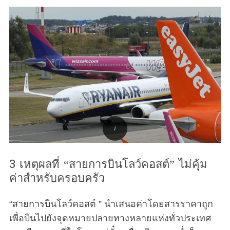
3 เหตุผลที่ “สายการบินโลว์คอสต์” ไม่คุ้ม
ค่าสำหรับครอบครัว
“สายการบินโลว์คอสต์ ” นำเสนอค่าโดยสารราคาถูก
เพื่อบินไปยังจุดหมายปลายทางหลายแห่งทั่วประเทศ