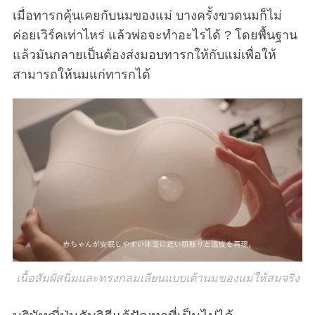
เมื่อทารกคุ้นเคยกับนมของแม่ บางครั้งขวดนมก็ไม่
ค่อยเวิร์คเท่าไหร่ แล้วพ่อจะทำอะไรได้ ? โดยพื้นฐาน
แล้วมันกลายเป็นต้องส่งมอบทารกให้กับแม่เพื่อให้
สามารถให้นมแก่ทารกได้
เนื้อสัมผัสนิ่มและทรงกลมเลียนแบบเต้านมของแม่ให้สมจริง