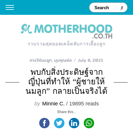
รวบรวมสุดยอดเคล็ดลับการเลี้ยงลูก
การให้นมลูก
,
มุมคุณพ่อ
July 6, 2021
พบกับสิ่งประดิษฐ์จาก
ญี่ปุ่นที่ทำให้ “ผู้ชายให้
นมลูก” กลายเป็นจริงได้
by
Minnie C.
/ 19895 reads
Share this...