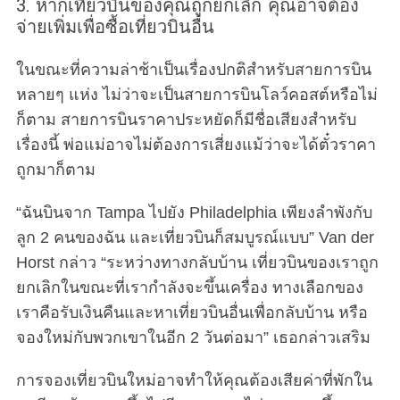
3. หากเที่ยวบินของคุณถูกยกเลิก คุณอาจต้อง
จ่ายเพิ่มเพื่อซื้อเที่ยวบินอื่น
ในขณะที่ความล่าช้าเป็นเรื่องปกติสำหรับสายการบิน
หลายๆ แห่ง ไม่ว่าจะเป็นสายการบินโลว์คอสต์หรือไม่
ก็ตาม สายการบินราคาประหยัดก็มีชื่อเสียงสำหรับ
เรื่องนี้ พ่อแม่อาจไม่ต้องการเสี่ยงแม้ว่าจะได้ตั๋วราคา
ถูกมาก็ตาม
“ฉันบินจาก Tampa ไปยัง Philadelphia เพียงลำพังกับ
ลูก 2 คนของฉัน และเที่ยวบินก็สมบูรณ์แบบ” Van der
Horst กล่าว “ระหว่างทางกลับบ้าน เที่ยวบินของเราถูก
ยกเลิกในขณะที่เรากำลังจะขึ้นเครื่อง ทางเลือกของ
เราคือรับเงินคืนและหาเที่ยวบินอื่นเพื่อกลับบ้าน หรือ
จองใหม่กับพวกเขาในอีก 2 วันต่อมา” เธอกล่าวเสริม
การจองเที่ยวบินใหม่อาจทำให้คุณต้องเสียค่าที่พักใน