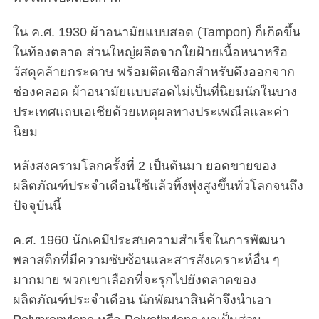
ใน ค.ศ. 1930 ผ้าอนามัยแบบสอด (Tampon) ก็เกิดขึ้น
ในท้องตลาด ส่วนใหญ่ผลิตจากใยฝ้ายเนื้อหนาหรือ
วัสดุคล้ายกระดาษ พร้อมติดเชือกสำหรับดึงออกจาก
ช่องคลอด ผ้าอนามัยแบบสอดไม่เป็นที่นิยมนักในบาง
ประเทศแถบเอเชียด้วยเหตุผลทางประเพณีลและค่า
นิยม
หลังสงครามโลกครั้งที่ 2 เป็นต้นมา ยอดขายของ
ผลิตภัณฑ์ประจำเดือนใช้แล้วทิ้งพุ่งสูงขึ้นทั่วโลกจนถึง
ปัจจุบันนี้
ค.ศ. 1960 นักเคมีประสบความสำเร็จในการพัฒนา
พลาสติกที่มีความซับซ้อนและสารสังเคราะห์อื่น ๆ
มากมาย พวกเขาเลือกที่จะรุกไปยังตลาดของ
ผลิตภัณฑ์ประจำเดือน นักพัฒนาสินค้าจึงนำเอา