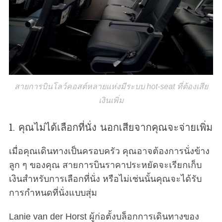
สายการบินโลว์คอสต์หลายแห่งมีระบบ hot-seat ที่ต้องเสีย
เงินเพิ่ม
1. คุณไม่ได้เลือกที่นั่ง นอกเสียจากคุณจะจ่ายเพิ่ม
เมื่อคุณเดินทางเป็นครอบครัว คุณอาจต้องการนั่งข้าง
ลูก ๆ ของคุณ สายการบินราคาประหยัดจะเรียกเก็บ
เงินสำหรับการเลือกที่นั่ง หรือไม่เช่นนั้นคุณจะได้รับ
การกำหนดที่นั่งแบบสุ่ม
Lanie van der Horst ผู้ก่อตั้งบล็อกการเดินทางของ