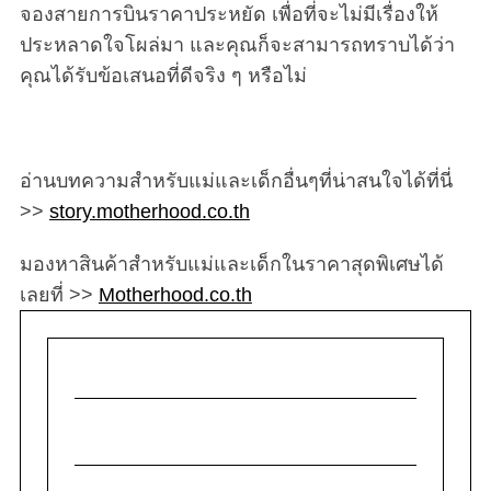
จองสายการบินราคาประหยัด เพื่อที่จะไม่มีเรื่องให้
ประหลาดใจโผล่มา และคุณก็จะสามารถทราบได้ว่า
คุณได้รับข้อเสนอที่ดีจริง ๆ หรือไม่
อ่านบทความสำหรับแม่และเด็กอื่นๆที่น่าสนใจได้ที่นี่
>>
story.motherhood.co.th
มองหาสินค้าสำหรับแม่และเด็กในราคาสุดพิเศษได้
เลยที่ >>
Motherhood.co.th