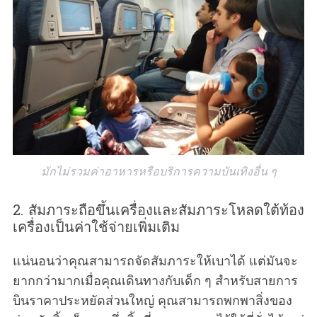
มักไม่รวมค่าอาหารหรือบริการความบันเทิงอื่น ๆ
2. สัมภาระถือขึ้นเครื่องและสัมภาระโหลดใต้ท้อง
เครื่องเป็นค่าใช้จ่ายเพิ่มเติม
แน่นอนว่าคุณสามารถจัดสัมภาระให้เบาได้ แต่มันจะ
ยากกว่ามากเมื่อคุณเดินทางกับเด็ก ๆ สำหรับสายการ
บินราคาประหยัดส่วนใหญ่ คุณสามารถพกพาสิ่งของ