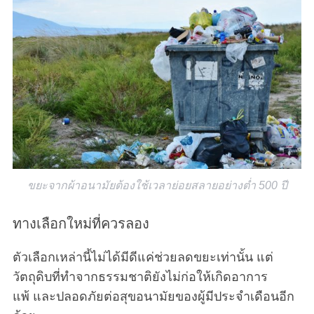
ขยะจากผ้าอนามัยต้องใช้เวลาย่อยสลายอย่างต่ำ 500 ปี
ทางเลือกใหม่ที่ควรลอง
ตัวเลือกเหล่านี้ไม่ได้มีดีแค่ช่วยลดขยะเท่านั้น แต่
วัตถุดิบที่ทำจากธรรมชาติยังไม่ก่อให้เกิดอาการ
แพ้ และปลอดภัยต่อสุขอนามัยของผู้มีประจำเดือนอีก