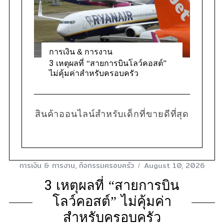
การเงิน & การงาน
3 เหตุผลที่ “สายการบินโลว์คอสต์”
ไม่คุ้มค่าสำหรับครอบครัว
สินค้าออนไลน์สำหรับเด็กที่ขายดีที่สุด
การเงิน & การงาน
,
กิจกรรมครอบครัว
August 10, 2026
3 เหตุผลที่ “สายการบิน
โลว์คอสต์” ไม่คุ้มค่า
สำหรับครอบครัว