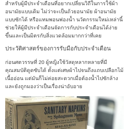
สำหรับผู้มีประจำเดือนที่อยากเปลี่ยนวิถีในการใช้ผ้า
อนามัยแบบเดิม ไม่ว่าจะเป็นถ้วยอนามัย ผ้าอนามัย
แบบซักได้ หรือแทมพอนฟองน้ำ นวัตกรรมใหม่เหล่านี้
ช่วยให้ผู้มีประจำเดือนจัดการกับประจำเดือนได้ง่าย
ขึ้นและเป็นมิตรกับสิ่งแวดล้อมมากกว่าที่เคย
ประวัติศาสตร์ของการรับมือกับประจำเดือน
ก่อนศตวรรษที่ 20 ผู้หญิงใช้วัสดุหลากหลายที่มี
คุณสมบัติดูดซับได้ ตั้งแต่เศษผ้าไปจนถึงแถบเปลือกไม้
เนื้ออ่อน แต่มันก็ไม่ค่อยสะดวกเมื่อต้องน้ำไปซักล้าง
และยังถูกมองว่าเป็นเรื่องน่าอับอาย