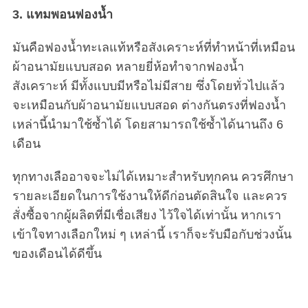
3. แทมพอนฟองน้ำ
มันคือฟองน้ำทะเลแท้หรือสังเคราะห์ที่ทำหน้าที่เหมือน
ผ้าอนามัยแบบสอด หลายยี่ห้อทำจากฟองน้ำ
สังเคราะห์ มีทั้งแบบมีหรือไม่มีสาย ซึ่งโดยทั่วไปแล้ว
จะเหมือนกับผ้าอนามัยแบบสอด ต่างกันตรงที่ฟองน้ำ
เหล่านี้นำมาใช้ซ้ำได้ โดยสามารถใช้ซ้ำได้นานถึง 6
เดือน
ทุกทางเลืออาจจะไม่ได้เหมาะสำหรับทุกคน ควรศึกษา
รายละเอียดในการใช้งานให้ดีก่อนตัดสินใจ และควร
สั่งซื้อจากผู้ผลิตที่มีเชื่อเสียง ไว้ใจได้เท่านั้น หากเรา
เข้าใจทางเลือกใหม่ ๆ เหล่านี้ เราก็จะรับมือกับช่วงนั้น
ของเดือนได้ดีขึ้น