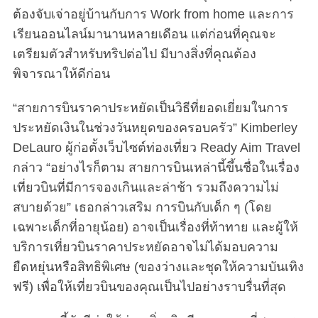
ต้องจับเจ่าอยู่บ้านกับการ Work from home และการ
เรียนออนไลน์มานานหลายเดือน แต่ก่อนที่คุณจะ
เตรียมตัวสำหรับทริปต่อไป มีบางสิ่งที่คุณต้อง
พิจารณาให้ดีก่อน
“สายการบินราคาประหยัดเป็นวิธีที่ยอดเยี่ยมในการ
ประหยัดเงินในช่วงวันหยุดของครอบครัว” Kimberley
DeLauro ผู้ก่อตั้งเว็บไซต์ท่องเที่ยว Ready Aim Travel
กล่าว “อย่างไรก็ตาม สายการบินเหล่านี้ขึ้นชื่อในเรื่อง
เที่ยวบินที่มีการจองเกินและล่าช้า รวมถึงความไม่
สบายด้วย” เธอกล่าวเสริม การบินกับเด็ก ๆ (โดย
เฉพาะเด็กที่อายุน้อย) อาจเป็นเรื่องที่ท้าทาย และผู้ให้
บริการเที่ยวบินราคาประหยัดอาจไม่ได้มอบความ
ยืดหยุ่นหรือสิทธิพิเศษ (ของว่างและชุดให้ความบันเทิง
ฟรี) เพื่อให้เที่ยวบินของคุณเป็นไปอย่างราบรื่นที่สุด