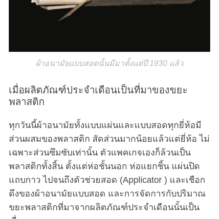
ผ้าอนามัยแบบสอดนั้นมีมาตั้งแต่ปี 1930 แล้ว
เมื่อผลิตภัณฑ์ประจำเดือนเป็นที่มาของขยะ
พลาสติก
ทุกวันนี้ผ้าอนามัยทั้งแบบแผ่นและแบบสอดทุกยี่ห้อมี
ส่วนผสมของพลาสติก สัดส่วนมากน้อยแล้วแต่ยี่ห้อ ไม่
เฉพาะส่วนซึมซับเท่านั้น ตัวแพคเกจเองก็ล้วนเป็น
พลาสติกทั้งสิ้น ตั้งแต่ห่อชั้นนอก ห่อแยกชิ้น แผ่นปิด
แถบกาว ไปจนถึงตัวช่วยสอด (Applicator ) และเชือก
ดึงของผ้าอนามัยแบบสอด และการจัดการกับปริมาณ
ขยะพลาสติกที่มาจากผลิตภัณฑ์ประจำเดือนนั้นเป็น