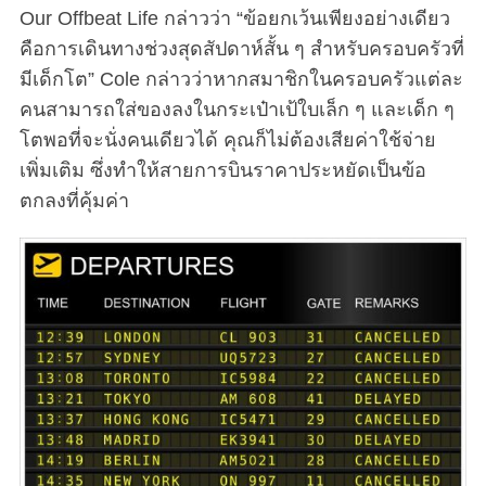
Our Offbeat Life กล่าวว่า “ข้อยกเว้นเพียงอย่างเดียว
คือการเดินทางช่วงสุดสัปดาห์สั้น ๆ สำหรับครอบครัวที่
มีเด็กโต” Cole กล่าวว่าหากสมาชิกในครอบครัวแต่ละ
คนสามารถใส่ของลงในกระเป๋าเป้ใบเล็ก ๆ และเด็ก ๆ
โตพอที่จะนั่งคนเดียวได้ คุณก็ไม่ต้องเสียค่าใช้จ่าย
เพิ่มเติม ซึ่งทำให้สายการบินราคาประหยัดเป็นข้อ
ตกลงที่คุ้มค่า