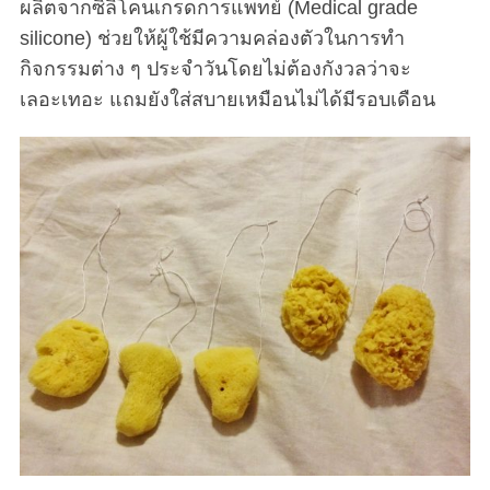
ผลิตจากซิลิโคนเกรดการแพทย์ (Medical grade
silicone) ช่วยให้ผู้ใช้มีความคล่องตัวในการทำ
กิจกรรมต่าง ๆ ประจำวันโดยไม่ต้องกังวลว่าจะ
เลอะเทอะ แถมยังใส่สบายเหมือนไม่ได้มีรอบเดือน