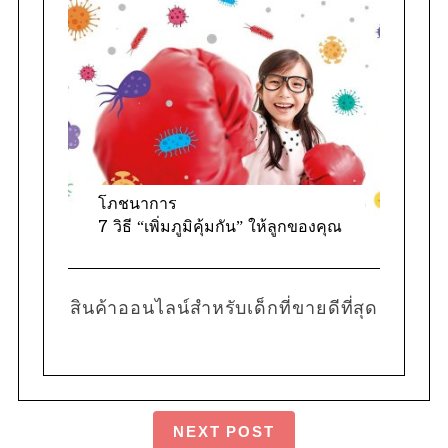
โภชนาการ
7 วิธี “เพิ่มภูมิคุ้มกัน” ให้ลูกของคุณ
สินค้าออนไลน์สำหรับเด็กที่ขายดีที่สุด
NEXT POST