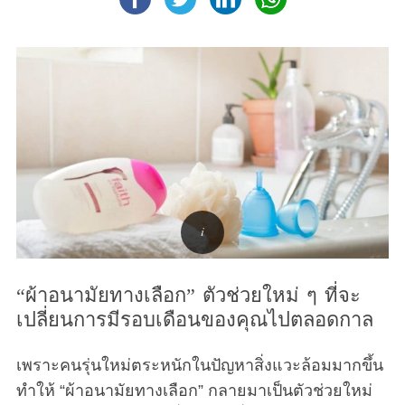
“ผ้าอนามัยทางเลือก” ตัวช่วยใหม่ ๆ ที่จะ
เปลี่ยนการมีรอบเดือนของคุณไปตลอดกาล
เพราะคนรุ่นใหม่ตระหนักในปัญหาสิ่งแวะล้อมมากขึ้น
ทำให้ “ผ้าอนามัยทางเลือก” กลายมาเป็นตัวช่วยใหม่