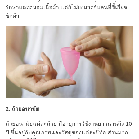
รักษาและถนอมเนื้อผ้า แต่ก็ไม่เหมาะกับคนที่ขี้เกียจ
ซักผ้า
2. ถ้วยอนามัย
ถ้วยอนามัยแต่ละถ้วย มีอายุการใช้งานยาวนานถึง 10
ปี ขึ้นอยู่กับคุณภาพและวัสดุของแต่ละยี่ห้อ ส่วนมาก