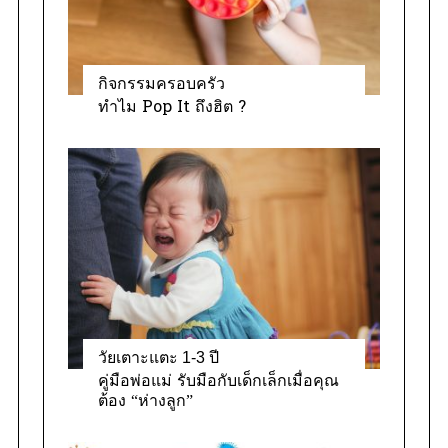
กิจกรรมครอบครัว
ทำไม Pop It ถึงฮิต ?
วัยเตาะแตะ 1-3 ปี
คู่มือพ่อแม่ รับมือกับเด็กเล็กเมื่อคุณ
ต้อง “ห่างลูก”