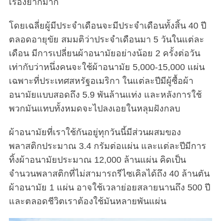
เรื่องยากมาก
โดยเฉลี่ยผู้มีประจำเดือนจะมีประจำเดือนทั้งสิ้น 40 ปี
ตลอดอายุขัย สมมติว่าประจำเดือนมา 5 วันในแต่ละ
เดือน มีการเปลี่ยนผ้าอนามัยอย่างน้อย 2 ครั้งต่อวัน
เท่ากับว่าหนึ่งคนจะใช้ผ้าอนามัย 5,000-15,000 แผ่น
เฉพาะที่ประเทศสหรัฐอเมริกา ในแต่ละปีมีผู้ซื้อผ้า
อนามัยแบบสอดถึง 5.9 พันล้านแท่ง และหลังการใช้
พวกมันแทบทั้งหมดจะไปลงเอยในหลุมฝังกลบ
ผ้าอนามัยที่เราใช้กันอยู่ทุกวันนี้มีส่วนผสมของ
พลาสติกประมาณ 3.4 กรัมต่อแผ่น และแต่ละปีมีการ
ทิ้งผ้าอนามัยประมาณ 12,000 ล้านแผ่น คิดเป็น
จำนวนพลาสติกที่ไม่สามารถรีไซเคิลได้ถึง 40 ล้านตัน
ผ้าอนามัย 1 แผ่น อาจใช้เวลาย่อยสลายนานถึง 500 ปี
และตลอดชีวิตเราต้องใช้มันหลายพันแผ่น