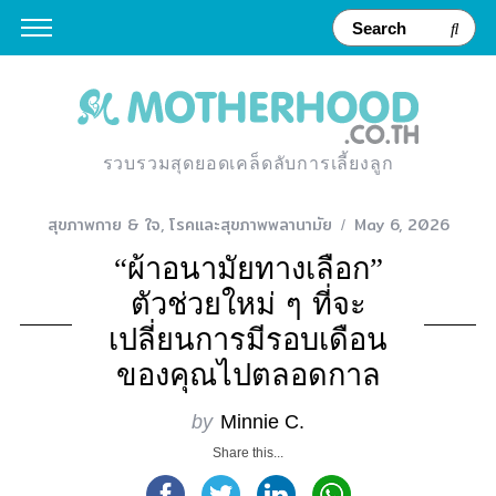
รวบรวมสุดยอดเคล็ดลับการเลี้ยงลูก
สุขภาพกาย & ใจ
,
โรคและสุขภาพพลานามัย
May 6, 2026
“ผ้าอนามัยทางเลือก”
ตัวช่วยใหม่ ๆ ที่จะ
เปลี่ยนการมีรอบเดือน
ของคุณไปตลอดกาล
by
Minnie C.
Share this...