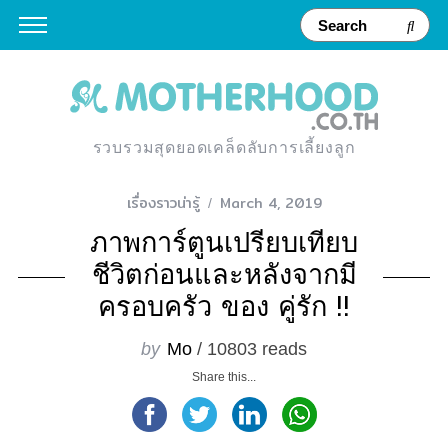
รวบรวมสุดยอดเคล็ดลับการเลี้ยงลูก
เรื่องราวน่ารู้
March 4, 2019
ภาพการ์ตูนเปรียบเทียบ
ชีวิตก่อนและหลังจากมี
ครอบครัว ของ คู่รัก !!
by
Mo
/ 10803 reads
Share this...