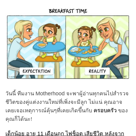
วันนี้ ทีมงาน Motherhood จะพาผู้อ่านทุกคนไปสำรวจ
ชีวิตของคู่แต่งงานใหม่ที่เพิ่งจะมีลูก ไม่แน่ คุณอาจ
เคยเจอเหตุการณ์คุ้นๆที่เคยเกิดขึ้นกับ
ครอบครัว
ของ
คุณก็ได้นะ!
เด็กน้อย อายุ 11 เดือนถูก ไฟช็อต เสียชีวิต หลังจาก