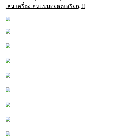
เล่น เครื่องเล่นแบบหยอดเหรียญ !!