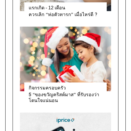
แรกเกิด - 12 เดือน
ควรเลิก “ห่อตัวทารก” เมื่อไหร่ดี ?
กิจกรรมครอบครัว
5 “ของขวัญคริสต์มาส” ที่รับรองว่า
โดนใจแน่นอน