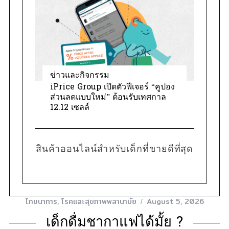
ข่าวและกิจกรรม
iPrice Group เปิดตัวฟีเจอร์ “คูปอง
ส่วนลดแบบใหม่” ต้อนรับเทศกาล
12.12 เซลล์
สินค้าออนไลน์สำหรับเด็กที่ขายดีที่สุด
โภชนาการ
,
โรคและสุขภาพพลานามัย
August 5, 2026
เด็กดื่มชากาแฟได้มั้ย ?