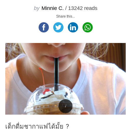
by
Minnie C.
/ 13242 reads
Share this...
เด็กดื่มชากาแฟได้มั้ย ?