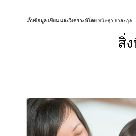
เก็บข้อมูล เขียน และวิเคราะห์โดย
ขนิษฐา สาสะกุล
สิ่