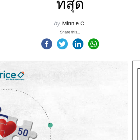
ที่สุด
by
Minnie C.
Share this...