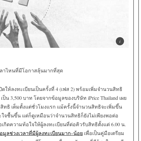
วลาไหนที่มีโอกาสลุ้นมากที่สุด
ิดให้ลงทะเบียนเป็นครั้งที่
4 (
เฟส
2)
พร้อมเพิ่มจำนวนสิทธิ
 เป็น
3,500
บาท โดยจากข้อมูลของบริษัท
iPrice Thailand
เผย
0
สิทธิ เต็มตั้งแต่ชั่วโมงแรก แม้ครั้งนี้จำนวนสิทธิจะเพิ่มขึ้น
ชื้นขึ้น แต่ก็ดูเหมือนว่าจำนวนสิทธิก็ยังไม่เพียงพอต่อ
กิดความท้อใจให้ผู้ลงทะเบียนที่ต่อคิวรับสิทธิตั้งแต่
6.00
น
.
้อมูลช่วงเวลาที่มีผู้ลงทะเบียนมาก
–
น้อย
เพื่อเป็นคู่มือเตรียม