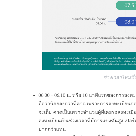
ช่วงเวลาไหนที่
06.00 – 06.10
น
.
หรือ
10
นาทีแรกของการลงทะเบี
ถือว่าน้อยลงกว่าที่คาด เพราะการลงทะเบียนก่
จะเต็ม คาดเป็นเพราะจำนวนผู้ที่เคยรอลงทะเบีย
ลงทะเบียนเป็นช่วงเวลาที่มีการแข่งขันสูง เปอร์
มากกว่าแทน