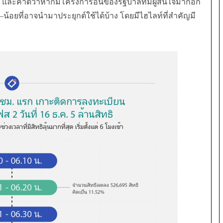
)
และคาดว่าหากมีโครงการอื่นของรัฐบาลที่มีผู้สนใจมากอีก
–
น้อยที่อาจนำมาประยุกต์ใช้ได้บ้าง โดยมีไฮไลท์ที่สำคัญมี