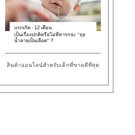
แรกเกิด - 12 เดือน
เป็นเรื่องปกติหรือไม่ที่ทารกจะ “ถุย
น้ำลายเป็นเลือด” ?
สินค้าออนไลน์สำหรับเด็กที่ขายดีที่สุด