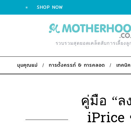
=
SHOP NOW
รวบรวมสุดยอดเคล็ดลับการเลี้ยงลู
มุมคุณแม่
การตั้งครรภ์ & การคลอด
เทคนิค
คู่มือ “
iPrice 