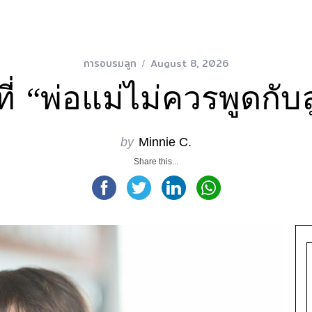
การอบรมลูก
August 8, 2026
งที่ “พ่อแม่ไม่ควรพูดกับ
by
Minnie C.
Share this...