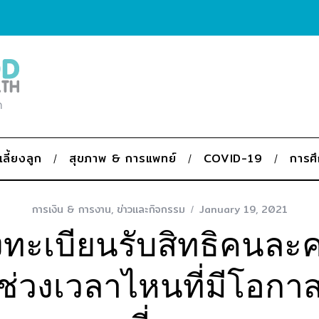
ก
เลี้ยงลูก
สุขภาพ & การแพทย์
COVID-19
การศ
การเงิน & การงาน
,
ข่าวและกิจกรรม
January 19, 2021
ลงทะเบียนรับสิทธิคนละค
ช่วงเวลาไหนที่มีโอกา