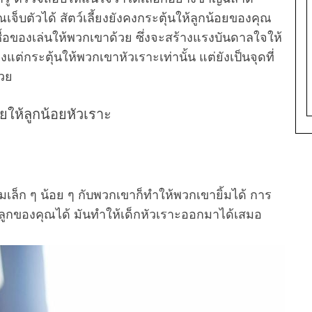
จ็บตัวได้ สัตว์เลี้ยงยังคงกระตุ้นให้ลูกน้อยของคุณ
ื้อของเล่นให้พวกเขาด้วย ซึ่งจะสร้างแรงบันดาลใจให้
งแต่กระตุ้นให้พวกเขาหัวเราะเท่านั้น แต่ยังเป็นจุดที่
้วย
วยให้ลูกน้อยหัวเราะ
มเล็ก ๆ น้อย ๆ กับพวกเขาก็ทำให้พวกเขายิ้มได้ การ
นกับลูกของคุณได้ มันทำให้เด็กหัวเราะออกมาได้เสมอ