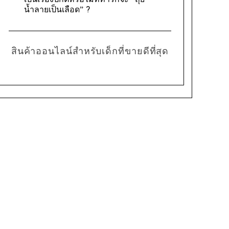
เป็นเรื่องปกติหรือไม่ที่ทารกจะ “ถุย
น้ำลายเป็นเลือด” ?
สินค้าออนไลน์สำหรับเด็กที่ขายดีที่สุด