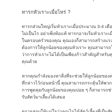
ทารกหัวเราะเมื่อไหร่ ?
ทารกส่วนใหญ่เริ่มหัวเราะเมื่อประมาณ 3-4 เดือ
ไม่เป็นไร อย่าเพิ่งท้อแท้ ทารกอาจเริ่มหัวเราะเม
ในครอบครัวของคุณ คุณเองก็สามารถสร้างแรงบั
ต้องการให้ลูกน้อยของคุณหัวเราะ คุณสามารถใช้ส
ว่าการหัวเราะไม่ได้เป็นเพียงก้าวสำคัญสำหรับคุ
คุณด้วย
หากคุณกำลังมองหาสิ่งที่จะช่วยให้ลูกน้อยของ
ที่กล่าวไว้ก่อนหน้านี้ คุณสามารถกระตุ้นให้พว
การพูดคุยกับลูกน้อยของคุณบ่อย ๆ ก็สามารถช่วย
รับสัตว์มาเลี้ยงได้เสมอ
ตรวจสอบให้แน่ใจว่าคุณไม่ได้สัตว์เลี้ยงที่เป็