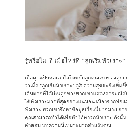
รู้หรือไม่ ? เมื่อไหร่ที่ “ลูกเริ่มหัวเราะ”
เมื่อคุณเป็นพ่อแม่มือใหม่กับลูกคนแรกของคุณ 
ว่าเมื่อ “ลูกเริ่มหัวเราะ” ดูสิ ความสุขจะยิ่งเพ
เต้นมากที่ได้เห็นลูกของพวกเขาแสดงอารมณ์อันยิ่
ได้หัวเราะมากที่สุดอย่างแน่นอน เนื่องจากพ่อแม่
หัวเราะ พวกเขาจึงหาข้อมูลเรื่องนี้มากมาย อาจเ
คุณสามารถทำได้เพื่อทำให้ทารกหัวเราะ ดังนั้น
คำตอบ บทความนี้เหมาะมากสำหรับคุณ