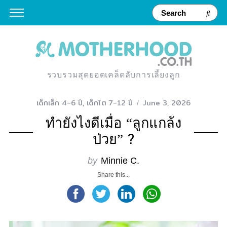
รวบรวมสุดยอดเคล็ดลับการเลี้ยงลูก
เด็กเล็ก 4-6 ปี
,
เด็กโต 7-12 ปี
June 3, 2026
ทำยังไงดีเมื่อ “ลูกแกล้ง
ป่วย” ?
by
Minnie C.
Share this...