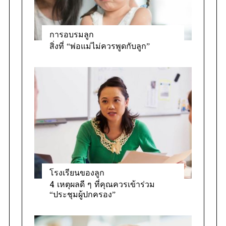
การอบรมลูก
สิ่งที่ “พ่อแม่ไม่ควรพูดกับลูก”
โรงเรียนของลูก
4 เหตุผลดี ๆ ที่คุณควรเข้าร่วม
“ประชุมผู้ปกครอง”