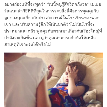
อย่างถ่องแท้ที่จะพูดว่า ‘วันนี้หนูรู้สึกวิตกกังวล'” เมเยอ
ร์สแนะนำวิธีที่ดีที่สุดในการระบุสิ่งนี้คือการพูดคุยกับ
ลูกของคุณเกี่ยวกับประสบการณ์ในโรงเรียนของพวก
เขา และปรับความรู้สึกให้เป็นปกติว่าไม่เป็นไรที่จะ
ประหม่าและกลัว พูดคุยกับพวกเขาเกี่ยวกับเรื่องใหญ่ที่
กำลังจะเกิดขึ้น และดูว่าคุณสามารถจำกัดให้เหลือ
สาเหตุที่เจาะจงได้หรือไม่