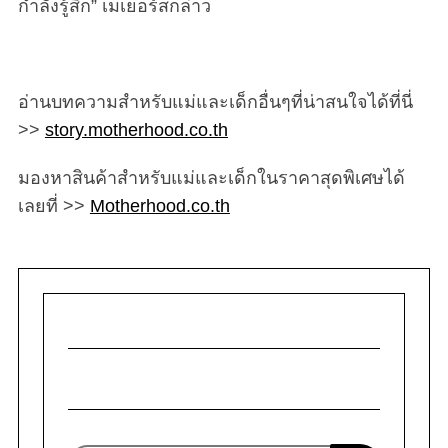
กำลังรู้สึก” เมเยอร์สกล่าว
อ่านบทความสำหรับแม่และเด็กอื่นๆที่น่าสนใจได้ที่นี่
>>
story.motherhood.co.th
มองหาสินค้าสำหรับแม่และเด็กในราคาสุดพิเศษได้
เลยที่ >>
Motherhood.co.th