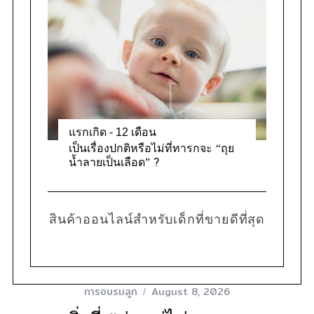
แรกเกิด - 12 เดือน
เป็นเรื่องปกติหรือไม่ที่ทารกจะ “ถุย
น้ำลายเป็นเลือด” ?
สินค้าออนไลน์สำหรับเด็กที่ขายดีที่สุด
การอบรมลูก
August 8, 2026