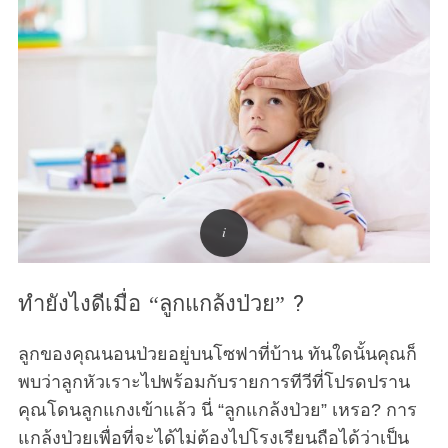
ทำยังไงดีเมื่อ “ลูกแกล้งป่วย” ?
ลูกของคุณนอนป่วยอยู่บนโซฟาที่บ้าน ทันใดนั้นคุณก็
พบว่าลูกหัวเราะไปพร้อมกับรายการทีวีที่โปรดปราน
คุณโดนลูกแกงเข้าแล้ว นี่ “ลูกแกล้งป่วย” เหรอ? การ
แกล้งป่วยเพื่อที่จะได้ไม่ต้องไปโรงเรียนถือได้ว่าเป็น