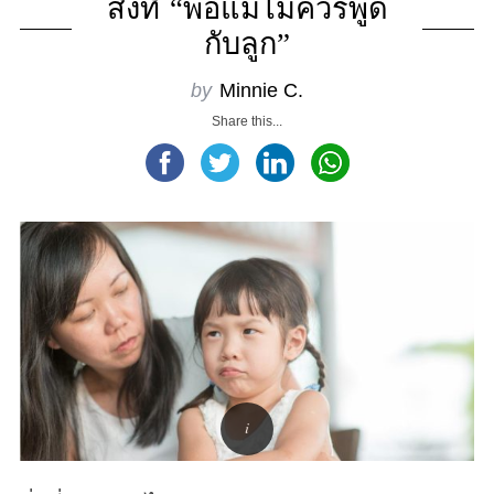
สิ่งที่ “พ่อแม่ไม่ควรพูด
กับลูก”
by
Minnie C.
Share this...