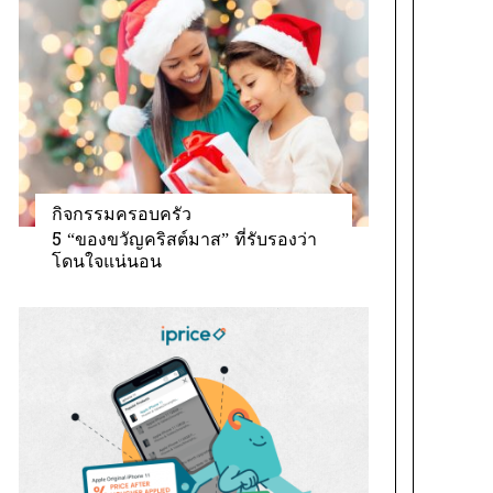
กิจกรรมครอบครัว
5 “ของขวัญคริสต์มาส” ที่รับรองว่า
โดนใจแน่นอน