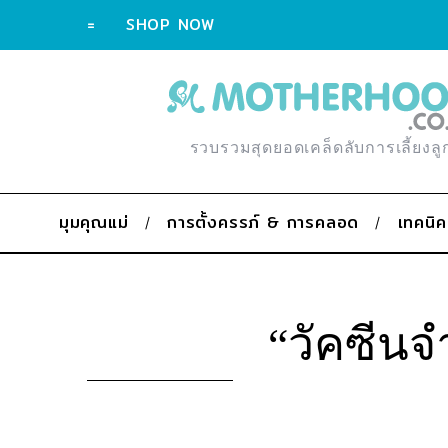
=
SHOP NOW
รวบรวมสุดยอดเคล็ดลับการเลี้ยงลู
มุมคุณแม่
การตั้งครรภ์ & การคลอด
เทคนิค
“วัคซีนจำ