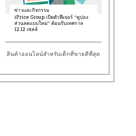
ข่าวและกิจกรรม
iPrice Group เปิดตัวฟีเจอร์ “คูปอง
ส่วนลดแบบใหม่” ต้อนรับเทศกาล
12.12 เซลล์
สินค้าออนไลน์สำหรับเด็กที่ขายดีที่สุด