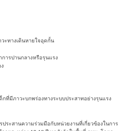
วะทางเดินหายใจอุดกั้น
มีอาการปานกลางหรือรุนแรง
อง
 เด็กที่มีภาวะบกพร่องทางระบบประสาทอย่างรุนแรง
รประสานความร่วมมือกับหน่วยงานที่เกี่ยวข้องในการ