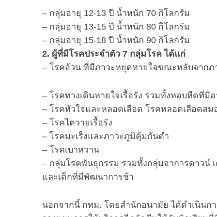
– กลุ่มอายุ 12-13 ปี น้ำหนัก 70 กิโลกรัม
– กลุ่มอายุ 13-15 ปี น้ำหนัก 80 กิโลกรัม
– กลุ่มอายุ 15-18 ปี น้ำหนัก 90 กิโลกรัม
2. ผู้ที่มีโรคประจำตัว 7 กลุ่มโรค ได้แก่
– โรคอ้วน ที่มีภาวะหยุดหายใจขณะหลับจากภา
– โรคทางเดินหายใจเรื้อรัง รวมทั้งหอบหืดที่
– โรคหัวใจและหลอดเลือด โรคหลอดเลือดสม
– โรคไตวายเรื้อรัง
– โรคมะเร็งและภาวะภูมิคุ้มกันต่ำ
– โรคเบาหวาน
– กลุ่มโรคพันธุกรรม รวมทั้งกลุ่มอาการดาวน์
และเด็กที่มีพัฒนาการช้า
นอกจากนี้ กทม. โดยสำนักอนามัย ได้ดำเนินกา