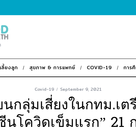
ก
เลี้ยงลูก
สุขภาพ & การแพทย์
COVID-19
การศ
Covid-19
September 9, 2021
ียนกลุ่มเสี่ยงในกทม.เตร
ซีนโควิดเข็มแรก” 21 ก.