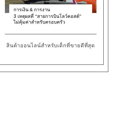
การเงิน & การงาน
3 เหตุผลที่ “สายการบินโลว์คอสต์”
ไม่คุ้มค่าสำหรับครอบครัว
สินค้าออนไลน์สำหรับเด็กที่ขายดีที่สุด