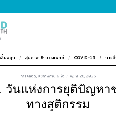
ก
เลี้ยงลูก
สุขภาพ & การแพทย์
COVID-19
การศ
การคลอด
,
สุขภาพกาย & ใจ
April 26, 2026
. วันแห่งการยุติปัญหาช
ทางสูติกรรม