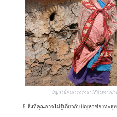
ปัญหานี้สามารถรักษาได้ด้วยการผ่าตั
5 สิ่งที่คุณอาจไม่รู้เกี่ยวกับปัญหาช่องทะลุ