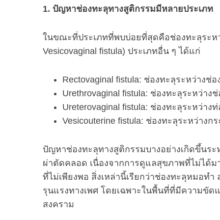
1. ปัญหาช่องทะลุทางสูติกรรมมีหลายประเภท
ในขณะที่ประเภทที่พบบ่อยที่สุดคือช่องทะลุระ
Vesicovaginal fistula) ประเภทอื่น ๆ ได้แก่
Rectovaginal fistula: ช่องทะลุระหว่าง
Urethrovaginal fistula: ช่องทะลุระหว่า
Ureterovaginal fistula: ช่องทะลุระหว่า
Vesicouterine fistula: ช่องทะลุระหว่าง
ปัญหาช่องทะลุทางสูติกรรมบางอย่างเกิดขึ้นระ
ผ่าตัดคลอด เนื่องจากการดูแลสุขภาพที่ไม่ไ
ที่ไม่เพียงพอ สิ่งเหล่านี้เรียกว่าช่องทะลุหม
รุนแรงทางเพศ โดยเฉพาะในพื้นที่ที่มีความขั
สงคราม