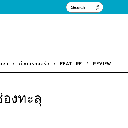
ึกษา
ชีวิตครอบครัว
FEATURE
REVIEW
่องทะลุ