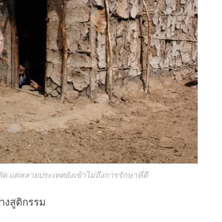
ด แต่หลายประเทศยังเข้าไม่ถึงการรักษาที่ดี
ทางสูติกรรม