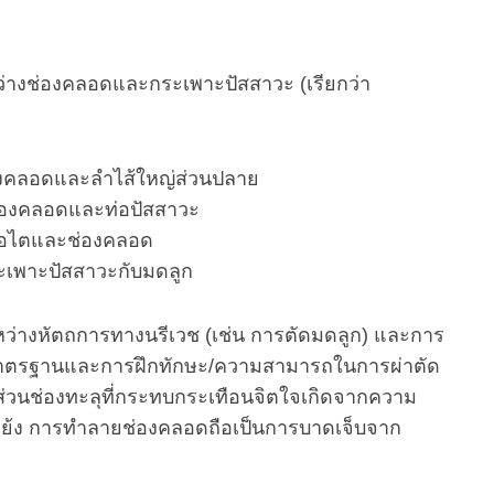
หว่างช่องคลอดและกระเพาะปัสสาวะ (เรียกว่า
ช่องคลอดและลำไส้ใหญ่ส่วนปลาย
งช่องคลอดและท่อปัสสาวะ
งท่อไตและช่องคลอด
กระเพาะปัสสาวะกับมดลูก
หว่างหัตถการทางนรีเวช (เช่น การตัดมดลูก) และการ
ด้มาตรฐานและการฝึกทักษะ/ความสามารถในการผ่าตัด
อทำ ส่วนช่องทะลุที่กระทบกระเทือนจิตใจเกิดจากความ
ดแย้ง การทำลายช่องคลอดถือเป็นการบาดเจ็บจาก