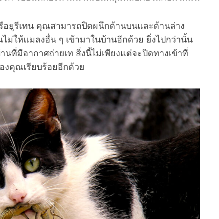
รือยูรีเทน คุณสามารถปิดผนึกด้านบนและด้านล่าง
นไม่ให้แมลงอื่น ๆ เข้ามาในบ้านอีกด้วย ยิ่งไปกว่านั้น
ที่มีอากาศถ่ายเท สิ่งนี้ไม่เพียงแต่จะปิดทางเข้าที่
ของคุณเรียบร้อยอีกด้วย