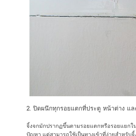
2. ปิดผนึกทุกรอยแตกที่ประตู หน้าต่าง แล
จิ้งจกมักปรากฏขึ้นตามรอยแตกหรือรอยแยกในหน้
ปัญหา แต่สามารถใช้เป็นทางเข้าที่ง่ายสำหรับจ