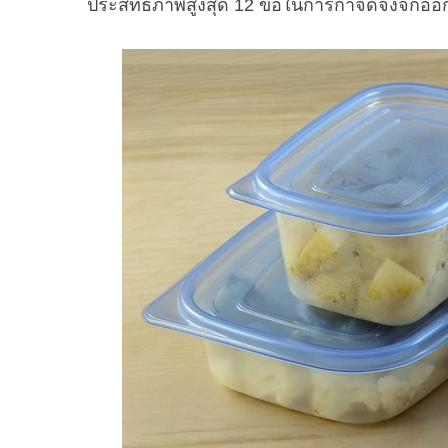
ประสิทธิภาพสูงสุด 12 ข้อในการกำจัดจิ้งจก