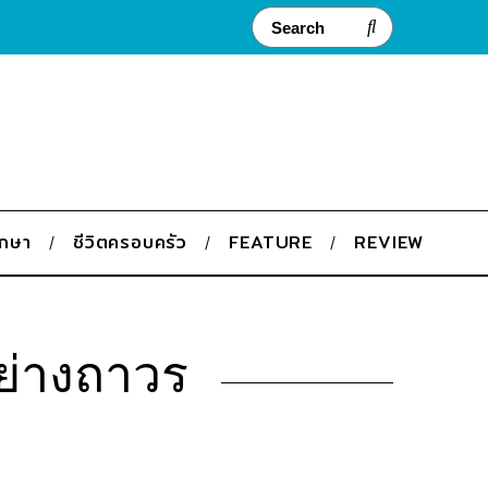
ึกษา
ชีวิตครอบครัว
FEATURE
REVIEW
อย่างถาวร