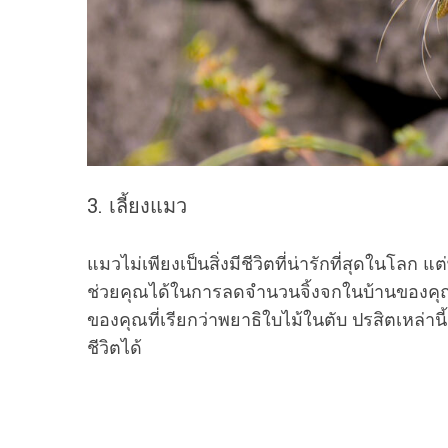
3. เลี้ยงแมว
แมวไม่เพียงเป็นสิ่งมีชีวิตที่น่ารักที่สุดในโลก
ช่วยคุณได้ในการลดจำนวนจิ้งจกในบ้านของคุณ อ
ของคุณที่เรียกว่าพยาธิใบไม้ในตับ ปรสิตเหล่
ชีวิตได้