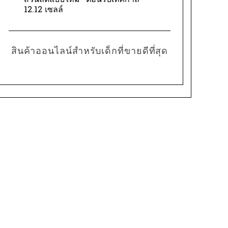
ส่วนลดแบบใหม่” ต้อนรับเทศกาล
12.12 เซลล์
สินค้าออนไลน์สำหรับเด็กที่ขายดีที่สุด