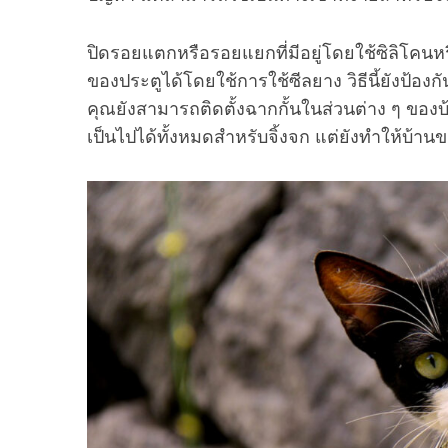
ปิดรอยแตกหรือรอยแยกที่มีอยู่โดยใช้ซิลิโคนห
ของประตูได้โดยใช้การใช้ซีลยาง วิธีนี้ยังป้องกั
คุณยังสามารถติดตั้งฉากกั้นในส่วนต่าง ๆ ของบ้าน
เป็นไปได้ทั้งหมดสำหรับจิ้งจก แต่ยังทำให้บ้าน