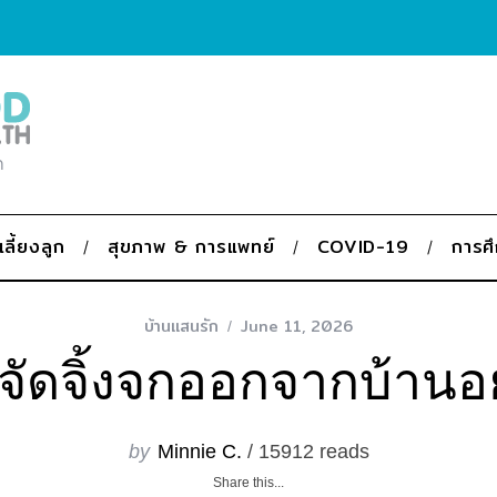
ก
เลี้ยงลูก
สุขภาพ & การแพทย์
COVID-19
การศ
บ้านแสนรัก
June 11, 2026
ำจัดจิ้งจกออกจากบ้าน
by
Minnie C.
/ 15912 reads
Share this...