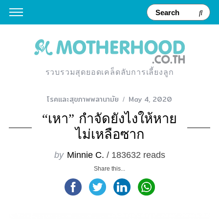
รวบรวมสุดยอดเคล็ดลับการเลี้ยงลูก
โรคและสุขภาพพลานามัย
May 4, 2020
“เหา” กำจัดยังไงให้หาย
ไม่เหลือซาก
by
Minnie C.
/ 183632 reads
Share this...
S
e
a