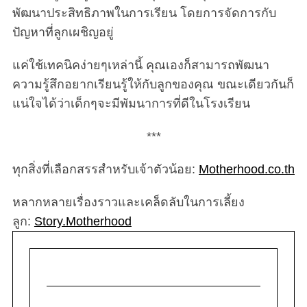
พัฒนาประสิทธิภาพในการเรียน โดยการจัดการกับ
ปัญหาที่ลูกเผชิญอยู่
แค่ใช้เทคนิคง่ายๆเหล่านี้ คุณเองก็สามารถพัฒนา
ความรู้สึกอยากเรียนรู้ให้กับลูกของคุณ ขณะเดียวกันก็
แน่ใจได้ว่าเด็กๆจะมีพัมนาการที่ดีในโรงเรียน
***
ทุกสิ่งที่เลือกสรรสำหรับเจ้าตัวน้อย:
Motherhood.co.th
หลากหลายเรื่องราวและเคล็ดลับในการเลี้ยง
ลูก:
Story.Motherhood