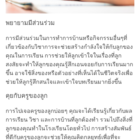
r
c
h
พยายามมีส่วนร่วม
f
o
การมีส่วนร่วมในการทำการบ้านหรือกิจกรรมอื่นๆที่
r
เกี่ยวข้องกับวิชาการจะช่วยสร้างกำลังใจให้กับลูกของ
:
คุณในการเรียน การช่วยให้ลูกเข้าใจในเรื่องที่ลูก
สงสัยจะทำให้ลูกของคุณรู้สึกเอนจอยกับการเรียนมาก
ขึ้น อาจใช้สิ่งของหรือตัวอย่างที่เห็นได้ในชีวิตจริงเพื่อ
ช่วยให้ลูกรู้สึกสนใจและเข้าใจบทเรียนมากยิ่งขึ้น
คุยกับครูของลูก
การไปเจอครูของลูกบ่อยๆ คุณจะได้เรียนรู้เกี่ยวกับผล
การเรียน วิชา และการบ้านที่ลูกต้องทำ รวมไปถึงสิ่งที่
ลูกของคุณทำในโรงเรียนโดยทั่วไป การสร้างสัมพันธ์
ที่ดีกับครูของลูกจะช่วยให้คุณคิดกลยุทธ์เพื่อที่จะ