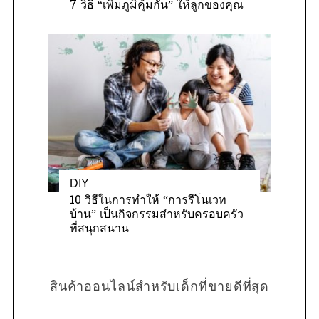
7 วิธี “เพิ่มภูมิคุ้มกัน” ให้ลูกของคุณ
DIY
10 วิธีในการทำให้ “การรีโนเวท
บ้าน” เป็นกิจกรรมสำหรับครอบครัว
ที่สนุกสนาน
สินค้าออนไลน์สำหรับเด็กที่ขายดีที่สุด