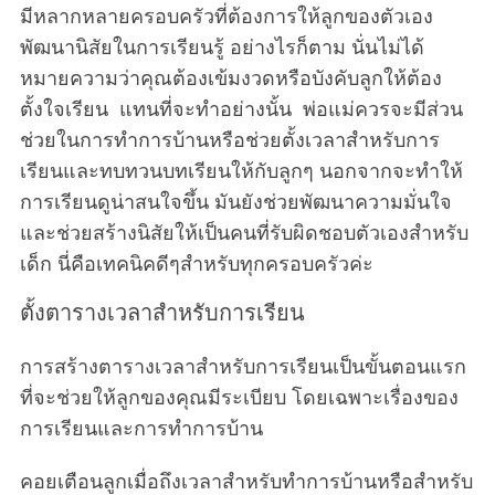
มีหลากหลายครอบครัวที่ต้องการให้ลูกของตัวเอง
พัฒนานิสัยในการเรียนรู้ อย่างไรก็ตาม นั่นไม่ได้
หมายความว่าคุณต้องเข้มงวดหรือบังคับลูกให้ต้อง
ตั้งใจเรียน แทนที่จะทำอย่างนั้น พ่อแม่ควรจะมีส่วน
ช่วยในการทำการบ้านหรือช่วยตั้งเวลาสำหรับการ
เรียนและทบทวนบทเรียนให้กับลูกๆ นอกจากจะทำให้
การเรียนดูน่าสนใจขึ้น มันยังช่วยพัฒนาความมั่นใจ
และช่วยสร้างนิสัยให้เป็นคนที่รับผิดชอบตัวเองสำหรับ
เด็ก นี่คือเทคนิคดีๆสำหรับทุกครอบครัวค่ะ
ตั้งตารางเวลาสำหรับการเรียน
การสร้างตารางเวลาสำหรับการเรียนเป็นขั้นตอนแรก
ที่จะช่วยให้ลูกของคุณมีระเบียบ โดยเฉพาะเรื่องของ
การเรียนและการทำการบ้าน
คอยเตือนลูกเมื่อถึงเวลาสำหรับทำการบ้านหรือสำหรับ