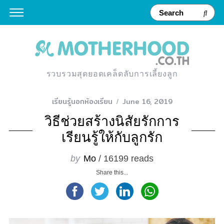
รวบรวมสุดยอดเคล็ดลับการเลี้ยงลูก
เรียนรู้นอกห้องเรียน
June 16, 2019
วิธีช่วยสร้างนิสัยรักการ
เรียนรู้ให้กับลูกรัก
by
Mo
/ 16199 reads
Share this...