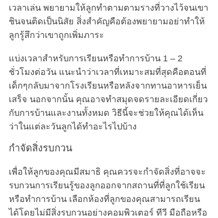
เวลาเล่น พยายามให้ลูกทำตามตามรางที่วางไว้จนเขา
ชินจนติดเป็นนิสัย สิ่งสำคัญคือต้องพยายามอย่าทำให้
ลูกรู้สึกว่าเขาถูกเพิ่มภาระ
แบ่งเวลาสำหรับการเรียนหรือทำการบ้าน 1 – 2
ชั่วโมงต่อวัน แนะนำว่าเวลาที่เหมาะสมที่สุดคือตอนที่
เด็กๆกลับมาจากโรงเรียนหรือหลังจากทานอาหารเย็น
เสร็จ นอกจากนั้น คุณอาจทำสมุดจดรายละเอียดเกี่ยว
กับการบ้านและงานทั้งหมด วิธีนี้จะช่วยให้คุณได้เห็น
ว่าในแต่ละวันลูกได้ทำอะไรไปบ้าง
กำจัดสิ่งรบกวน
เพื่อให้ลูกของคุณมีสมาธิ คุณควรจะกำจัดสิ่งที่อาจจะ
รบกวนการเรียนรู้ของลูกออกจากสถานที่ที่ลูกใช้เรียน
หรือทำการบ้าน เลือกห้องที่ลูกของคุณสามารถเรียน
ได้โดยไม่มีสิ่งรบกวนอย่างคอมพิวเตอร์ ทีวี มือถือหรือ