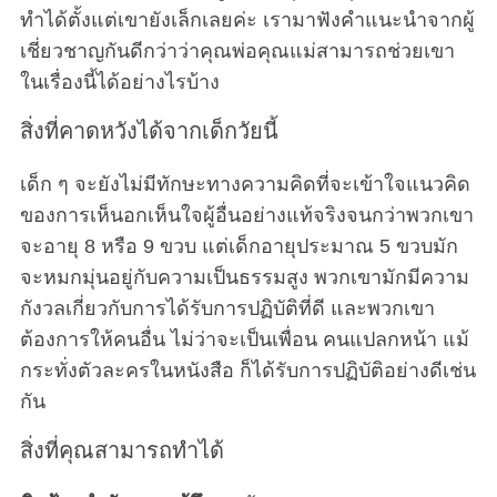
ทำได้ตั้งแต่เขายังเล็กเลยค่ะ เรามาฟังคำแนะนำจากผู้
เชี่ยวชาญกันดีกว่าว่าคุณพ่อคุณแม่สามารถช่วยเขา
ในเรื่องนี้ได้อย่างไรบ้าง
สิ่งที่คาดหวังได้จากเด็กวัยนี้
เด็ก ๆ จะยังไม่มีทักษะทางความคิดที่จะเข้าใจแนวคิด
ของการเห็นอกเห็นใจผู้อื่นอย่างแท้จริงจนกว่าพวกเขา
จะอายุ 8 หรือ 9 ขวบ แต่เด็กอายุประมาณ 5 ขวบมัก
จะหมกมุ่นอยู่กับความเป็นธรรมสูง พวกเขามักมีความ
กังวลเกี่ยวกับการได้รับการปฏิบัติที่ดี และพวกเขา
ต้องการให้คนอื่น ไม่ว่าจะเป็นเพื่อน คนแปลกหน้า แม้
กระทั่งตัวละครในหนังสือ ก็ได้รับการปฏิบัติอย่างดีเช่น
กัน
สิ่งที่คุณสามารถทำได้