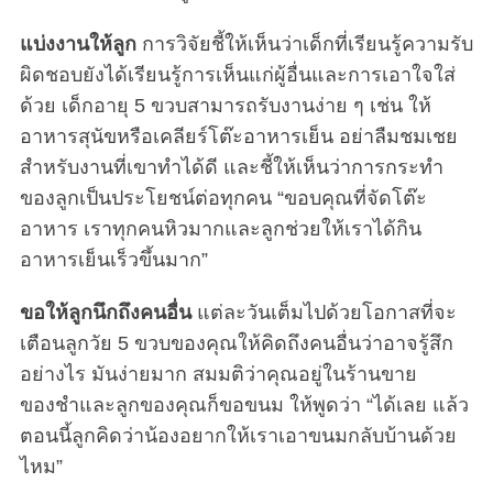
แบ่งงานให้ลูก
การวิจัยชี้ให้เห็นว่าเด็กที่เรียนรู้ความรับ
ผิดชอบยังได้เรียนรู้การเห็นแก่ผู้อื่นและการเอาใจใส่
ด้วย เด็กอายุ 5 ขวบสามารถรับงานง่าย ๆ เช่น ให้
อาหารสุนัขหรือเคลียร์โต๊ะอาหารเย็น อย่าลืมชมเชย
สำหรับงานที่เขาทำได้ดี และชี้ให้เห็นว่าการกระทำ
ของลูกเป็นประโยชน์ต่อทุกคน “ขอบคุณที่จัดโต๊ะ
อาหาร เราทุกคนหิวมากและลูกช่วยให้เราได้กิน
อาหารเย็นเร็วขึ้นมาก”
ขอให้ลูกนึกถึงคนอื่น
แต่ละวันเต็มไปด้วยโอกาสที่จะ
เตือนลูกวัย 5 ขวบของคุณให้คิดถึงคนอื่นว่าอาจรู้สึก
อย่างไร มันง่ายมาก สมมติว่าคุณอยู่ในร้านขาย
ของชำและลูกของคุณก็ขอขนม ให้พูดว่า “ได้เลย แล้ว
ตอนนี้ลูกคิดว่าน้องอยากให้เราเอาขนมกลับบ้านด้วย
ไหม”