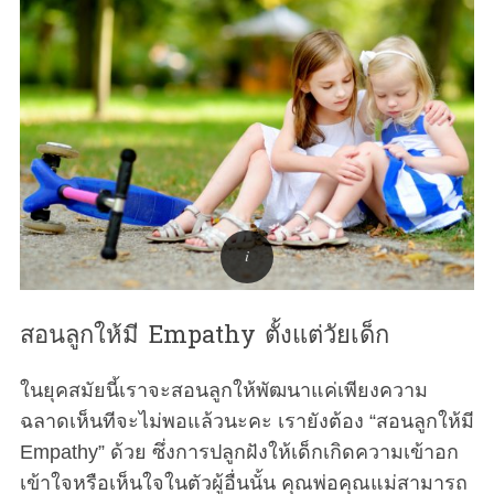
สอนลูกให้มี Empathy ตั้งแต่วัยเด็ก
ในยุคสมัยนี้เราจะสอนลูกให้พัฒนาแค่เพียงความ
ฉลาดเห็นทีจะไม่พอแล้วนะคะ เรายังต้อง “สอนลูกให้มี
Empathy” ด้วย ซึ่งการปลูกฝังให้เด็กเกิดความเข้าอก
เข้าใจหรือเห็นใจในตัวผู้อื่นนั้น คุณพ่อคุณแม่สามารถ