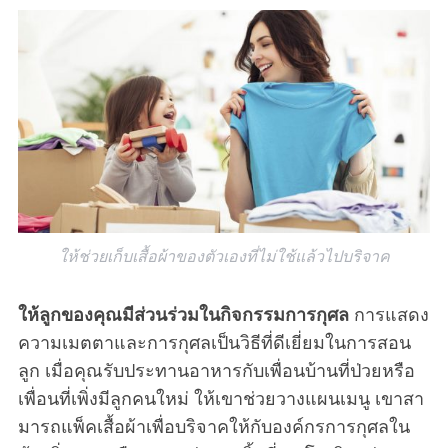
ให้ช่วยเก็บเสื้อผ้าของตัวเองที่ไม่ใช้แล้วไปบริจาค
ให้ลูกของคุณมีส่วนร่วมในกิจกรรมการกุศล
การแสดง
ความเมตตาและการกุศลเป็นวิธีที่ดีเยี่ยมในการสอน
ลูก เมื่อคุณรับประทานอาหารกับเพื่อนบ้านที่ป่วยหรือ
เพื่อนที่เพิ่งมีลูกคนใหม่ ให้เขาช่วยวางแผนเมนู เขาสา
มารถแพ็คเสื้อผ้าเพื่อบริจาคให้กับองค์กรการกุศลใน