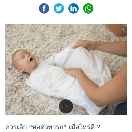
ควรเลิก “ห่อตัวทารก” เมื่อไหร่ดี ?