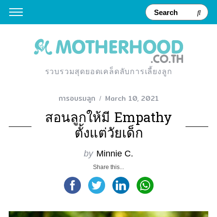
รวบรวมสุดยอดเคล็ดลับการเลี้ยงลูก
การอบรมลูก
March 10, 2021
สอนลูกให้มี Empathy
ตั้งแต่วัยเด็ก
by
Minnie C.
Share this...