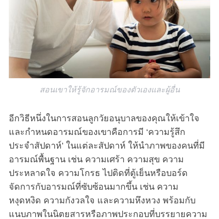
สอนเขาให้รู้จักอารมณ์ของตัวเองและผู้อื่น
อีกวิธีหนึ่งในการสอนลูกวัยอนุบาลของคุณให้เข้าใจ
และกำหนดอารมณ์ของเขาคือการมี ‘ความรู้สึก
ประจำสัปดาห์’ ในแต่ละสัปดาห์ ให้นำภาพของคนที่มี
อารมณ์พื้นฐาน เช่น ความเศร้า ความสุข ความ
ประหลาดใจ ความโกรธ ไปติดที่ตู้เย็นหรือบอร์ด
จัดการกับอารมณ์ที่ซับซ้อนมากขึ้น เช่น ความ
หงุดหงิด ความกังวลใจ และความหึงหวง พร้อมกับ
แนบภาพในนิตยสารหรือภาพประกอบที่บรรยายความ