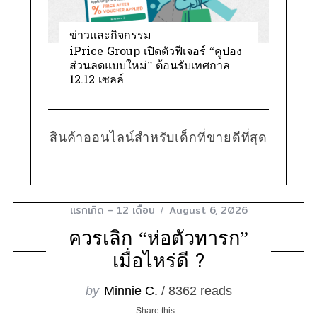
ข่าวและกิจกรรม
iPrice Group เปิดตัวฟีเจอร์ “คูปอง
ส่วนลดแบบใหม่” ต้อนรับเทศกาล
12.12 เซลล์
สินค้าออนไลน์สำหรับเด็กที่ขายดีที่สุด
แรกเกิด - 12 เดือน
August 6, 2026
ควรเลิก “ห่อตัวทารก”
เมื่อไหร่ดี ?
by
Minnie C.
/ 8362 reads
Share this...