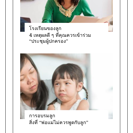
โรงเรียนของลูก
4 เหตุผลดี ๆ ที่คุณควรเข้าร่วม
“ประชุมผู้ปกครอง”
การอบรมลูก
สิ่งที่ “พ่อแม่ไม่ควรพูดกับลูก”