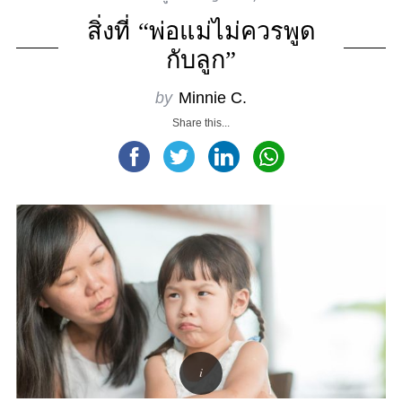
สิ่งที่ “พ่อแม่ไม่ควรพูด
กับลูก”
by
Minnie C.
Share this...