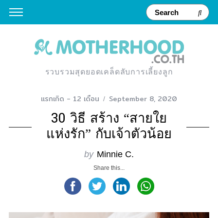
รวบรวมสุดยอดเคล็ดลับการเลี้ยงลูก
แรกเกิด - 12 เดือน
September 8, 2020
30 วิธี สร้าง “สายใย
แห่งรัก” กับเจ้าตัวน้อย
by
Minnie C.
Share this...