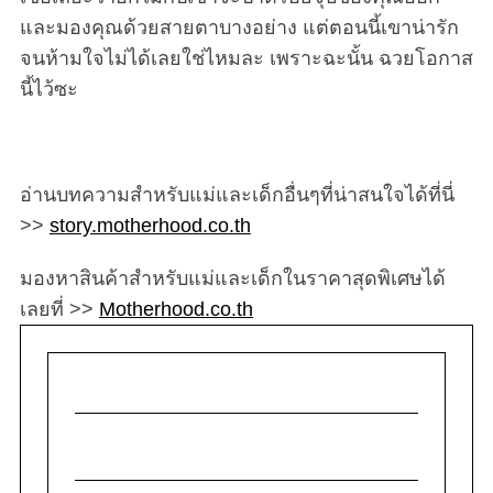
และมองคุณด้วยสายตาบางอย่าง แต่ตอนนี้เขาน่ารัก
จนห้ามใจไม่ได้เลยใช่ไหมละ เพราะฉะนั้น ฉวยโอกาส
นี้ไว้ซะ
อ่านบทความสำหรับแม่และเด็กอื่นๆที่น่าสนใจได้ที่นี่
>>
story.motherhood.co.th
มองหาสินค้าสำหรับแม่และเด็กในราคาสุดพิเศษได้
เลยที่ >>
Motherhood.co.th