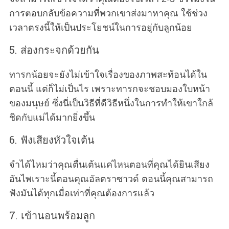
การตอบกลับข้อความที่พวกเขาส่งมาหาคุณ ใช้ช่วง
เวลาตรงนี้ให้เป็นประโยชน์ในการอยู่กับลูกน้อย
5. ส่องกระจกด้วยกัน
ทารกน้อยจะยังไม่เข้าใจเรื่องของภาพสะท้อนได้ใน
ตอนนี้ แต่ก็ไม่เป็นไร เพราะทารกจะชอบมองใบหน้า
ของมนุษย์ ซึ่งนี่เป็นวิธีที่ดีวิธีหนึ่งในการทำให้เขาใกล้
ชิดกับแม่ได้มากยิ่งขึ้น
6. ฟังเสียงหัวใจเต้น
จำได้ไหมว่าคุณตื่นเต้นแค่ไหนตอนที่คุณได้ยินเสียง
อันไพเราะนี้ตอนคุณอัลตราซาวด์ ตอนนี้คุณสามารถ
ฟังมันได้ทุกเมื่อเท่าที่คุณต้องการแล้ว
7. เข้านอนพร้อมลูก