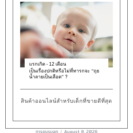
แรกเกิด - 12 เดือน
เป็นเรื่องปกติหรือไม่ที่ทารกจะ “ถุย
น้ำลายเป็นเลือด” ?
สินค้าออนไลน์สำหรับเด็กที่ขายดีที่สุด
การอบรมลูก
August 8, 2026