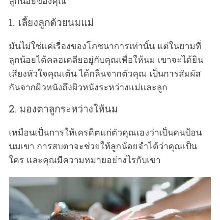
ลูกน้อยของคุณ
1. เลี้ยงลูกด้วยนมแม่
มันไม่ใช่แค่เรื่องของโภชนาการเท่านั้น แต่ในยามที่
ลูกน้อยได้คลอเคลียอยู่กับคุณเพื่อให้นม เขาจะได้ยิน
เสียงหัวใจคุณเต้น ได้กลิ่นจากตัวคุณ เป็นการสัมผัส
กันจากผิวหนังถึงผิวหนังระหว่างแม่และลูก
2. มองตาลูกระหว่างให้นม
เหมือนเป็นการให้เครดิตแก่ตัวคุณเองว่าเป็นคนป้อน
นมเขา การสบตาจะช่วยให้ลูกน้อยจำได้ว่าคุณเป็น
ใคร และคุณมีความหมายอย่างไรกับเขา