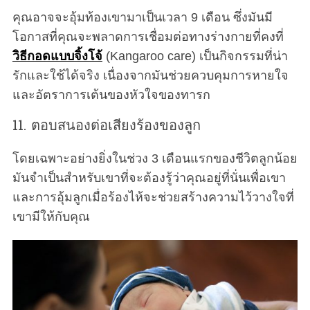
คุณอาจจะอุ้มท้องเขามาเป็นเวลา 9 เดือน ซึ่งมันมี
โอกาสที่คุณจะพลาดการเชื่อมต่อทางร่างกายที่คงที่
วิธีกอดแบบจิ้งโจ้
(Kangaroo care) เป็นกิจกรรมที่น่า
รักและใช้ได้จริง เนื่องจากมันช่วยควบคุมการหายใจ
และอัตราการเต้นของหัวใจของทารก
11. ตอบสนองต่อเสียงร้องของลูก
โดยเฉพาะอย่างยิ่งในช่วง 3 เดือนแรกของชีวิตลูกน้อย
มันจำเป็นสำหรับเขาที่จะต้องรู้ว่าคุณอยู่ที่นั่นเพื่อเขา
และการอุ้มลูกเมื่อร้องไห้จะช่วยสร้างความไว้วางใจที่
เขามีให้กับคุณ