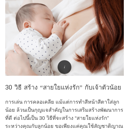
30 วิธี สร้าง “สายใยแห่งรัก” กับเจ้าตัวน้อย
การเล่น การคลอเคลีย แม้แต่การทำสีหน้าสีตาใส่ลูก
น้อย ล้วนเป็นกุญแจสำคัญในการเสริมสร้างพัฒนาการ
ที่ดี ต่อไปนี้เป็น 30 วิธีที่จะสร้าง “สายใยแห่งรัก”
ระหว่างคุณกับลูกน้อย ขอเพียงแค่คุณใช้สัญชาติญาณ