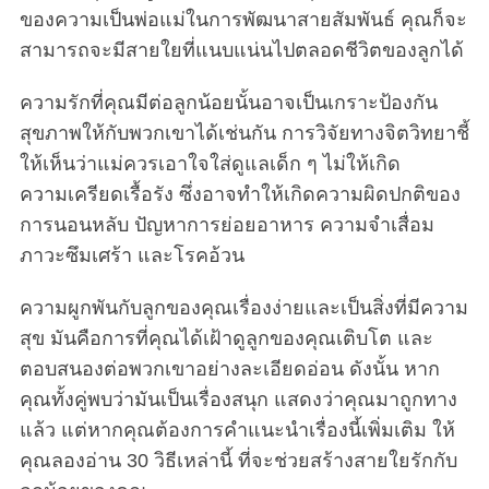
ของความเป็นพ่อแม่ในการพัฒนาสายสัมพันธ์ คุณก็จะ
สามารถจะมีสายใยที่แนบแน่นไปตลอดชีวิตของลูกได้
ความรักที่คุณมีต่อลูกน้อยนั้นอาจเป็นเกราะป้องกัน
สุขภาพให้กับพวกเขาได้เช่นกัน การวิจัยทางจิตวิทยาชี้
ให้เห็นว่าแม่ควรเอาใจใส่ดูแลเด็ก ๆ ไม่ให้เกิด
ความเครียดเรื้อรัง ซึ่งอาจทำให้เกิดความผิดปกติของ
การนอนหลับ ปัญหาการย่อยอาหาร ความจำเสื่อม
ภาวะซึมเศร้า และโรคอ้วน
ความผูกพันกับลูกของคุณเรื่องง่ายและเป็นสิ่งที่มีความ
สุข มันคือการที่คุณได้เฝ้าดูลูกของคุณเติบโต และ
ตอบสนองต่อพวกเขาอย่างละเอียดอ่อน ดังนั้น หาก
คุณทั้งคู่พบว่ามันเป็นเรื่องสนุก แสดงว่าคุณมาถูกทาง
แล้ว แต่หากคุณต้องการคำแนะนำเรื่องนี้เพิ่มเติม ให้
คุณลองอ่าน 30 วิธีเหล่านี้ ที่จะช่วยสร้างสายใยรักกับ