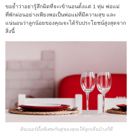
ขอย้ำว่าอย่ารู้สึกผิดที่จะเข้านอนตั้งแต่ 1 ทุ่ม พ่อแม่
ที่พักผ่อนอย่างเพียงพอเป็นพ่อแม่ที่มีความสุข และ
แน่นอนว่าลูกน้อยของคุณจะได้รับประโยชน์สูงสุดจาก
สิ่งนี้
ดินเนอร์มื้อพิเศษกับคู่ของคุณให้ลูกเห็นบ้างก็ดี