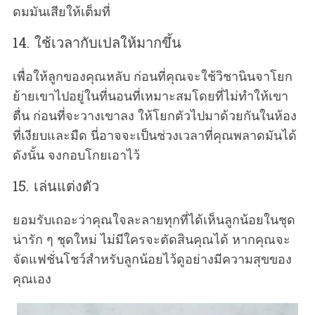
ดมมันเสียให้เต็มที่
14. ใช้เวลากับเปลให้มากขึ้น
เพื่อให้ลูกของคุณหลับ ก่อนที่คุณจะใช้วิชานินจาโยก
ย้ายเขาไปอยู่ในที่นอนที่เหมาะสมโดยที่ไม่ทำให้เขา
ตื่น ก่อนที่จะวางเขาลง ให้โยกตัวไปมาด้วยกันในห้อง
ที่เงียบและมืด นี่อาจจะเป็นช่วงเวลาที่คุณพลาดมันได้
ดังนั้น จงกอบโกยเอาไว้
15. เล่นแต่งตัว
ยอมรับเถอะว่าคุณใจละลายทุกที่ได้เห็นลูกน้อยในชุด
น่ารัก ๆ ชุดใหม่ ไม่มีใครจะตัดสินคุณได้ หากคุณจะ
จัดแฟชั่นโชว์สำหรับลูกน้อยไว้ดูอย่างมีความสุขของ
คุณเอง