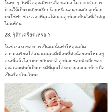
ในทุก ๆ วันชีวิตคุณมีทางเลือกเสมอ ไม่ว่าจะจัดการ
บ้านให้เป็นระเบียบเรียบร้อยหรือนอนกอดกับลูกน้อย
บนโซฟา ช่วงเวลาที่คุณได้กอดลูกน้อยเป็นสิ่งที่สำคัญ
ไม่แพ้กัน
28. รู้สึกเครียดเหรอ ?
ในช่วงแรกของการเป็นแม่นั้นทำให้คุณเกิด
ความเครียดได้แน่ แต่คุณมีเพื่อนซี้ตัวน้อยคนใหม่อยู่
ตรงนี้แล้วไง ระบายกับเขาสิ ลูกน้อยชอบฟังเสียของ
คุณ และมันก็เป็นการดีที่คุณได้ระบายออกมาบ้าง ถือ
เป็นเรื่องวิน-วินนะ