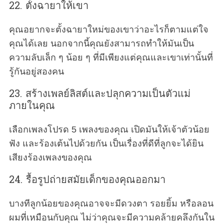
22. ตั้งฉายาให้เขา
คุณอยากจะตั้งฉายาใหม่ของเขาว่าอะไรก็ตามแต่ใจ
คุณได้เลย นอกจากนี้คุณยังสามารถทำให้มันเป็น
ความลับเล็ก ๆ น้อย ๆ ที่มีเพียงแต่คุณและเขาเท่านั้นที่
รู้กันอยู่สองคน
23. สร้างเพลย์ลิสต์และปลุกความเป็นตัวแม่
ภายในคุณ
เลือกเพลงโปรด 5 เพลงของคุณ เปิดมันให้เจ้าตัวน้อย
ฟัง และร้องเต้นไปด้วยกัน เป็นเรื่องที่ดีที่ลูกจะได้ยิน
เสียงร้องเพลงของคุณ
24. รื้อรูปถ่ายสมัยเด็กของคุณออกมา
บางทีลูกน้อยของคุณอาจจะมีดวงตา รอยยิ้ม หรือลอน
ผมที่เหมือนกับคุณ ไม่ว่าคุณจะมีความคล้ายคลึงกันใน