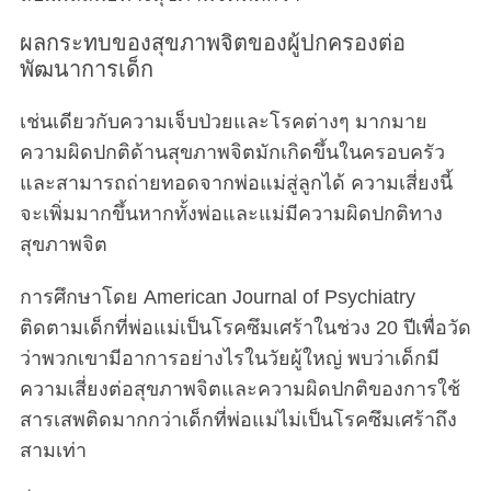
ผลกระทบของสุขภาพจิตของผู้ปกครองต่อ
พัฒนาการเด็ก
เช่นเดียวกับความเจ็บป่วยและโรคต่างๆ มากมาย
ความผิดปกติด้านสุขภาพจิตมักเกิดขึ้นในครอบครัว
และสามารถถ่ายทอดจากพ่อแม่สู่ลูกได้ ความเสี่ยงนี้
จะเพิ่มมากขึ้นหากทั้งพ่อและแม่มีความผิดปกติทาง
สุขภาพจิต
การศึกษาโดย American Journal of Psychiatry
ติดตามเด็กที่พ่อแม่เป็นโรคซึมเศร้าในช่วง 20 ปีเพื่อวัด
ว่าพวกเขามีอาการอย่างไรในวัยผู้ใหญ่ พบว่าเด็กมี
ความเสี่ยงต่อสุขภาพจิตและความผิดปกติของการใช้
สารเสพติดมากกว่าเด็กที่พ่อแม่ไม่เป็นโรคซึมเศร้าถึง
สามเท่า