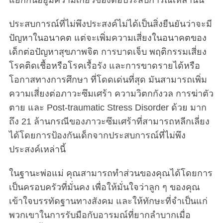
แยกกันอยู่มีความเกี่ยวข้องต่อประสบการณ์เหล่านั้น
ประสบการณ์ที่ไม่พึงประสงค์ไม่ได้เป็นสิ่งยืนยันว่าจะมี
ปัญหาในอนาคต แต่จะเพิ่มความเสี่ยงในอนาคตของ
เด็กต่อปัญหาสุขภาพจิต การบาดเจ็บ พฤติกรรมเสี่ยง
โรคติดเชื้อหรือโรคเรื้อรัง และการขาดรายได้หรือ
โอกาสทางการศึกษา ที่โดดเด่นที่สุด มันสามารถเพิ่ม
ความเสี่ยงต่อภาวะซึมเศร้า ความวิตกกังวล การฆ่าตัว
ตาย และ Post-traumatic Stress Disorder ด้วย มาก
ถึง 21 ล้านกรณีของภาวะซึมเศร้าที่สามารถหลีกเลี่ยง
ได้โดยการป้องกันเด็กจากประสบการณ์ที่ไม่พึง
ประสงค์เหล่านี้
ในฐานะพ่อแม่ คุณสามารถทำส่วนของคุณได้โดยการ
เป็นครอบครัวที่มั่นคง เพื่อให้มั่นใจว่าลูก ๆ ของคุณ
เข้าใจบรรทัดฐานทางสังคม และให้ทักษะที่จำเป็นแก่
พวกเขาในการรับมือกับอารมณ์ที่ยากลำบากเมื่อ