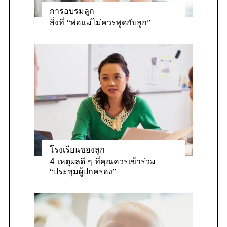
การอบรมลูก
สิ่งที่ “พ่อแม่ไม่ควรพูดกับลูก”
โรงเรียนของลูก
4 เหตุผลดี ๆ ที่คุณควรเข้าร่วม
“ประชุมผู้ปกครอง”