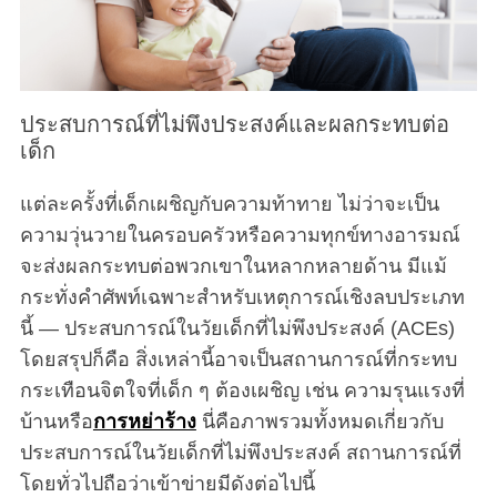
ประสบการณ์ที่ไม่พึงประสงค์และผลกระทบต่อ
เด็ก
แต่ละครั้งที่เด็กเผชิญกับความท้าทาย ไม่ว่าจะเป็น
ความวุ่นวายในครอบครัวหรือความทุกข์ทางอารมณ์
จะส่งผลกระทบต่อพวกเขาในหลากหลายด้าน มีแม้
กระทั่งคำศัพท์เฉพาะสำหรับเหตุการณ์เชิงลบประเภท
นี้ — ประสบการณ์ในวัยเด็กที่ไม่พึงประสงค์ (ACEs)
โดยสรุปก็คือ สิ่งเหล่านี้อาจเป็นสถานการณ์ที่กระทบ
กระเทือนจิตใจที่เด็ก ๆ ต้องเผชิญ เช่น ความรุนแรงที่
บ้านหรือ
การหย่าร้าง
นี่คือภาพรวมทั้งหมดเกี่ยวกับ
ประสบการณ์ในวัยเด็กที่ไม่พึงประสงค์ สถานการณ์ที่
โดยทั่วไปถือว่าเข้าข่ายมีดังต่อไปนี้