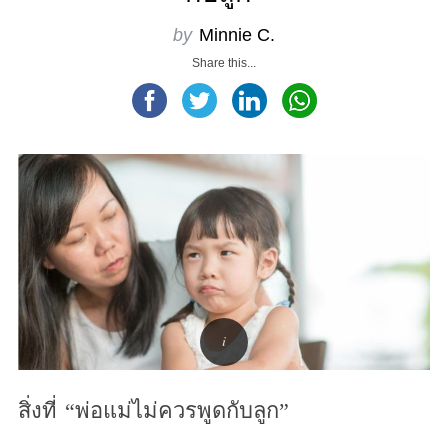
by
Minnie C.
Share this...
สิ่งที่ “พ่อแม่ไม่ควรพูดกับลูก”