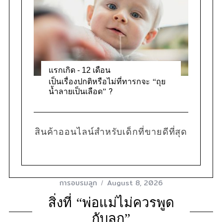
แรกเกิด - 12 เดือน
เป็นเรื่องปกติหรือไม่ที่ทารกจะ “ถุย
น้ำลายเป็นเลือด” ?
สินค้าออนไลน์สำหรับเด็กที่ขายดีที่สุด
การอบรมลูก
August 8, 2026
สิ่งที่ “พ่อแม่ไม่ควรพูด
กับลูก”