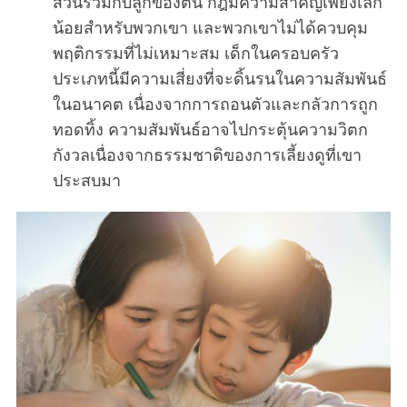
ส่วนร่วมกับลูกของตน กฎมีความสำคัญเพียงเล็ก
น้อยสำหรับพวกเขา และพวกเขาไม่ได้ควบคุม
พฤติกรรมที่ไม่เหมาะสม เด็กในครอบครัว
ประเภทนี้มีความเสี่ยงที่จะดิ้นรนในความสัมพันธ์
ในอนาคต เนื่องจากการถอนตัวและกลัวการถูก
ทอดทิ้ง ความสัมพันธ์อาจไปกระตุ้นความวิตก
กังวลเนื่องจากธรรมชาติของการเลี้ยงดูที่เขา
ประสบมา