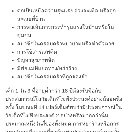
ตกเป็นเหยื่อความรุนแรง ล่วงละเมิด หรือถูก
ละเลยที่บ้าน
การพบเห็นการกระทำรุนแรงในบ้านหรือใน
ชุมชน
สมาชิกในครอบครัวพยายามหรือฆ่าตัวตาย
การใช้สารเสพติด
ปัญหาสุขภาพจิต
มีพ่อแม่ที่แยกทาง/หย่าร้าง
สมาชิกในครอบครัวที่ถูกจองจำ
เด็ก 1 ใน 3 ที่อายุต่ำกว่า 18 ปีต้องรับมือกับ
ประสบการณ์ในวัยเด็กที่ไม่พึงประสงค์อย่างน้อยหนึ่ง
ครั้ง ในขณะที่ 14 เปอร์เซ็นต์พบว่ามีประสบการณ์ใน
วัยเด็กที่ไม่พึงประสงค์ 2 อย่างหรือมากกว่านั้น
ประมาณหนึ่งในสี่ของทั้งหมด การหย่าร้างหรือการ