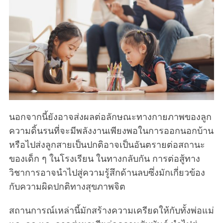
นอกจากนี้ยังอาจส่งผลต่อลักษณะทางกายภาพของลูก
ความดิ้นรนที่จะมีพลังงานเพียงพอในการออกนอกบ้าน
หรือไปส่งลูกสายเป็นปกติอาจเป็นอันตรายต่อสถานะ
ของเด็ก ๆ ในโรงเรียน ในทางกลับกัน การต่อสู้ทาง
วิชาการอาจนำไปสู่ความรู้สึกด้านลบซึ่งมักเกี่ยวข้อง
กับความผิดปกติทางสุขภาพจิต
สถานการณ์เหล่านี้มักสร้างความเครียดให้กับทั้งพ่อแม่