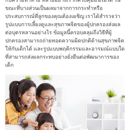
ขณะที่บางส่วนเป็นผลมาจากการกระทำหรือ
ประสบการณ์ที่ลูกของคุณต้องเผชิญ เราได้สำรวจว่า
รูปแบบการเลี้ยงดูและสุขภาพจิตของผู้ปกครองส่งผล
ต่อบุตรหลานอย่างไร ข้อมูลนี้ครอบคลุมถึงวิธีที่ผู้
ปกครองสามารถถ่ายทอดความผิดปกติด้านสุขภาพจิต
ให้กับเด็กได้ และรูปแบบพฤติกรรมและอารมณ์แบบใด
ที่สามารถส่งผลกระทบอย่างยั่งยืนต่อพัฒนาการของ
เด็ก