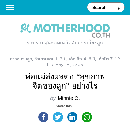
รวบรวมสุดยอดเคล็ดลับการเลี้ยงลูก
การอบรมลูก
,
วัยเตาะแตะ 1-3 ปี
,
เด็กเล็ก 4-6 ปี
,
เด็กโต 7-12
ปี
May 15, 2026
พ่อแม่ส่งผลต่อ “สุขภาพ
จิตของลูก” อย่างไร
by
Minnie C.
Share this...