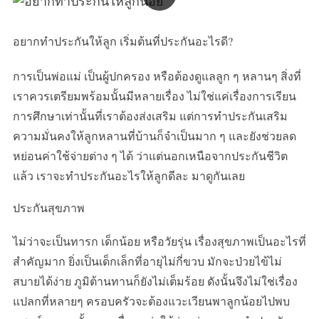
อยากทำประกันให้ลูก เริ่มต้นที่ประกันอะไรดี?
การเป็นพ่อแม่ เป็นผู้ปกครอง หรือต้องดูแลลูก ๆ หลานๆ สิ่งที่
เราควรเตรียมพร้อมนั้นมีหลายเรื่อง ไม่ใช่แค่เรื่องการเรียน
การศึกษาเท่านั้นที่เราต้องส่งเสริม แต่การทำประกันเสริม
ความมั่นคงให้ลูกหลานที่บ้านก็จำเป็นมาก ๆ และยังช่วยลด
หย่อนค่าใช้จ่ายต่าง ๆ ได้ ว่าแต่นอกเหนือจากประกันชีวิต
แล้ว เราจะทำประกันอะไรให้ลูกดีละ มาดูกันเลย
ประกันสุขภาพ
ไม่ว่าจะเป็นทารก เด็กน้อย หรือวัยรุ่น เรื่องสุขภาพเป็นอะไรที่
สำคัญมาก ยิ่งเป็นเด็กเล็กที่อายุไม่กี่ขวบ มักจะป่วยไข้ไม่
สบายได้ง่าย ภูมิต้านทานก็ยังไม่เต็มร้อย ดังนั้นจึงไม่ใช่เรื่อง
แปลกที่หลายๆ ครอบครัวจะต้องแวะเวียนพาลูกน้อยไปพบ