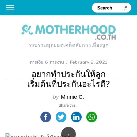
รวบรวมสุดยอดเคล็ดลับการเลี้ยงลูก
การเงิน & การงาน
February 2, 2021
อยากทำประกันให้ลูก
เริ่มต้นที่ประกันอะไรดี?
by
Minnie C.
Share this...