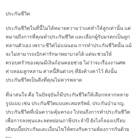
ประกันชีวิต
ประกันชีวิตในที่นี้ไม่ได้หมายความว่าแค่ทำให้ลูกเท่านั้น แต่
หมายถึงการที่คุณทำประกันชีวิต และเลือกผู้รับมรดกเป็นลูก
หลานตัวเอง เพราะชีวิตไม่แน่นอน การทำประกันชีวิตนั้น แม้
จะไม่สามารถเบิกค่ารักษาพยาบาลได้ แต่จะช่วยให้
ครอบครัวของคุณมีเงินก้อนคอยช่วย ไม่ว่าจะเรื่องงานศพ
ค่าเทอมลูกหลาน ค่าหนี้สินต่างๆ ที่ยังค้างคาไว้ ดังนั้น
ประกันชีวิตเป็นสิ่งที่คุณไม่ควรพลาด
ที่น่าสนใจ คือ ในปัจจุบันก็มีประกันชีวิตให้เลือกหลากหลาย
รูปแบบ เช่น ประกันชีวิตแบบสะสมทรัพย์, ประกันบำนาญ,
ประกันชีวิตที่เน้นความคุ้มครอง ไปจนถึงการทำประกันชีวิต
เพื่อการลงทุนและลดหย่อนภาษีประจำปี ยังไงก็ลองเปรียบ
เทียบเบี้ยประกันและเงื่อนไขให้ตรงกับความต้องการกันด้วย
นะ