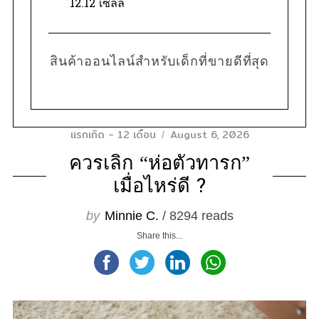
12.12 เซลล์
สินค้าออนไลน์สำหรับเด็กที่ขายดีที่สุด
แรกเกิด - 12 เดือน
August 6, 2026
ควรเลิก “ห่อตัวทารก”
เมื่อไหร่ดี ?
by
Minnie C.
/ 8294 reads
Share this...