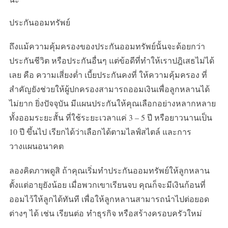
ประกันออมทรัพย์
ถึงแม้ความคุ้มครองของประกันออมทรัพย์นั้นจะด้อยกว่า
ประกันชีวิต หรือประกันอื่นๆ แต่ข้อดีที่ทำให้เราปฎิเสธไม่ได้
เลย คือ ความเสี่ยงต่ำ เบี้ยประกันคงที่ ให้ความคุ้มครอง ที่
สำคัญยังช่วยให้ผู้ปกครองสามารถออมเงินเพื่อลูกหลานได้
ไม่ยาก ยิ่งปัจจุบัน มีแผนประกันให้คุณเลือกอย่างหลากหลาย
ทั้งออมระยะสั้น ที่ใช้ระยะเวลาแค่ 3 – 5 ปี หรือยาวนานเป็น
10 ปี ขึ้นไป เรียกได้ว่าเลือกได้ตามไลฟ์สไตล์ และการ
วางแผนอนาคต
ลองคิดภาพดูสิ ถ้าคุณเริ่มทำประกันออมทรัพย์ให้ลูกหลาน
ตั้งแต่อายุยังน้อย เมื่อพวกเขาเรียนจบ คุณก็จะมีเงินก้อนที่
ออมไว้ให้ลูกได้ทันที เพื่อให้ลูกหลานสามารถนำไปต่อยอด
ต่างๆ ได้ เช่น เรียนต่อ ทำธุรกิจ หรือสร้างครอบครัวใหม่