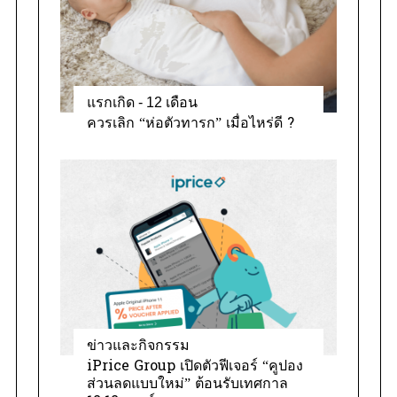
แรกเกิด - 12 เดือน
ควรเลิก “ห่อตัวทารก” เมื่อไหร่ดี ?
ข่าวและกิจกรรม
iPrice Group เปิดตัวฟีเจอร์ “คูปอง
ส่วนลดแบบใหม่” ต้อนรับเทศกาล