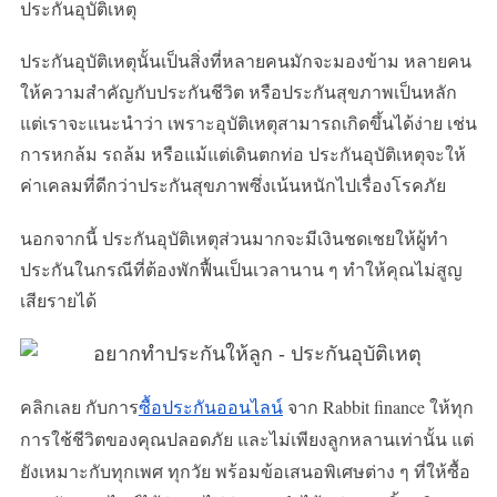
ประกันอุบัติเหตุ
ประกันอุบัติเหตุนั้นเป็นสิ่งที่หลายคนมักจะมองข้าม หลายคน
ให้ความสำคัญกับประกันชีวิต หรือประกันสุขภาพเป็นหลัก
แต่เราจะแนะนำว่า เพราะอุบัติเหตุสามารถเกิดขึ้นได้ง่าย เช่น
การหกล้ม รถล้ม หรือแม้แต่เดินตกท่อ ประกันอุบัติเหตุจะให้
ค่าเคลมที่ดีกว่าประกันสุขภาพซึ่งเน้นหนักไปเรื่องโรคภัย
นอกจากนี้ ประกันอุบัติเหตุส่วนมากจะมีเงินชดเชยให้ผู้ทำ
ประกันในกรณีที่ต้องพักฟื้นเป็นเวลานาน ๆ ทำให้คุณไม่สูญ
เสียรายได้
คลิกเลย กับการ
ซื้อประกันออนไลน์
จาก Rabbit finance ให้ทุก
การใช้ชีวิตของคุณปลอดภัย และไม่เพียงลูกหลานเท่านั้น แต่
ยังเหมาะกับทุกเพศ ทุกวัย พร้อมข้อเสนอพิเศษต่าง ๆ ที่ให้ซื้อ