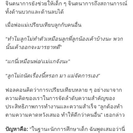
จินตนาการยังช่วยให้เด็ก ๆ จินตนาการถึงสถานการณ์
ทั้งด้านบวกและด้านลบได้
เมื่อพ่อแม่เปรียบเทียบลูกกับคนอื่น
“ทำไมลูกไม่ทำตัวเหมือนลูกพี่ลูกน้องเค้าบ้างนะ พวก
นั้นเค้าออกจะมารยาทดี”
“แกนี่เหมือนพ่อ/แม่แกจังนะ”
“ลูกไม่ถนัดเรื่องนี้หรอก มา แม่จัดการเอง”
ฟอลคอนคิดว่าการเปรียบเทียบหลาย ๆ อย่างมาจาก
ความคิดของเราในการจัดลำดับความสำคัญของ
ประสิทธิภาพการทำงานและความสำเร็จ “ลูกต้องทำ
ตามความคาดหวังเสมอ ทำให้ดีกว่าคนอื่น” เธอกล่าว
ปัญหาคือ:
“ในฐานะนักการศึกษาเด็ก ฉันพูดเสมอว่านี่