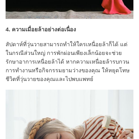
4. ความเมื่อยล้าอย่างต่อเนื่อง
สัปดาห์ที่วุ่นวายสามารถทำให้ใครเหนื่อยล้าก็ได้ แต่
ในกรณีส่วนใหญ่ การพักผ่อนเพียงเล็กน้อยจะช่วย
รักษาอาการเหนื่อยล้าได้ หากความเหนื่อยล้ารบกวน
การทำงานหรือกิจกรรมยามว่างของคุณ ให้หยุดโทษ
ชีวิตที่วุ่นวายของคุณและไปพบแพทย์