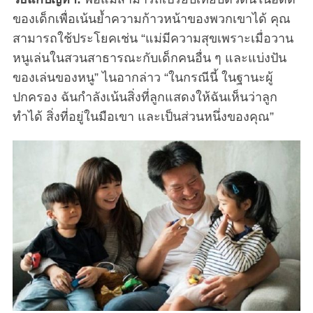
ของเด็กเพื่อเน้นย้ำความก้าวหน้าของพวกเขาได้ คุณ
สามารถใช้ประโยคเช่น “แม่มีความสุขเพราะเมื่อวาน
หนูเล่นในสวนสาธารณะกับเด็กคนอื่น ๆ และแบ่งปัน
ของเล่นของหนู” ไนอากล่าว “ในกรณีนี้ ในฐานะผู้
ปกครอง ฉันกำลังเน้นสิ่งที่ลูกแสดงให้ฉันเห็นว่าลูก
ทำได้ สิ่งที่อยู่ในมือเขา และเป็นส่วนหนึ่งของคุณ”