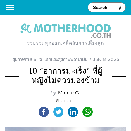
รวบรวมสุดยอดเคล็ดลับการเลี้ยงลูก
สุขภาพกาย & ใจ
,
โรคและสุขภาพพลานามัย
July 8, 2026
10 “อาการมะเร็ง” ที่ผู้
หญิงไม่ควรมองข้าม
by
Minnie C.
Share this...