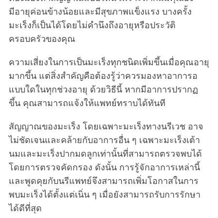
มีอายุค่อนข้างน้อยและมีสุขภาพแข็งแรง บางครั้ง
มะเร็งก็เป็นได้โดยไม่คำนึงถึงอายุหรือประวัติ
ครอบครัวของคุณ
ความเสี่ยงในการเป็นมะเร็งทุกชนิดเพิ่มขึ้นเมื่อคุณอายุ
มากขึ้น แต่สิ่งสำคัญคือต้องรู้ว่าควรมองหาอาการอ
แบบใดในทุกช่วงอายุ ด้วยวิธีนี้ หากมีอาการปรากฏ
ขึ้น คุณสามารถแจ้งให้แพทย์ทราบได้ทันที
สัญญาณของมะเร็ง โดยเฉพาะมะเร็งทางนรีเวช อาจ
ไม่ชัดเจนและคล้ายกับอาการอื่น ๆ เฉพาะมะเร็งเต้า
นมและมะเร็งปากมดลูกเท่านั้นที่สามารถตรวจพบได้
โดยการตรวจคัดกรอง ดังนั้น การรู้จักอาการเหล่านี้
และพูดคุยกับนรีแพทย์จึงสามารถเพิ่มโอกาสในการ
พบมะเร็งได้ตั้งแต่เนิ่น ๆ เมื่อยังสามารถรับการรักษา
ได้ดีที่สุด