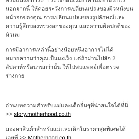
นอกจากนี้ ให้คอยระวังการเปลี่ยนแปลงของผิวหนังบน
หน้าอกของคุณ การเปลี่ยนแปลงของรูปลักษณ์และ
ความรู้สึกของทรวงอกของคุณ และความผิดปกติของ
หัวนม
การมีอาการเหล่านี้อย่างน้อยหนึ่งอาการไม่ได้
หมายความว่าคุณเป็นมะเร็ง แต่ถ้าผ่านไปสัก 2
สัปดาห์หรือนานกว่านั้น ให้ไปพบแพทย์เพื่อตรวจ
ร่างกาย
อ่านบทความสำหรับแม่และเด็กอื่นๆที่น่าสนใจได้ที่นี่
>>
story.motherhood.co.th
มองหาสินค้าสำหรับแม่และเด็กในราคาสุดพิเศษได้
เลยที่ >>
Motherhood.co.th