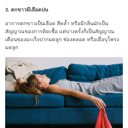
3. ตกขาวมีเลือดปน
อาการตกขาวเป็นเลือด สีคล้ำ หรือมีกลิ่นมักเป็น
สัญญาณของการติดเชื้อ แต่บางครั้งก็เป็นสัญญาณ
เตือนของมะเร็งปากมดลูก ช่องคลอด หรือเยื่อบุโพรง
มดลูก