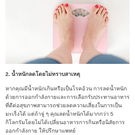
2. น้ำหนักลดโดยไม่ทราบสาเหตุ
หากคุณมีน้ำหนักเกินหรือเป็นโรคอ้วน การลดน้ำหนัก
ด้วยการออกกำลังกายและการเลือกรับประทานอาหาร
ที่ดีต่อสุขภาพสามารถช่วยลดความเสี่ยงในการเป็น
มะเร็งได้ แต่ถ้าจู่ ๆ คุณลดน้ำหนักได้มากกว่า 5
กิโลกรัมโดยไม่ได้เปลี่ยนอาหารการกินหรือนิสัยการ
ออกกำลังกาย ให้ปรึกษาแพทย์