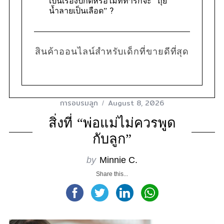
เป็นเรื่องปกติหรือไม่ที่ทารกจะ “ถุย
น้ำลายเป็นเลือด” ?
สินค้าออนไลน์สำหรับเด็กที่ขายดีที่สุด
การอบรมลูก
August 8, 2026
สิ่งที่ “พ่อแม่ไม่ควรพูด
กับลูก”
by
Minnie C.
Share this...