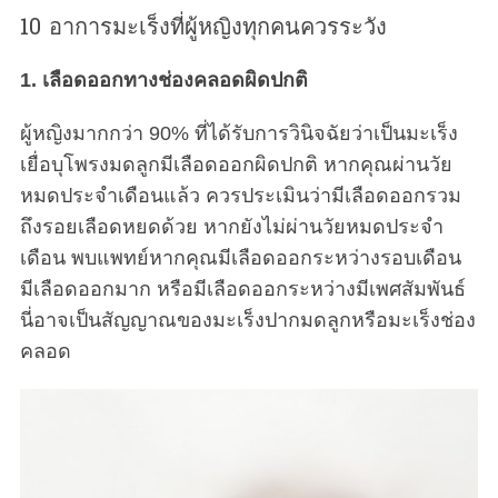
10 อาการมะเร็งที่ผู้หญิงทุกคนควรระวัง
1. เลือดออกทางช่องคลอดผิดปกติ
ผู้หญิงมากกว่า 90% ที่ได้รับการวินิจฉัยว่าเป็นมะเร็ง
เยื่อบุโพรงมดลูกมีเลือดออกผิดปกติ หากคุณผ่านวัย
หมดประจำเดือนแล้ว ควรประเมินว่ามีเลือดออกรวม
ถึงรอยเลือดหยดด้วย หากยังไม่ผ่านวัยหมดประจำ
เดือน พบแพทย์หากคุณมีเลือดออกระหว่างรอบเดือน
มีเลือดออกมาก หรือมีเลือดออกระหว่างมีเพศสัมพันธ์
นี่อาจเป็นสัญญาณของมะเร็งปากมดลูกหรือมะเร็งช่อง
คลอด