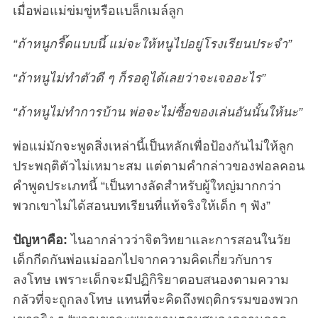
เมื่อพ่อแม่ข่มขู่หรือแบล็กเมล์ลูก
“ถ้าหนูกรี๊ดแบบนี้ แม่จะให้หนูไปอยู่โรงเรียนประจำ”
“ถ้าหนูไม่ทำตัวดี ๆ ก็รอดูได้เลยว่าจะเจออะไร”
“ถ้าหนูไม่ทำการบ้าน พ่อจะไม่ซื้อของเล่นอันนั้นให้นะ”
พ่อแม่มักจะพูดสิ่งเหล่านี้เป็นหลักเพื่อป้องกันไม่ให้ลูก
ประพฤติตัวไม่เหมาะสม แต่ตามคำกล่าวของฟอลคอน
คำพูดประเภทนี้ “เป็นทางลัดสำหรับผู้ใหญ่มากกว่า
พวกเขาไม่ได้สอนบทเรียนที่แท้จริงให้เด็ก ๆ ฟัง”
ปัญหาคือ:
ไนอากล่าวว่าจิตวิทยาและการสอนในวัย
เด็กกีดกันพ่อแม่ออกไปจากความคิดเกี่ยวกับการ
ลงโทษ เพราะเด็กจะมีปฏิกิริยาตอบสนองตามความ
กลัวที่จะถูกลงโทษ แทนที่จะคิดถึงพฤติกรรมของพวก