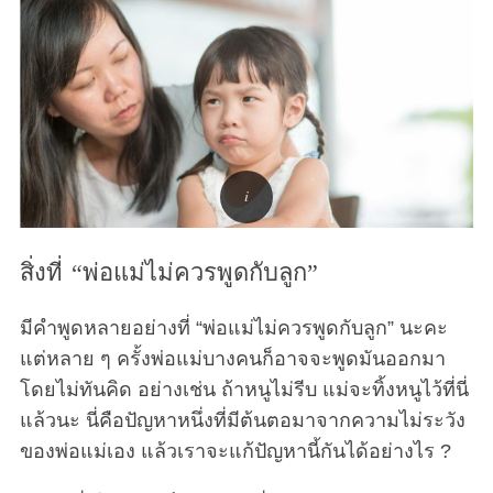
สิ่งที่ “พ่อแม่ไม่ควรพูดกับลูก”
มีคำพูดหลายอย่างที่ “พ่อแม่ไม่ควรพูดกับลูก” นะคะ
แต่หลาย ๆ ครั้งพ่อแม่บางคนก็อาจจะพูดมันออกมา
โดยไม่ทันคิด อย่างเช่น ถ้าหนูไม่รีบ แม่จะทิ้งหนูไว้ที่นี่
แล้วนะ นี่คือปัญหาหนึ่งที่มีต้นตอมาจากความไม่ระวัง
ของพ่อแม่เอง แล้วเราจะแก้ปัญหานี้กันได้อย่างไร ?