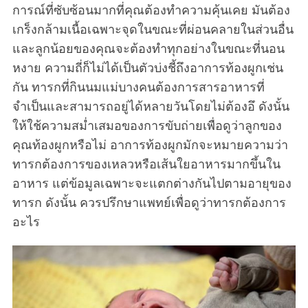
การณ์ที่ซับซ้อนมากที่คุณต้องทำความคุ้นเคย มันต้อง
เกร็งกล้ามเนื้อเฉพาะจุดในขณะที่ผ่อนคลายในส่วนอื่น
และลูกน้อยของคุณจะต้องทำทุกอย่างในขณะที่นอน
หงาย ความถี่ก็ไม่ได้เป็นตัวบ่งชี้ถึงอาการท้องผูกเช่น
กัน ทารกที่กินนมแม่บางคนต้องการสารอาหารที่
จำเป็นและสามารถอยู่ได้หลายวันโดยไม่ต้องอึ ดังนั้น
ให้ใช้ความสม่ำเสมอของการขับถ่ายเพื่อดูว่าลูกของ
คุณท้องผูกหรือไม่ อาการท้องผูกมักจะหมายความว่า
ทารกต้องการของเหลวหรือเส้นใยอาหารมากขึ้นใน
อาหาร แต่ข้อมูลเฉพาะจะแตกต่างกันไปตามอายุของ
ทารก ดังนั้น ควรปรึกษาแพทย์เพื่อดูว่าทารกต้องการ
อะไร