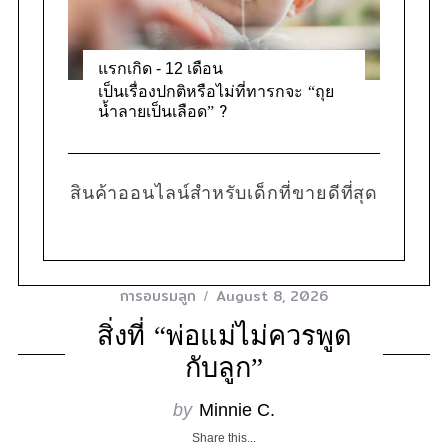
แรกเกิด - 12 เดือน
เป็นเรื่องปกติหรือไม่ที่ทารกจะ “ถุย
น้ำลายเป็นเลือด” ?
สินค้าออนไลน์สำหรับเด็กที่ขายดีที่สุด
การอบรมลูก
August 8, 2026
สิ่งที่ “พ่อแม่ไม่ควรพูด
กับลูก”
by
Minnie C.
Share this...