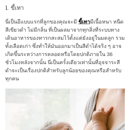
1. ขี้เทา
นี่เป็นอึแบบแรกที่ลูกของคุณจะมี
ขี้เทา
มีเนื้อหนา หนืด
สีเขียวดำ ไม่มีกลิ่น ที่เป็นผลมาจากทุกสิ่งที่ระบบทาง
เดินอาหารของทารกสะสมไว้ตั้งแต่ยังอยู่ในมดลูก รวม
ทั้งเลือดเก่า ซึ่งทำให้มันออกมาเป็นสีดำได้จริง ๆ อาจ
เกิดขึ้นระหว่างการคลอดหรือโดยปกติภายใน 36
ชั่วโมงหลังจากนั้น นี่เป็นครั้งเดียวเท่านั้นที่อุจจาระสี
ดำจะเป็นเรื่องปกติสำหรับลูกน้อยของคุณหรือสำหรับ
ทุกคน