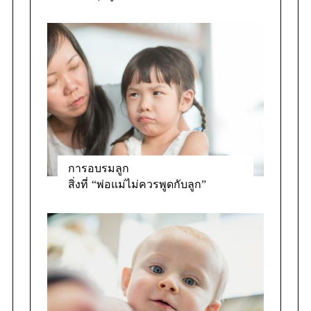
การอบรมลูก
สิ่งที่ “พ่อแม่ไม่ควรพูดกับลูก”