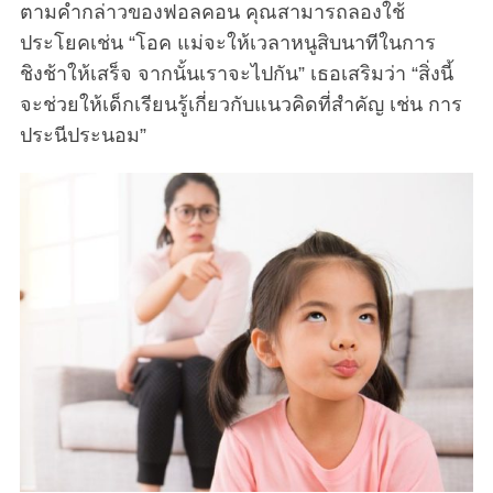
ตามคำกล่าวของฟอลคอน คุณสามารถลองใช้
ประโยคเช่น “โอค แม่จะให้เวลาหนูสิบนาทีในการ
ชิงช้าให้เสร็จ จากนั้นเราจะไปกัน” เธอเสริมว่า “สิ่งนี้
จะช่วยให้เด็กเรียนรู้เกี่ยวกับแนวคิดที่สำคัญ เช่น การ
ประนีประนอม”