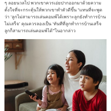
ๆ ลอยนวลไป พวกเขาควรเอ่ยปากออกมาด้วยความ
ตั้งใจที่จะกระตุ้นให้พวกเขาทำตัวดีขึ้น “แทนที่จะพูด
ว่า ‘ลูกไม่สามารถเล่นคอมพ์ได้เพราะลูกยังทำการบ้าน
ไม่เสร็จ’ คุณควรลองเป็น ‘ทันทีที่ลูกทำการบ้านเสร็จ
ลูกก็สามารถเล่นคอมพ์ได้'”ไนอากล่าว