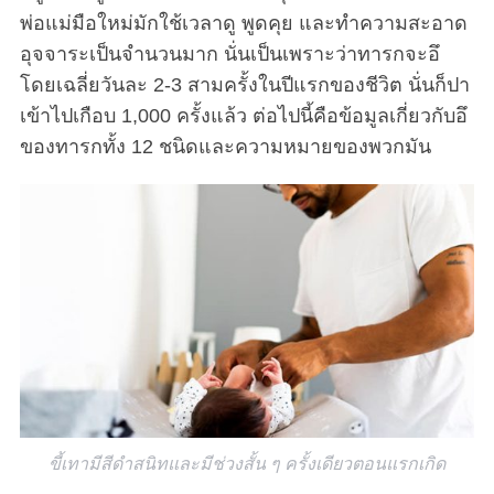
พ่อแม่มือใหม่มักใช้เวลาดู พูดคุย และทำความสะอาด
อุจจาระเป็นจำนวนมาก นั่นเป็นเพราะว่าทารกจะอึ
โดยเฉลี่ยวันละ 2-3 สามครั้งในปีแรกของชีวิต นั่นก็ปา
เข้าไปเกือบ 1,000 ครั้งแล้ว ต่อไปนี้คือข้อมูลเกี่ยวกับอึ
ของทารกทั้ง 12 ชนิดและความหมายของพวกมัน
ขี้เทามีสีดำสนิทและมีช่วงสั้น ๆ ครั้งเดียวตอนแรกเกิด