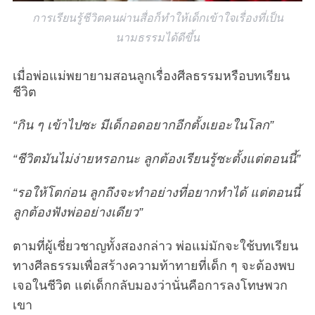
การเรียนรู้ชีวิตคนผ่านสื่อก็ทำให้เด็กเข้าใจเรื่องที่เป็น
นามธรรมได้ดีขึ้น
เมื่อพ่อแม่พยายามสอนลูกเรื่องศีลธรรมหรือบทเรียน
ชีวิต
“กิน ๆ เข้าไปซะ มีเด็กอดอยากอีกตั้งเยอะในโลก”
“ชีวิตมันไม่ง่ายหรอกนะ ลูกต้องเรียนรู้ซะตั้งแต่ตอนนี้”
“รอให้โตก่อน ลูกถึงจะทำอย่างที่อยากทำได้ แต่ตอนนี้
ลูกต้องฟังพ่ออย่างเดียว”
ตามที่ผู้เชี่ยวชาญทั้งสองกล่าว พ่อแม่มักจะใช้บทเรียน
ทางศีลธรรมเพื่อสร้างความท้าทายที่เด็ก ๆ จะต้องพบ
เจอในชีวิต แต่เด็กกลับมองว่านั่นคือการลงโทษพวก
เขา