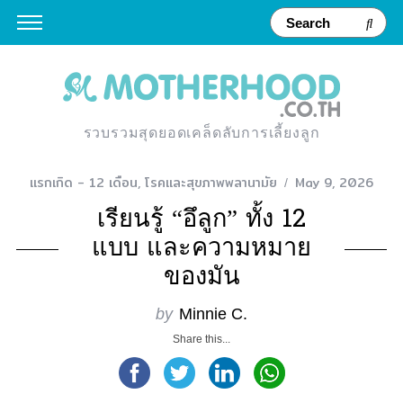
รวบรวมสุดยอดเคล็ดลับการเลี้ยงลูก
แรกเกิด - 12 เดือน
,
โรคและสุขภาพพลานามัย
May 9, 2026
เรียนรู้ “อึลูก” ทั้ง 12
แบบ และความหมาย
ของมัน
by
Minnie C.
Share this...