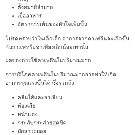
ตั้งสมาธิลำบาก
เบื่ออาหาร
อัตราการเต้นของหัวใจเพิ่มขึ้น
โปรดทราบว่าในเด็กเล็ก อาการจากคาเฟอีนจะเกิดขึ้น
กับกาแฟหรือชาเพียงเล็กน้อยเท่านั้น
ผลของการใช้คาเฟอีนในปริมาณมาก
การบริโภคคาเฟอีนในปริมาณมากอาจทำให้เกิด
อาการรุนแรงขึ้นได้ ซึ่งรวมถึง
คลื่นไส้และอาเจียน
ท้องเสีย
หน้าแดง
กระสับกระส่ายสุดขีด
ปัสสาวะบ่อย