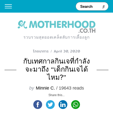
รวบรวมสุดยอดเคล็ดลับการเลี้ยงลูก
โภชนาการ
April 30, 2020
กับเทศกาลกินเจที่กำลัง
จะมาถึง “เด็กกินเจได้
ไหม?”
by
Minnie C.
/ 19643 reads
Share this...