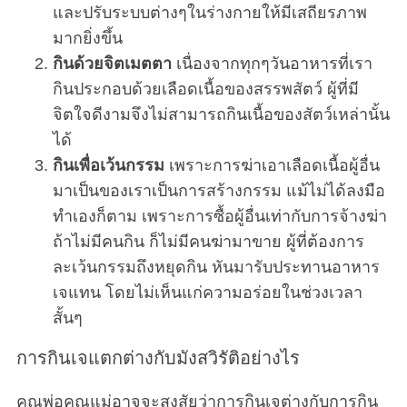
และปรับระบบต่างๆในร่างกายให้มีเสถียรภาพ
มากยิ่งขึ้น
กินด้วยจิตเมตตา
เนื่องจากทุกๆวันอาหารที่เรา
กินประกอบด้วยเลือดเนื้อของสรรพสัตว์ ผู้ที่มี
จิตใจดีงามจึงไม่สามารถกินเนื้อของสัตว์เหล่านั้น
ได้
กินเพื่อเว้นกรรม
เพราะการฆ่าเอาเลือดเนื้อผู้อื่น
มาเป็นของเราเป็นการสร้างกรรม แม้ไม่ได้ลงมือ
ทำเองก็ตาม เพราะการซื้อผู้อื่นเท่ากับการจ้างฆ่า
ถ้าไม่มีคนกิน ก็ไม่มีคนฆ่ามาขาย ผู้ที่ต้องการ
ละเว้นกรรมถึงหยุดกิน หันมารับประทานอาหาร
เจแทน โดยไม่เห็นแก่ความอร่อยในช่วงเวลา
สั้นๆ
การกินเจแตกต่างกับมังสวิรัติอย่างไร
คุณพ่อคุณแม่อาจจะสงสัยว่าการกินเจต่างกับการกิน