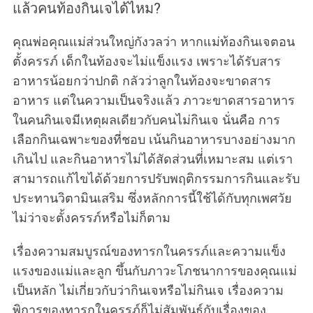
แล้วคนท้องกินเจได้ไหม?
คุณพ่อคุณแม่ส่วนใหญ่กังวลว่า หากแม่ท้องกินเจตอน
ตั้งครรภ์ เด็กในท้องจะไม่แข็งแรง เพราะได้รับสาร
อาหารน้อยกว่าปกติ กลัวว่าลูกในท้องจะขาดสาร
อาหาร แต่ในความเป็นจริงแล้ว ภาวะขาดสารอาหาร
ในคนกินเจมีเหตุผลเดียวกับคนไม่กินเจ นั่นคือ การ
เลือกกินเฉพาะของที่ชอบ เน้นกินอาหารบางอย่างมาก
เกินไป และกินอาหารไม่ได้สัดส่วนที่่เหมาะสม แต่เรา
สามารถแก้ไขได้ด้วยการปรับพฤติกรรมการกินและรับ
ประทานวิตามินเสริม ซึ่งหลักการนี้ใช้ได้กับทุกเพศวัย
ไม่ว่าจะตั้งครรภ์หรือไม่ก็ตาม
เรื่องความสมบูรณ์ของทารกในครรภ์และความแข็ง
แรงของแม่และลูก ขึ้นกับภาวะโภชนาการของคุณแม่
เป็นหลัก ไม่เกี่ยวกับว่ากินเจหรือไม่กินเจ เรื่องความ
พิการของทารกในครรภ์ก็ไม่สัมพันธ์กับเรื่องของ