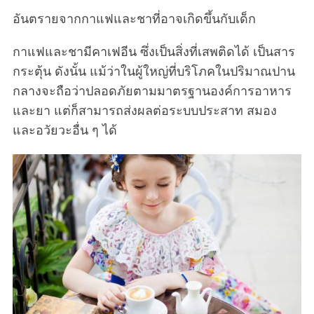
อันตรายจากกาแฟและชาที่อาจเกิดขึ้นกับเด็ก
กาแฟและชามีคาเฟอีน ซึ่งเป็นสิ่งที่เสพติดได้ เป็นสาร
กระตุ้น ดังนั้น แม้ว่าในผู้ใหญ่ที่บริโภคในปริมาณปาน
กลางจะถือว่าปลอดภัยตามมาตรฐานองค์การอาหาร
และยา แต่ก็สามารถส่งผลต่อระบบประสาท สมอง
และอวัยวะอื่น ๆ ได้