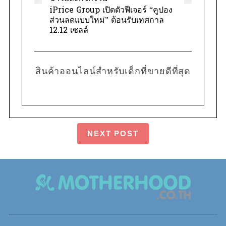
iPrice Group เปิดตัวฟีเจอร์ “คูปอง
ส่วนลดแบบใหม่” ต้อนรับเทศกาล
12.12 เซลล์
สินค้าออนไลน์สำหรับเด็กที่ขายดีที่สุด
NEXT POST