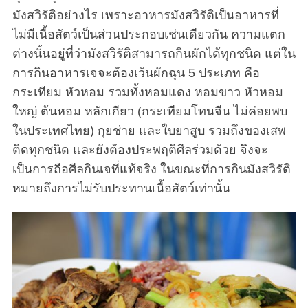
มังสวิรัติอย่างไร เพราะอาหารมังสวิรัติเป็นอาหารที่
ไม่มีเนื้อสัตว์เป็นส่วนประกอบเช่นเดียวกัน ความแตก
ต่างนั้นอยู่ที่ว่ามังสวิรัติสามารถกินผักได้ทุกชนิด แต่ใน
การกินอาหารเจจะต้องเว้นผักฉุน 5 ประเภท คือ
กระเทียม หัวหอม รวมทั้งหอมแดง หอมขาว หัวหอม
ใหญ่ ต้นหอม หลักเกียว (กระเทียมโทนจีน ไม่ค่อยพบ
ในประเทศไทย) กุยช่าย และใบยาสูบ รวมถึงของเสพ
ติดทุกชนิด และยังต้องประพฤติศีลร่วมด้วย จึงจะ
เป็นการถือศีลกินเจที่แท้จริง ในขณะที่การกินมังสวิรัติ
หมายถึงการไม่รับประทานเนื้อสัตว์เท่านั้น