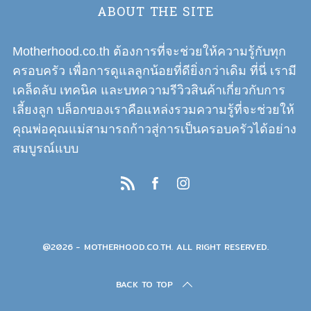
ABOUT THE SITE
Motherhood.co.th ต้องการที่จะช่วยให้ความรู้กับทุก
ครอบครัว เพื่อการดูแลลูกน้อยที่ดียิ่งกว่าเดิม ที่นี่ เรามี
เคล็ดลับ เทคนิค และบทความรีวิวสินค้าเกี่ยวกับการ
เลี้ยงลูก บล็อกของเราคือแหล่งรวมความรู้ที่จะช่วยให้
คุณพ่อคุณแม่สามารถก้าวสู่การเป็นครอบครัวได้อย่าง
สมบูรณ์แบบ
@2026 - MOTHERHOOD.CO.TH. ALL RIGHT RESERVED.
BACK TO TOP