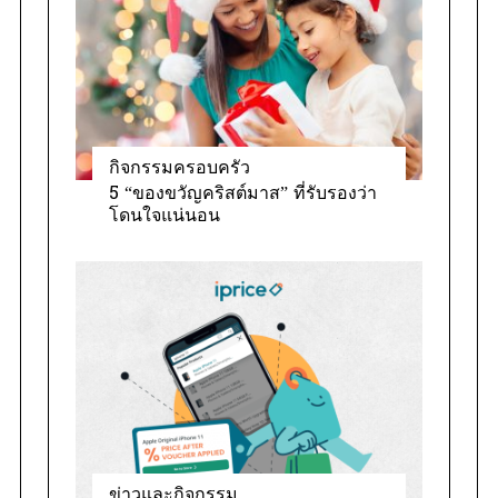
กิจกรรมครอบครัว
5 “ของขวัญคริสต์มาส” ที่รับรองว่า
โดนใจแน่นอน
ข่าวและกิจกรรม