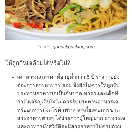
Image:
gobackpacking.com
ให้ลูกกินเจด้วยได้หรือไม่?
เด็กทารกและเด็กที่อายุต่ำกว่า 5 ปี ร่างกายยัง
ต้องการสารอาหารเยอะ จึงยังไม่ควรให้ลูกรับ
ประทานอาหารเจเป็นอันขาด ทารกและเด็กที่
กำลังเจริญเติบโตไม่ควรรับประทานอาหารเจ
หรืออาหารมังสวิรัติ เพราะจะเสี่ยงต่อการขาด
สารอาหารต่างๆ ได้ง่ายกว่าผู้ใหญ่มาก อาหารเจ
และอาหารมังสวิรัติจะมีสารอาหารไม่ครบถ้วน