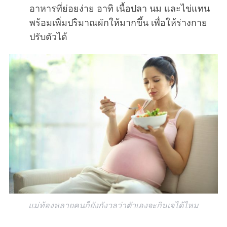
อาหารที่ย่อยง่าย อาทิ เนื้อปลา นม และไข่แทน
พร้อมเพิ่มปริมาณผักให้มากขึ้น เพื่อให้ร่างกาย
ปรับตัวได้
แม่ท้องหลายคนก็ยังกังวลว่าตัวเองจะกินเจได้ไหม