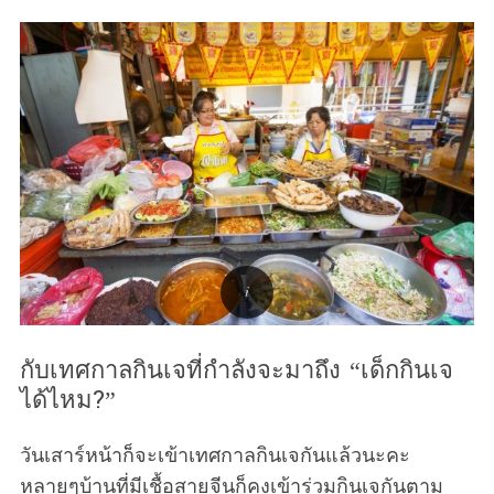
กับเทศกาลกินเจที่กำลังจะมาถึง “เด็กกินเจ
ได้ไหม?”
วันเสาร์หน้าก็จะเข้าเทศกาลกินเจกันแล้วนะคะ
หลายๆบ้านที่มีเชื้อสายจีนก็คงเข้าร่วมกินเจกันตาม