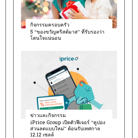
กิจกรรมครอบครัว
5 “ของขวัญคริสต์มาส” ที่รับรองว่า
โดนใจแน่นอน
ข่าวและกิจกรรม
iPrice Group เปิดตัวฟีเจอร์ “คูปอง
ส่วนลดแบบใหม่” ต้อนรับเทศกาล
12.12 เซลล์