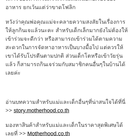
อาหาร ยกเว้นแต่ว่าขาดโฟลิก
หวังว่าคุณพ่อคุณแม่จะคลายความสงสัยในเรื่องการ
ให้ลูกกินเจแล้วนะคะ สำหรับเด็กเล็กมากยังไม่ต้องให้
เข้าร่วมจะดีกว่า หรือสามารถเข้าร่วมได้ตามความ
สะดวกในการจัดหาอาหารเป็นบางมื้อไป แต่ควรให้
เขาได้รับโปรตีนตามปกติ ส่วนเด็กโตหรือเข้าวัยรุ่น
แล้ว ก็สามารถกินเจร่วมกับสมาชิกคนอื่นๆในบ้านได้
เลยค่ะ
อ่านบทความสำหรับแม่และเด็กอื่นๆที่น่าสนใจได้ที่นี่
>>
story.motherhood.co.th
มองหาสินค้าสำหรับแม่และเด็กในราคาสุดพิเศษได้
เลยที่ >>
Motherhood.co.th