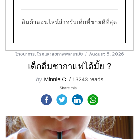
สินค้าออนไลน์สำหรับเด็กที่ขายดีที่สุด
โภชนาการ
,
โรคและสุขภาพพลานามัย
August 5, 2026
เด็กดื่มชากาแฟได้มั้ย ?
by
Minnie C.
/ 13243 reads
Share this...