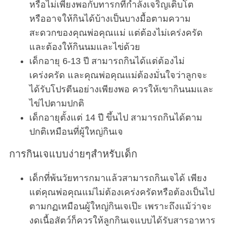
หรือไม่เพียงพอกับทารกที่กำลังเจริญเติบโต
หรืออาจให้กินได้บ้างเป็นบางมื้อตามความ
สะดวกของคุณพ่อคุณแม่ แต่ต้องไม่เคร่งครัด
และต้องให้กินนมและไข่ด้วย
เด็กอายุ 6-13 ปี สามารถกินได้แต่ต้องไม่
เคร่งครัด และคุณพ่อคุณแม่ต้องมั่นใจว่าลูกจะ
ได้รับโปรตีนอย่างเพียงพอ ควรให้เขากินนมและ
ไข่ไปตามปกติ
เด็กอายุตั้งแต่ 14 ปี ขึ้นไป สามารถกินได้ตาม
ปกติเหมือนที่ผู้ใหญ่กินเจ
การกินเจแบบง่ายๆสำหรับเด็ก
เด็กที่พ้นวัยทารกมาแล้วสามารถกินเจได้ เพียง
แต่คุณพ่อคุณแม่ไม่ต้องเคร่งครัดหรือต้องเป็นไป
ตามกฏเหมือนผู้ใหญ่กินเจเป๊ะ เพราะถึงแม้ว่าจะ
งดเนื้อสัตว์ก็ควรให้ลูกกินเจแบบได้รับสารอาหาร