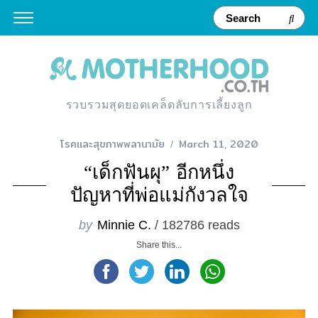
รวบรวมสุดยอดเคล็ดลับการเลี้ยงลูก
โรคและสุขภาพพลานามัย
March 11, 2020
“เด็กฟันผุ” อีกหนึ่ง
ปัญหาที่พ่อแม่กังวลใจ
by
Minnie C.
/ 182786 reads
Share this...
S
e
a