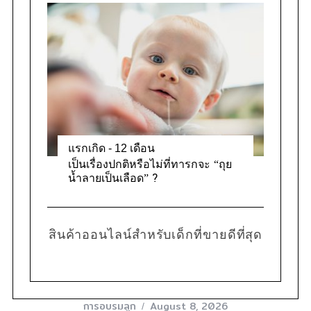
แรกเกิด - 12 เดือน
เป็นเรื่องปกติหรือไม่ที่ทารกจะ “ถุย
น้ำลายเป็นเลือด” ?
สินค้าออนไลน์สำหรับเด็กที่ขายดีที่สุด
การอบรมลูก
August 8, 2026