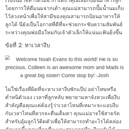
เรื่องนี้อาจทำได้ไม่ยาก แต่ถ้าคุณเลือกป้อนอาหารลูก
โดยการให้ดื่มนมจากเต้า คุณแม่สามารถปั๊มน้ำนมเก็บ
ไว้ล่วงหน้าเพื่อให้สามีของคุณสามารถป้อนอาหารให้
ลูกได้ นี่ยังเป็นโอกาสที่ดีที่จะช่วยกระชับความสัมพันธ์
ระหว่างคุณพ่อมือใหม่กับเจ้าตัวเล็กให้แน่นแฟ้นยิ่งขึ้น
ข้อที่ 2: หาเวลางีบ
ไม่ใช่เรื่องที่ผิดที่จะหาเวลางีบซักแป๊ป อย่าโทษหรือ
ตำหนิตัวเอง เวลาที่ลูกหลับ พยายามหาจังหวะเพื่องีบ
สำคัญคือคุณแค่ต้องรู้ว่าเวลาไหนที่เหมาะจะแอบงีบ
กับเวลาไหนที่ควรจะตื่นเต็มตา คุณแม่อาจใช้สายรัด
สำหรับอุ้มลูกไว้ติดตัวเพื่อให้สามารถทำอะไรได้คล่อง