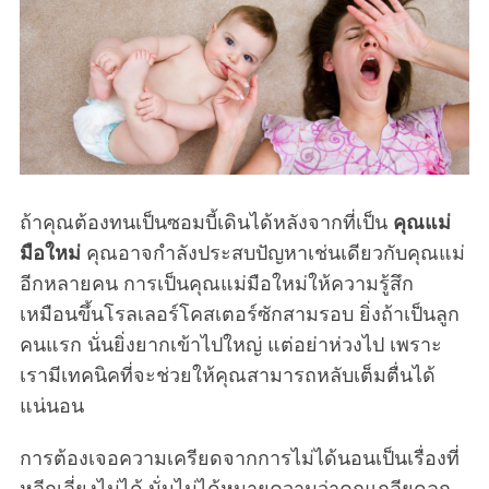
ถ้าคุณต้องทนเป็นซอมบี้เดินได้หลังจากที่เป็น
คุณแม่
มือใหม่
คุณอาจกำลังประสบปัญหาเช่นเดียวกับคุณแม่
อีกหลายคน การเป็นคุณแม่มือใหม่ให้ความรู้สึก
เหมือนขึ้นโรลเลอร์โคสเตอร์ซักสามรอบ ยิ่งถ้าเป็นลูก
คนแรก นั่นยิ่งยากเข้าไปใหญ่ แต่อย่าห่วงไป เพราะ
เรามีเทคนิคที่จะช่วยให้คุณสามารถหลับเต็มตื่นได้
แน่นอน
การต้องเจอความเครียดจากการไม่ได้นอนเป็นเรื่องที่
หลีกเลี่ยงไม่ได้ นั่นไม่ได้หมายความว่าคุณเกลียดลูก