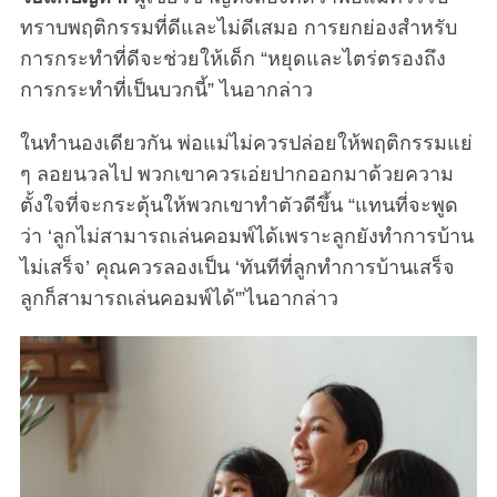
ทราบพฤติกรรมที่ดีและไม่ดีเสมอ การยกย่องสำหรับ
การกระทำที่ดีจะช่วยให้เด็ก “หยุดและไตร่ตรองถึง
การกระทำที่เป็นบวกนี้” ไนอากล่าว
ในทำนองเดียวกัน พ่อแม่ไม่ควรปล่อยให้พฤติกรรมแย่
ๆ ลอยนวลไป พวกเขาควรเอ่ยปากออกมาด้วยความ
ตั้งใจที่จะกระตุ้นให้พวกเขาทำตัวดีขึ้น “แทนที่จะพูด
ว่า ‘ลูกไม่สามารถเล่นคอมพ์ได้เพราะลูกยังทำการบ้าน
ไม่เสร็จ’ คุณควรลองเป็น ‘ทันทีที่ลูกทำการบ้านเสร็จ
ลูกก็สามารถเล่นคอมพ์ได้'”ไนอากล่าว