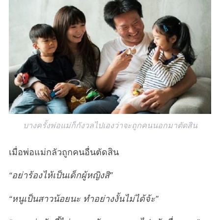
บางครั้งพ่อแม่ก็กังวลไปเองว่าจะถูกคนนอกมาตัดสิน
เมื่อพ่อแม่กลัวถูกคนอื่นตัดสิน
“อย่าร้องไห้เป็นเด็กผู้หญิงสิ”
“หนูเป็นสาวน้อยนะ ทำอย่างงั้นไม่ได้จ้ะ”