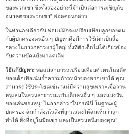
ของพวกเขา ซึ่งทั้งสองอย่างนี้จำเป็นต่อการเผชิญกับ
อนาคตของพวกเขา” ฟอลคอนกล่าว
ในทำนองเดียวกัน พ่อแม่มักจะเปรียบเทียบลูกของตน
กับผู้ปกครองคนอื่น ๆ ปัญหาคือมีการใช้เด็กเป็นสื่อ
กลางในการกล่าวหาผู้ใหญ่ ทั้งที่ตัวเด็กไม่ได้เกี่ยวข้อง
กับความขัดแย้งมาแต่เดิม
วิธีแก้ปัญหา:
พ่อแม่สามารถเปรียบเทียบตัวตนในอดีต
ของเด็กเพื่อเน้นย้ำความก้าวหน้าของพวกเขาได้ คุณ
สามารถใช้ประโยคเช่น “แม่มีความสุขเพราะเมื่อวาน
หนูเล่นในสวนสาธารณะกับเด็กคนอื่น ๆ และแบ่งปัน
ของเล่นของหนู” ไนอากล่าว “ในกรณีนี้ ในฐานะผู้
ปกครอง ฉันกำลังเน้นสิ่งที่ลูกแสดงให้ฉันเห็นว่าลูก
ทำได้ สิ่งที่อยู่ในมือเขา และเป็นส่วนหนึ่งของคุณ”