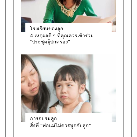
โรงเรียนของลูก
4 เหตุผลดี ๆ ที่คุณควรเข้าร่วม
“ประชุมผู้ปกครอง”
การอบรมลูก
สิ่งที่ “พ่อแม่ไม่ควรพูดกับลูก”