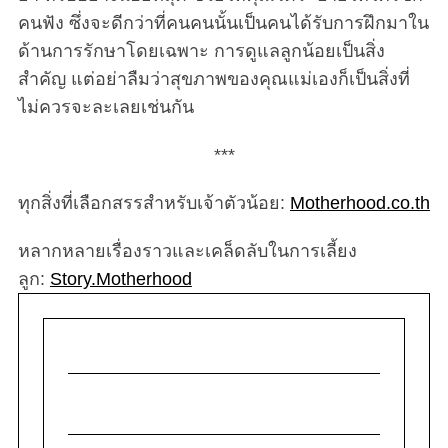
คนฟัง ซึ่งจะดีกว่าที่คนคนนั้นเป็นคนได้รับการฝึกมาใน
ด้านการรักษาโดยเฉพาะ การดูแลลูกน้อยเป็นสิ่ง
สำคัญ แต่อย่าลืมว่าสุขภาพของคุณแม่เองก็เป็นสิ่งที่
ไม่ควรจะละเลยเช่นกัน
***
ทุกสิ่งที่เลือกสรรสำหรับเจ้าตัวน้อย:
Motherhood.co.th
หลากหลายเรื่องราวและเคล็ดลับในการเลี้ยง
ลูก:
Story.Motherhood