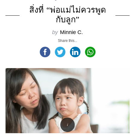
สิ่งที่ “พ่อแม่ไม่ควรพูด
กับลูก”
by
Minnie C.
Share this...