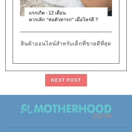
แรกเกิด - 12 เดือน
ควรเลิก “ห่อตัวทารก” เมื่อไหร่ดี ?
สินค้าออนไลน์สำหรับเด็กที่ขายดีที่สุด
NEXT POST