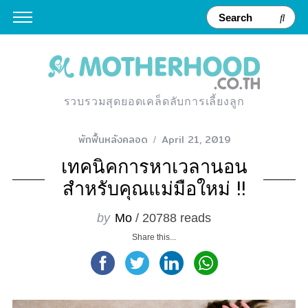
รวบรวมสุดยอดเคล็ดลับการเลี้ยงลูก
พักฟื้นหลังคลอด
April 21, 2019
เทคนิคการหาเวลานอน
สำหรับคุณแม่มือใหม่ !!
by
Mo
/ 20788 reads
Share this...