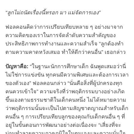
“ลูกไม่ถนัดเรื่องนี้หรอก มา แม่จัดการเอง”
ฟอลคอนคิดว่าการเปรียบเทียบหลาย ๆ อย่างมาจาก
ความคิดของเราในการจัดลำดับความสำคัญของ
ประสิทธิภาพการทำงานและความสำเร็จ “ลูกต้องทำ
ตามความคาดหวังเสมอ ทำให้ดีกว่าคนอื่น” เธอกล่าว
ปัญหาคือ:
“ในฐานะนักการศึกษาเด็ก ฉันพูดเสมอว่านี่
ไม่ใช่การแข่งขัน ทุกคนมีความพิเศษและต้องการเวลา
ของตัวเอง” ฟอลคอนกล่าว “นั่นคือสิ่งที่ผู้ปกครองทุก
คนควรเข้าใจ” ความจริงที่ว่าพฤติกรรมบางอย่างเกิด
ขึ้นเองตามธรรมชาติในเด็กคนหนึ่ง ไม่ได้หมายความ
ว่าพฤติกรรมนั้นจะเป็นไปตามสัญชาตญาณสำหรับเด็ก
คนอื่น ๆ การเปรียบเทียบลูกของคุณกับเด็กคนอื่น ๆ ที่
อยู่ในขั้นตอนการพัฒนาอย่างต่อเนื่องจะ “เสี่ยงที่จะ
บ่อนทำลายความภาคภูมิใจในตนเองและความมั่นใจ