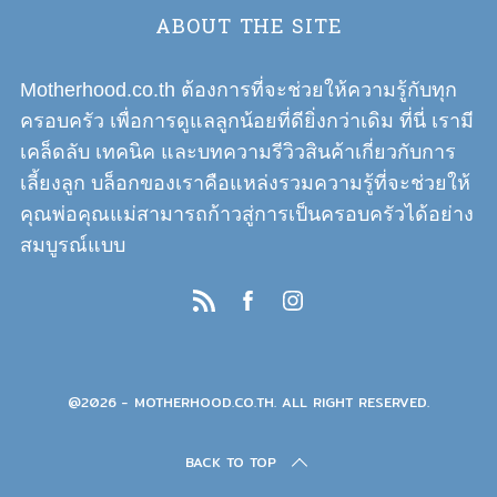
ABOUT THE SITE
Motherhood.co.th ต้องการที่จะช่วยให้ความรู้กับทุก
ครอบครัว เพื่อการดูแลลูกน้อยที่ดียิ่งกว่าเดิม ที่นี่ เรามี
เคล็ดลับ เทคนิค และบทความรีวิวสินค้าเกี่ยวกับการ
เลี้ยงลูก บล็อกของเราคือแหล่งรวมความรู้ที่จะช่วยให้
คุณพ่อคุณแม่สามารถก้าวสู่การเป็นครอบครัวได้อย่าง
สมบูรณ์แบบ
@2026 - MOTHERHOOD.CO.TH. ALL RIGHT RESERVED.
BACK TO TOP