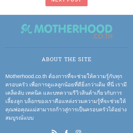
ABOUT THE SITE
Motherhood.co.th ต้องการที่จะช่วยให้ความรู้กับทุก
ครอบครัว เพื่อการดูแลลูกน้อยที่ดียิ่งกว่าเดิม ที่นี่ เรามี
เคล็ดลับ เทคนิค และบทความรีวิวสินค้าเกี่ยวกับการ
เลี้ยงลูก บล็อกของเราคือแหล่งรวมความรู้ที่จะช่วยให้
คุณพ่อคุณแม่สามารถก้าวสู่การเป็นครอบครัวได้อย่าง
สมบูรณ์แบบ