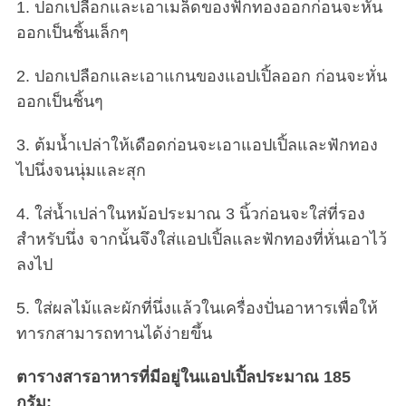
1. ปอกเปลือกและเอาเมล็ดของฟักทองออกก่อนจะหั่น
ออกเป็นชิ้นเล็กๆ
2. ปอกเปลือกและเอาแกนของแอปเปิ้ลออก ก่อนจะหั่น
ออกเป็นชิ้นๆ
3. ต้มน้ำเปล่าให้เดือดก่อนจะเอาแอปเปิ้ลและฟักทอง
ไปนึ่งจนนุ่มและสุก
4. ใส่น้ำเปล่าในหม้อประมาณ 3 นิ้วก่อนจะใส่ที่รอง
สำหรับนึ่ง จากนั้นจึงใส่แอปเปิ้ลและฟักทองที่หั่นเอาไว้
ลงไป
5. ใส่ผลไม้และผักที่นึ่งแล้วในเครื่องปั่นอาหารเพื่อให้
ทารกสามารถทานได้ง่ายขึ้น
ตารางสารอาหารที่มีอยู่ในแอปเปิ้ลประมาณ 185
กรัม: