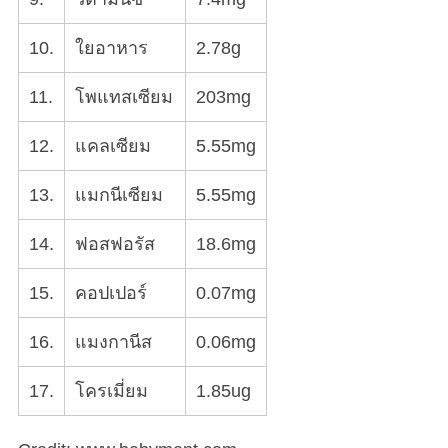
10.
ใยอาหาร
2.78g
11.
โพแทสเซียม
203mg
12.
แคลเซียม
5.55mg
13.
แมกนีเซียม
5.55mg
14.
ฟอสฟอรัส
18.6mg
15.
คอปเปอร์
0.07mg
16.
แมงกานีส
0.06mg
17.
โครเมี่ยม
1.85ug