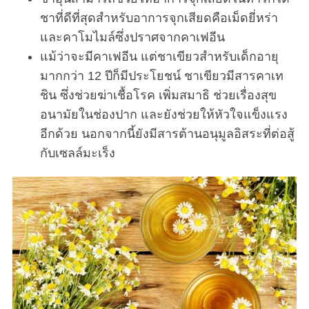
ชาที่ดีที่สุดสำหรับอาการจุกเสียดคือเม็ดยี่หร่า
และคาโมไมล์ซึ่งปราศจากคาเฟอีน
แม้ว่าจะมีคาเฟอีน แต่ชาเขียวสำหรับเด็กอายุ
มากกว่า 12 ปีก็มีประโยชน์ ชาเขียวมีสารคาเท
ชิน ซึ่งช่วยฆ่าเชื้อโรค เพิ่มสมาธิ ช่วยเรื่องสุข
อนามัยในช่องปาก และยังช่วยให้หัวใจแข็งแรง
อีกด้วย นอกจากนี้ยังมีสารต้านอนุมูลอิสระที่ต่อสู้
กับเซลล์มะเร็ง