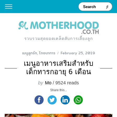
รวบรวมสุดยอดเคล็ดลับการเลี้ยงลูก
เมนูลูกรัก
,
โภชนาการ
February 25, 2019
เมนูอาหารเสริมสำหรับ
เด็กทารกอายุ 6 เดือน
by
Mo
/ 9524 reads
Share this...