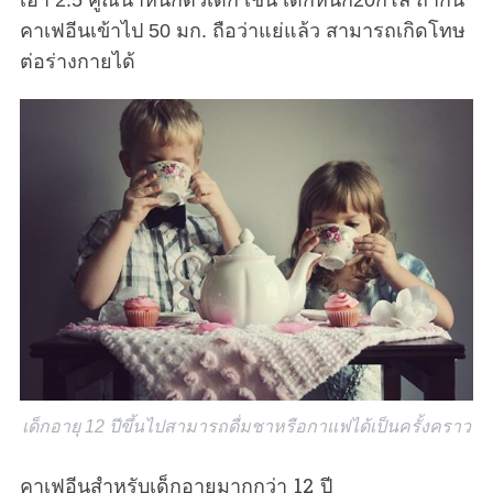
คาเฟอีนเข้าไป 50 มก. ถือว่าแย่แล้ว สามารถเกิดโทษ
ต่อร่างกายได้
เด็กอายุ 12 ปีขึ้นไปสามารถดื่มชาหรือกาแฟได้เป็นครั้งคราว
คาเฟอีนสำหรับเด็กอายุมากกว่า 12 ปี