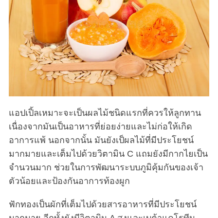
แอปเปิ้ลเหมาะจะเป็นผลไม้ชนิดแรกที่ควรให้ลูกทาน
เนื่องจากมันเป็นอาหารที่ย่อยง่ายและไม่ก่อให้เกิด
อาการแพ้ นอกจากนั้น มันยังเป็ผลไม้ที่มีประโยชน์
มากมายและเต็มไปด้วยวิตามิน C แถมยังมีกากไยเป็น
จำนวนมาก ช่วยในการพัฒนาระบบภูมิคุ้มกันของเจ้า
ตัวน้อยและป้องกันอาการท้องผูก
ฟักทองเป็นผักที่เต็มไปด้วยสารอาหารที่มีประโยชน์