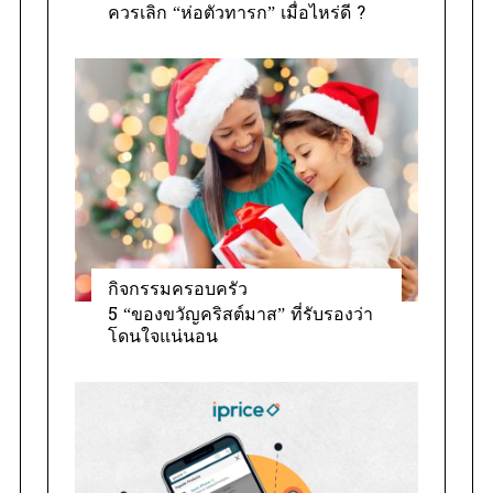
ควรเลิก “ห่อตัวทารก” เมื่อไหร่ดี ?
กิจกรรมครอบครัว
5 “ของขวัญคริสต์มาส” ที่รับรองว่า
โดนใจแน่นอน