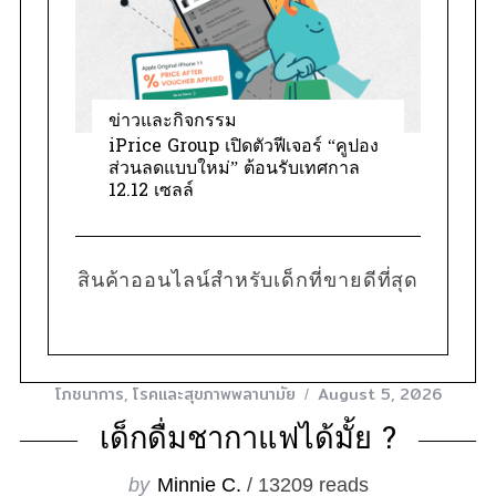
ข่าวและกิจกรรม
iPrice Group เปิดตัวฟีเจอร์ “คูปอง
ส่วนลดแบบใหม่” ต้อนรับเทศกาล
12.12 เซลล์
สินค้าออนไลน์สำหรับเด็กที่ขายดีที่สุด
โภชนาการ
,
โรคและสุขภาพพลานามัย
August 5, 2026
เด็กดื่มชากาแฟได้มั้ย ?
by
Minnie C.
/ 13209 reads