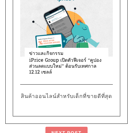
ข่าวและกิจกรรม
iPrice Group เปิดตัวฟีเจอร์ “คูปอง
ส่วนลดแบบใหม่” ต้อนรับเทศกาล
12.12 เซลล์
สินค้าออนไลน์สำหรับเด็กที่ขายดีที่สุด
NEXT POST