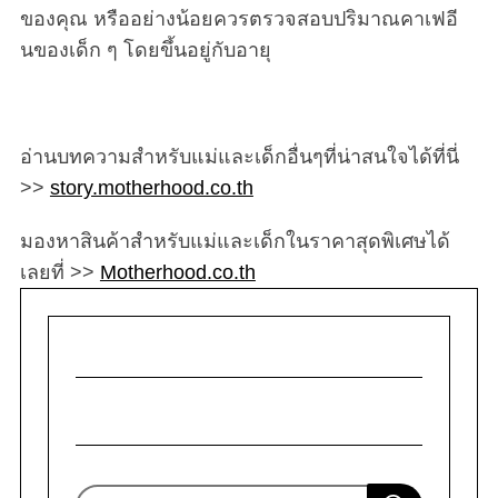
ของคุณ หรืออย่างน้อยควรตรวจสอบปริมาณคาเฟอี
นของเด็ก ๆ โดยขึ้นอยู่กับอายุ
อ่านบทความสำหรับแม่และเด็กอื่นๆที่น่าสนใจได้ที่นี่
>>
story.motherhood.co.th
มองหาสินค้าสำหรับแม่และเด็กในราคาสุดพิเศษได้
เลยที่ >>
Motherhood.co.th
S