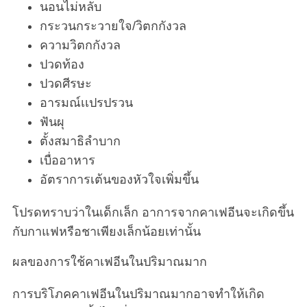
นอนไม่หลับ
กระวนกระวายใจ/วิตกกังวล
ความวิตกกังวล
ปวดท้อง
ปวดศีรษะ
อารมณ์เเปรปรวน
ฟันผุ
ตั้งสมาธิลำบาก
เบื่ออาหาร
อัตราการเต้นของหัวใจเพิ่มขึ้น
โปรดทราบว่าในเด็กเล็ก อาการจากคาเฟอีนจะเกิดขึ้น
กับกาแฟหรือชาเพียงเล็กน้อยเท่านั้น
ผลของการใช้คาเฟอีนในปริมาณมาก
การบริโภคคาเฟอีนในปริมาณมากอาจทำให้เกิด