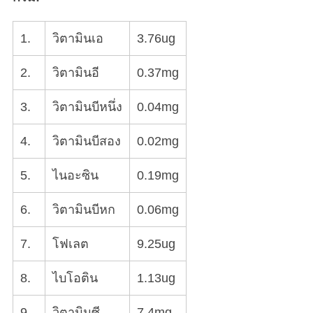
1.
วิตามินเอ
3.76ug
2.
วิตามินอี
0.37mg
3.
วิตามินบีหนึ่ง
0.04mg
4.
วิตามินบีสอง
0.02mg
5.
ไนอะซิน
0.19mg
6.
วิตามินบีหก
0.06mg
7.
โฟเลต
9.25ug
8.
ไบโอติน
1.13ug
9.
วิตามินซี
7.4mg