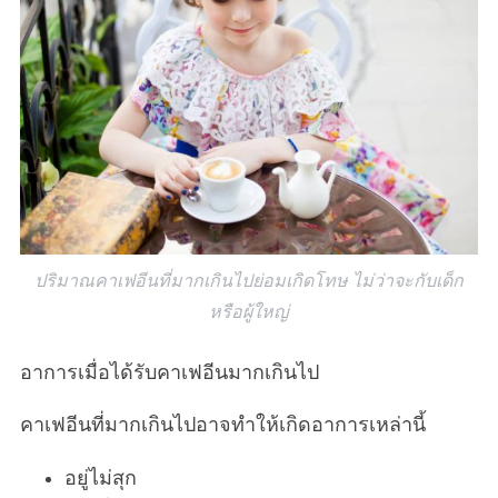
ปริมาณคาเฟอีนที่มากเกินไปย่อมเกิดโทษ ไม่ว่าจะกับเด็ก
หรือผู้ใหญ่
อาการเมื่อได้รับคาเฟอีนมากเกินไป
คาเฟอีนที่มากเกินไปอาจทำให้เกิดอาการเหล่านี้
อยู่ไม่สุก