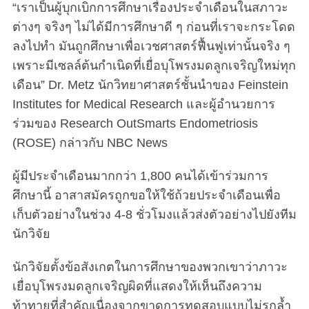
“เราเป็นผู้บุกเบิกการศึกษาเรื่องประจำเดือนในสภาวะ
ต่างๆ จริงๆ ไม่ได้มีการศึกษาดี ๆ ก่อนที่เราจะกระโดด
ลงไปทำ มันถูกศึกษาเพื่อเวชศาสตร์ฟื้นฟูเท่านั้นจริง ๆ
เพราะมีเซลล์ต้นกำเนิดที่เยื่อบุโพรงมดลูกเจริญใหม่ทุก
เดือน” Dr. Metz นักวิทยาศาสตร์ชั้นนำของ Feinstein
Institutes for Medical Research และผู้อำนวยการ
ร่วมของ Research OutSmarts Endometriosis
(ROSE) กล่าวกับ NBC News
ผู้มีประจำเดือนมากกว่า 1,800 คนได้เข้าร่วมการ
ศึกษานี้ อาสาสมัครถูกขอให้ใช้ถ้วยประจำเดือนเพื่อ
เก็บตัวอย่างในช่วง 4-8 ชั่วโมงแล้วส่งตัวอย่างไปยังทีม
นักวิจัย
นักวิจัยตั้งข้อสังเกตในการศึกษาของพวกเขาว่าภาวะ
เยื่อบุโพรงมดลูกเจริญผิดที่แสดงให้เห็นถึงความ
ท้าทายที่สำคัญเนื่องจากขาดการทดสอบแบบไม่รุกล้ำ