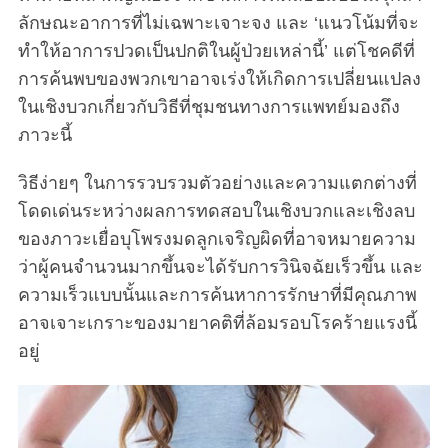
ลักษณะอาการที่ไม่เฉพาะเจาะจง และ ‘แนวโน้มที่จะ
ทำให้อาการปวดเป็นปกติในผู้ป่วยเหล่านี้’ แต่โชคดีที่
การค้นพบของพวกเขาอาจเร่งให้เกิดการเปลี่ยนแปลง
ในเชิงบวกเกี่ยวกับวิธีที่ชุมชนทางการแพทย์มองถึง
ภาวะนี้
วิธีง่ายๆ ในการรวบรวมตัวอย่างและความแตกต่างที่
โดดเด่นระหว่างผลการทดสอบในเชิงบวกและเชิงลบ
ของภาวะเยื่อบุโพรงมดลูกเจริญผิดที่อาจหมายความ
ว่าผู้คนจำนวนมากขึ้นจะได้รับการวินิจฉัยเร็วขึ้น และ
ความเร็วแบบนั้นและการค้นหาการรักษาที่มีคุณภาพ
อาจเจาะเกราะของมายาคติที่ล้อมรอบโรคร้ายแรงนี้
อยู่