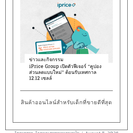
ข่าวและกิจกรรม
iPrice Group เปิดตัวฟีเจอร์ “คูปอง
ส่วนลดแบบใหม่” ต้อนรับเทศกาล
12.12 เซลล์
สินค้าออนไลน์สำหรับเด็กที่ขายดีที่สุด