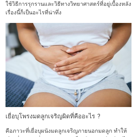
ใช้วิธีการรุกรานและวิธีทางวิทยาศาสตร์ที่อยู่เบื้องหลัง
เรื่องนี้ก็เป็นอะไรที่น่าทึ่ง
เยื่อบุโพรงมดลูกเจริญผิดที่คืออะไร ?
คือภาวะที่เยื่อบุผนังมดลูกเจริญภายนอกมดลูก ทำให้