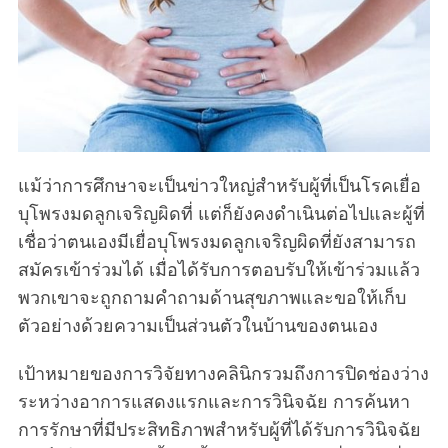
แม้ว่าการศึกษาจะเป็นข่าวใหญ่สำหรับผู้ที่เป็นโรคเยื่อ
บุโพรงมดลูกเจริญผิดที่ แต่ก็ยังคงดำเนินต่อไปและผู้ที่
เชื่อว่าตนเองมีเยื่อบุโพรงมดลูกเจริญผิดที่ยังสามารถ
สมัครเข้าร่วมได้ เมื่อได้รับการตอบรับให้เข้าร่วมแล้ว
พวกเขาจะถูกถามคำถามด้านสุขภาพและขอให้เก็บ
ตัวอย่างด้วยความเป็นส่วนตัวในบ้านของตนเอง
เป้าหมายของการวิจัยทางคลินิกรวมถึงการปิดช่องว่าง
ระหว่างอาการแสดงแรกและการวินิจฉัย การค้นหา
การรักษาที่มีประสิทธิภาพสำหรับผู้ที่ได้รับการวินิจฉัย