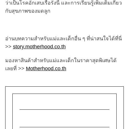
ว่าเป็นโรคอักเสบเรื้อรังนี้ และการเรียนรู้เพิ่มเติมเกี่ยว
กับสุขภาพของมดลูก
อ่านบทความสำหรับแม่และเด็กอื่น ๆ ที่น่าสนใจได้ที่นี่
>>
story.motherhood.co.th
มองหาสินค้าสำหรับแม่และเด็กในราคาสุดพิเศษได้
เลยที่ >>
Motherhood.co.th