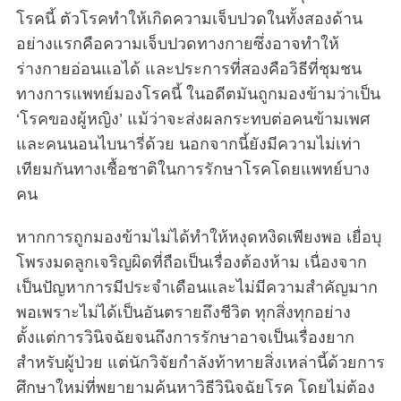
โรคนี้ ตัวโรคทำให้เกิดความเจ็บปวดในทั้งสองด้าน
อย่างแรกคือความเจ็บปวดทางกายซึ่งอาจทำให้
ร่างกายอ่อนแอได้ และประการที่สองคือวิธีที่ชุมชน
ทางการแพทย์มองโรคนี้ ในอดีตมันถูกมองข้ามว่าเป็น
‘โรคของผู้หญิง’ แม้ว่าจะส่งผลกระทบต่อคนข้ามเพศ
และคนนอนไบนารี่ด้วย นอกจากนี้ยังมีความไม่เท่า
เทียมกันทางเชื้อชาติในการรักษาโรคโดยแพทย์บาง
คน
หากการถูกมองข้ามไม่ได้ทำให้หงุดหงิดเพียงพอ เยื่อบุ
โพรงมดลูกเจริญผิดที่ถือเป็นเรื่องต้องห้าม เนื่องจาก
เป็นปัญหาการมีประจำเดือนและไม่มีความสำคัญมาก
พอเพราะไม่ได้เป็นอันตรายถึงชีวิต ทุกสิ่งทุกอย่าง
ตั้งแต่การวินิจฉัยจนถึงการรักษาอาจเป็นเรื่องยาก
สำหรับผู้ป่วย แต่นักวิจัยกำลังท้าทายสิ่งเหล่านี้ด้วยการ
ศึกษาใหม่ที่พยายามค้นหาวิธีวินิจฉัยโรค โดยไม่ต้อง