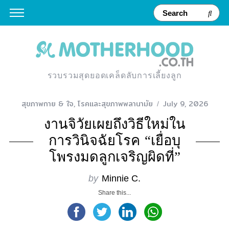
รวบรวมสุดยอดเคล็ดลับการเลี้ยงลูก
สุขภาพกาย & ใจ
,
โรคและสุขภาพพลานามัย
July 9, 2026
งานจิวัยเผยถึงวิธีใหม่ใน
การวินิจฉัยโรค “เยื่อบุ
โพรงมดลูกเจริญผิดที่”
by
Minnie C.
Share this...